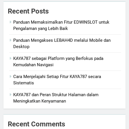
Recent Posts
Panduan Memaksimalkan Fitur EDWINSLOT untuk
Pengalaman yang Lebih Baik
Panduan Mengakses LEBAH4D melalui Mobile dan
Desktop
KAYA787 sebagai Platform yang Berfokus pada
Kemudahan Navigasi
Cara Menjelajahi Setiap Fitur KAYA787 secara
Sistematis
KAYA787 dan Peran Struktur Halaman dalam
Meningkatkan Kenyamanan
Recent Comments