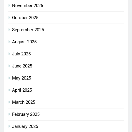
November 2025
October 2025
September 2025
August 2025
July 2025
June 2025
May 2025
April 2025
March 2025
February 2025
January 2025