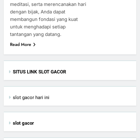
meditasi, serta merencanakan hari
dengan bijak, Anda dapat
membangun fondasi yang kuat
untuk menghadapi setiap
tantangan yang datang.
Read More
SITUS LINK SLOT GACOR
slot gacor hari ini
slot gacor