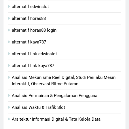
alternatif edwinslot
alternatif horas88
alternatif horas88 login
alternatif kaya787
alternatif link edwinslot
alternatif link kaya787
Analisis Mekanisme Reel Digital, Studi Perilaku Mesin
Interaktif, Observasi Ritme Putaran
Analisis Permainan & Pengalaman Pengguna
Analisis Waktu & Trafik Slot
Arsitektur Informasi Digital & Tata Kelola Data