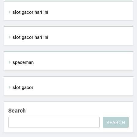
slot gacor hari ini
slot gacor hari ini
spaceman
slot gacor
Search
SEARCH