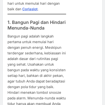
hari untuk memulai hari dengan
baik dan
Corlaslot
.
1. Bangun Pagi dan Hindari
Menunda-Nunda
Bangun pagi adalah langkah
pertama untuk memulai hari
dengan penuh energi. Meskipun
terdengar sederhana, kebiasaan ini
adalah dasar dari rutinitas pagi
yang sehat. Usahakan untuk
bangun pada waktu yang konsisten
setiap hari, bahkan di akhir pekan,
agar tubuh Anda dapat beradaptasi
dengan pola tidur yang baik.
Hindari menekan tombol snooze
pada alarm. Menunda-nunda waktu
tidur hanya akan membuat Anda