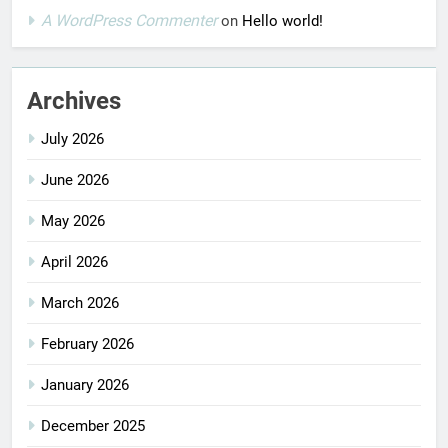
A WordPress Commenter
on
Hello world!
Archives
July 2026
June 2026
May 2026
April 2026
March 2026
February 2026
January 2026
December 2025