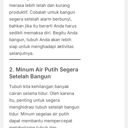
merasa lebih lelah dan kurang
produktif. Cobalah untuk bangun
segera setelah alarm berbunyi,
bahkan jika itu berarti Anda harus
sedikit memaksa diri. Begitu Anda
bangun, tubuh Anda akan lebih
siap untuk menghadapi aktivitas
selanjutnya.
2. Minum Air Putih Segera
Setelah Bangun
Tubuh kita kehilangan banyak
cairan selama tidur. Oleh karena
itu, penting untuk segera
menghidrasi tubuh setelah bangun
tidur. Minum segelas air putih
dapat membantu mempercepat
metabolisme tubuh dan