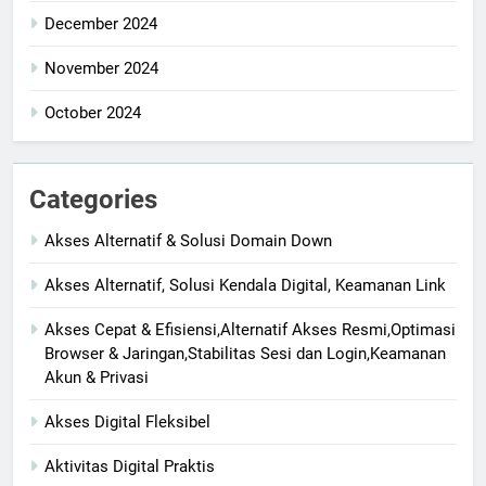
December 2024
November 2024
October 2024
Categories
Akses Alternatif & Solusi Domain Down
Akses Alternatif, Solusi Kendala Digital, Keamanan Link
Akses Cepat & Efisiensi,Alternatif Akses Resmi,Optimasi
Browser & Jaringan,Stabilitas Sesi dan Login,Keamanan
Akun & Privasi
Akses Digital Fleksibel
Aktivitas Digital Praktis