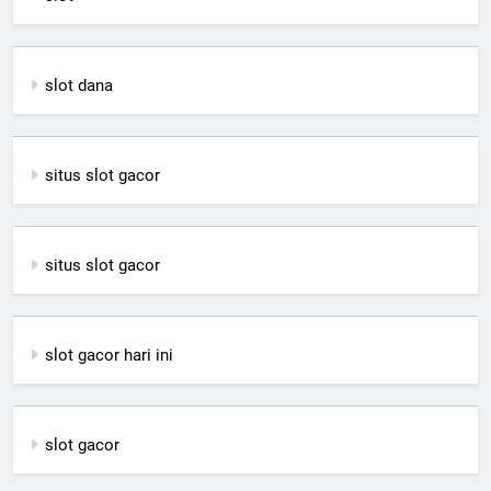
slot dana
situs slot gacor
situs slot gacor
slot gacor hari ini
slot gacor