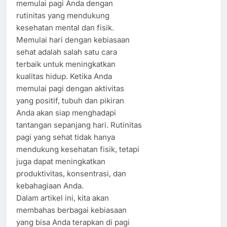
memulai pagi Anda dengan
rutinitas yang mendukung
kesehatan mental dan fisik.
Memulai hari dengan kebiasaan
sehat adalah salah satu cara
terbaik untuk meningkatkan
kualitas hidup. Ketika Anda
memulai pagi dengan aktivitas
yang positif, tubuh dan pikiran
Anda akan siap menghadapi
tantangan sepanjang hari. Rutinitas
pagi yang sehat tidak hanya
mendukung kesehatan fisik, tetapi
juga dapat meningkatkan
produktivitas, konsentrasi, dan
kebahagiaan Anda.
Dalam artikel ini, kita akan
membahas berbagai kebiasaan
yang bisa Anda terapkan di pagi