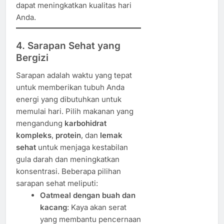
dapat meningkatkan kualitas hari
Anda.
4. Sarapan Sehat yang
Bergizi
Sarapan adalah waktu yang tepat
untuk memberikan tubuh Anda
energi yang dibutuhkan untuk
memulai hari. Pilih makanan yang
mengandung
karbohidrat
kompleks
,
protein
, dan
lemak
sehat
untuk menjaga kestabilan
gula darah dan meningkatkan
konsentrasi. Beberapa pilihan
sarapan sehat meliputi:
Oatmeal dengan buah dan
kacang
: Kaya akan serat
yang membantu pencernaan