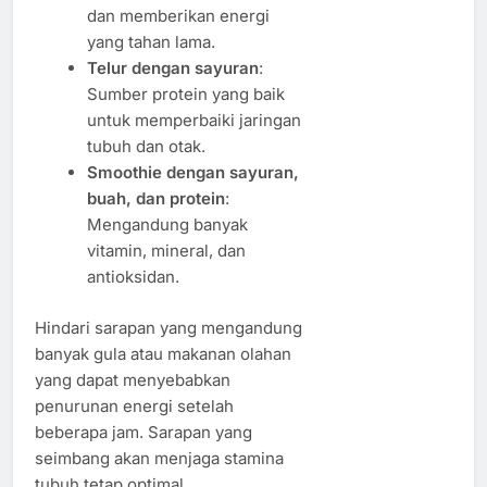
dan memberikan energi
yang tahan lama.
Telur dengan sayuran
:
Sumber protein yang baik
untuk memperbaiki jaringan
tubuh dan otak.
Smoothie dengan sayuran,
buah, dan protein
:
Mengandung banyak
vitamin, mineral, dan
antioksidan.
Hindari sarapan yang mengandung
banyak gula atau makanan olahan
yang dapat menyebabkan
penurunan energi setelah
beberapa jam. Sarapan yang
seimbang akan menjaga stamina
tubuh tetap optimal.