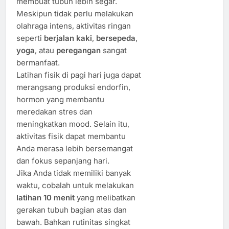
membuat tubuh lebih segar.
Meskipun tidak perlu melakukan
olahraga intens, aktivitas ringan
seperti
berjalan kaki
,
bersepeda
,
yoga
, atau
peregangan
sangat
bermanfaat.
Latihan fisik di pagi hari juga dapat
merangsang produksi endorfin,
hormon yang membantu
meredakan stres dan
meningkatkan mood. Selain itu,
aktivitas fisik dapat membantu
Anda merasa lebih bersemangat
dan fokus sepanjang hari.
Jika Anda tidak memiliki banyak
waktu, cobalah untuk melakukan
latihan 10 menit
yang melibatkan
gerakan tubuh bagian atas dan
bawah. Bahkan rutinitas singkat