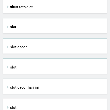
situs toto slot
slot
slot gacor
slot
slot gacor hari ini
slot