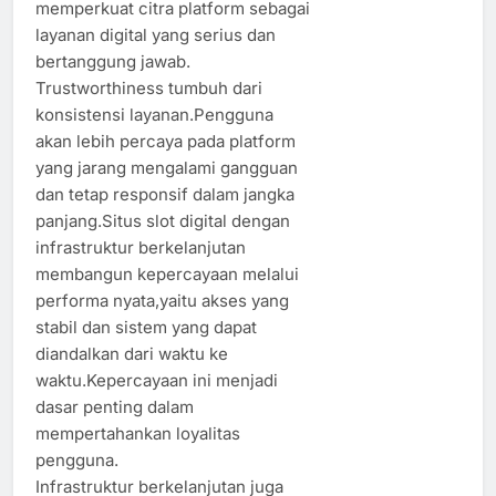
memperkuat citra platform sebagai
layanan digital yang serius dan
bertanggung jawab.
Trustworthiness tumbuh dari
konsistensi layanan.Pengguna
akan lebih percaya pada platform
yang jarang mengalami gangguan
dan tetap responsif dalam jangka
panjang.Situs slot digital dengan
infrastruktur berkelanjutan
membangun kepercayaan melalui
performa nyata,yaitu akses yang
stabil dan sistem yang dapat
diandalkan dari waktu ke
waktu.Kepercayaan ini menjadi
dasar penting dalam
mempertahankan loyalitas
pengguna.
Infrastruktur berkelanjutan juga