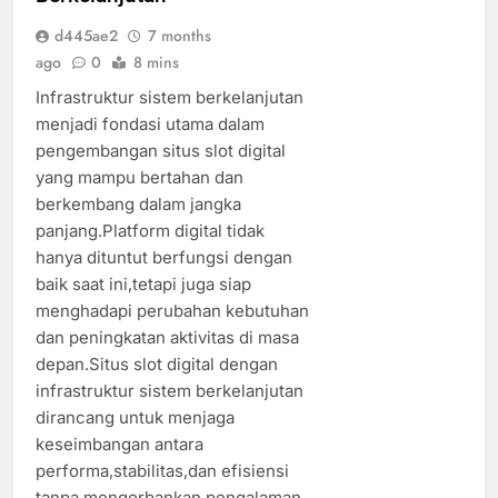
d445ae2
7 months
ago
0
8 mins
Infrastruktur sistem berkelanjutan
menjadi fondasi utama dalam
pengembangan situs slot digital
yang mampu bertahan dan
berkembang dalam jangka
panjang.Platform digital tidak
hanya dituntut berfungsi dengan
baik saat ini,tetapi juga siap
menghadapi perubahan kebutuhan
dan peningkatan aktivitas di masa
depan.Situs slot digital dengan
infrastruktur sistem berkelanjutan
dirancang untuk menjaga
keseimbangan antara
performa,stabilitas,dan efisiensi
tanpa mengorbankan pengalaman