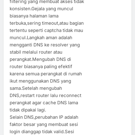
filtering yang membuat akses tidak
konsisten.Gejala yang muncul
biasanya halaman lama
terbuka,sering timeout,atau bagian
tertentu seperti captcha tidak mau
muncul.Langkah aman adalah
mengganti DNS ke resolver yang
stabil melalui router atau
perangkat.Mengubah DNS di
router biasanya paling efektif
karena semua perangkat di rumah
ikut menggunakan DNS yang
sama.Setelah mengubah
DNS,restart router lalu reconnect
perangkat agar cache DNS lama
tidak dipakai lagi.
Selain DNS,perubahan IP adalah
faktor besar yang membuat sesi
login dianggap tidak valid.Sesi