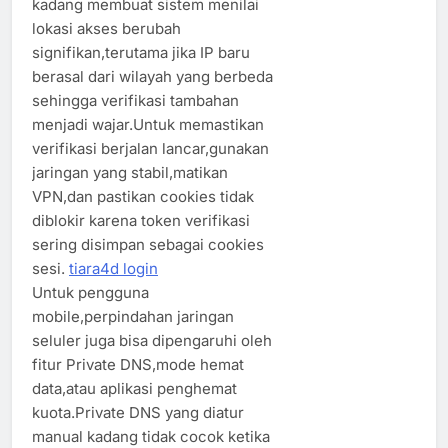
kadang membuat sistem menilai
lokasi akses berubah
signifikan,terutama jika IP baru
berasal dari wilayah yang berbeda
sehingga verifikasi tambahan
menjadi wajar.Untuk memastikan
verifikasi berjalan lancar,gunakan
jaringan yang stabil,matikan
VPN,dan pastikan cookies tidak
diblokir karena token verifikasi
sering disimpan sebagai cookies
sesi.
tiara4d login
Untuk pengguna
mobile,perpindahan jaringan
seluler juga bisa dipengaruhi oleh
fitur Private DNS,mode hemat
data,atau aplikasi penghemat
kuota.Private DNS yang diatur
manual kadang tidak cocok ketika