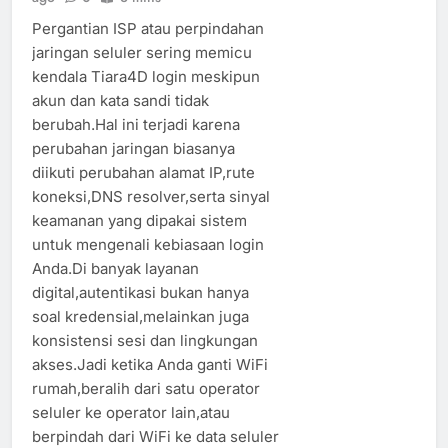
Pergantian ISP atau perpindahan
jaringan seluler sering memicu
kendala Tiara4D login meskipun
akun dan kata sandi tidak
berubah.Hal ini terjadi karena
perubahan jaringan biasanya
diikuti perubahan alamat IP,rute
koneksi,DNS resolver,serta sinyal
keamanan yang dipakai sistem
untuk mengenali kebiasaan login
Anda.Di banyak layanan
digital,autentikasi bukan hanya
soal kredensial,melainkan juga
konsistensi sesi dan lingkungan
akses.Jadi ketika Anda ganti WiFi
rumah,beralih dari satu operator
seluler ke operator lain,atau
berpindah dari WiFi ke data seluler