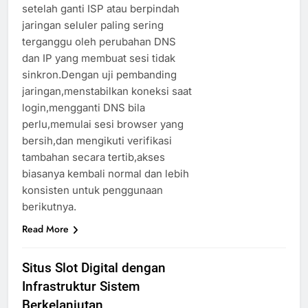
setelah ganti ISP atau berpindah
jaringan seluler paling sering
terganggu oleh perubahan DNS
dan IP yang membuat sesi tidak
sinkron.Dengan uji pembanding
jaringan,menstabilkan koneksi saat
login,mengganti DNS bila
perlu,memulai sesi browser yang
bersih,dan mengikuti verifikasi
tambahan secara tertib,akses
biasanya kembali normal dan lebih
konsisten untuk penggunaan
berikutnya.
Read More
Situs Slot Digital dengan
Infrastruktur Sistem
Berkelanjutan