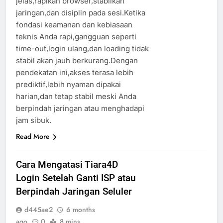
jelas,rapikan browser,stabilkan
jaringan,dan disiplin pada sesi.Ketika
fondasi keamanan dan kebiasaan
teknis Anda rapi,gangguan seperti
time-out,login ulang,dan loading tidak
stabil akan jauh berkurang.Dengan
pendekatan ini,akses terasa lebih
prediktif,lebih nyaman dipakai
harian,dan tetap stabil meski Anda
berpindah jaringan atau menghadapi
jam sibuk.
Read More
Cara Mengatasi Tiara4D
Login Setelah Ganti ISP atau
Berpindah Jaringan Seluler
d445ae2
6 months
ago
0
8 mins