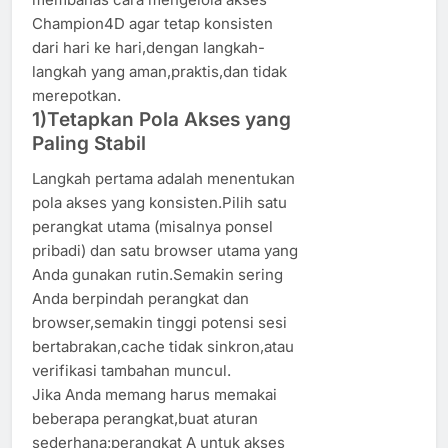
Champion4D agar tetap konsisten
dari hari ke hari,dengan langkah-
langkah yang aman,praktis,dan tidak
merepotkan.
1)Tetapkan Pola Akses yang
Paling Stabil
Langkah pertama adalah menentukan
pola akses yang konsisten.Pilih satu
perangkat utama (misalnya ponsel
pribadi) dan satu browser utama yang
Anda gunakan rutin.Semakin sering
Anda berpindah perangkat dan
browser,semakin tinggi potensi sesi
bertabrakan,cache tidak sinkron,atau
verifikasi tambahan muncul.
Jika Anda memang harus memakai
beberapa perangkat,buat aturan
sederhana:perangkat A untuk akses