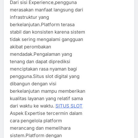
Dari sisi Experience,pengguna
merasakan manfaat langsung dari
infrastruktur yang
berkelanjutan.Platform terasa
stabil dan konsisten karena sistem
tidak sering mengalami gangguan
akibat perombakan
mendadak.Pengalaman yang
tenang dan dapat diprediksi
menciptakan rasa nyaman bagi
pengguna.Situs slot digital yang
dibangun dengan visi
berkelanjutan mampu memberikan
kualitas layanan yang relatif sama
dari waktu ke waktu.
SITUS SLOT
Aspek Expertise tercermin dalam
cara pengelola platform
merancang dan memelihara
sistem.Platform dengan