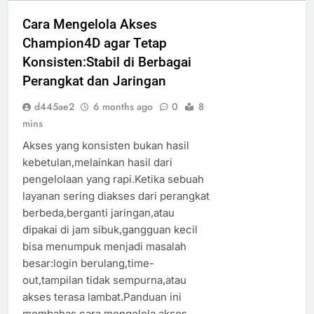
Cara Mengelola Akses
Champion4D agar Tetap
Konsisten:Stabil di Berbagai
Perangkat dan Jaringan
d445ae2
6 months ago
0
8
mins
Akses yang konsisten bukan hasil
kebetulan,melainkan hasil dari
pengelolaan yang rapi.Ketika sebuah
layanan sering diakses dari perangkat
berbeda,berganti jaringan,atau
dipakai di jam sibuk,gangguan kecil
bisa menumpuk menjadi masalah
besar:login berulang,time-
out,tampilan tidak sempurna,atau
akses terasa lambat.Panduan ini
membahas cara mengelola akses