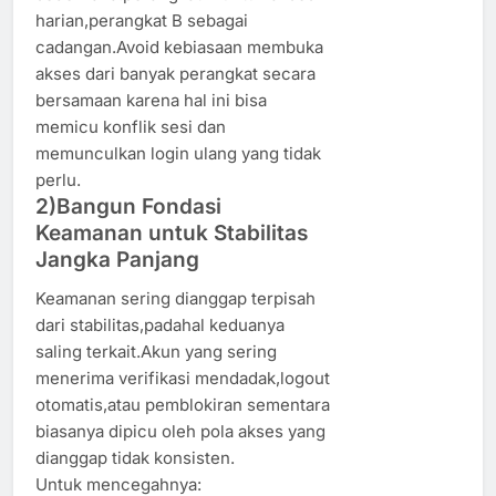
harian,perangkat B sebagai
cadangan.Avoid kebiasaan membuka
akses dari banyak perangkat secara
bersamaan karena hal ini bisa
memicu konflik sesi dan
memunculkan login ulang yang tidak
perlu.
2)Bangun Fondasi
Keamanan untuk Stabilitas
Jangka Panjang
Keamanan sering dianggap terpisah
dari stabilitas,padahal keduanya
saling terkait.Akun yang sering
menerima verifikasi mendadak,logout
otomatis,atau pemblokiran sementara
biasanya dipicu oleh pola akses yang
dianggap tidak konsisten.
Untuk mencegahnya: