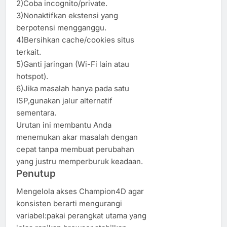
2)Coba incognito/private.
3)Nonaktifkan ekstensi yang
berpotensi mengganggu.
4)Bersihkan cache/cookies situs
terkait.
5)Ganti jaringan (Wi-Fi lain atau
hotspot).
6)Jika masalah hanya pada satu
ISP,gunakan jalur alternatif
sementara.
Urutan ini membantu Anda
menemukan akar masalah dengan
cepat tanpa membuat perubahan
yang justru memperburuk keadaan.
Penutup
Mengelola akses Champion4D agar
konsisten berarti mengurangi
variabel:pakai perangkat utama yang