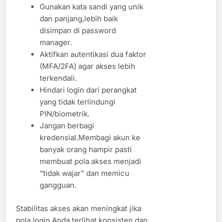
Gunakan kata sandi yang unik
dan panjang,lebih baik
disimpan di password
manager.
Aktifkan autentikasi dua faktor
(MFA/2FA) agar akses lebih
terkendali.
Hindari login dari perangkat
yang tidak terlindungi
PIN/biometrik.
Jangan berbagi
kredensial.Membagi akun ke
banyak orang hampir pasti
membuat pola akses menjadi
“tidak wajar” dan memicu
gangguan.
Stabilitas akses akan meningkat jika
pola login Anda terlihat konsisten dan