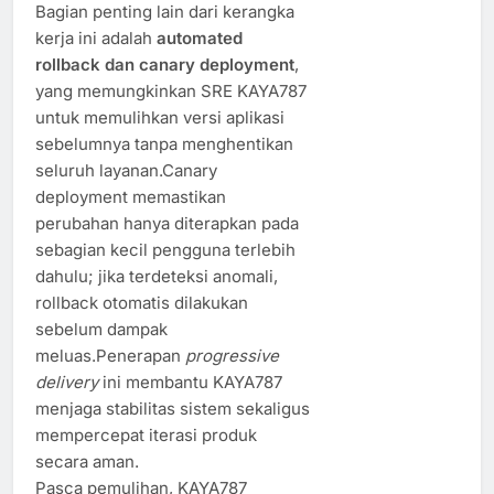
Bagian penting lain dari kerangka
kerja ini adalah
automated
rollback dan canary deployment
,
yang memungkinkan SRE KAYA787
untuk memulihkan versi aplikasi
sebelumnya tanpa menghentikan
seluruh layanan.Canary
deployment memastikan
perubahan hanya diterapkan pada
sebagian kecil pengguna terlebih
dahulu; jika terdeteksi anomali,
rollback otomatis dilakukan
sebelum dampak
meluas.Penerapan
progressive
delivery
ini membantu KAYA787
menjaga stabilitas sistem sekaligus
mempercepat iterasi produk
secara aman.
Pasca pemulihan, KAYA787