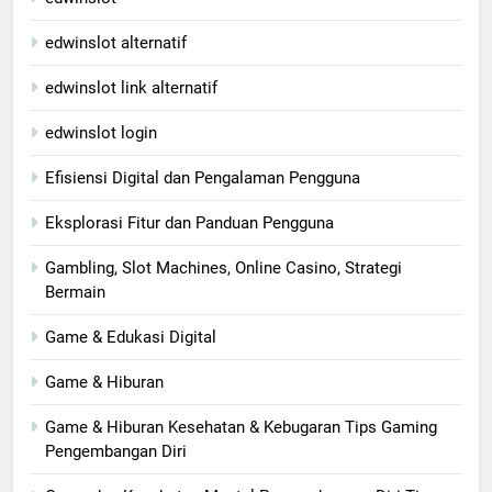
edwinslot alternatif
edwinslot link alternatif
edwinslot login
Efisiensi Digital dan Pengalaman Pengguna
Eksplorasi Fitur dan Panduan Pengguna
Gambling, Slot Machines, Online Casino, Strategi
Bermain
Game & Edukasi Digital
Game & Hiburan
Game & Hiburan Kesehatan & Kebugaran Tips Gaming
Pengembangan Diri