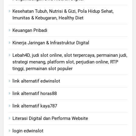
Kesehatan Tubuh, Nutrisi & Gizi, Pola Hidup Sehat,
Imunitas & Kebugaran, Healthy Diet
Keuangan Pribadi
Kinerja Jaringan & Infrastruktur Digital
Lebah4D, judi slot online, slot terpercaya, permainan judi,
strategi menang, platform slot, perjudian online, RTP
tinggi, permainan slot populer
link alternatif edwinslot
link alternatif horas88
link alternatif kaya787
Literasi Digital dan Performa Website
login edwinslot