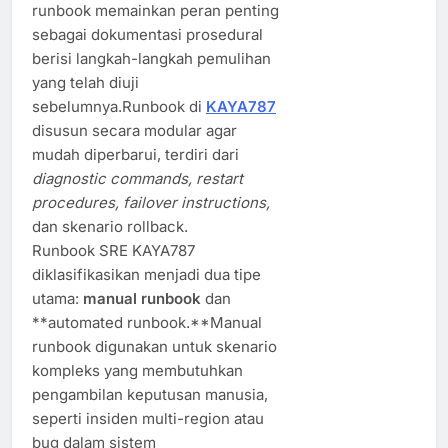
runbook memainkan peran penting
sebagai dokumentasi prosedural
berisi langkah-langkah pemulihan
yang telah diuji
sebelumnya.Runbook di
KAYA787
disusun secara modular agar
mudah diperbarui, terdiri dari
diagnostic commands, restart
procedures, failover instructions,
dan skenario rollback.
Runbook SRE KAYA787
diklasifikasikan menjadi dua tipe
utama:
manual runbook
dan
**automated runbook.**Manual
runbook digunakan untuk skenario
kompleks yang membutuhkan
pengambilan keputusan manusia,
seperti insiden multi-region atau
bug dalam sistem