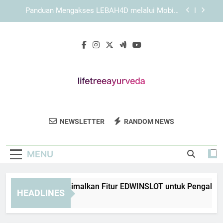
Skip
KAYA787 sebagai Platform yang Berfokus pada
to
Kemudahan Navigasi
content
Cara Menjelajahi Setiap Fitur KAYA787 secara
Sistematis
Panduan Memaksimalkan Fitur EDWINSLOT
untuk Pengalaman yang Lebih Baik
Panduan Mengakses LEBAH4D melalui Mobile
dan Desktop
KAYA787 sebagai Platform yang Berfokus pada
Kemudahan Navigasi
Life Tree
Dapatkan Solusi Kesehatan Alami Dengan
Cara Menjelajahi Setiap Fitur KAYA787 secara
NEWSLETTER
RANDOM NEWS
Ayurveda
Sistematis
Pengobatan Ayurveda Di Life Tree Ayurveda.
Perawatan Holistik Untuk Keseimbangan
MENU
Tubuh Dan Pikiran.
anduan Memaksimalkan Fitur EDWINSLOT untuk Pengalaman y
HEADLINES
Weeks Ago