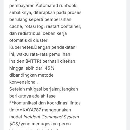
pembayaran.Automated runbook,
sebaliknya, diterapkan pada proses
berulang seperti pembersihan
cache, rotasi log, restart container,
dan redistribusi beban kerja
otomatis di cluster
Kubernetes.Dengan pendekatan
ini, waktu rata-rata pemulihan
insiden (MTTR) berhasil ditekan
hingga lebih dari 45%
dibandingkan metode
konvensional.
Setelah mitigasi berjalan, langkah
berikutnya adalah fase
**komunikasi dan koordinasi lintas
tim.**KAYA787 menggunakan
model
Incident Command System
(ICS)
yang menugaskan peran