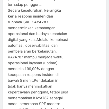
terhadap pengguna.
Secara keseluruhan,
kerangka
kerja respons insiden dan
runbook SRE KAYA787
mencerminkan kematangan
operasional dan budaya keandalan
digital yang kuat.Melalui kombinasi
automasi, observabilitas, dan
pembelajaran berkelanjutan,
KAYA787 mampu menjaga waktu
operasional layanan (uptime)
mendekati 99,99% dengan
kecepatan respons insiden di
bawah 5 menit.Pendekatan ini
tidak hanya meningkatkan
kepercayaan pengguna, tetapi juga
menempatkan KAYA787 sebagai
model penerapan SRE modern