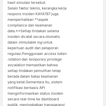
hasil simulasi tersebut.
Selain faktor teknis, kerangka kerja
respons insiden KAYA787 juga
memperhatikan **aspek
compliance dan keamanan
data.**Setiap tindakan selama
insiden dicatat secara otomatis
dalam
immutable log
untuk
keperluan audit dan pelaporan
regulasi.Penggunaan
access token
rotation
dan
temporary privilege
escalation
memastikan bahwa
setiap tindakan pemulihan tetap
berada dalam batas keamanan
yang ketat.Sementara itu, sistem
notifikasi berbasis API
menginformasikan status insiden
secara real-time ke dashboard
publik, meningkatkan transparansi