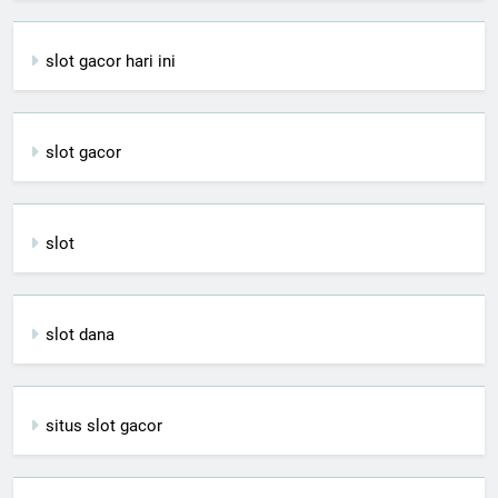
slot gacor hari ini
slot gacor
slot
slot dana
situs slot gacor