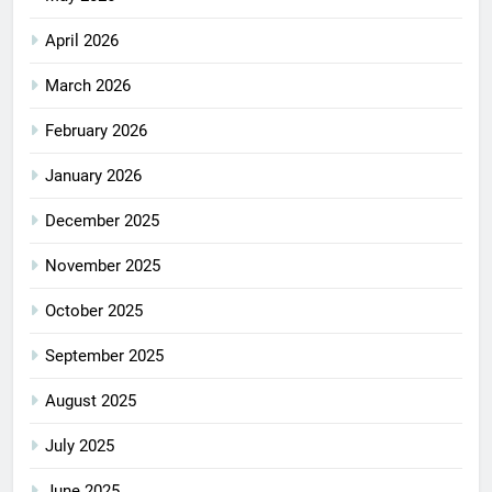
April 2026
March 2026
February 2026
January 2026
December 2025
November 2025
October 2025
September 2025
August 2025
July 2025
June 2025