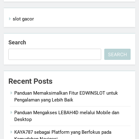
slot gacor
Search
SEARCH
Recent Posts
Panduan Memaksimalkan Fitur EDWINSLOT untuk
Pengalaman yang Lebih Baik
Panduan Mengakses LEBAH4D melalui Mobile dan
Desktop
KAYA787 sebagai Platform yang Berfokus pada
Kemudahan Navigasi