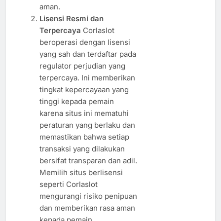
aman.
Lisensi Resmi dan
Terpercaya
Corlaslot
beroperasi dengan lisensi
yang sah dan terdaftar pada
regulator perjudian yang
terpercaya. Ini memberikan
tingkat kepercayaan yang
tinggi kepada pemain
karena situs ini mematuhi
peraturan yang berlaku dan
memastikan bahwa setiap
transaksi yang dilakukan
bersifat transparan dan adil.
Memilih situs berlisensi
seperti Corlaslot
mengurangi risiko penipuan
dan memberikan rasa aman
kepada pemain.