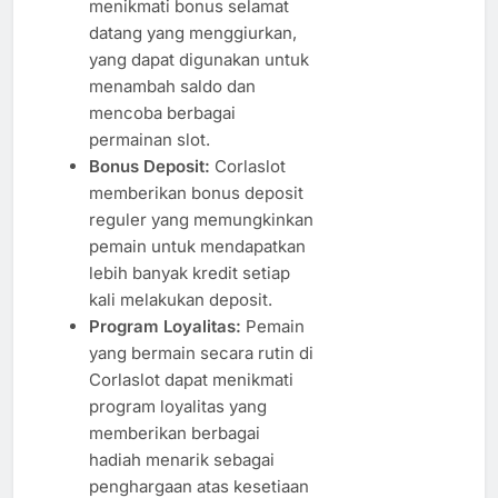
menikmati bonus selamat
datang yang menggiurkan,
yang dapat digunakan untuk
menambah saldo dan
mencoba berbagai
permainan slot.
Bonus Deposit:
Corlaslot
memberikan bonus deposit
reguler yang memungkinkan
pemain untuk mendapatkan
lebih banyak kredit setiap
kali melakukan deposit.
Program Loyalitas:
Pemain
yang bermain secara rutin di
Corlaslot dapat menikmati
program loyalitas yang
memberikan berbagai
hadiah menarik sebagai
penghargaan atas kesetiaan