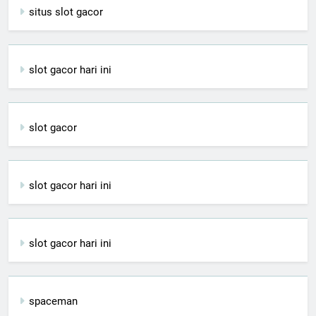
situs slot gacor
slot gacor hari ini
slot gacor
slot gacor hari ini
slot gacor hari ini
spaceman