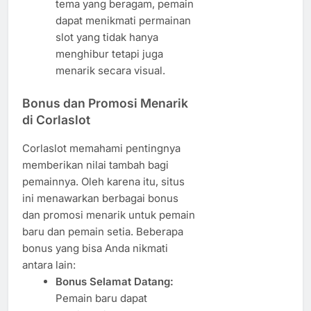
tema yang beragam, pemain
dapat menikmati permainan
slot yang tidak hanya
menghibur tetapi juga
menarik secara visual.
Bonus dan Promosi Menarik
di Corlaslot
Corlaslot memahami pentingnya
memberikan nilai tambah bagi
pemainnya. Oleh karena itu, situs
ini menawarkan berbagai bonus
dan promosi menarik untuk pemain
baru dan pemain setia. Beberapa
bonus yang bisa Anda nikmati
antara lain:
Bonus Selamat Datang:
Pemain baru dapat