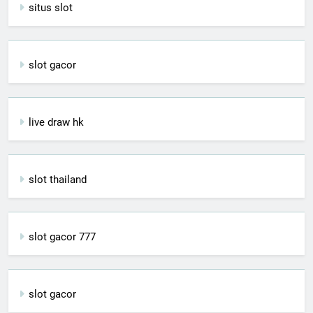
situs slot
slot gacor
live draw hk
slot thailand
slot gacor 777
slot gacor