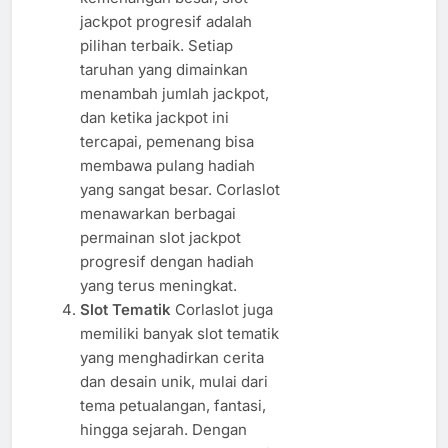
jackpot progresif adalah
pilihan terbaik. Setiap
taruhan yang dimainkan
menambah jumlah jackpot,
dan ketika jackpot ini
tercapai, pemenang bisa
membawa pulang hadiah
yang sangat besar. Corlaslot
menawarkan berbagai
permainan slot jackpot
progresif dengan hadiah
yang terus meningkat.
Slot Tematik
Corlaslot juga
memiliki banyak slot tematik
yang menghadirkan cerita
dan desain unik, mulai dari
tema petualangan, fantasi,
hingga sejarah. Dengan