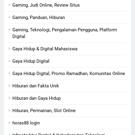
Gaming, Judi Online, Review Situs
Gaming, Panduan, Hiburan
Gaming, Teknologi, Pengalaman Pengguna, Platform
Digital
Gaya Hidup & Digital Mahasiswa
Gaya Hidup Digital
Gaya Hidup Digital, Promo Ramadhan, Komunitas Online
Hiburan dan Fakta Unik
Hiburan dan Gaya Hidup
Hiburan, Permainan, Slot Online
horas88 login