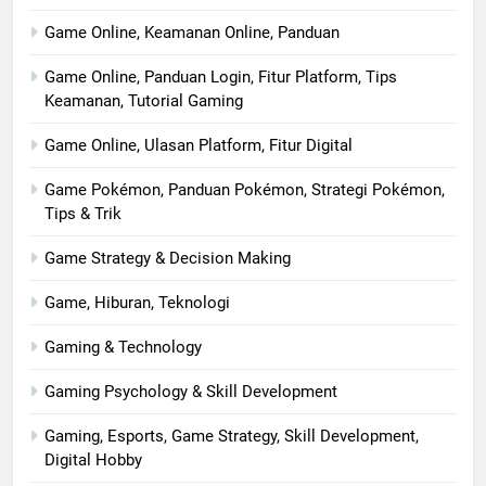
Game Online, Keamanan Online, Panduan
Game Online, Panduan Login, Fitur Platform, Tips
Keamanan, Tutorial Gaming
Game Online, Ulasan Platform, Fitur Digital
Game Pokémon, Panduan Pokémon, Strategi Pokémon,
Tips & Trik
Game Strategy & Decision Making
Game, Hiburan, Teknologi
Gaming & Technology
Gaming Psychology & Skill Development
Gaming, Esports, Game Strategy, Skill Development,
Digital Hobby