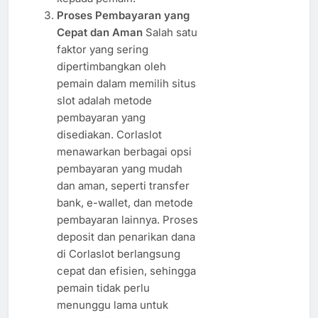
Proses Pembayaran yang
Cepat dan Aman
Salah satu
faktor yang sering
dipertimbangkan oleh
pemain dalam memilih situs
slot adalah metode
pembayaran yang
disediakan. Corlaslot
menawarkan berbagai opsi
pembayaran yang mudah
dan aman, seperti transfer
bank, e-wallet, dan metode
pembayaran lainnya. Proses
deposit dan penarikan dana
di Corlaslot berlangsung
cepat dan efisien, sehingga
pemain tidak perlu
menunggu lama untuk