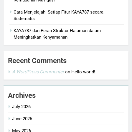
Cara Menjelajahi Setiap Fitur KAYA787 secara
Sistematis
KAYA787 dan Peran Struktur Halaman dalam
Meningkatkan Kenyamanan
Recent Comments
A WordPress Commenter
on
Hello world!
Archives
July 2026
June 2026
May 2026