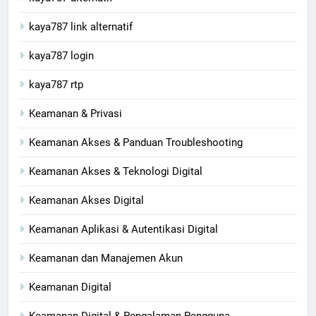
kaya787 link alternatif
kaya787 login
kaya787 rtp
Keamanan & Privasi
Keamanan Akses & Panduan Troubleshooting
Keamanan Akses & Teknologi Digital
Keamanan Akses Digital
Keamanan Aplikasi & Autentikasi Digital
Keamanan dan Manajemen Akun
Keamanan Digital
Keamanan Digital & Pengalaman Pengguna