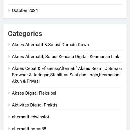
October 2024
Categories
Akses Alternatif & Solusi Domain Down
Akses Alternatif, Solusi Kendala Digital, Keamanan Link
Akses Cepat & Efisiensi,Alternatif Akses Resmi,Optimasi
Browser & Jaringan,Stabilitas Sesi dan Login,Keamanan
Akun & Privasi
Akses Digital Fleksibel
Aktivitas Digital Praktis
alternatif edwinslot
alternatif horas88