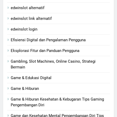
edwinslot alternatif
edwinslot link alternatif
edwinslot login
Efisiensi Digital dan Pengalaman Pengguna
Eksplorasi Fitur dan Panduan Pengguna
Gambling, Slot Machines, Online Casino, Strategi
Bermain
Game & Edukasi Digital
Game & Hiburan
Game & Hiburan Kesehatan & Kebugaran Tips Gaming
Pengembangan Diri
Game dan Kesehatan Mental Pengembangan Diri Tips