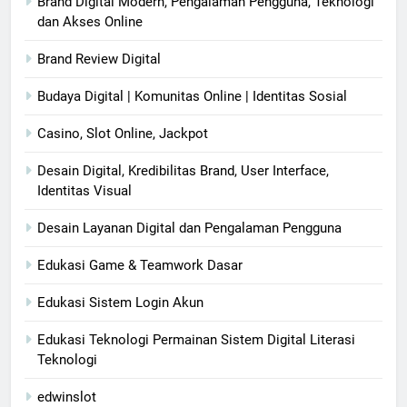
Brand Digital Modern, Pengalaman Pengguna, Teknologi
dan Akses Online
Brand Review Digital
Budaya Digital | Komunitas Online | Identitas Sosial
Casino, Slot Online, Jackpot
Desain Digital, Kredibilitas Brand, User Interface,
Identitas Visual
Desain Layanan Digital dan Pengalaman Pengguna
Edukasi Game & Teamwork Dasar
Edukasi Sistem Login Akun
Edukasi Teknologi Permainan Sistem Digital Literasi
Teknologi
edwinslot