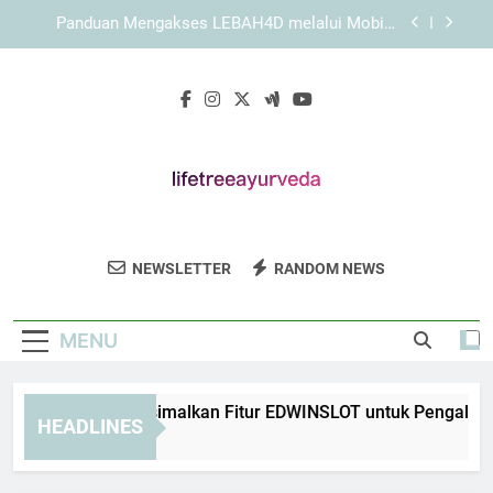
Skip
KAYA787 sebagai Platform yang Berfokus pada
to
Kemudahan Navigasi
content
Cara Menjelajahi Setiap Fitur KAYA787 secara
Sistematis
Panduan Memaksimalkan Fitur EDWINSLOT
untuk Pengalaman yang Lebih Baik
Panduan Mengakses LEBAH4D melalui Mobile
dan Desktop
KAYA787 sebagai Platform yang Berfokus pada
Kemudahan Navigasi
Life Tree
Dapatkan Solusi Kesehatan Alami Dengan
Cara Menjelajahi Setiap Fitur KAYA787 secara
NEWSLETTER
RANDOM NEWS
Ayurveda
Sistematis
Pengobatan Ayurveda Di Life Tree Ayurveda.
Perawatan Holistik Untuk Keseimbangan
MENU
Tubuh Dan Pikiran.
anduan Memaksimalkan Fitur EDWINSLOT untuk Pengalaman y
HEADLINES
Weeks Ago