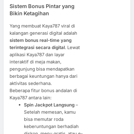
Sistem Bonus Pintar yang
Bikin Ketagihan
Yang membuat Kaya787 viral di
kalangan generasi digital adalah
sistem bonus real-time yang
terintegrasi secara digital
. Lewat
aplikasi Kaya787 dan layar
interaktif di meja makan,
pengunjung bisa mendapatkan
berbagai keuntungan hanya dari
aktivitas sederhana.
Beberapa fitur bonus andalan di
Kaya787 antara lain:
Spin Jackpot Langsung
–
Setelah memesan, kamu
bisa memutar roda
keberuntungan berhadiah
diskon, menu gratis, atau e-