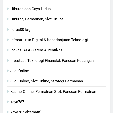
Hiburan dan Gaya Hidup
Hiburan, Permainan, Slot Online
horas88 login
Infrastruktur Digital & Keberlanjutan Teknologi
Inovasi AI & Sistem Autentikasi
Investasi, Teknologi Finansial, Panduan Keuangan
Judi Online
Judi Online, Slot Online, Strategi Permainan
Kasino Online, Permainan Slot, Panduan Permainan
kaya787
kaya787 alternatif