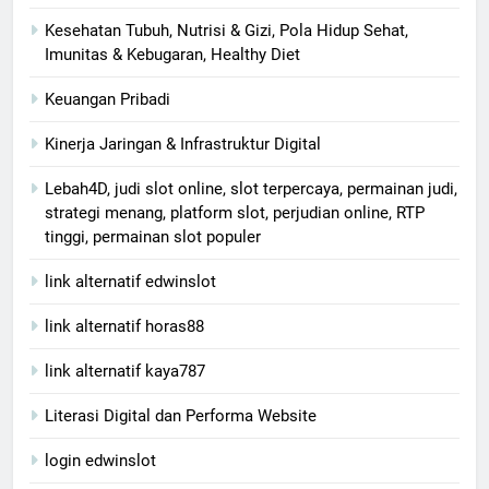
Kesehatan Tubuh, Nutrisi & Gizi, Pola Hidup Sehat,
Imunitas & Kebugaran, Healthy Diet
Keuangan Pribadi
Kinerja Jaringan & Infrastruktur Digital
Lebah4D, judi slot online, slot terpercaya, permainan judi,
strategi menang, platform slot, perjudian online, RTP
tinggi, permainan slot populer
link alternatif edwinslot
link alternatif horas88
link alternatif kaya787
Literasi Digital dan Performa Website
login edwinslot