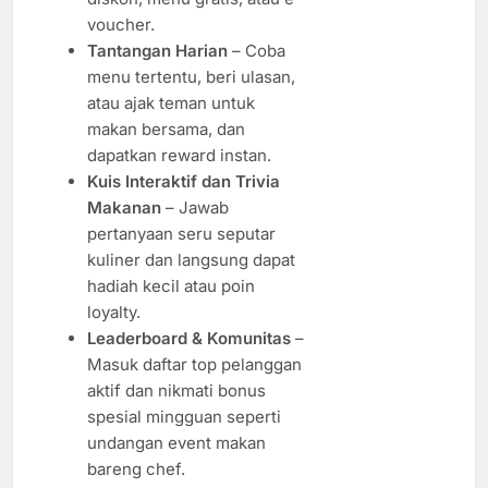
voucher.
Tantangan Harian
– Coba
menu tertentu, beri ulasan,
atau ajak teman untuk
makan bersama, dan
dapatkan reward instan.
Kuis Interaktif dan Trivia
Makanan
– Jawab
pertanyaan seru seputar
kuliner dan langsung dapat
hadiah kecil atau poin
loyalty.
Leaderboard & Komunitas
–
Masuk daftar top pelanggan
aktif dan nikmati bonus
spesial mingguan seperti
undangan event makan
bareng chef.