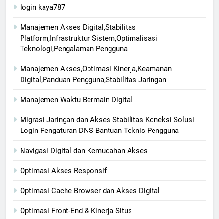
login kaya787
Manajemen Akses Digital,Stabilitas
Platform,Infrastruktur Sistem,Optimalisasi
Teknologi,Pengalaman Pengguna
Manajemen Akses,Optimasi Kinerja,Keamanan
Digital,Panduan Pengguna,Stabilitas Jaringan
Manajemen Waktu Bermain Digital
Migrasi Jaringan dan Akses Stabilitas Koneksi Solusi
Login Pengaturan DNS Bantuan Teknis Pengguna
Navigasi Digital dan Kemudahan Akses
Optimasi Akses Responsif
Optimasi Cache Browser dan Akses Digital
Optimasi Front-End & Kinerja Situs