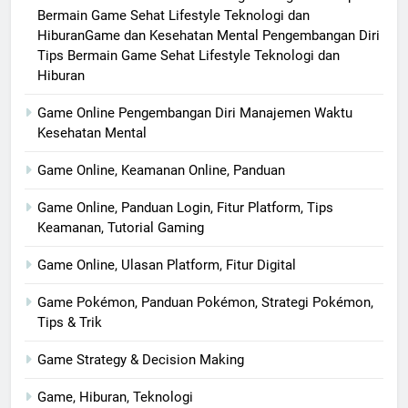
Bermain Game Sehat Lifestyle Teknologi dan
HiburanGame dan Kesehatan Mental Pengembangan Diri
Tips Bermain Game Sehat Lifestyle Teknologi dan
Hiburan
Game Online Pengembangan Diri Manajemen Waktu
Kesehatan Mental
Game Online, Keamanan Online, Panduan
Game Online, Panduan Login, Fitur Platform, Tips
Keamanan, Tutorial Gaming
Game Online, Ulasan Platform, Fitur Digital
Game Pokémon, Panduan Pokémon, Strategi Pokémon,
Tips & Trik
Game Strategy & Decision Making
Game, Hiburan, Teknologi