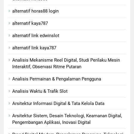
alternatif horas88 login
alternatif kaya787
alternatif link edwinslot
alternatif link kaya787
Analisis Mekanisme Reel Digital, Studi Perilaku Mesin
Interaktif, Observasi Ritme Putaran
Analisis Permainan & Pengalaman Pengguna
Analisis Waktu & Trafik Slot
Arsitektur Informasi Digital & Tata Kelola Data
Arsitektur Sistem, Desain Teknologi, Keamanan Digital,
Pengembangan Aplikasi, Inovasi Digital