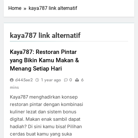
Home
kaya787 link alternatif
kaya787 link alternatif
Kaya787: Restoran Pintar
yang Bikin Kamu Makan &
Menang Setiap Hari
d445ae2
1 year ago
0
6
mins
Kaya787 menghadirkan konsep
restoran pintar dengan kombinasi
kuliner lezat dan sistem bonus
digital. Makan enak sambil dapat
hadiah? Di sini kamu bisa! Pilihan
cerdas buat kamu yang suka