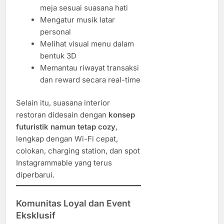
meja sesuai suasana hati
Mengatur musik latar
personal
Melihat visual menu dalam
bentuk 3D
Memantau riwayat transaksi
dan reward secara real-time
Selain itu, suasana interior
restoran didesain dengan
konsep
futuristik namun tetap cozy
,
lengkap dengan Wi-Fi cepat,
colokan, charging station, dan spot
Instagrammable yang terus
diperbarui.
Komunitas Loyal dan Event
Eksklusif