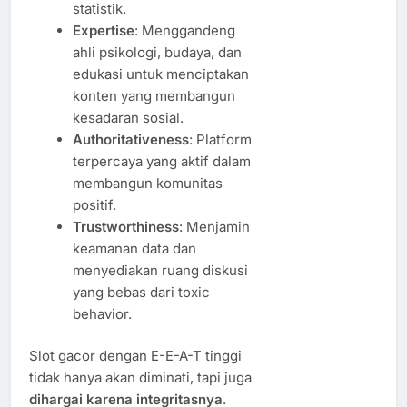
statistik.
Expertise
: Menggandeng
ahli psikologi, budaya, dan
edukasi untuk menciptakan
konten yang membangun
kesadaran sosial.
Authoritativeness
: Platform
terpercaya yang aktif dalam
membangun komunitas
positif.
Trustworthiness
: Menjamin
keamanan data dan
menyediakan ruang diskusi
yang bebas dari toxic
behavior.
Slot gacor dengan E-E-A-T tinggi
tidak hanya akan diminati, tapi juga
dihargai karena integritasnya
.