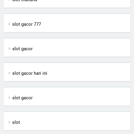
slot gacor 777
slot gacor
slot gacor hari ini
slot gacor
slot