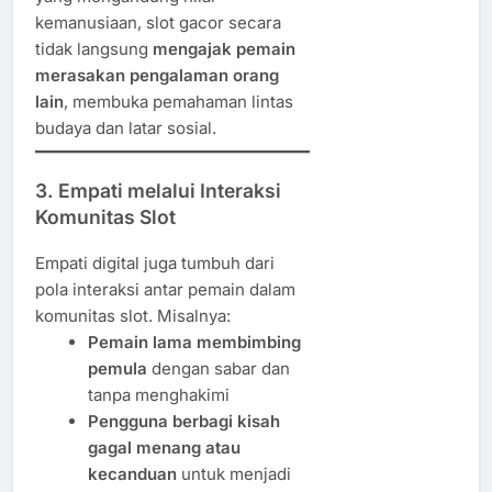
kemanusiaan, slot gacor secara
tidak langsung
mengajak pemain
merasakan pengalaman orang
lain
, membuka pemahaman lintas
budaya dan latar sosial.
3.
Empati melalui Interaksi
Komunitas Slot
Empati digital juga tumbuh dari
pola interaksi antar pemain dalam
komunitas slot. Misalnya:
Pemain lama membimbing
pemula
dengan sabar dan
tanpa menghakimi
Pengguna berbagi kisah
gagal menang atau
kecanduan
untuk menjadi