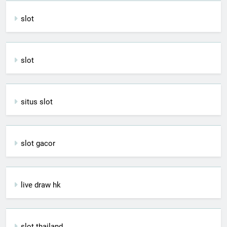
slot
slot
situs slot
slot gacor
live draw hk
slot thailand