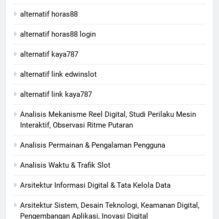
alternatif horas88
alternatif horas88 login
alternatif kaya787
alternatif link edwinslot
alternatif link kaya787
Analisis Mekanisme Reel Digital, Studi Perilaku Mesin
Interaktif, Observasi Ritme Putaran
Analisis Permainan & Pengalaman Pengguna
Analisis Waktu & Trafik Slot
Arsitektur Informasi Digital & Tata Kelola Data
Arsitektur Sistem, Desain Teknologi, Keamanan Digital,
Pengembangan Aplikasi, Inovasi Digital