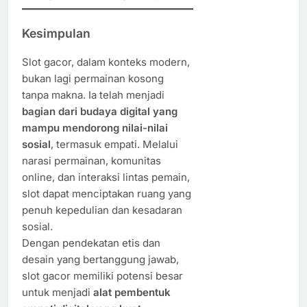
Kesimpulan
Slot gacor, dalam konteks modern,
bukan lagi permainan kosong
tanpa makna. Ia telah menjadi
bagian dari budaya digital yang
mampu mendorong nilai-nilai
sosial
, termasuk empati. Melalui
narasi permainan, komunitas
online, dan interaksi lintas pemain,
slot dapat menciptakan ruang yang
penuh kepedulian dan kesadaran
sosial.
Dengan pendekatan etis dan
desain yang bertanggung jawab,
slot gacor memiliki potensi besar
untuk menjadi
alat pembentuk