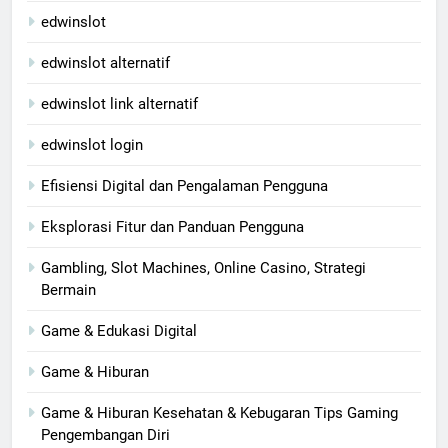
edwinslot
edwinslot alternatif
edwinslot link alternatif
edwinslot login
Efisiensi Digital dan Pengalaman Pengguna
Eksplorasi Fitur dan Panduan Pengguna
Gambling, Slot Machines, Online Casino, Strategi
Bermain
Game & Edukasi Digital
Game & Hiburan
Game & Hiburan Kesehatan & Kebugaran Tips Gaming
Pengembangan Diri