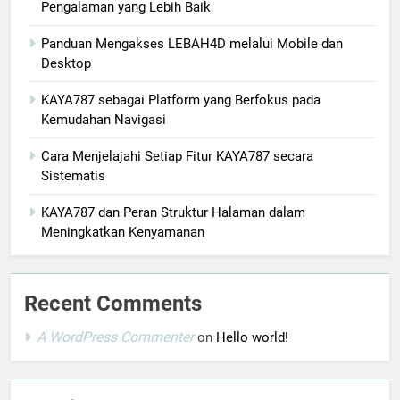
Pengalaman yang Lebih Baik
Panduan Mengakses LEBAH4D melalui Mobile dan
Desktop
KAYA787 sebagai Platform yang Berfokus pada
Kemudahan Navigasi
Cara Menjelajahi Setiap Fitur KAYA787 secara
Sistematis
KAYA787 dan Peran Struktur Halaman dalam
Meningkatkan Kenyamanan
Recent Comments
A WordPress Commenter
on
Hello world!