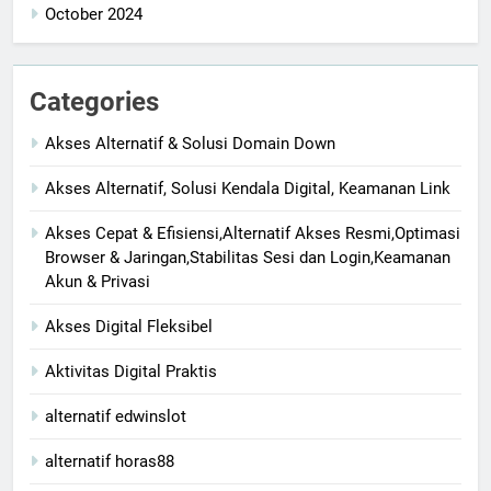
October 2024
Categories
Akses Alternatif & Solusi Domain Down
Akses Alternatif, Solusi Kendala Digital, Keamanan Link
Akses Cepat & Efisiensi,Alternatif Akses Resmi,Optimasi
Browser & Jaringan,Stabilitas Sesi dan Login,Keamanan
Akun & Privasi
Akses Digital Fleksibel
Aktivitas Digital Praktis
alternatif edwinslot
alternatif horas88