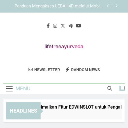
Skip
KAYA787 sebagai Platform yang Berfokus pada
to
Kemudahan Navigasi
content
Cara Menjelajahi Setiap Fitur KAYA787 secara
Sistematis
Panduan Memaksimalkan Fitur EDWINSLOT
untuk Pengalaman yang Lebih Baik
Panduan Mengakses LEBAH4D melalui Mobile
dan Desktop
KAYA787 sebagai Platform yang Berfokus pada
Kemudahan Navigasi
Life Tree
Dapatkan Solusi Kesehatan Alami Dengan
Cara Menjelajahi Setiap Fitur KAYA787 secara
NEWSLETTER
RANDOM NEWS
Ayurveda
Sistematis
Pengobatan Ayurveda Di Life Tree Ayurveda.
Perawatan Holistik Untuk Keseimbangan
MENU
Tubuh Dan Pikiran.
anduan Memaksimalkan Fitur EDWINSLOT untuk Pengalaman y
HEADLINES
Weeks Ago