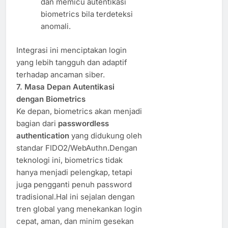
dan memicu autentikasi
biometrics bila terdeteksi
anomali.
Integrasi ini menciptakan login
yang lebih tangguh dan adaptif
terhadap ancaman siber.
7. Masa Depan Autentikasi
dengan Biometrics
Ke depan, biometrics akan menjadi
bagian dari
passwordless
authentication
yang didukung oleh
standar FIDO2/WebAuthn.Dengan
teknologi ini, biometrics tidak
hanya menjadi pelengkap, tetapi
juga pengganti penuh password
tradisional.Hal ini sejalan dengan
tren global yang menekankan login
cepat, aman, dan minim gesekan