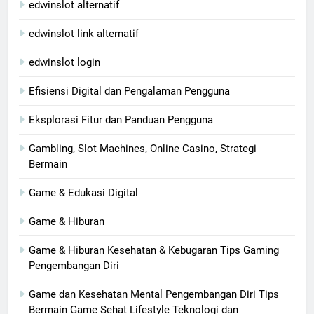
edwinslot alternatif
edwinslot link alternatif
edwinslot login
Efisiensi Digital dan Pengalaman Pengguna
Eksplorasi Fitur dan Panduan Pengguna
Gambling, Slot Machines, Online Casino, Strategi
Bermain
Game & Edukasi Digital
Game & Hiburan
Game & Hiburan Kesehatan & Kebugaran Tips Gaming
Pengembangan Diri
Game dan Kesehatan Mental Pengembangan Diri Tips
Bermain Game Sehat Lifestyle Teknologi dan