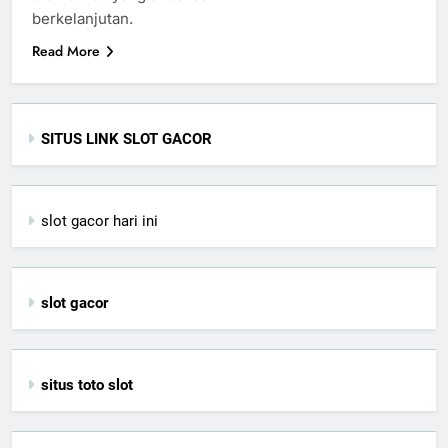
berkelanjutan.
Read More
SITUS LINK SLOT GACOR
slot gacor hari ini
slot gacor
situs toto slot