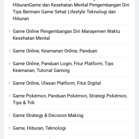
HiburanGame dan Kesehatan Mental Pengembangan Diri
Tips Bermain Game Sehat Lifestyle Teknologi dan
Hiburan
Game Online Pengembangan Diri Manajemen Waktu
Kesehatan Mental
Game Online, Keamanan Online, Panduan
Game Online, Panduan Login, Fitur Platform, Tips
Keamanan, Tutorial Gaming
Game Online, Ulasan Platform, Fitur Digital
Game Pokémon, Panduan Pokémon, Strategi Pokémon,
Tips & Trik
Game Strategy & Decision Making
Game, Hiburan, Teknologi