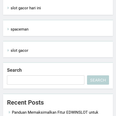
slot gacor hari ini
spaceman
slot gacor
Search
SEARCH
Recent Posts
Panduan Memaksimalkan Fitur EDWINSLOT untuk