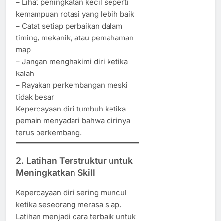
– Lihat peningkatan kecil seperti
kemampuan rotasi yang lebih baik
– Catat setiap perbaikan dalam
timing, mekanik, atau pemahaman
map
– Jangan menghakimi diri ketika
kalah
– Rayakan perkembangan meski
tidak besar
Kepercayaan diri tumbuh ketika
pemain menyadari bahwa dirinya
terus berkembang.
2. Latihan Terstruktur untuk
Meningkatkan Skill
Kepercayaan diri sering muncul
ketika seseorang merasa siap.
Latihan menjadi cara terbaik untuk