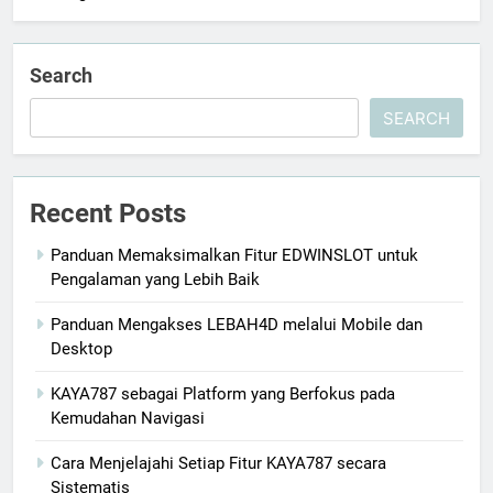
Search
SEARCH
Recent Posts
Panduan Memaksimalkan Fitur EDWINSLOT untuk
Pengalaman yang Lebih Baik
Panduan Mengakses LEBAH4D melalui Mobile dan
Desktop
KAYA787 sebagai Platform yang Berfokus pada
Kemudahan Navigasi
Cara Menjelajahi Setiap Fitur KAYA787 secara
Sistematis