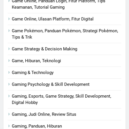
Game Online, Panduan Login, Fitur Platform, Tips
Keamanan, Tutorial Gaming
Game Online, Ulasan Platform, Fitur Digital
Game Pokémon, Panduan Pokémon, Strategi Pokémon,
Tips & Trik
Game Strategy & Decision Making
Game, Hiburan, Teknologi
Gaming & Technology
Gaming Psychology & Skill Development
Gaming, Esports, Game Strategy, Skill Development,
Digital Hobby
Gaming, Judi Online, Review Situs
Gaming, Panduan, Hiburan