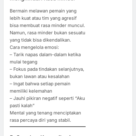
Bermain melawan pemain yang
lebih kuat atau tim yang agresif
bisa membuat rasa minder muncul.
Namun, rasa minder bukan sesuatu
yang tidak bisa dikendalikan.
Cara mengelola emosi:
– Tarik napas dalam-dalam ketika
mulai tegang
– Fokus pada tindakan selanjutnya,
bukan lawan atau kesalahan
– Ingat bahwa setiap pemain
memiliki kelemahan
– Jauhi pikiran negatif seperti “Aku
pasti kalah”
Mental yang tenang menciptakan
rasa percaya diri yang stabil.