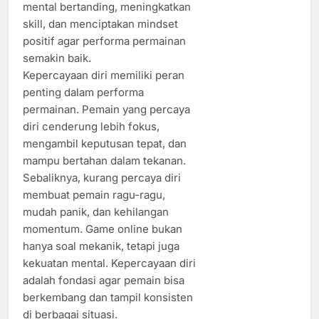
mental bertanding, meningkatkan
skill, dan menciptakan mindset
positif agar performa permainan
semakin baik.
Kepercayaan diri memiliki peran
penting dalam performa
permainan. Pemain yang percaya
diri cenderung lebih fokus,
mengambil keputusan tepat, dan
mampu bertahan dalam tekanan.
Sebaliknya, kurang percaya diri
membuat pemain ragu-ragu,
mudah panik, dan kehilangan
momentum. Game online bukan
hanya soal mekanik, tetapi juga
kekuatan mental. Kepercayaan diri
adalah fondasi agar pemain bisa
berkembang dan tampil konsisten
di berbagai situasi.