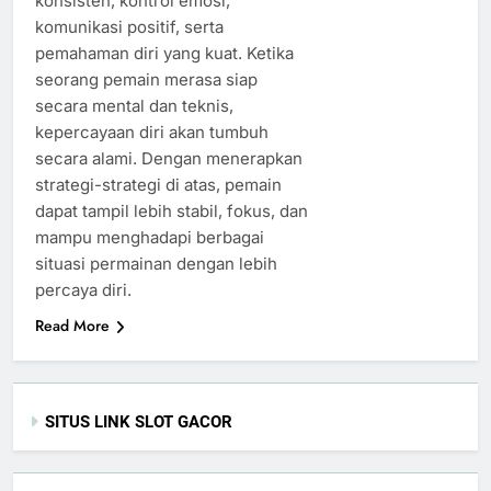
konsisten, kontrol emosi,
komunikasi positif, serta
pemahaman diri yang kuat. Ketika
seorang pemain merasa siap
secara mental dan teknis,
kepercayaan diri akan tumbuh
secara alami. Dengan menerapkan
strategi-strategi di atas, pemain
dapat tampil lebih stabil, fokus, dan
mampu menghadapi berbagai
situasi permainan dengan lebih
percaya diri.
Read More
SITUS LINK SLOT GACOR