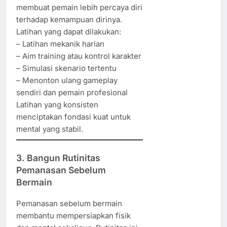
membuat pemain lebih percaya diri
terhadap kemampuan dirinya.
Latihan yang dapat dilakukan:
– Latihan mekanik harian
– Aim training atau kontrol karakter
– Simulasi skenario tertentu
– Menonton ulang gameplay
sendiri dan pemain profesional
Latihan yang konsisten
menciptakan fondasi kuat untuk
mental yang stabil.
3. Bangun Rutinitas
Pemanasan Sebelum
Bermain
Pemanasan sebelum bermain
membantu mempersiapkan fisik