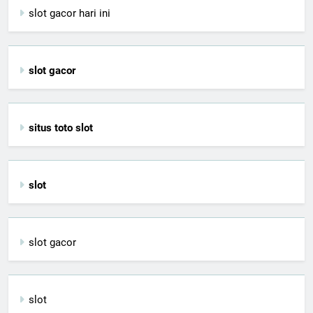
slot gacor hari ini
slot gacor
situs toto slot
slot
slot gacor
slot