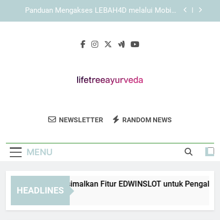
Skip
KAYA787 sebagai Platform yang Berfokus pada
to
Kemudahan Navigasi
content
Cara Menjelajahi Setiap Fitur KAYA787 secara
Sistematis
Panduan Memaksimalkan Fitur EDWINSLOT
untuk Pengalaman yang Lebih Baik
Panduan Mengakses LEBAH4D melalui Mobile
dan Desktop
KAYA787 sebagai Platform yang Berfokus pada
Kemudahan Navigasi
Life Tree
Dapatkan Solusi Kesehatan Alami Dengan
Cara Menjelajahi Setiap Fitur KAYA787 secara
NEWSLETTER
RANDOM NEWS
Ayurveda
Sistematis
Pengobatan Ayurveda Di Life Tree Ayurveda.
Perawatan Holistik Untuk Keseimbangan
MENU
Tubuh Dan Pikiran.
anduan Memaksimalkan Fitur EDWINSLOT untuk Pengalaman y
HEADLINES
Weeks Ago