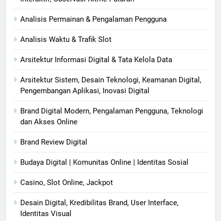
Analisis Permainan & Pengalaman Pengguna
Analisis Waktu & Trafik Slot
Arsitektur Informasi Digital & Tata Kelola Data
Arsitektur Sistem, Desain Teknologi, Keamanan Digital,
Pengembangan Aplikasi, Inovasi Digital
Brand Digital Modern, Pengalaman Pengguna, Teknologi
dan Akses Online
Brand Review Digital
Budaya Digital | Komunitas Online | Identitas Sosial
Casino, Slot Online, Jackpot
Desain Digital, Kredibilitas Brand, User Interface,
Identitas Visual