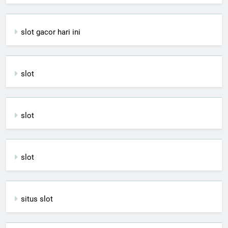
slot gacor hari ini
slot
slot
slot
situs slot