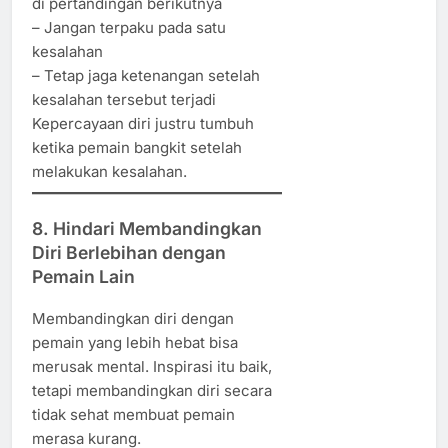
di pertandingan berikutnya
– Jangan terpaku pada satu
kesalahan
– Tetap jaga ketenangan setelah
kesalahan tersebut terjadi
Kepercayaan diri justru tumbuh
ketika pemain bangkit setelah
melakukan kesalahan.
8. Hindari Membandingkan
Diri Berlebihan dengan
Pemain Lain
Membandingkan diri dengan
pemain yang lebih hebat bisa
merusak mental. Inspirasi itu baik,
tetapi membandingkan diri secara
tidak sehat membuat pemain
merasa kurang.