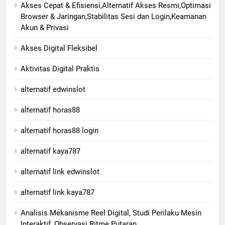
Akses Cepat & Efisiensi,Alternatif Akses Resmi,Optimasi
Browser & Jaringan,Stabilitas Sesi dan Login,Keamanan
Akun & Privasi
Akses Digital Fleksibel
Aktivitas Digital Praktis
alternatif edwinslot
alternatif horas88
alternatif horas88 login
alternatif kaya787
alternatif link edwinslot
alternatif link kaya787
Analisis Mekanisme Reel Digital, Studi Perilaku Mesin
Interaktif, Observasi Ritme Putaran