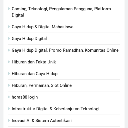
Gaming, Teknologi, Pengalaman Pengguna, Platform
Digital
Gaya Hidup & Digital Mahasiswa
Gaya Hidup Digital
Gaya Hidup Digital, Promo Ramadhan, Komunitas Online
Hiburan dan Fakta Unik
Hiburan dan Gaya Hidup
Hiburan, Permainan, Slot Online
horas88 login
Infrastruktur Digital & Keberlanjutan Teknologi
Inovasi AI & Sistem Autentikasi