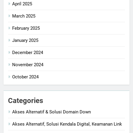
April 2025
March 2025
February 2025
January 2025
December 2024
November 2024
October 2024
Categories
Akses Alternatif & Solusi Domain Down
Akses Alternatif, Solusi Kendala Digital, Keamanan Link