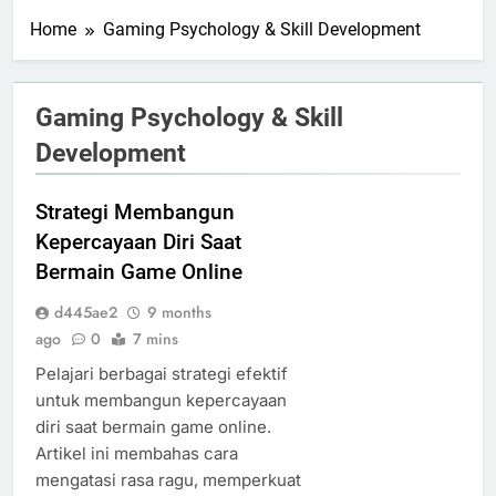
Home
Gaming Psychology & Skill Development
Gaming Psychology & Skill
Development
Strategi Membangun
Kepercayaan Diri Saat
Bermain Game Online
d445ae2
9 months
ago
0
7 mins
Pelajari berbagai strategi efektif
untuk membangun kepercayaan
diri saat bermain game online.
Artikel ini membahas cara
mengatasi rasa ragu, memperkuat