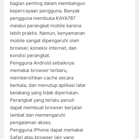
bagian penting dalam membangun
kepercayaan pengguna. Banyak
pengguna membuka KAYA787
melalui perangkat mobile karena
lebih praktis. Namun, kenyamanan
mobile sangat dipengaruhi oleh
browser, koneksi internet, dan
kondisi perangkat.
Pengguna Android sebaiknya
memakai browser terbaru,
membersihkan cache secara
berkala, dan menutup aplikasi latar
belakang yang tidak diperlukan.
Perangkat yang terlalu penuh
dapat membuat browser berjalan
lambat dan memengaruhi
pengalaman akses.
Pengguna iPhone dapat memakai
Safari atau browser lain yang