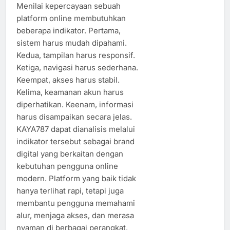
Menilai kepercayaan sebuah
platform online membutuhkan
beberapa indikator. Pertama,
sistem harus mudah dipahami.
Kedua, tampilan harus responsif.
Ketiga, navigasi harus sederhana.
Keempat, akses harus stabil.
Kelima, keamanan akun harus
diperhatikan. Keenam, informasi
harus disampaikan secara jelas.
KAYA787 dapat dianalisis melalui
indikator tersebut sebagai brand
digital yang berkaitan dengan
kebutuhan pengguna online
modern. Platform yang baik tidak
hanya terlihat rapi, tetapi juga
membantu pengguna memahami
alur, menjaga akses, dan merasa
nyaman di berbagai perangkat.