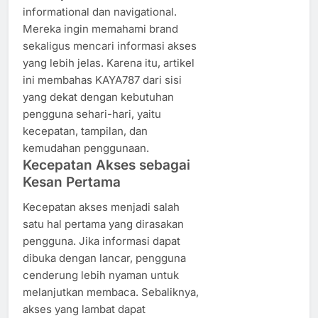
informational dan navigational.
Mereka ingin memahami brand
sekaligus mencari informasi akses
yang lebih jelas. Karena itu, artikel
ini membahas KAYA787 dari sisi
yang dekat dengan kebutuhan
pengguna sehari-hari, yaitu
kecepatan, tampilan, dan
kemudahan penggunaan.
Kecepatan Akses sebagai
Kesan Pertama
Kecepatan akses menjadi salah
satu hal pertama yang dirasakan
pengguna. Jika informasi dapat
dibuka dengan lancar, pengguna
cenderung lebih nyaman untuk
melanjutkan membaca. Sebaliknya,
akses yang lambat dapat