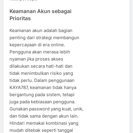
Keamanan Akun sebagai
Prioritas
Keamanan akun adalah bagian
penting dari strategi membangun
kepercayaan di era online.
Pengguna akan merasa lebih
nyaman jika proses akses
dilakukan secara hati-hati dan
tidak menimbulkan risiko yang
tidak perlu. Dalam penggunaan
KAYA787, keamanan tidak hanya
bergantung pada sistem, tetapi
juga pada kebiasaan pengguna.
Gunakan password yang kuat, unik,
dan tidak sama dengan akun lain.
Hindari memakai kombinasi yang
mudah ditebak seperti tanggal