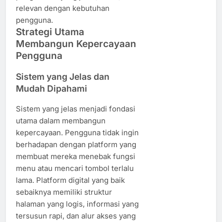
relevan dengan kebutuhan
pengguna.
Strategi Utama
Membangun Kepercayaan
Pengguna
Sistem yang Jelas dan
Mudah Dipahami
Sistem yang jelas menjadi fondasi
utama dalam membangun
kepercayaan. Pengguna tidak ingin
berhadapan dengan platform yang
membuat mereka menebak fungsi
menu atau mencari tombol terlalu
lama. Platform digital yang baik
sebaiknya memiliki struktur
halaman yang logis, informasi yang
tersusun rapi, dan alur akses yang