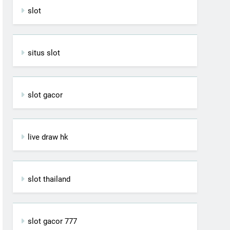
slot
situs slot
slot gacor
live draw hk
slot thailand
slot gacor 777