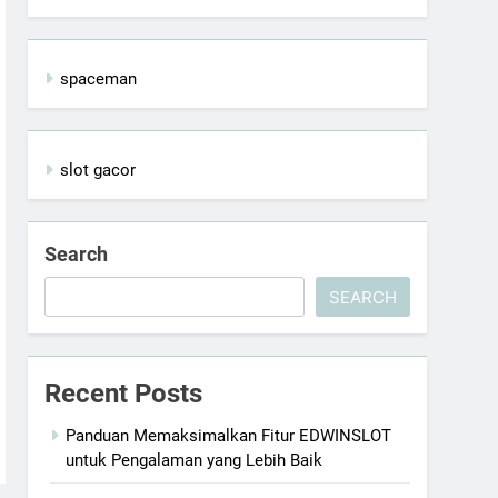
spaceman
slot gacor
Search
SEARCH
Recent Posts
Panduan Memaksimalkan Fitur EDWINSLOT
untuk Pengalaman yang Lebih Baik