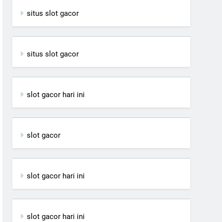
situs slot gacor
situs slot gacor
slot gacor hari ini
slot gacor
slot gacor hari ini
slot gacor hari ini