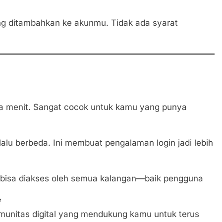
ung ditambahkan ke akunmu. Tidak ada syarat
dua menit. Sangat cocok untuk kamu yang punya
lalu berbeda. Ini membuat pengalaman login jadi lebih
 bisa diakses oleh semua kalangan—baik pengguna
f
komunitas digital yang mendukung kamu untuk terus