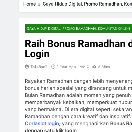
Home
Gaya Hidup Digital, Promo Ramadhan, Kom
GAYA HIDUP DIGITAL, PROMO RAMADHAN, KOMUNITAS ONLINE
Raih Bonus Ramadhan di
Login
0
D445ae2
1 Year Ago
5 Mins
Rayakan Ramadhan dengan lebih menyenangkan
bonus harian spesial yang dirancang untuk 
Bulan Ramadhan adalah momen yang penuh 
memperbanyak kebaikan, memperkuat hubungan
yang bermakna. Di era digital seperti sekar
Ramadhan dengan cara kreatif dan inspiratif.
Corlaslot login
, yang menghadirkan
Bonus R
dengan satu klik login
.