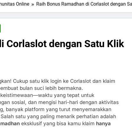
unitas Online
Raih Bonus Ramadhan di Corlaslot dengan Sat
 Corlaslot dengan Satu Klik
! Cukup satu klik login ke Corlaslot dan klaim
membuat bulan suci lebih bermakna.
keistimewaan—waktu yang tepat untuk
 sosial, dan mengisi hari-hari dengan aktivitas
ang, banyak platform yang turut menyemarakkan
 Salah satu yang paling menarik perhatian adalah
amadhan
eksklusif yang bisa kamu klaim
hanya