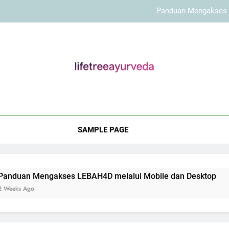
Panduan Mengakses 
KAYA787 sebagai Platform ya
Cara Menjelajahi S
Panduan Memaksimalkan Fitur EDWINSLO
e Tree Ayurveda
Panduan Mengakses 
Solusi Kesehatan Alami Dengan Pengobatan Ayurveda Di Life 
Dan Pikiran
KAYA787 sebagai Platform ya
SAMPLE PAGE
Cara Menjelajahi S
gakses LEBAH4D melalui Mobile dan Desktop
KAYA787
2 Weeks A