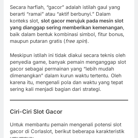
Secara harfiah, “gacor” adalah istilah gaul yang
berarti “ramai” atau “aktif berbunyi.” Dalam
konteks slot,
slot gacor merujuk pada mesin slot
yang dianggap sering memberikan kemenangan
,
baik dalam bentuk kombinasi simbol, fitur bonus,
maupun putaran gratis (
free spin
).
Meskipun istilah ini tidak diakui secara teknis oleh
penyedia game, banyak pemain menganggap slot
gacor sebagai permainan yang “lebih mudah
dimenangkan” dalam kurun waktu tertentu. Oleh
karena itu, mengenali pola dan waktu yang tepat
sering kali menjadi bagian dari strategi.
Ciri-Ciri Slot Gacor
Untuk membantu pemain mengenali potensi slot
gacor di Corlaslot, berikut beberapa karakteristik
umumnya: