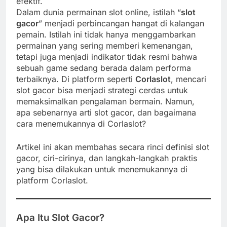
efektif.
Dalam dunia permainan slot online, istilah “
slot
gacor
” menjadi perbincangan hangat di kalangan
pemain. Istilah ini tidak hanya menggambarkan
permainan yang sering memberi kemenangan,
tetapi juga menjadi indikator tidak resmi bahwa
sebuah game sedang berada dalam performa
terbaiknya. Di platform seperti
Corlaslot
, mencari
slot gacor bisa menjadi strategi cerdas untuk
memaksimalkan pengalaman bermain. Namun,
apa sebenarnya arti slot gacor, dan bagaimana
cara menemukannya di Corlaslot?
Artikel ini akan membahas secara rinci definisi slot
gacor, ciri-cirinya, dan langkah-langkah praktis
yang bisa dilakukan untuk menemukannya di
platform Corlaslot.
Apa Itu Slot Gacor?