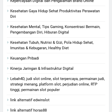
Kepercayaan Digital dan Pengalaman Brand Online
Kesehatan Gaya Hidup Sehat Produktivitas Perawatan
Diri
Kesehatan Mental, Tips Gaming, Konsentrasi Bermain,
Pengembangan Diri, Hiburan Digital
Kesehatan Tubuh, Nutrisi & Gizi, Pola Hidup Sehat,
Imunitas & Kebugaran, Healthy Diet
Keuangan Pribadi
Kinerja Jaringan & Infrastruktur Digital
Lebah4D, judi slot online, slot terpercaya, permainan judi,
strategi menang, platform slot, perjudian online, RTP
tinggi, permainan slot populer
link alternatif edwinslot
link alternatif horas88