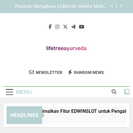
Skip
KAYA787 sebagai Platform yang Berfokus pada
to
Kemudahan Navigasi
content
Cara Menjelajahi Setiap Fitur KAYA787 secara
Sistematis
Panduan Memaksimalkan Fitur EDWINSLOT
untuk Pengalaman yang Lebih Baik
Panduan Mengakses LEBAH4D melalui Mobile
dan Desktop
KAYA787 sebagai Platform yang Berfokus pada
Kemudahan Navigasi
Life Tree
Dapatkan Solusi Kesehatan Alami Dengan
Cara Menjelajahi Setiap Fitur KAYA787 secara
NEWSLETTER
RANDOM NEWS
Ayurveda
Sistematis
Pengobatan Ayurveda Di Life Tree Ayurveda.
Perawatan Holistik Untuk Keseimbangan
MENU
Tubuh Dan Pikiran.
nduan Memaksimalkan Fitur EDWINSLOT untuk Pengalaman ya
HEADLINES
Weeks Ago