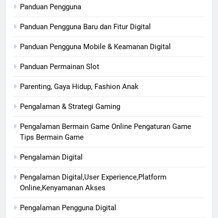
Panduan Pengguna
Panduan Pengguna Baru dan Fitur Digital
Panduan Pengguna Mobile & Keamanan Digital
Panduan Permainan Slot
Parenting, Gaya Hidup, Fashion Anak
Pengalaman & Strategi Gaming
Pengalaman Bermain Game Online Pengaturan Game
Tips Bermain Game
Pengalaman Digital
Pengalaman Digital,User Experience,Platform
Online,Kenyamanan Akses
Pengalaman Pengguna Digital