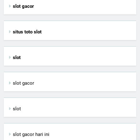
slot gacor
situs toto slot
slot
slot gacor
slot
slot gacor hari ini