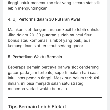
tinggi untuk menemukan slot yang secara statistik
lebih menguntungkan.
4.
Uji Performa dalam 30 Putaran Awal
Mainkan slot dengan taruhan kecil terlebih dahulu.
Jika dalam 20–30 putaran sudah muncul fitur
bonus atau kombinasi simbol yang baik, ada
kemungkinan slot tersebut sedang gacor.
5.
Perhatikan Waktu Bermain
Beberapa pemain percaya bahwa slot cenderung
gacor pada jam tertentu, seperti malam hari saat
lalu lintas pemain tinggi. Meskipun belum terbukti
ilmiah, ini bisa menjadi salah satu strategi
mencoba variasi waktu bermain.
Tips Bermain Lebih Efektif