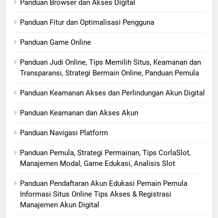
Panduan Browser dan Akses Digital
Panduan Fitur dan Optimalisasi Pengguna
Panduan Game Online
Panduan Judi Online, Tips Memilih Situs, Keamanan dan
Transparansi, Strategi Bermain Online, Panduan Pemula
Panduan Keamanan Akses dan Perlindungan Akun Digital
Panduan Keamanan dan Akses Akun
Panduan Navigasi Platform
Panduan Pemula, Strategi Permainan, Tips CorlaSlot,
Manajemen Modal, Game Edukasi, Analisis Slot
Panduan Pendaftaran Akun Edukasi Pemain Pemula
Informasi Situs Online Tips Akses & Registrasi
Manajemen Akun Digital