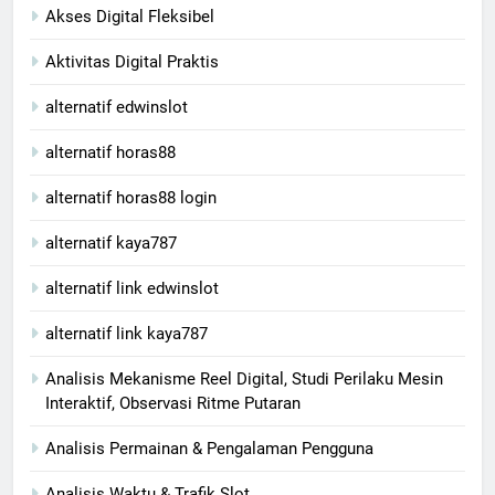
Akses Digital Fleksibel
Aktivitas Digital Praktis
alternatif edwinslot
alternatif horas88
alternatif horas88 login
alternatif kaya787
alternatif link edwinslot
alternatif link kaya787
Analisis Mekanisme Reel Digital, Studi Perilaku Mesin
Interaktif, Observasi Ritme Putaran
Analisis Permainan & Pengalaman Pengguna
Analisis Waktu & Trafik Slot