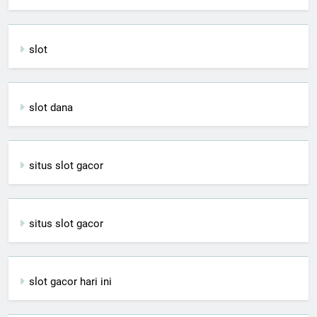
slot
slot dana
situs slot gacor
situs slot gacor
slot gacor hari ini