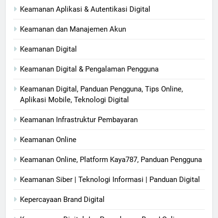
Keamanan Aplikasi & Autentikasi Digital
Keamanan dan Manajemen Akun
Keamanan Digital
Keamanan Digital & Pengalaman Pengguna
Keamanan Digital, Panduan Pengguna, Tips Online,
Aplikasi Mobile, Teknologi Digital
Keamanan Infrastruktur Pembayaran
Keamanan Online
Keamanan Online, Platform Kaya787, Panduan Pengguna
Keamanan Siber | Teknologi Informasi | Panduan Digital
Kepercayaan Brand Digital