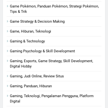
Game Pokémon, Panduan Pokémon, Strategi Pokémon,
Tips & Trik
Game Strategy & Decision Making
Game, Hiburan, Teknologi
Gaming & Technology
Gaming Psychology & Skill Development
Gaming, Esports, Game Strategy, Skill Development,
Digital Hobby
Gaming, Judi Online, Review Situs
Gaming, Panduan, Hiburan
Gaming, Teknologi, Pengalaman Pengguna, Platform
Digital