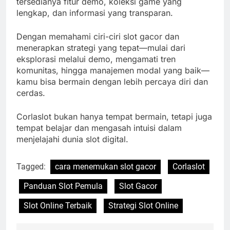
tersedianya fitur demo, koleksi game yang
lengkap, dan informasi yang transparan.
Dengan memahami ciri-ciri slot gacor dan
menerapkan strategi yang tepat—mulai dari
eksplorasi melalui demo, mengamati tren
komunitas, hingga manajemen modal yang baik—
kamu bisa bermain dengan lebih percaya diri dan
cerdas.
Corlaslot bukan hanya tempat bermain, tetapi juga
tempat belajar dan mengasah intuisi dalam
menjelajahi dunia slot digital.
Tagged:
cara menemukan slot gacor
Corlaslot
Panduan Slot Pemula
Slot Gacor
Slot Online Terbaik
Strategi Slot Online