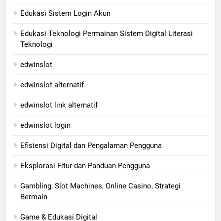
Edukasi Sistem Login Akun
Edukasi Teknologi Permainan Sistem Digital Literasi
Teknologi
edwinslot
edwinslot alternatif
edwinslot link alternatif
edwinslot login
Efisiensi Digital dan Pengalaman Pengguna
Eksplorasi Fitur dan Panduan Pengguna
Gambling, Slot Machines, Online Casino, Strategi
Bermain
Game & Edukasi Digital