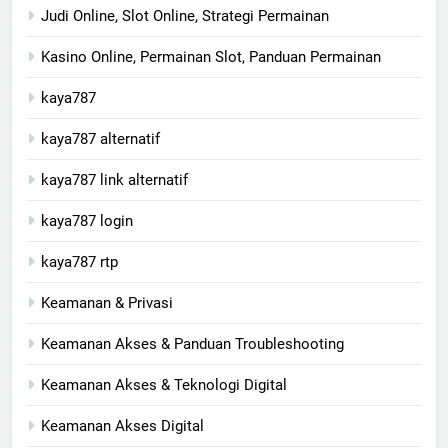
Judi Online, Slot Online, Strategi Permainan
Kasino Online, Permainan Slot, Panduan Permainan
kaya787
kaya787 alternatif
kaya787 link alternatif
kaya787 login
kaya787 rtp
Keamanan & Privasi
Keamanan Akses & Panduan Troubleshooting
Keamanan Akses & Teknologi Digital
Keamanan Akses Digital