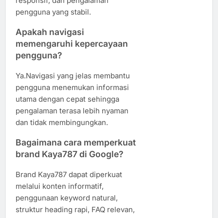
responsif, dan pengalaman
pengguna yang stabil.
Apakah navigasi
memengaruhi kepercayaan
pengguna?
Ya.Navigasi yang jelas membantu
pengguna menemukan informasi
utama dengan cepat sehingga
pengalaman terasa lebih nyaman
dan tidak membingungkan.
Bagaimana cara memperkuat
brand Kaya787 di Google?
Brand Kaya787 dapat diperkuat
melalui konten informatif,
penggunaan keyword natural,
struktur heading rapi, FAQ relevan,