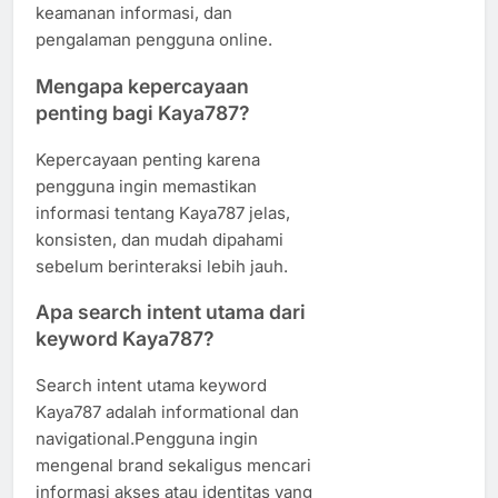
keamanan informasi, dan
pengalaman pengguna online.
Mengapa kepercayaan
penting bagi Kaya787?
Kepercayaan penting karena
pengguna ingin memastikan
informasi tentang Kaya787 jelas,
konsisten, dan mudah dipahami
sebelum berinteraksi lebih jauh.
Apa search intent utama dari
keyword Kaya787?
Search intent utama keyword
Kaya787 adalah informational dan
navigational.Pengguna ingin
mengenal brand sekaligus mencari
informasi akses atau identitas yang