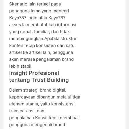
Skenario lain terjadi pada
pengguna lama yang mencari
Kaya787 login atau Kaya787
akses.Ia membutuhkan informasi
yang cepat, familiar, dan tidak
membingungkan.Apabila struktur
konten tetap konsisten dari satu
artikel ke artikel lain, pengguna
akan merasa pengalaman brand
lebih stabil.
Insight Profesional
tentang Trust Building
Dalam strategi brand digital,
kepercayaan dibangun melalui tiga
elemen utama, yaitu konsistensi,
transparansi, dan
pengalaman.Konsistensi membuat
pengguna mengenali brand