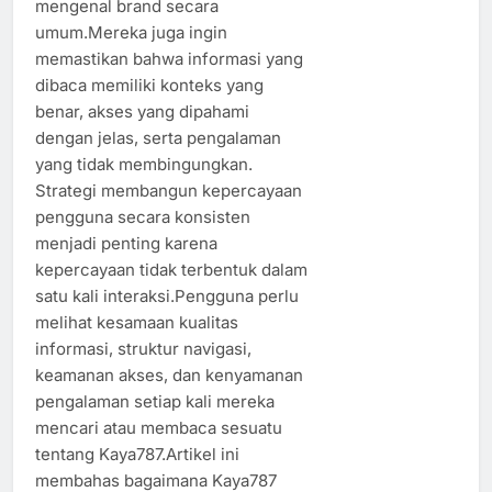
mengenal brand secara
umum.Mereka juga ingin
memastikan bahwa informasi yang
dibaca memiliki konteks yang
benar, akses yang dipahami
dengan jelas, serta pengalaman
yang tidak membingungkan.
Strategi membangun kepercayaan
pengguna secara konsisten
menjadi penting karena
kepercayaan tidak terbentuk dalam
satu kali interaksi.Pengguna perlu
melihat kesamaan kualitas
informasi, struktur navigasi,
keamanan akses, dan kenyamanan
pengalaman setiap kali mereka
mencari atau membaca sesuatu
tentang Kaya787.Artikel ini
membahas bagaimana Kaya787