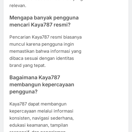
relevan.
Mengapa banyak pengguna
mencari Kaya787 resmi?
Pencarian Kaya787 resmi biasanya
muncul karena pengguna ingin
memastikan bahwa informasi yang
dibaca sesuai dengan identitas
brand yang tepat.
Bagaimana Kaya787
membangun kepercayaan
pengguna?
Kaya787 dapat membangun
kepercayaan melalui informasi
konsisten, navigasi sederhana,
edukasi keamanan, tampilan