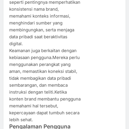
seperti pentingnya memperhatikan
konsistensi nama brand,
memahami konteks informasi,
menghindari sumber yang
membingungkan, serta menjaga
data pribadi saat beraktivitas
digital.
Keamanan juga berkaitan dengan
kebiasaan pengguna.Mereka perlu
menggunakan perangkat yang
aman, memastikan koneksi stabil,
tidak membagikan data pribadi
sembarangan, dan membaca
instruksi dengan teliti.Ketika
konten brand membantu pengguna
memahami hal tersebut,
kepercayaan dapat tumbuh secara
lebih sehat.
Pengalaman Pengguna