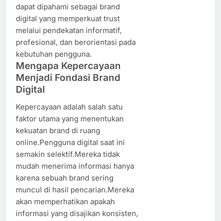
dapat dipahami sebagai brand
digital yang memperkuat trust
melalui pendekatan informatif,
profesional, dan berorientasi pada
kebutuhan pengguna.
Mengapa Kepercayaan
Menjadi Fondasi Brand
Digital
Kepercayaan adalah salah satu
faktor utama yang menentukan
kekuatan brand di ruang
online.Pengguna digital saat ini
semakin selektif.Mereka tidak
mudah menerima informasi hanya
karena sebuah brand sering
muncul di hasil pencarian.Mereka
akan memperhatikan apakah
informasi yang disajikan konsisten,