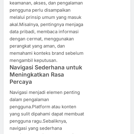
keamanan, akses, dan pengalaman
pengguna perlu disampaikan
melalui prinsip umum yang masuk
akal.Misalnya, pentingnya menjaga
data pribadi, membaca informasi
dengan cermat, menggunakan
perangkat yang aman, dan
memahami konteks brand sebelum
mengambil keputusan.
Navigasi Sederhana untuk
Meningkatkan Rasa
Percaya
Navigasi menjadi elemen penting
dalam pengalaman
pengguna.Platform atau konten
yang sulit dipahami dapat membuat
pengguna ragu.Sebaliknya,
navigasi yang sederhana