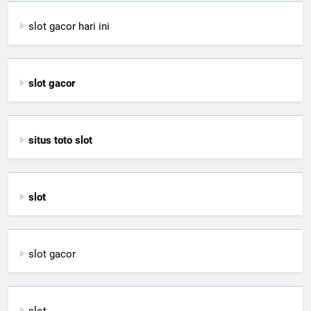
slot gacor hari ini
slot gacor
situs toto slot
slot
slot gacor
slot