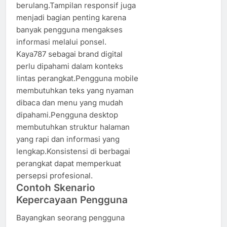
berulang.Tampilan responsif juga
menjadi bagian penting karena
banyak pengguna mengakses
informasi melalui ponsel.
Kaya787 sebagai brand digital
perlu dipahami dalam konteks
lintas perangkat.Pengguna mobile
membutuhkan teks yang nyaman
dibaca dan menu yang mudah
dipahami.Pengguna desktop
membutuhkan struktur halaman
yang rapi dan informasi yang
lengkap.Konsistensi di berbagai
perangkat dapat memperkuat
persepsi profesional.
Contoh Skenario
Kepercayaan Pengguna
Bayangkan seorang pengguna