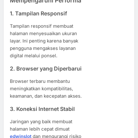
Mempengaruhi Performa
1. Tampilan Responsif
Tampilan responsif membuat
halaman menyesuaikan ukuran
layar. Ini penting karena banyak
pengguna mengakses layanan
digital melalui ponsel.
2. Browser yang Diperbarui
Browser terbaru membantu
meningkatkan kompatibilitas,
keamanan, dan kecepatan akses.
3. Koneksi Internet Stabil
Jaringan yang baik membuat
halaman lebih cepat dimuat
edwinslot
dan mengurangi risiko