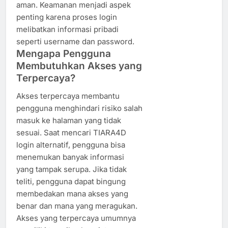
aman. Keamanan menjadi aspek
penting karena proses login
melibatkan informasi pribadi
seperti username dan password.
Mengapa Pengguna
Membutuhkan Akses yang
Terpercaya?
Akses terpercaya membantu
pengguna menghindari risiko salah
masuk ke halaman yang tidak
sesuai. Saat mencari TIARA4D
login alternatif, pengguna bisa
menemukan banyak informasi
yang tampak serupa. Jika tidak
teliti, pengguna dapat bingung
membedakan mana akses yang
benar dan mana yang meragukan.
Akses yang terpercaya umumnya