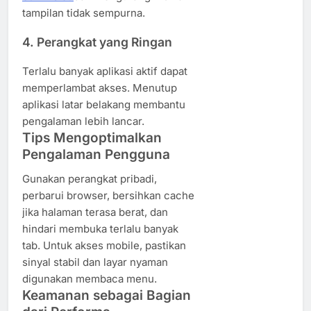
tampilan tidak sempurna.
4. Perangkat yang Ringan
Terlalu banyak aplikasi aktif dapat
memperlambat akses. Menutup
aplikasi latar belakang membantu
pengalaman lebih lancar.
Tips Mengoptimalkan
Pengalaman Pengguna
Gunakan perangkat pribadi,
perbarui browser, bersihkan cache
jika halaman terasa berat, dan
hindari membuka terlalu banyak
tab. Untuk akses mobile, pastikan
sinyal stabil dan layar nyaman
digunakan membaca menu.
Keamanan sebagai Bagian