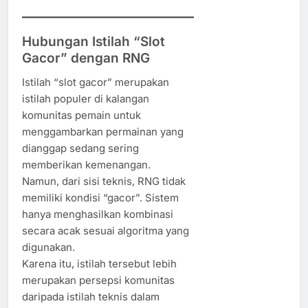
Hubungan Istilah “Slot
Gacor” dengan RNG
Istilah “slot gacor” merupakan
istilah populer di kalangan
komunitas pemain untuk
menggambarkan permainan yang
dianggap sedang sering
memberikan kemenangan.
Namun, dari sisi teknis, RNG tidak
memiliki kondisi “gacor”. Sistem
hanya menghasilkan kombinasi
secara acak sesuai algoritma yang
digunakan.
Karena itu, istilah tersebut lebih
merupakan persepsi komunitas
daripada istilah teknis dalam