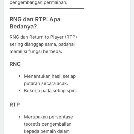
pengembangan permainan.
RNG dan RTP: Apa
Bedanya?
RNG dan Return to Player (RTP)
sering dianggap sama, padahal
memiliki fungsi berbeda.
RNG
Menentukan hasil setiap
putaran secara acak.
Bekerja pada setiap spin.
RTP
Merupakan persentase
teoretis pengembalian
kepada pemain dalam