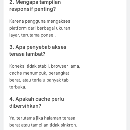
2. Mengapa tampilan
responsif penting?
Karena pengguna mengakses
platform dari berbagai ukuran
layar, terutama ponsel.
3. Apa penyebab akses
terasa lambat?
Koneksi tidak stabil, browser lama,
cache menumpuk, perangkat
berat, atau terlalu banyak tab
terbuka.
4. Apakah cache perlu
dibersihkan?
Ya, terutama jika halaman terasa
berat atau tampilan tidak sinkron.