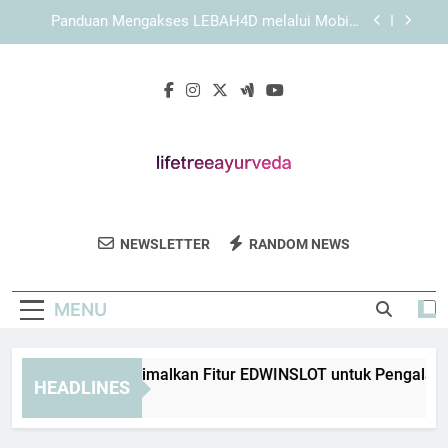
Skip
KAYA787 sebagai Platform yang Berfokus pada
to
Kemudahan Navigasi
content
Cara Menjelajahi Setiap Fitur KAYA787 secara
Sistematis
Panduan Memaksimalkan Fitur EDWINSLOT
untuk Pengalaman yang Lebih Baik
Panduan Mengakses LEBAH4D melalui Mobile
dan Desktop
KAYA787 sebagai Platform yang Berfokus pada
Kemudahan Navigasi
Life Tree
Dapatkan Solusi Kesehatan Alami Dengan
Cara Menjelajahi Setiap Fitur KAYA787 secara
NEWSLETTER
RANDOM NEWS
Ayurveda
Sistematis
Pengobatan Ayurveda Di Life Tree Ayurveda.
Perawatan Holistik Untuk Keseimbangan
MENU
Tubuh Dan Pikiran.
nduan Memaksimalkan Fitur EDWINSLOT untuk Pengalaman ya
HEADLINES
eeks Ago