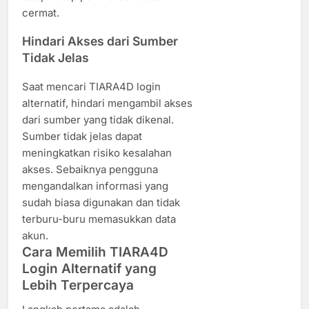
cermat.
Hindari Akses dari Sumber
Tidak Jelas
Saat mencari TIARA4D login
alternatif, hindari mengambil akses
dari sumber yang tidak dikenal.
Sumber tidak jelas dapat
meningkatkan risiko kesalahan
akses. Sebaiknya pengguna
mengandalkan informasi yang
sudah biasa digunakan dan tidak
terburu-buru memasukkan data
akun.
Cara Memilih TIARA4D
Login Alternatif yang
Lebih Terpercaya