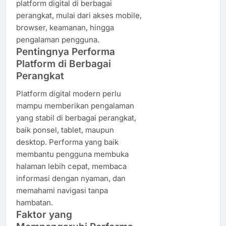
platform digital di berbagai
perangkat, mulai dari akses mobile,
browser, keamanan, hingga
pengalaman pengguna.
Pentingnya Performa
Platform di Berbagai
Perangkat
Platform digital modern perlu
mampu memberikan pengalaman
yang stabil di berbagai perangkat,
baik ponsel, tablet, maupun
desktop. Performa yang baik
membantu pengguna membuka
halaman lebih cepat, membaca
informasi dengan nyaman, dan
memahami navigasi tanpa
hambatan.
Faktor yang