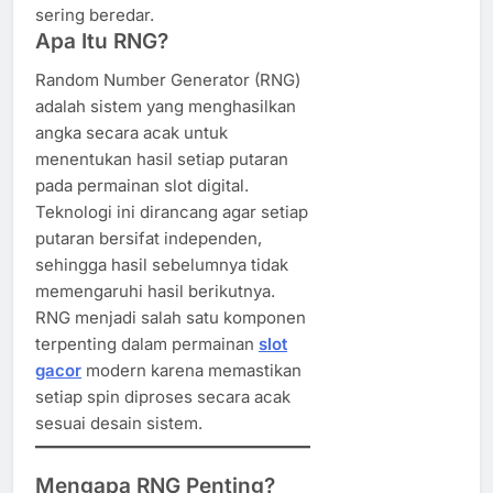
sering beredar.
Apa Itu RNG?
Random Number Generator (RNG)
adalah sistem yang menghasilkan
angka secara acak untuk
menentukan hasil setiap putaran
pada permainan slot digital.
Teknologi ini dirancang agar setiap
putaran bersifat independen,
sehingga hasil sebelumnya tidak
memengaruhi hasil berikutnya.
RNG menjadi salah satu komponen
terpenting dalam permainan
slot
gacor
modern karena memastikan
setiap spin diproses secara acak
sesuai desain sistem.
Mengapa RNG Penting?