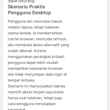
dapat dikurangi.
Skenario Praktis
Pengguna Desktop
Pengguna lain mencoba masuk
melalui laptop, tetapi halaman
utama lambat. Ia membersihkan
cache browser, mencoba refresh,
lalu membuka akses alternatif yang
sudah dikenal. Karena
menggunakan perangkat pribadi,
pengguna dapat lebih mudah
memastikan keamanan browser
dan tidak menyimpan data login di
tempat terbuka.
Skenario ini menunjukkan bahwa
memilih akses terpercaya bukan
hanya soal halaman, tetapi juga
cara pengguna menyiapkan
perangkat.