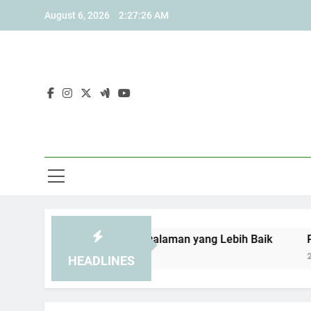
Skip
August 6, 2026
2:27:27 AM
to
content
Lif
Dapatkan 
SLOT untuk Pengalaman yang Lebih Baik
Panduan Men
2 Weeks Ago
HEADLINES