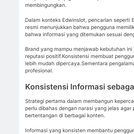
membingungkan.
Dalam konteks Edwinslot, pencarian seperti 
resmi menunjukkan bahwa pengguna memiliki
bahwa informasi yang ditemukan sesuai deng
Brand yang mampu menjawab kebutuhan ini 
reputasi positif.Konsistensi membuat penggu
lebih mudah dipercaya.Sementara pengalama
profesional.
Konsistensi Informasi sebaga
Strategi pertama dalam membangun kepercay
perlu dibahas dengan narasi yang jelas aga
bertentangan di berbagai konten.
Informasi yang konsisten membantu penggun