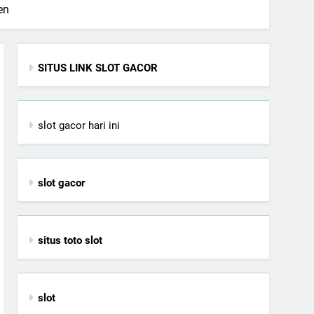
en
SITUS LINK SLOT GACOR
slot gacor hari ini
slot gacor
situs toto slot
slot