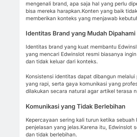
mengenali brand, apa saja hal yang perlu di
bisa mereka harapkan.Konten yang baik tidak
memberikan konteks yang menjawab kebutuh
Identitas Brand yang Mudah Dipahami
Identitas brand yang kuat membantu Edwinsl
yang mencari Edwinslot resmi biasanya ing
dan tidak keluar dari konteks.
Konsistensi identitas dapat dibangun melalu
yang rapi, serta gaya komunikasi yang profe
dilakukan secara natural agar artikel terasa
Komunikasi yang Tidak Berlebihan
Kepercayaan sering kali turun ketika sebuah
penjelasan yang jelas.Karena itu, Edwinslot s
dan tidak berlebihan.