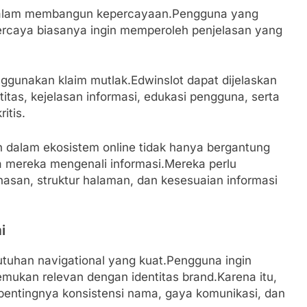
 dalam membangun kepercayaan.Pengguna yang
ercaya biasanya ingin memperoleh penjelasan yang
unakan klaim mutlak.Edwinslot dapat dijelaskan
titas, kejelasan informasi, edukasi pengguna, serta
itis.
alam ekosistem online tidak hanya bergantung
ra mereka mengenali informasi.Mereka perlu
san, struktur halaman, dan kesesuaian informasi
i
tuhan navigational yang kuat.Pengguna ingin
ukan relevan dengan identitas brand.Karena itu,
 pentingnya konsistensi nama, gaya komunikasi, dan