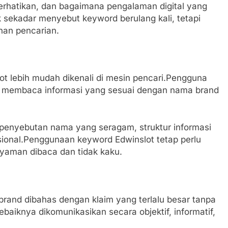
perhatikan, dan bagaimana pengalaman digital yang
 sekadar menyebut keyword berulang kali, tetapi
an pencarian.
ot lebih mudah dikenali di mesin pencari.Pengguna
in membaca informasi yang sesuai dengan nama brand
i penyebutan nama yang seragam, struktur informasi
sional.Penggunaan keyword Edwinslot tetap perlu
 nyaman dibaca dan tidak kaku.
 brand dibahas dengan klaim yang terlalu besar tanpa
ebaiknya dikomunikasikan secara objektif, informatif,