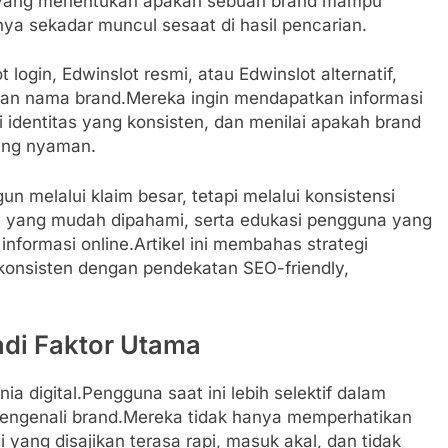
ng yang menentukan apakah sebuah brand mampu
ya sekadar muncul sesaat di hasil pencarian.
login, Edwinslot resmi, atau Edwinslot alternatif,
an nama brand.Mereka ingin mendapatkan informasi
identitas yang konsisten, dan menilai apakah brand
ang nyaman.
gun melalui klaim besar, tetapi melalui konsistensi
an yang mudah dipahami, serta edukasi pengguna yang
formasi online.Artikel ini membahas strategi
nsisten dengan pendekatan SEO-friendly,
di Faktor Utama
 digital.Pengguna saat ini lebih selektif dalam
mengenali brand.Mereka tidak hanya memperhatikan
i yang disajikan terasa rapi, masuk akal, dan tidak