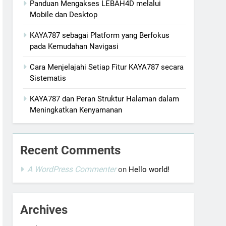
Panduan Mengakses LEBAH4D melalui
Mobile dan Desktop
KAYA787 sebagai Platform yang Berfokus
pada Kemudahan Navigasi
Cara Menjelajahi Setiap Fitur KAYA787 secara
Sistematis
KAYA787 dan Peran Struktur Halaman dalam
Meningkatkan Kenyamanan
Recent Comments
A WordPress Commenter
on
Hello world!
Archives