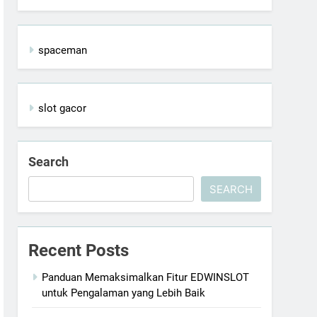
spaceman
slot gacor
Search
SEARCH
Recent Posts
Panduan Memaksimalkan Fitur EDWINSLOT
untuk Pengalaman yang Lebih Baik