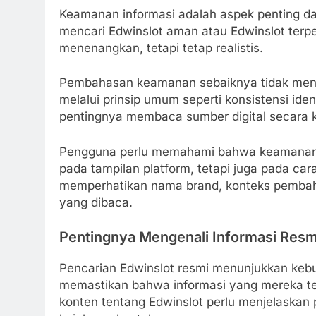
Keamanan informasi adalah aspek penting
mencari Edwinslot aman atau Edwinslot terp
menenangkan, tetapi tetap realistis.
Pembahasan keamanan sebaiknya tidak mengg
melalui prinsip umum seperti konsistensi iden
pentingnya membaca sumber digital secara kr
Pengguna perlu memahami bahwa keamanan d
pada tampilan platform, tetapi juga pada ca
memperhatikan nama brand, konteks pembaha
yang dibaca.
Pentingnya Mengenali Informasi Resm
Pencarian Edwinslot resmi menunjukkan kebu
memastikan bahwa informasi yang mereka tem
konten tentang Edwinslot perlu menjelaskan