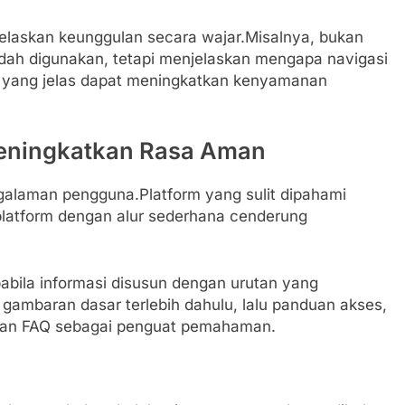
elaskan keunggulan secara wajar.Misalnya, bukan
ah digunakan, tetapi menjelaskan mengapa navigasi
si yang jelas dapat meningkatkan kenyamanan
eningkatkan Rasa Aman
galaman pengguna.Platform yang sulit dipahami
latform dengan alur sederhana cenderung
abila informasi disusun dengan urutan yang
ambaran dasar terlebih dahulu, lalu panduan akses,
dan FAQ sebagai penguat pemahaman.