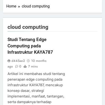
Home
cloud computing
cloud computing
Studi Tentang Edge
Computing pada
Infrastruktur KAYA787
d445ae2
10 months
ago
0
7 mins
Artikel ini membahas studi tentang
penerapan edge computing pada
infrastruktur KAYA787, mencakup
konsep dasar, strategi
implementasi, manfaat, tantangan,
serta dampaknya terhadap