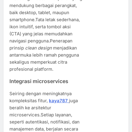
mendukung berbagai perangkat,
baik desktop, tablet, maupun
smartphone.Tata letak sederhana,
ikon intuitif, serta tombol aksi
(CTA) yang jelas memudahkan
navigasi pengguna.Penerapan
prinsip
clean design
menjadikan
antarmuka lebih ramah pengguna
sekaligus memperkuat citra
profesional platform.
Integrasi microservices
Seiring dengan meningkatnya
kompleksitas fitur,
kaya787
juga
beralih ke arsitektur
microservices.Setiap layanan,
seperti autentikasi, notifikasi, dan
manajemen data, berjalan secara