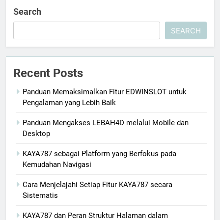
Search
SEARCH
Recent Posts
Panduan Memaksimalkan Fitur EDWINSLOT untuk
Pengalaman yang Lebih Baik
Panduan Mengakses LEBAH4D melalui Mobile dan
Desktop
KAYA787 sebagai Platform yang Berfokus pada
Kemudahan Navigasi
Cara Menjelajahi Setiap Fitur KAYA787 secara
Sistematis
KAYA787 dan Peran Struktur Halaman dalam