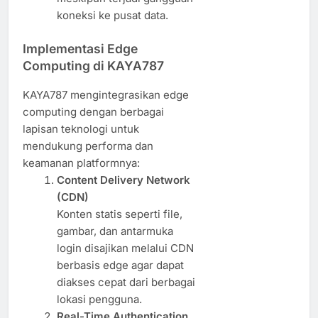
koneksi ke pusat data.
Implementasi Edge
Computing di KAYA787
KAYA787 mengintegrasikan edge
computing dengan berbagai
lapisan teknologi untuk
mendukung performa dan
keamanan platformnya:
Content Delivery Network
(CDN)
Konten statis seperti file,
gambar, dan antarmuka
login disajikan melalui CDN
berbasis edge agar dapat
diakses cepat dari berbagai
lokasi pengguna.
Real-Time Authentication