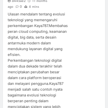
d445ae2
11 months
ago
0
6 mins
Ulasan mendalam tentang evolusi
teknologi yang memengaruhi
perkembangan Kaya787.Membahas
peran cloud computing, keamanan
digital, big data, serta desain
antarmuka modern dalam
mendukung layanan digital yang
efisien.
Perkembangan teknologi digital
dalam dua dekade terakhir telah
menciptakan perubahan besar
dalam cara platform beroperasi
dan melayani pengguna.Kaya787
menjadi salah satu contoh nyata
bagaimana evolusi teknologi
berperan penting dalam
menciptakan sistem yang lebih