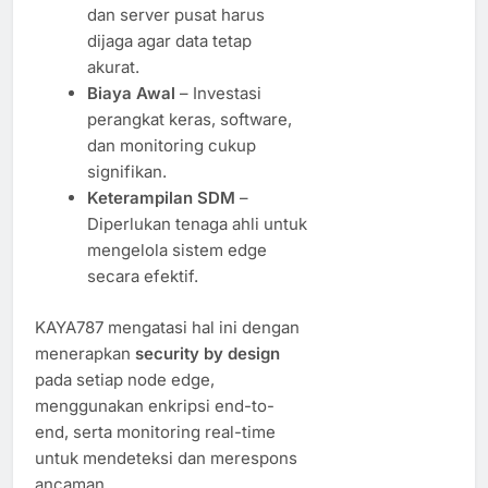
dan server pusat harus
dijaga agar data tetap
akurat.
Biaya Awal
– Investasi
perangkat keras, software,
dan monitoring cukup
signifikan.
Keterampilan SDM
–
Diperlukan tenaga ahli untuk
mengelola sistem edge
secara efektif.
KAYA787 mengatasi hal ini dengan
menerapkan
security by design
pada setiap node edge,
menggunakan enkripsi end-to-
end, serta monitoring real-time
untuk mendeteksi dan merespons
ancaman.