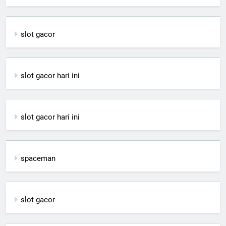
slot gacor
slot gacor hari ini
slot gacor hari ini
spaceman
slot gacor