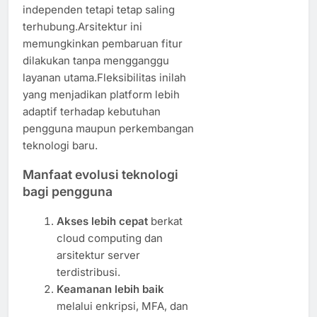
independen tetapi tetap saling
terhubung.Arsitektur ini
memungkinkan pembaruan fitur
dilakukan tanpa mengganggu
layanan utama.Fleksibilitas inilah
yang menjadikan platform lebih
adaptif terhadap kebutuhan
pengguna maupun perkembangan
teknologi baru.
Manfaat evolusi teknologi
bagi pengguna
Akses lebih cepat
berkat
cloud computing dan
arsitektur server
terdistribusi.
Keamanan lebih baik
melalui enkripsi, MFA, dan