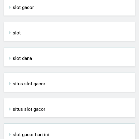
slot gacor
slot
slot dana
situs slot gacor
situs slot gacor
slot gacor hari ini