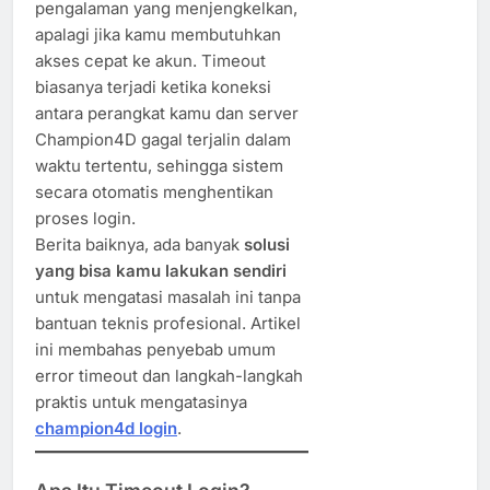
pengalaman yang menjengkelkan,
apalagi jika kamu membutuhkan
akses cepat ke akun. Timeout
biasanya terjadi ketika koneksi
antara perangkat kamu dan server
Champion4D gagal terjalin dalam
waktu tertentu, sehingga sistem
secara otomatis menghentikan
proses login.
Berita baiknya, ada banyak
solusi
yang bisa kamu lakukan sendiri
untuk mengatasi masalah ini tanpa
bantuan teknis profesional. Artikel
ini membahas penyebab umum
error timeout dan langkah-langkah
praktis untuk mengatasinya
champion4d login
.