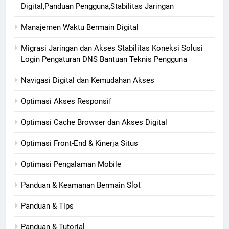
Digital,Panduan Pengguna,Stabilitas Jaringan
Manajemen Waktu Bermain Digital
Migrasi Jaringan dan Akses Stabilitas Koneksi Solusi
Login Pengaturan DNS Bantuan Teknis Pengguna
Navigasi Digital dan Kemudahan Akses
Optimasi Akses Responsif
Optimasi Cache Browser dan Akses Digital
Optimasi Front-End & Kinerja Situs
Optimasi Pengalaman Mobile
Panduan & Keamanan Bermain Slot
Panduan & Tips
Panduan & Tutorial