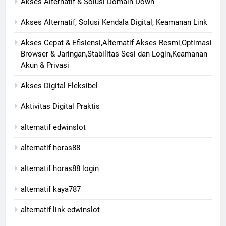
Akses Alternatif & Solusi Domain Down
Akses Alternatif, Solusi Kendala Digital, Keamanan Link
Akses Cepat & Efisiensi,Alternatif Akses Resmi,Optimasi
Browser & Jaringan,Stabilitas Sesi dan Login,Keamanan
Akun & Privasi
Akses Digital Fleksibel
Aktivitas Digital Praktis
alternatif edwinslot
alternatif horas88
alternatif horas88 login
alternatif kaya787
alternatif link edwinslot