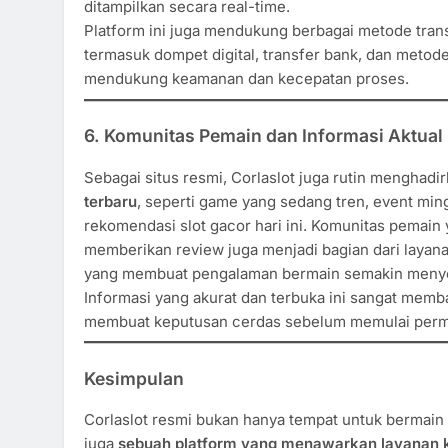
ditampilkan secara real-time.
Platform ini juga mendukung berbagai metode trans
termasuk dompet digital, transfer bank, dan metod
mendukung keamanan dan kecepatan proses.
6. Komunitas Pemain dan Informasi Aktual
Sebagai situs resmi, Corlaslot juga rutin menghadi
terbaru
, seperti game yang sedang tren, event min
rekomendasi slot gacor hari ini. Komunitas pemain 
memberikan review juga menjadi bagian dari layana
yang membuat pengalaman bermain semakin meny
Informasi yang akurat dan terbuka ini sangat mem
membuat keputusan cerdas sebelum memulai perm
Kesimpulan
Corlaslot resmi bukan hanya tempat untuk bermain s
juga
sebuah platform yang menawarkan layanan k