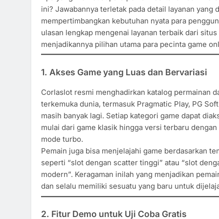
ini? Jawabannya terletak pada detail layanan yang
mempertimbangkan kebutuhan nyata para pengguna
ulasan lengkap mengenai layanan terbaik dari situs
menjadikannya pilihan utama para pecinta game onl
1. Akses Game yang Luas dan Bervariasi
Corlaslot resmi menghadirkan katalog permainan da
terkemuka dunia, termasuk Pragmatic Play, PG Soft
masih banyak lagi. Setiap kategori game dapat diak
mulai dari game klasik hingga versi terbaru dengan
mode turbo.
Pemain juga bisa menjelajahi game berdasarkan tem
seperti “slot dengan scatter tinggi” atau “slot den
modern”. Keragaman inilah yang menjadikan pemai
dan selalu memiliki sesuatu yang baru untuk dijelaja
2. Fitur Demo untuk Uji Coba Gratis