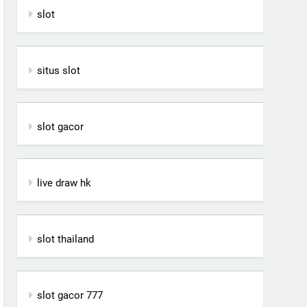
slot
situs slot
slot gacor
live draw hk
slot thailand
slot gacor 777