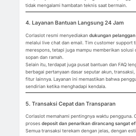
tidak mengalami hambatan teknis saat bermain.
4. Layanan Bantuan Langsung 24 Jam
Corlaslot resmi menyediakan
dukungan pelanggan 
melalui live chat dan email. Tim customer support 
merespons, tetapi juga mampu memberikan solusi
sopan dan ramah.
Selain itu, terdapat juga pusat bantuan dan FAQ l
berbagai pertanyaan dasar seputar akun, transaksi, 
fitur lainnya. Layanan ini memastikan bahwa pengg
sendirian ketika menghadapi kendala.
5. Transaksi Cepat dan Transparan
Corlaslot memahami pentingnya waktu pengguna. Ol
proses
deposit dan penarikan dirancang sangat ef
Semua transaksi terekam dengan jelas, dengan est