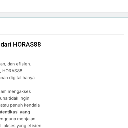
si dari HORAS88
n, dan efisien.
me, HORAS88
an digital hanya
dalam mengakses
na tidak ingin
, atau penuh kendala
tentikasi yang
engguna menjalani
ali akses yang efisien