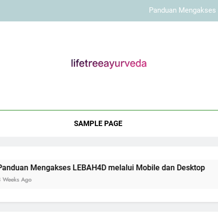
Panduan Mengakses 
KAYA787 sebagai Platform ya
Cara Menjelajahi S
Panduan Memaksimalkan Fitur EDWINSLO
e Tree Ayurveda
Panduan Mengakses 
Solusi Kesehatan Alami Dengan Pengobatan Ayurveda Di Life 
Dan Pikiran
KAYA787 sebagai Platform ya
SAMPLE PAGE
Cara Menjelajahi S
gakses LEBAH4D melalui Mobile dan Desktop
KAYA787
3 Weeks A