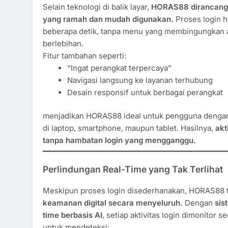
Selain teknologi di balik layar,
HORAS88 dirancang
yang ramah dan mudah digunakan.
Proses login 
beberapa detik, tanpa menu yang membingungkan 
berlebihan.
Fitur tambahan seperti:
“Ingat perangkat terpercaya”
Navigasi langsung ke layanan terhubung
Desain responsif untuk berbagai perangkat
menjadikan HORAS88 ideal untuk pengguna dengan m
di laptop, smartphone, maupun tablet. Hasilnya,
akt
tanpa hambatan login yang mengganggu.
Perlindungan Real-Time yang Tak Terlihat
Meskipun proses login disederhanakan, HORAS88 
keamanan digital secara menyeluruh.
Dengan
sis
time berbasis AI
, setiap aktivitas login dimonitor 
untuk mendeteksi: