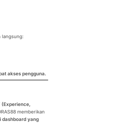
n langsung:
mbat akses pengguna.
 (Experience,
ORAS88 memberikan
i dashboard yang