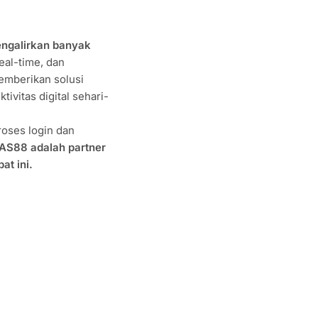
ngalirkan banyak
eal-time, dan
emberikan solusi
ivitas digital sehari-
oses login dan
S88 adalah partner
at ini.