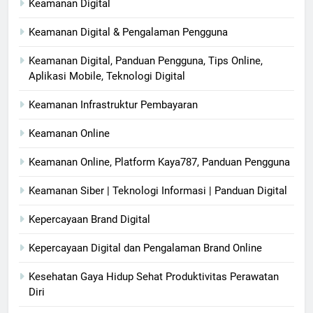
Keamanan Digital
Keamanan Digital & Pengalaman Pengguna
Keamanan Digital, Panduan Pengguna, Tips Online,
Aplikasi Mobile, Teknologi Digital
Keamanan Infrastruktur Pembayaran
Keamanan Online
Keamanan Online, Platform Kaya787, Panduan Pengguna
Keamanan Siber | Teknologi Informasi | Panduan Digital
Kepercayaan Brand Digital
Kepercayaan Digital dan Pengalaman Brand Online
Kesehatan Gaya Hidup Sehat Produktivitas Perawatan
Diri