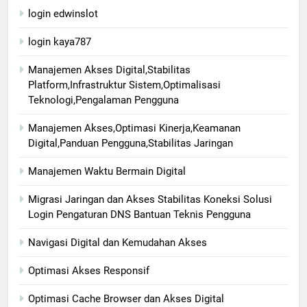
login edwinslot
login kaya787
Manajemen Akses Digital,Stabilitas
Platform,Infrastruktur Sistem,Optimalisasi
Teknologi,Pengalaman Pengguna
Manajemen Akses,Optimasi Kinerja,Keamanan
Digital,Panduan Pengguna,Stabilitas Jaringan
Manajemen Waktu Bermain Digital
Migrasi Jaringan dan Akses Stabilitas Koneksi Solusi
Login Pengaturan DNS Bantuan Teknis Pengguna
Navigasi Digital dan Kemudahan Akses
Optimasi Akses Responsif
Optimasi Cache Browser dan Akses Digital