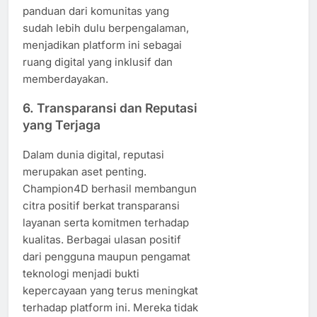
panduan dari komunitas yang
sudah lebih dulu berpengalaman,
menjadikan platform ini sebagai
ruang digital yang inklusif dan
memberdayakan.
6.
Transparansi dan Reputasi
yang Terjaga
Dalam dunia digital, reputasi
merupakan aset penting.
Champion4D berhasil membangun
citra positif berkat transparansi
layanan serta komitmen terhadap
kualitas. Berbagai ulasan positif
dari pengguna maupun pengamat
teknologi menjadi bukti
kepercayaan yang terus meningkat
terhadap platform ini. Mereka tidak