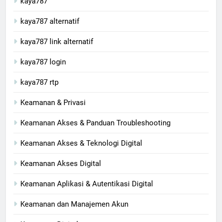
kaya787
kaya787 alternatif
kaya787 link alternatif
kaya787 login
kaya787 rtp
Keamanan & Privasi
Keamanan Akses & Panduan Troubleshooting
Keamanan Akses & Teknologi Digital
Keamanan Akses Digital
Keamanan Aplikasi & Autentikasi Digital
Keamanan dan Manajemen Akun