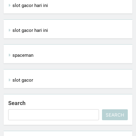
slot gacor hari ini
slot gacor hari ini
spaceman
slot gacor
Search
SEARCH