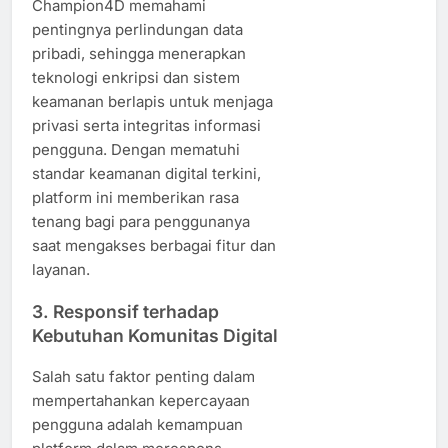
Champion4D memahami
pentingnya perlindungan data
pribadi, sehingga menerapkan
teknologi enkripsi dan sistem
keamanan berlapis untuk menjaga
privasi serta integritas informasi
pengguna. Dengan mematuhi
standar keamanan digital terkini,
platform ini memberikan rasa
tenang bagi para penggunanya
saat mengakses berbagai fitur dan
layanan.
3.
Responsif terhadap
Kebutuhan Komunitas Digital
Salah satu faktor penting dalam
mempertahankan kepercayaan
pengguna adalah kemampuan