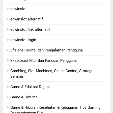
edwinslot
edwinslot alternatif
edwinslot link alternatif
edwinslot login
Efisiensi Digital dan Pengalaman Pengguna
Eksplorasi Fitur dan Panduan Pengguna
Gambling, Slot Machines, Online Casino, Strategi
Bermain
Game & Edukasi Digital
Game & Hiburan
Game & Hiburan Kesehatan & Kebugaran Tips Gaming