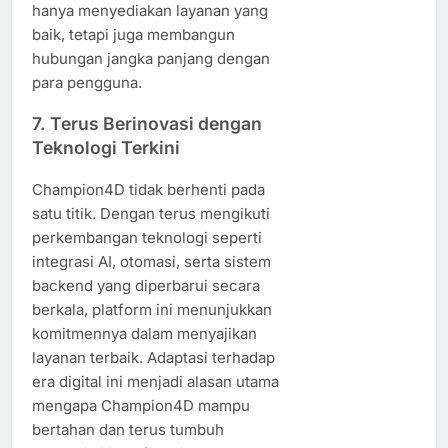
hanya menyediakan layanan yang
baik, tetapi juga membangun
hubungan jangka panjang dengan
para pengguna.
7.
Terus Berinovasi dengan
Teknologi Terkini
Champion4D tidak berhenti pada
satu titik. Dengan terus mengikuti
perkembangan teknologi seperti
integrasi AI, otomasi, serta sistem
backend yang diperbarui secara
berkala, platform ini menunjukkan
komitmennya dalam menyajikan
layanan terbaik. Adaptasi terhadap
era digital ini menjadi alasan utama
mengapa Champion4D mampu
bertahan dan terus tumbuh