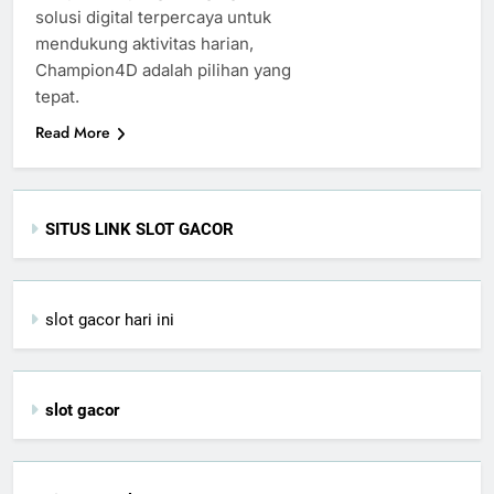
solusi digital terpercaya untuk
mendukung aktivitas harian,
Champion4D adalah pilihan yang
tepat.
Read More
SITUS LINK SLOT GACOR
slot gacor hari ini
slot gacor