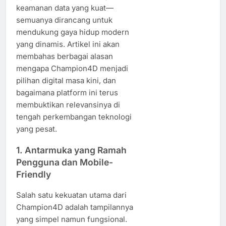
keamanan data yang kuat—
semuanya dirancang untuk
mendukung gaya hidup modern
yang dinamis. Artikel ini akan
membahas berbagai alasan
mengapa Champion4D menjadi
pilihan digital masa kini, dan
bagaimana platform ini terus
membuktikan relevansinya di
tengah perkembangan teknologi
yang pesat.
1.
Antarmuka yang Ramah
Pengguna dan Mobile-
Friendly
Salah satu kekuatan utama dari
Champion4D adalah tampilannya
yang simpel namun fungsional.