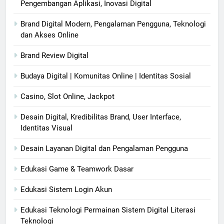
Pengembangan Aplikasi, Inovasi Digital
Brand Digital Modern, Pengalaman Pengguna, Teknologi
dan Akses Online
Brand Review Digital
Budaya Digital | Komunitas Online | Identitas Sosial
Casino, Slot Online, Jackpot
Desain Digital, Kredibilitas Brand, User Interface,
Identitas Visual
Desain Layanan Digital dan Pengalaman Pengguna
Edukasi Game & Teamwork Dasar
Edukasi Sistem Login Akun
Edukasi Teknologi Permainan Sistem Digital Literasi
Teknologi