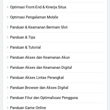
Optimasi Front-End & Kinerja Situs
Optimasi Pengalaman Mobile
Panduan & Keamanan Bermain Slot
Panduan & Tips
Panduan & Tutorial
Panduan Akses dan Keamanan Akun
Panduan Akses dan Keamanan Digital
Panduan Akses Lintas Perangkat
Panduan Browser dan Akses Digital
Panduan Fitur dan Optimalisasi Pengguna
Panduan Game Online