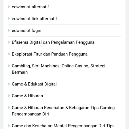
edwinslot alternatif
edwinslot link alternatif
edwinslot login
Efisiensi Digital dan Pengalaman Pengguna
Eksplorasi Fitur dan Panduan Pengguna
Gambling, Slot Machines, Online Casino, Strategi
Bermain
Game & Edukasi Digital
Game & Hiburan
Game & Hiburan Kesehatan & Kebugaran Tips Gaming
Pengembangan Diri
Game dan Kesehatan Mental Pengembangan Diri Tips