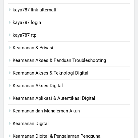
kaya787 link alternatif
kaya787 login
kaya787 rtp
Keamanan & Privasi
Keamanan Akses & Panduan Troubleshooting
Keamanan Akses & Teknologi Digital
Keamanan Akses Digital
Keamanan Aplikasi & Autentikasi Digital
Keamanan dan Manajemen Akun
Keamanan Digital
Keamanan Digital & Pengalaman Pengguna