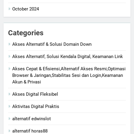
October 2024
Categories
Akses Alternatif & Solusi Domain Down
Akses Alternatif, Solusi Kendala Digital, Keamanan Link
Akses Cepat & Efisiensi,Alternatif Akses Resmi,Optimasi
Browser & Jaringan,Stabilitas Sesi dan Login,Keamanan
Akun & Privasi
Akses Digital Fleksibel
Aktivitas Digital Praktis
alternatif edwinslot
alternatif horas88