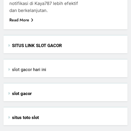
notifikasi di Kaya787 lebih efektif
dan berkelanjutan.
Read More
SITUS LINK SLOT GACOR
slot gacor hari ini
slot gacor
situs toto slot