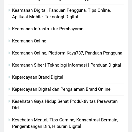
Keamanan Digital, Panduan Pengguna, Tips Online,
Aplikasi Mobile, Teknologi Digital
Keamanan Infrastruktur Pembayaran
Keamanan Online
Keamanan Online, Platform Kaya787, Panduan Pengguna
Keamanan Siber | Teknologi Informasi | Panduan Digital
Kepercayaan Brand Digital
Kepercayaan Digital dan Pengalaman Brand Online
Kesehatan Gaya Hidup Sehat Produktivitas Perawatan
Diri
Kesehatan Mental, Tips Gaming, Konsentrasi Bermain,
Pengembangan Diri, Hiburan Digital