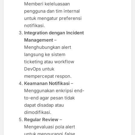
Memberi keleluasaan
pengguna dan tim internal
untuk mengatur preferensi
notifikasi.
Integration dengan Incident
Management
–
Menghubungkan alert
langsung ke sistem
ticketing atau workflow
DevOps untuk
mempercepat respon.
Keamanan Notifikasi
–
Menggunakan enkripsi end-
to-end agar pesan tidak
dapat disadap atau
dimodifikasi.
Regular Review
–
Mengevaluasi pola alert
untuk mengurangi
false