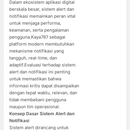
Dalam ekosistem aplikasi digital
berskala besar, sistem alert dan
notifikasi memainkan peran vital
untuk menjaga performa,
keamanan, serta pengalaman
pengguna.Kaya787 sebagai
platform modern membutuhkan
mekanisme notifikasi yang
tangguh, real-time, dan
adaptif.Evaluasi terhadap sistem
alert dan notifikasi ini penting
untuk memastikan bahwa
informasi kritis dapat disampaikan
dengan tepat waktu, relevan, dan
tidak membebani pengguna
maupun tim operasional.
Konsep Dasar Sistem Alert dan
Notifikasi
Sistem alert dirancang untuk