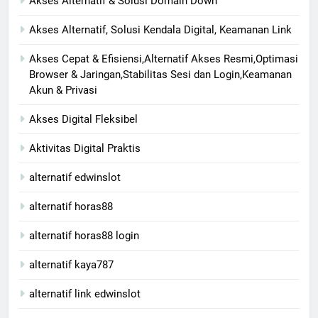
Akses Alternatif & Solusi Domain Down
Akses Alternatif, Solusi Kendala Digital, Keamanan Link
Akses Cepat & Efisiensi,Alternatif Akses Resmi,Optimasi
Browser & Jaringan,Stabilitas Sesi dan Login,Keamanan
Akun & Privasi
Akses Digital Fleksibel
Aktivitas Digital Praktis
alternatif edwinslot
alternatif horas88
alternatif horas88 login
alternatif kaya787
alternatif link edwinslot