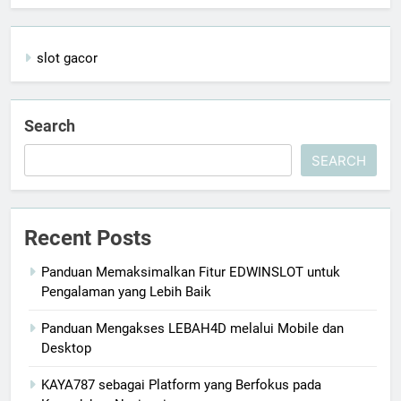
slot gacor
Search
SEARCH
Recent Posts
Panduan Memaksimalkan Fitur EDWINSLOT untuk
Pengalaman yang Lebih Baik
Panduan Mengakses LEBAH4D melalui Mobile dan
Desktop
KAYA787 sebagai Platform yang Berfokus pada