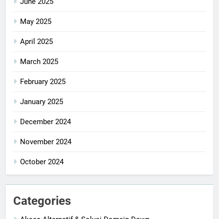
June 2025
May 2025
April 2025
March 2025
February 2025
January 2025
December 2024
November 2024
October 2024
Categories