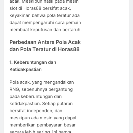
acak. Meskipun hasil pada mesin
slot di Horas88 bersifat acak,
keyakinan bahwa pola teratur ada
dapat mempengaruhi cara pemain
membuat keputusan dan bertaruh.
Perbedaan Antara Pola Acak
dan Pola Teratur di Horas88
1.
Keberuntungan dan
Ketidakpastian
Pola acak, yang mengandalkan
RNG, sepenuhnya bergantung
pada keberuntungan dan
ketidakpastian. Setiap putaran
bersifat independen, dan
meskipun ada mesin yang dapat
memberikan pembayaran besar
secara lebih sering, ini hanya