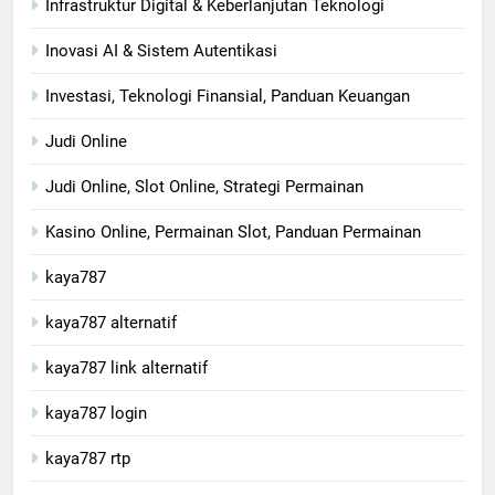
Infrastruktur Digital & Keberlanjutan Teknologi
Inovasi AI & Sistem Autentikasi
Investasi, Teknologi Finansial, Panduan Keuangan
Judi Online
Judi Online, Slot Online, Strategi Permainan
Kasino Online, Permainan Slot, Panduan Permainan
kaya787
kaya787 alternatif
kaya787 link alternatif
kaya787 login
kaya787 rtp