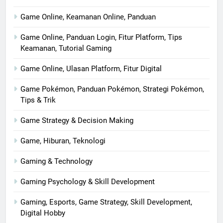
Game Online, Keamanan Online, Panduan
Game Online, Panduan Login, Fitur Platform, Tips
Keamanan, Tutorial Gaming
Game Online, Ulasan Platform, Fitur Digital
Game Pokémon, Panduan Pokémon, Strategi Pokémon,
Tips & Trik
Game Strategy & Decision Making
Game, Hiburan, Teknologi
Gaming & Technology
Gaming Psychology & Skill Development
Gaming, Esports, Game Strategy, Skill Development,
Digital Hobby