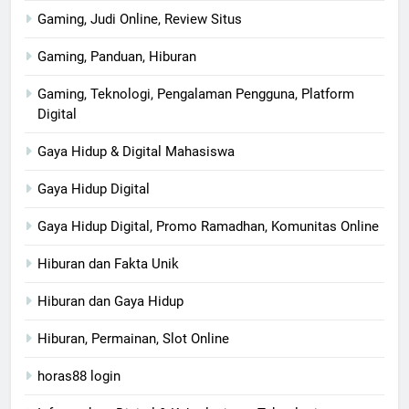
Gaming, Judi Online, Review Situs
Gaming, Panduan, Hiburan
Gaming, Teknologi, Pengalaman Pengguna, Platform
Digital
Gaya Hidup & Digital Mahasiswa
Gaya Hidup Digital
Gaya Hidup Digital, Promo Ramadhan, Komunitas Online
Hiburan dan Fakta Unik
Hiburan dan Gaya Hidup
Hiburan, Permainan, Slot Online
horas88 login