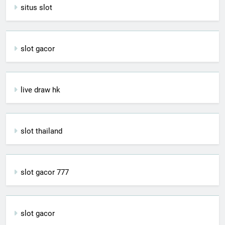
situs slot
slot gacor
live draw hk
slot thailand
slot gacor 777
slot gacor