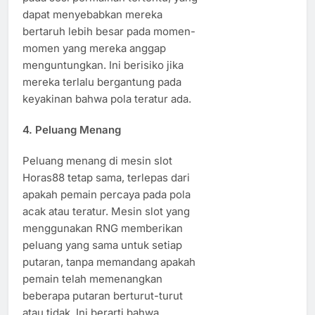
dapat menyebabkan mereka
bertaruh lebih besar pada momen-
momen yang mereka anggap
menguntungkan. Ini berisiko jika
mereka terlalu bergantung pada
keyakinan bahwa pola teratur ada.
4.
Peluang Menang
Peluang menang di mesin slot
Horas88 tetap sama, terlepas dari
apakah pemain percaya pada pola
acak atau teratur. Mesin slot yang
menggunakan RNG memberikan
peluang yang sama untuk setiap
putaran, tanpa memandang apakah
pemain telah memenangkan
beberapa putaran berturut-turut
atau tidak. Ini berarti bahwa