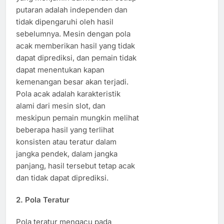
putaran adalah independen dan
tidak dipengaruhi oleh hasil
sebelumnya. Mesin dengan pola
acak memberikan hasil yang tidak
dapat diprediksi, dan pemain tidak
dapat menentukan kapan
kemenangan besar akan terjadi.
Pola acak adalah karakteristik
alami dari mesin slot, dan
meskipun pemain mungkin melihat
beberapa hasil yang terlihat
konsisten atau teratur dalam
jangka pendek, dalam jangka
panjang, hasil tersebut tetap acak
dan tidak dapat diprediksi.
2.
Pola Teratur
Pola teratur mengacu pada