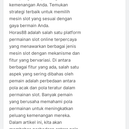
kemenangan Anda. Temukan
strategi terbaik untuk memilih
mesin slot yang sesuai dengan
gaya bermain Anda.
Horas88 adalah salah satu platform
permainan slot online terpercaya
yang menawarkan berbagai jenis
mesin slot dengan mekanisme dan
fitur yang bervariasi. Di antara
berbagai fitur yang ada, salah satu
aspek yang sering dibahas oleh
pemain adalah perbedaan antara
pola acak dan pola teratur dalam
permainan slot. Banyak pemain
yang berusaha memahami pola
permainan untuk meningkatkan
peluang kemenangan mereka.
Dalam artikel ini, kita akan