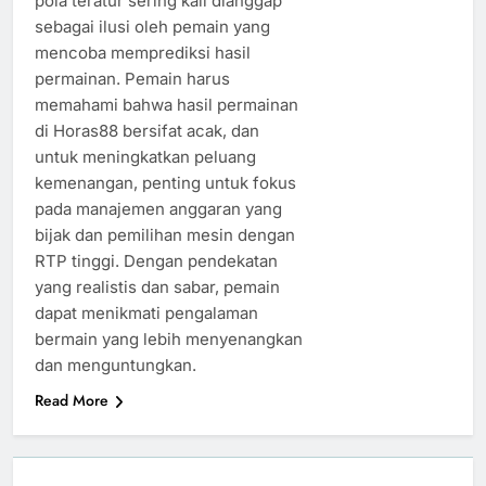
pola teratur sering kali dianggap
sebagai ilusi oleh pemain yang
mencoba memprediksi hasil
permainan. Pemain harus
memahami bahwa hasil permainan
di Horas88 bersifat acak, dan
untuk meningkatkan peluang
kemenangan, penting untuk fokus
pada manajemen anggaran yang
bijak dan pemilihan mesin dengan
RTP tinggi. Dengan pendekatan
yang realistis dan sabar, pemain
dapat menikmati pengalaman
bermain yang lebih menyenangkan
dan menguntungkan.
Read More