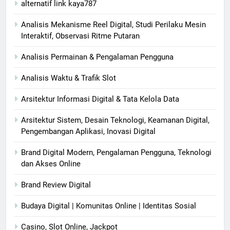
alternatif link kaya787
Analisis Mekanisme Reel Digital, Studi Perilaku Mesin
Interaktif, Observasi Ritme Putaran
Analisis Permainan & Pengalaman Pengguna
Analisis Waktu & Trafik Slot
Arsitektur Informasi Digital & Tata Kelola Data
Arsitektur Sistem, Desain Teknologi, Keamanan Digital,
Pengembangan Aplikasi, Inovasi Digital
Brand Digital Modern, Pengalaman Pengguna, Teknologi
dan Akses Online
Brand Review Digital
Budaya Digital | Komunitas Online | Identitas Sosial
Casino, Slot Online, Jackpot