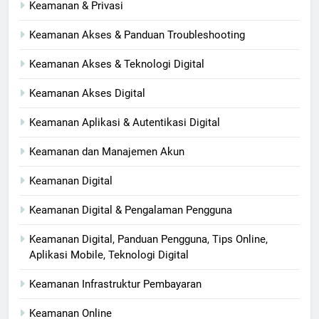
Keamanan & Privasi
Keamanan Akses & Panduan Troubleshooting
Keamanan Akses & Teknologi Digital
Keamanan Akses Digital
Keamanan Aplikasi & Autentikasi Digital
Keamanan dan Manajemen Akun
Keamanan Digital
Keamanan Digital & Pengalaman Pengguna
Keamanan Digital, Panduan Pengguna, Tips Online,
Aplikasi Mobile, Teknologi Digital
Keamanan Infrastruktur Pembayaran
Keamanan Online