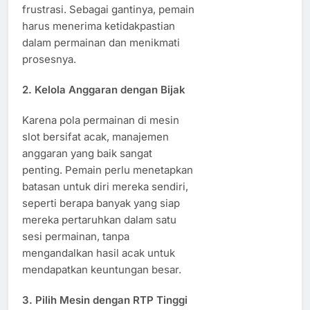
frustrasi. Sebagai gantinya, pemain
harus menerima ketidakpastian
dalam permainan dan menikmati
prosesnya.
2.
Kelola Anggaran dengan Bijak
Karena pola permainan di mesin
slot bersifat acak, manajemen
anggaran yang baik sangat
penting. Pemain perlu menetapkan
batasan untuk diri mereka sendiri,
seperti berapa banyak yang siap
mereka pertaruhkan dalam satu
sesi permainan, tanpa
mengandalkan hasil acak untuk
mendapatkan keuntungan besar.
3.
Pilih Mesin dengan RTP Tinggi