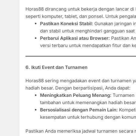
Horas88 dirancang untuk bekerja dengan lancar di 
seperti komputer, tablet, dan ponsel. Untuk pengal
Pastikan Koneksi Stabil:
Gunakan jaringan i
dan stabil untuk menghindari gangguan saat
Perbarui Aplikasi atau Browser:
Pastikan A
versi terbaru untuk mendapatkan fitur dan k
6. Ikuti Event dan Turnamen
Horas88 sering mengadakan event dan turnamen 
hadiah besar. Dengan berpartisipasi, Anda dapat:
Meningkatkan Peluang Menang:
Turnamen 
tambahan untuk memenangkan hadiah besar
Bersosialisasi dengan Pemain Lain:
Kompetis
kesempatan untuk terhubung dengan komuni
Pastikan Anda memeriksa jadwal turnamen secara ru