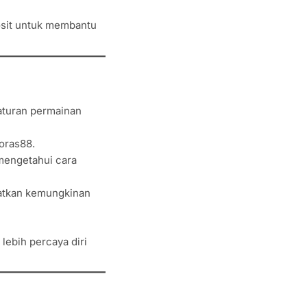
osit untuk membantu
aturan permainan
oras88.
mengetahui cara
katkan kemungkinan
ebih percaya diri