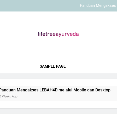
Panduan Mengakses 
KAYA787 sebagai Platform ya
Cara Menjelajahi S
Panduan Memaksimalkan Fitur EDWINSLO
e Tree Ayurveda
Panduan Mengakses 
Solusi Kesehatan Alami Dengan Pengobatan Ayurveda Di Life 
Dan Pikiran
KAYA787 sebagai Platform ya
SAMPLE PAGE
Cara Menjelajahi S
gakses LEBAH4D melalui Mobile dan Desktop
KAYA787 
2 Weeks Ag