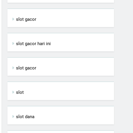
slot gacor
slot gacor hari ini
slot gacor
slot
slot dana