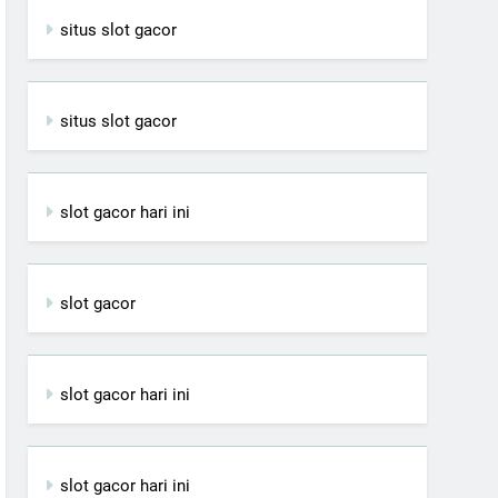
situs slot gacor
situs slot gacor
slot gacor hari ini
slot gacor
slot gacor hari ini
slot gacor hari ini