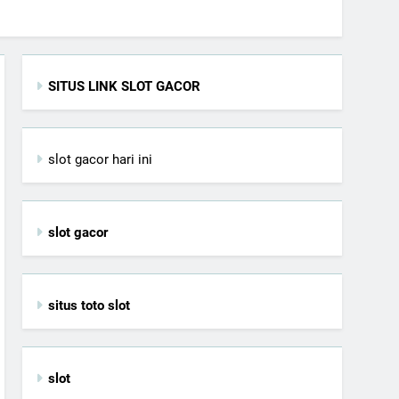
SITUS LINK SLOT GACOR
slot gacor hari ini
slot gacor
situs toto slot
slot