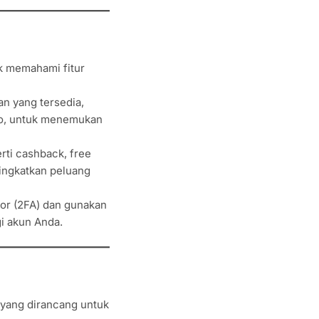
k memahami fitur
an yang tersedia,
ino, untuk menemukan
ti cashback, free
ningkatkan peluang
tor (2FA) dan gunakan
i akun Anda.
yang dirancang untuk