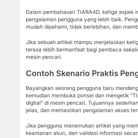
Dalam pembahasan TIARA4D, ketiga aspek i
pengalaman pengguna yang lebih baik. Peng
mudah dipahami, tidak berlebihan, dan memb
Jika sebuah artikel mampu menjelaskan keti
terasa lebih bermanfaat bagi pembaca sekal
mesin pencari.
Contoh Skenario Praktis Pe
Bayangkan seorang pengguna baru mendengar
kemudian membuka ponsel dan mengetik “T
digital” di mesin pencari. Tujuannya sederha
jelas, dan memastikan pengalaman akses te
Jika pengguna menemukan artikel yang memb
keamanan akun, dan validasi informasi seca