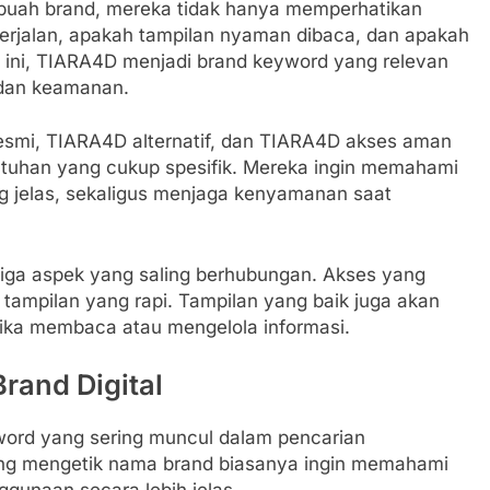
ebuah brand, mereka tidak hanya memperhatikan
berjalan, apakah tampilan nyaman dibaca, dan apakah
 ini, TIARA4D menjadi brand keyword yang relevan
, dan keamanan.
esmi, TIARA4D alternatif, dan TIARA4D akses aman
tuhan yang cukup spesifik. Mereka ingin memahami
g jelas, sekaligus menjaga kenyamanan saat
iga aspek yang saling berhubungan. Akses yang
g tampilan yang rapi. Tampilan yang baik juga akan
tika membaca atau mengelola informasi.
rand Digital
ord yang sering muncul dalam pencarian
yang mengetik nama brand biasanya ingin memahami