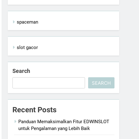
spaceman
slot gacor
Search
SEARCH
Recent Posts
Panduan Memaksimalkan Fitur EDWINSLOT
untuk Pengalaman yang Lebih Baik