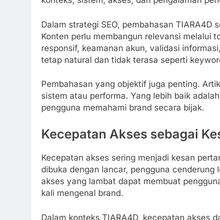
konteks, sistem, akses, dan pengalaman peng
Dalam strategi SEO, pembahasan TIARA4D seb
Konten perlu membangun relevansi melalui to
responsif, keamanan akun, validasi informas
tetap natural dan tidak terasa seperti keyword
Pembahasan yang objektif juga penting. Arti
sistem atau performa. Yang lebih baik adal
pengguna memahami brand secara bijak.
Kecepatan Akses sebagai K
Kecepatan akses sering menjadi kesan pertam
dibuka dengan lancar, pengguna cenderung l
akses yang lambat dapat membuat pengguna 
kali mengenal brand.
Dalam konteks TIARA4D, kecepatan akses dap