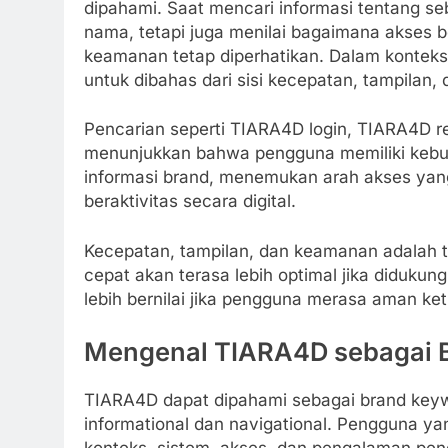
dipahami. Saat mencari informasi tentang s
nama, tetapi juga menilai bagaimana akses 
keamanan tetap diperhatikan. Dalam konteks
untuk dibahas dari sisi kecepatan, tampilan
Pencarian seperti TIARA4D login, TIARA4D r
menunjukkan bahwa pengguna memiliki kebu
informasi brand, menemukan arah akses yan
beraktivitas secara digital.
Kecepatan, tampilan, dan keamanan adalah t
cepat akan terasa lebih optimal jika didukun
lebih bernilai jika pengguna merasa aman ke
Mengenal TIARA4D sebagai B
TIARA4D dapat dipahami sebagai brand keyw
informational dan navigational. Pengguna 