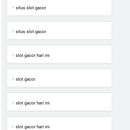
situs slot gacor
situs slot gacor
slot gacor hari ini
slot gacor
slot gacor hari ini
slot gacor hari ini