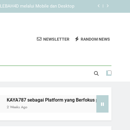
LEBAH4D melalui Mobile dan Desktop
ng Berfokus pada Kemudahan Navigasi
etiap Fitur KAYA787 secara Sistematis
NEWSLETTER
RANDOM NEWS
T untuk Pengalaman yang Lebih Baik
LEBAH4D melalui Mobile dan Desktop
Tree Ayurveda. Perawatan Holistik Untuk Keseimbangan Tubuh
.
ng Berfokus pada Kemudahan Navigasi
etiap Fitur KAYA787 secara Sistematis
sebagai Platform yang Berfokus pada Kemudahan Navigasi
o