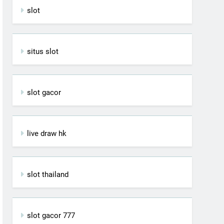
slot
situs slot
slot gacor
live draw hk
slot thailand
slot gacor 777