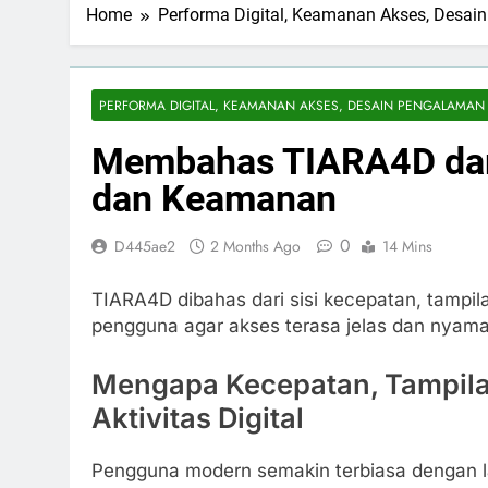
Home
Performa Digital, Keamanan Akses, Desa
PERFORMA DIGITAL, KEAMANAN AKSES, DESAIN PENGALAMA
Membahas TIARA4D dari 
dan Keamanan
0
D445ae2
2 Months Ago
14 Mins
TIARA4D dibahas dari sisi kecepatan, tampil
pengguna agar akses terasa jelas dan nyama
Mengapa Kecepatan, Tampila
Aktivitas Digital
Pengguna modern semakin terbiasa dengan la