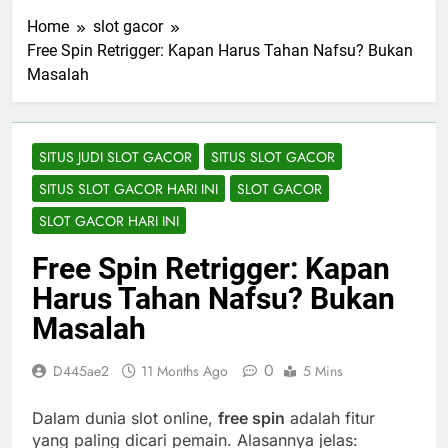
Home
slot gacor
Free Spin Retrigger: Kapan Harus Tahan Nafsu? Bukan
Masalah
SITUS JUDI SLOT GACOR
SITUS SLOT GACOR
SITUS SLOT GACOR HARI INI
SLOT GACOR
SLOT GACOR HARI INI
Free Spin Retrigger: Kapan
Harus Tahan Nafsu? Bukan
Masalah
0
D445ae2
11 Months Ago
5 Mins
Dalam dunia slot online,
free spin
adalah fitur
yang paling dicari pemain. Alasannya jelas: