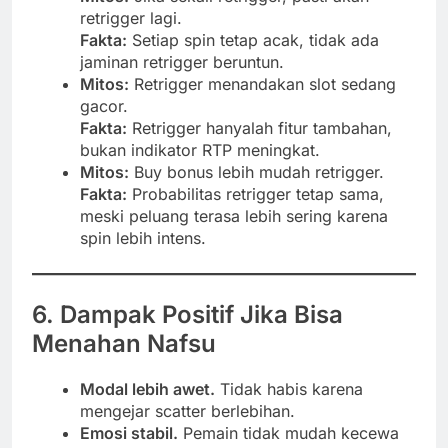
retrigger lagi.
Fakta:
Setiap spin tetap acak, tidak ada
jaminan retrigger beruntun.
Mitos:
Retrigger menandakan slot sedang
gacor.
Fakta:
Retrigger hanyalah fitur tambahan,
bukan indikator RTP meningkat.
Mitos:
Buy bonus lebih mudah retrigger.
Fakta:
Probabilitas retrigger tetap sama,
meski peluang terasa lebih sering karena
spin lebih intens.
6. Dampak Positif Jika Bisa
Menahan Nafsu
Modal lebih awet.
Tidak habis karena
mengejar scatter berlebihan.
Emosi stabil.
Pemain tidak mudah kecewa