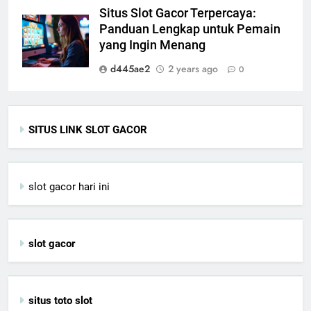
Situs Slot Gacor Terpercaya:
Panduan Lengkap untuk Pemain
yang Ingin Menang
d445ae2
2 years ago
0
SITUS LINK SLOT GACOR
slot gacor hari ini
slot gacor
situs toto slot