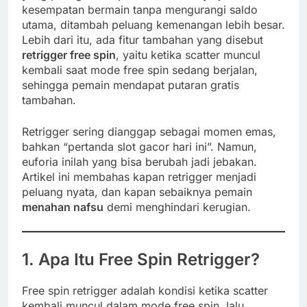
kesempatan bermain tanpa mengurangi saldo
utama, ditambah peluang kemenangan lebih besar.
Lebih dari itu, ada fitur tambahan yang disebut
retrigger free spin
, yaitu ketika scatter muncul
kembali saat mode free spin sedang berjalan,
sehingga pemain mendapat putaran gratis
tambahan.
Retrigger sering dianggap sebagai momen emas,
bahkan “pertanda slot gacor hari ini”. Namun,
euforia inilah yang bisa berubah jadi jebakan.
Artikel ini membahas kapan retrigger menjadi
peluang nyata, dan kapan sebaiknya pemain
menahan nafsu
demi menghindari kerugian.
1. Apa Itu Free Spin Retrigger?
Free spin retrigger adalah kondisi ketika scatter
kembali muncul dalam mode free spin, lalu