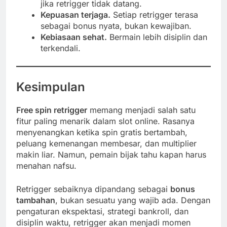
jika retrigger tidak datang.
Kepuasan terjaga.
Setiap retrigger terasa
sebagai bonus nyata, bukan kewajiban.
Kebiasaan sehat.
Bermain lebih disiplin dan
terkendali.
Kesimpulan
Free spin retrigger
memang menjadi salah satu
fitur paling menarik dalam slot online. Rasanya
menyenangkan ketika spin gratis bertambah,
peluang kemenangan membesar, dan multiplier
makin liar. Namun, pemain bijak tahu kapan harus
menahan nafsu.
Retrigger sebaiknya dipandang sebagai
bonus
tambahan
, bukan sesuatu yang wajib ada. Dengan
pengaturan ekspektasi, strategi bankroll, dan
disiplin waktu, retrigger akan menjadi momen