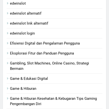
edwinslot
edwinslot alternatif
edwinslot link alternatif
edwinslot login
Efisiensi Digital dan Pengalaman Pengguna
Eksplorasi Fitur dan Panduan Pengguna
Gambling, Slot Machines, Online Casino, Strategi
Bermain
Game & Edukasi Digital
Game & Hiburan
Game & Hiburan Kesehatan & Kebugaran Tips Gaming
Pengembangan Diri