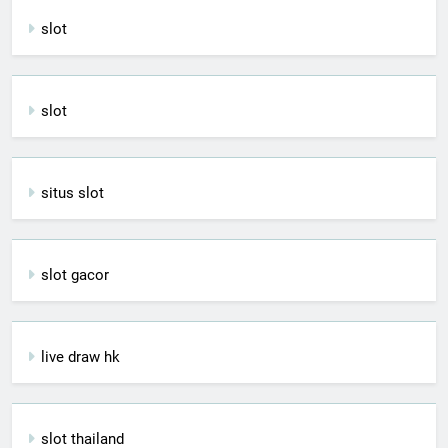
slot
slot
situs slot
slot gacor
live draw hk
slot thailand