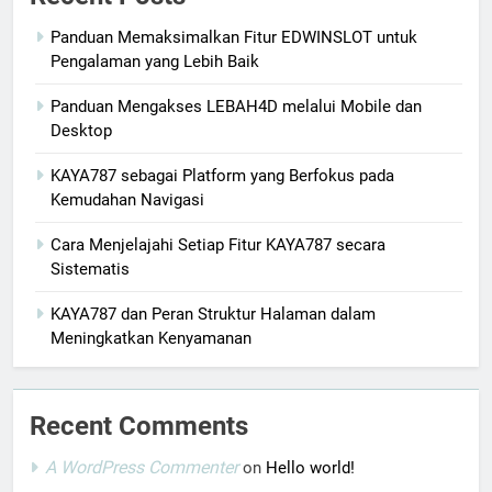
Panduan Memaksimalkan Fitur EDWINSLOT untuk
Pengalaman yang Lebih Baik
Panduan Mengakses LEBAH4D melalui Mobile dan
Desktop
KAYA787 sebagai Platform yang Berfokus pada
Kemudahan Navigasi
Cara Menjelajahi Setiap Fitur KAYA787 secara
Sistematis
KAYA787 dan Peran Struktur Halaman dalam
Meningkatkan Kenyamanan
Recent Comments
A WordPress Commenter
on
Hello world!