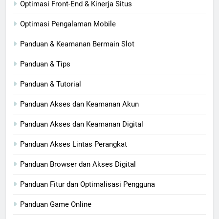
Optimasi Front-End & Kinerja Situs
Optimasi Pengalaman Mobile
Panduan & Keamanan Bermain Slot
Panduan & Tips
Panduan & Tutorial
Panduan Akses dan Keamanan Akun
Panduan Akses dan Keamanan Digital
Panduan Akses Lintas Perangkat
Panduan Browser dan Akses Digital
Panduan Fitur dan Optimalisasi Pengguna
Panduan Game Online