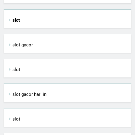
slot
slot gacor
slot
slot gacor hari ini
slot