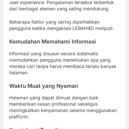
user experience
. Pengalaman tersebut terbentuk
dari berbagai elemen yang saling mendukung.
Beberapa faktor yang sering diperhatikan
pengguna ketika mengakses LEBAH4D meliputi:
Kemudahan Memahami Informasi
Informasi yang disusun secara sistematis
memudahkan pengguna menemukan apa yang
mereka cari tanpa harus membaca terlalu banyak
halaman.
Waktu Muat yang Nyaman
Halaman yang dapat dimuat dengan baik
memberikan kesan profesional sekaligus
meningkatkan kenyamanan selama menggunakan
platform.