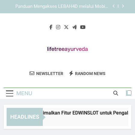
Skip
KAYA787 sebagai Platform yang Berfokus pada
to
Kemudahan Navigasi
content
Cara Menjelajahi Setiap Fitur KAYA787 secara
Sistematis
Panduan Memaksimalkan Fitur EDWINSLOT
untuk Pengalaman yang Lebih Baik
Panduan Mengakses LEBAH4D melalui Mobile
dan Desktop
KAYA787 sebagai Platform yang Berfokus pada
Kemudahan Navigasi
Life Tree
Dapatkan Solusi Kesehatan Alami Dengan
Cara Menjelajahi Setiap Fitur KAYA787 secara
NEWSLETTER
RANDOM NEWS
Ayurveda
Sistematis
Pengobatan Ayurveda Di Life Tree Ayurveda.
Perawatan Holistik Untuk Keseimbangan
MENU
Tubuh Dan Pikiran.
nduan Memaksimalkan Fitur EDWINSLOT untuk Pengalaman y
HEADLINES
Weeks Ago