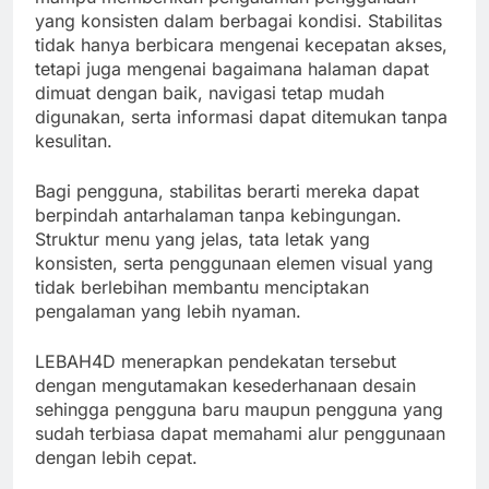
yang konsisten dalam berbagai kondisi. Stabilitas
tidak hanya berbicara mengenai kecepatan akses,
tetapi juga mengenai bagaimana halaman dapat
dimuat dengan baik, navigasi tetap mudah
digunakan, serta informasi dapat ditemukan tanpa
kesulitan.
Bagi pengguna, stabilitas berarti mereka dapat
berpindah antarhalaman tanpa kebingungan.
Struktur menu yang jelas, tata letak yang
konsisten, serta penggunaan elemen visual yang
tidak berlebihan membantu menciptakan
pengalaman yang lebih nyaman.
LEBAH4D menerapkan pendekatan tersebut
dengan mengutamakan kesederhanaan desain
sehingga pengguna baru maupun pengguna yang
sudah terbiasa dapat memahami alur penggunaan
dengan lebih cepat.