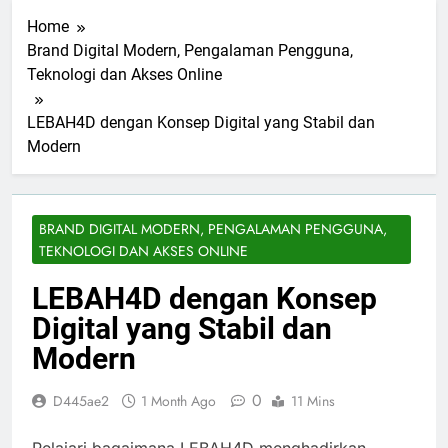
Home
Brand Digital Modern, Pengalaman Pengguna,
Teknologi dan Akses Online
LEBAH4D dengan Konsep Digital yang Stabil dan
Modern
BRAND DIGITAL MODERN, PENGALAMAN PENGGUNA,
TEKNOLOGI DAN AKSES ONLINE
LEBAH4D dengan Konsep
Digital yang Stabil dan
Modern
0
D445ae2
1 Month Ago
11 Mins