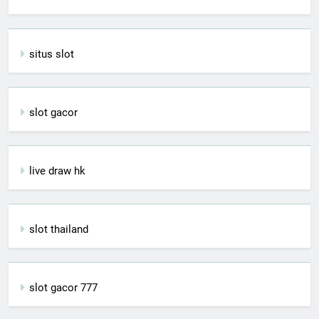
situs slot
slot gacor
live draw hk
slot thailand
slot gacor 777