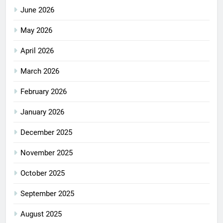
June 2026
May 2026
April 2026
March 2026
February 2026
January 2026
December 2025
November 2025
October 2025
September 2025
August 2025