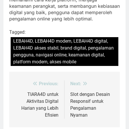
keamanan perangkat, serta membangun kebiasaan
digital yang baik, pengguna dapat memperoleh
pengalaman online yang lebih optimal.
Tagged:
LEBAH4D, LEBAH4D modern, LEBAH4D digital,
LEBAH4D akses stabil, brand digital, pengalaman
pengguna, navigasi online, keamanan digital,
platform modern, akses mobile
Previous:
Next:
Post
navigation
TIARA4D untuk
Slot dengan Desain
Aktivitas Digital
Responsif untuk
Harian yang Lebih
Pengalaman
Efisien
Nyaman