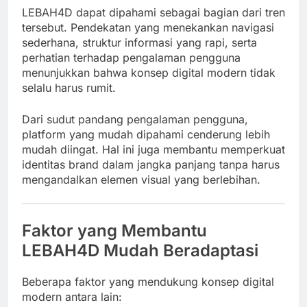
LEBAH4D dapat dipahami sebagai bagian dari tren
tersebut. Pendekatan yang menekankan navigasi
sederhana, struktur informasi yang rapi, serta
perhatian terhadap pengalaman pengguna
menunjukkan bahwa konsep digital modern tidak
selalu harus rumit.
Dari sudut pandang pengalaman pengguna,
platform yang mudah dipahami cenderung lebih
mudah diingat. Hal ini juga membantu memperkuat
identitas brand dalam jangka panjang tanpa harus
mengandalkan elemen visual yang berlebihan.
Faktor yang Membantu
LEBAH4D Mudah Beradaptasi
Beberapa faktor yang mendukung konsep digital
modern antara lain: