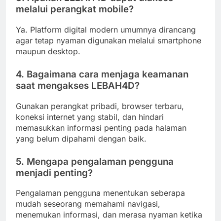
melalui perangkat mobile?
Ya. Platform digital modern umumnya dirancang
agar tetap nyaman digunakan melalui smartphone
maupun desktop.
4. Bagaimana cara menjaga keamanan
saat mengakses LEBAH4D?
Gunakan perangkat pribadi, browser terbaru,
koneksi internet yang stabil, dan hindari
memasukkan informasi penting pada halaman
yang belum dipahami dengan baik.
5. Mengapa pengalaman pengguna
menjadi penting?
Pengalaman pengguna menentukan seberapa
mudah seseorang memahami navigasi,
menemukan informasi, dan merasa nyaman ketika