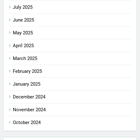
July 2025
June 2025
May 2025
April 2025
March 2025
February 2025
January 2025
December 2024
November 2024
October 2024