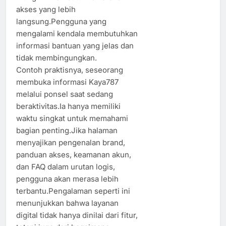
akses yang lebih
langsung.Pengguna yang
mengalami kendala membutuhkan
informasi bantuan yang jelas dan
tidak membingungkan.
Contoh praktisnya, seseorang
membuka informasi Kaya787
melalui ponsel saat sedang
beraktivitas.Ia hanya memiliki
waktu singkat untuk memahami
bagian penting.Jika halaman
menyajikan pengenalan brand,
panduan akses, keamanan akun,
dan FAQ dalam urutan logis,
pengguna akan merasa lebih
terbantu.Pengalaman seperti ini
menunjukkan bahwa layanan
digital tidak hanya dinilai dari fitur,