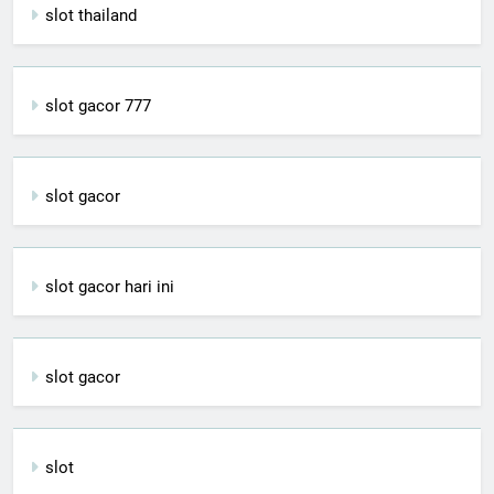
slot thailand
slot gacor 777
slot gacor
slot gacor hari ini
slot gacor
slot