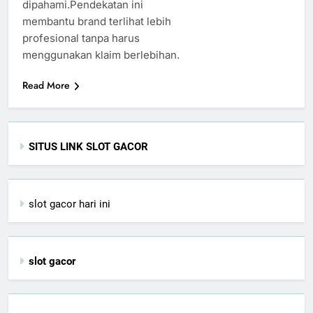
dipahami.Pendekatan ini
membantu brand terlihat lebih
profesional tanpa harus
menggunakan klaim berlebihan.
Read More
SITUS LINK SLOT GACOR
slot gacor hari ini
slot gacor