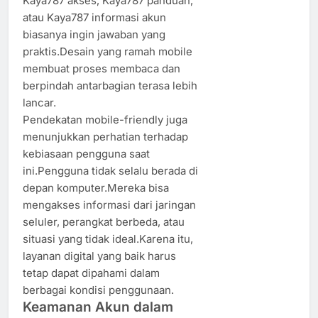
Kaya787 akses, Kaya787 panduan,
atau Kaya787 informasi akun
biasanya ingin jawaban yang
praktis.Desain yang ramah mobile
membuat proses membaca dan
berpindah antarbagian terasa lebih
lancar.
Pendekatan mobile-friendly juga
menunjukkan perhatian terhadap
kebiasaan pengguna saat
ini.Pengguna tidak selalu berada di
depan komputer.Mereka bisa
mengakses informasi dari jaringan
seluler, perangkat berbeda, atau
situasi yang tidak ideal.Karena itu,
layanan digital yang baik harus
tetap dapat dipahami dalam
berbagai kondisi penggunaan.
Keamanan Akun dalam