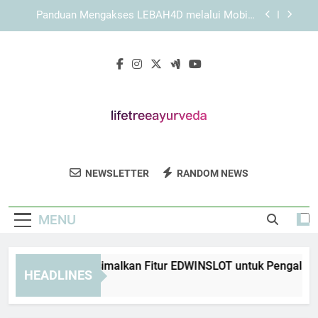
Skip
KAYA787 sebagai Platform yang Berfokus pada
to
Kemudahan Navigasi
content
Cara Menjelajahi Setiap Fitur KAYA787 secara
Sistematis
Panduan Memaksimalkan Fitur EDWINSLOT
untuk Pengalaman yang Lebih Baik
Panduan Mengakses LEBAH4D melalui Mobile
dan Desktop
KAYA787 sebagai Platform yang Berfokus pada
Kemudahan Navigasi
Life Tree
Dapatkan Solusi Kesehatan Alami Dengan
Cara Menjelajahi Setiap Fitur KAYA787 secara
NEWSLETTER
RANDOM NEWS
Ayurveda
Sistematis
Pengobatan Ayurveda Di Life Tree Ayurveda.
Perawatan Holistik Untuk Keseimbangan
MENU
Tubuh Dan Pikiran.
nduan Memaksimalkan Fitur EDWINSLOT untuk Pengalaman ya
HEADLINES
Weeks Ago