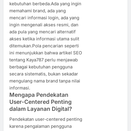
kebutuhan berbeda.Ada yang ingin
memahami brand, ada yang
mencari informasi login, ada yang
ingin mengenali akses resmi, dan
ada pula yang mencari alternatif
akses ketika informasi utama sulit
ditemukan.Pola pencarian seperti
ini menunjukkan bahwa artikel SEO
tentang Kaya787 perlu menjawab
berbagai kebutuhan pengguna
secara sistematis, bukan sekadar
mengulang nama brand tanpa nilai
informasi.
Mengapa Pendekatan
User-Centered Penting
dalam Layanan Digital?
Pendekatan user-centered penting
karena pengalaman pengguna