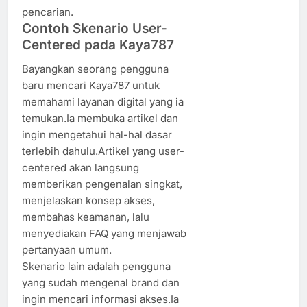
pencarian.
Contoh Skenario User-
Centered pada Kaya787
Bayangkan seorang pengguna
baru mencari Kaya787 untuk
memahami layanan digital yang ia
temukan.Ia membuka artikel dan
ingin mengetahui hal-hal dasar
terlebih dahulu.Artikel yang user-
centered akan langsung
memberikan pengenalan singkat,
menjelaskan konsep akses,
membahas keamanan, lalu
menyediakan FAQ yang menjawab
pertanyaan umum.
Skenario lain adalah pengguna
yang sudah mengenal brand dan
ingin mencari informasi akses.Ia