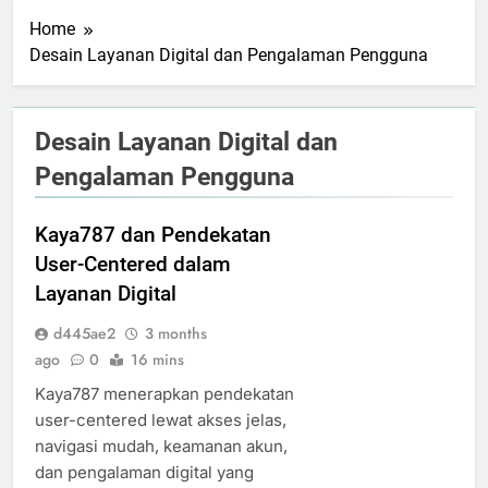
Home
Desain Layanan Digital dan Pengalaman Pengguna
Desain Layanan Digital dan
Pengalaman Pengguna
Kaya787 dan Pendekatan
User-Centered dalam
Layanan Digital
d445ae2
3 months
ago
0
16 mins
Kaya787 menerapkan pendekatan
user-centered lewat akses jelas,
navigasi mudah, keamanan akun,
dan pengalaman digital yang