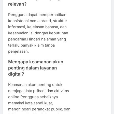
relevan?
Pengguna dapat memperhatikan
konsistensi nama brand, struktur
informasi, kejelasan bahasa, dan
kesesuaian isi dengan kebutuhan
pencarian.Hindari halaman yang
terlalu banyak klaim tanpa
penjelasan.
Mengapa keamanan akun
penting dalam layanan
digital?
Keamanan akun penting untuk
menjaga data pribadi dan aktivitas
online.Pengguna sebaiknya
memakai kata sandi kuat,
menghindari perangkat publik, dan