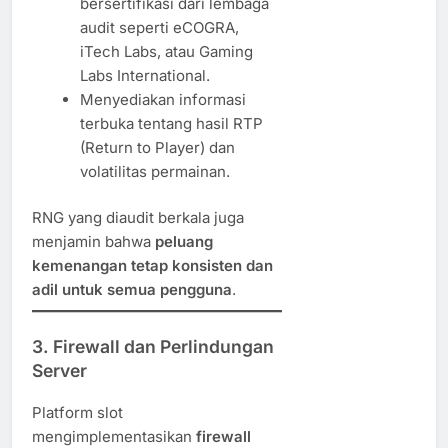
bersertifikasi dari lembaga
audit seperti eCOGRA,
iTech Labs, atau Gaming
Labs International.
Menyediakan informasi
terbuka tentang hasil RTP
(Return to Player) dan
volatilitas permainan.
RNG yang diaudit berkala juga
menjamin bahwa
peluang
kemenangan tetap konsisten dan
adil untuk semua pengguna
.
3. Firewall dan Perlindungan
Server
Platform slot
mengimplementasikan
firewall