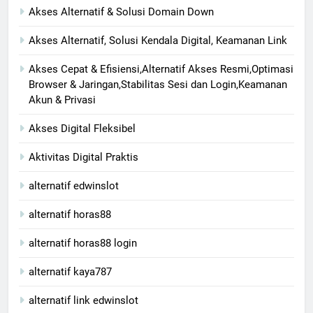
Akses Alternatif & Solusi Domain Down
Akses Alternatif, Solusi Kendala Digital, Keamanan Link
Akses Cepat & Efisiensi,Alternatif Akses Resmi,Optimasi
Browser & Jaringan,Stabilitas Sesi dan Login,Keamanan
Akun & Privasi
Akses Digital Fleksibel
Aktivitas Digital Praktis
alternatif edwinslot
alternatif horas88
alternatif horas88 login
alternatif kaya787
alternatif link edwinslot