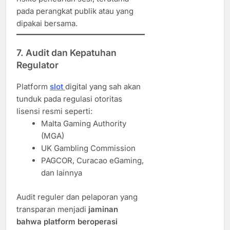
pada perangkat publik atau yang
dipakai bersama.
7. Audit dan Kepatuhan
Regulator
Platform
slot
digital yang sah akan
tunduk pada regulasi otoritas
lisensi resmi seperti:
Malta Gaming Authority
(MGA)
UK Gambling Commission
PAGCOR, Curacao eGaming,
dan lainnya
Audit reguler dan pelaporan yang
transparan menjadi
jaminan
bahwa platform beroperasi