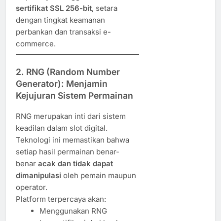
sertifikat SSL 256-bit
, setara
dengan tingkat keamanan
perbankan dan transaksi e-
commerce.
2. RNG (Random Number
Generator): Menjamin
Kejujuran Sistem Permainan
RNG merupakan inti dari sistem
keadilan dalam slot digital.
Teknologi ini memastikan bahwa
setiap hasil permainan benar-
benar
acak dan tidak dapat
dimanipulasi
oleh pemain maupun
operator.
Platform terpercaya akan:
Menggunakan RNG