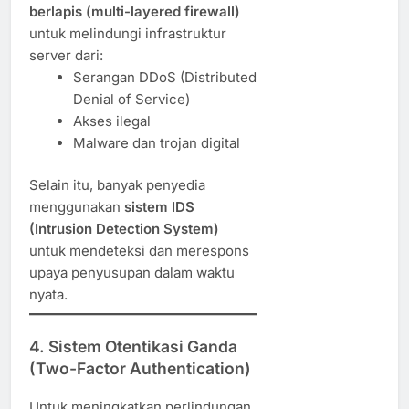
berlapis (multi-layered firewall)
untuk melindungi infrastruktur
server dari:
Serangan DDoS (Distributed
Denial of Service)
Akses ilegal
Malware dan trojan digital
Selain itu, banyak penyedia
menggunakan
sistem IDS
(Intrusion Detection System)
untuk mendeteksi dan merespons
upaya penyusupan dalam waktu
nyata.
4. Sistem Otentikasi Ganda
(Two-Factor Authentication)
Untuk meningkatkan perlindungan