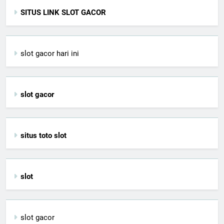
SITUS LINK SLOT GACOR
slot gacor hari ini
slot gacor
situs toto slot
slot
slot gacor