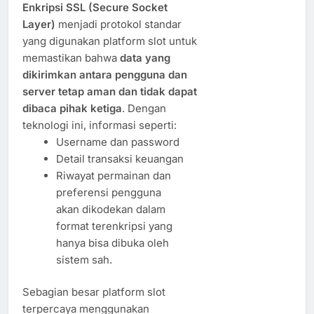
Enkripsi SSL (Secure Socket
Layer)
menjadi protokol standar
yang digunakan platform slot untuk
memastikan bahwa
data yang
dikirimkan antara pengguna dan
server tetap aman dan tidak dapat
dibaca pihak ketiga
. Dengan
teknologi ini, informasi seperti:
Username dan password
Detail transaksi keuangan
Riwayat permainan dan
preferensi pengguna
akan dikodekan dalam
format terenkripsi yang
hanya bisa dibuka oleh
sistem sah.
Sebagian besar platform slot
terpercaya menggunakan