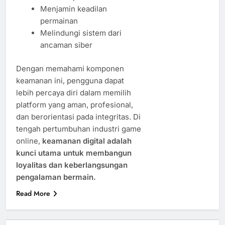
Menjamin keadilan
permainan
Melindungi sistem dari
ancaman siber
Dengan memahami komponen
keamanan ini, pengguna dapat
lebih percaya diri dalam memilih
platform yang aman, profesional,
dan berorientasi pada integritas. Di
tengah pertumbuhan industri game
online,
keamanan digital adalah
kunci utama untuk membangun
loyalitas dan keberlangsungan
pengalaman bermain.
Read More