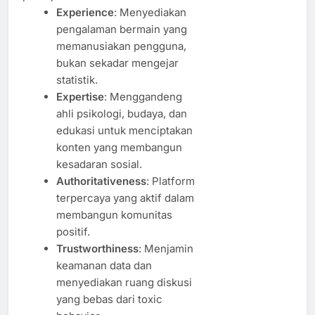
Experience
: Menyediakan
pengalaman bermain yang
memanusiakan pengguna,
bukan sekadar mengejar
statistik.
Expertise
: Menggandeng
ahli psikologi, budaya, dan
edukasi untuk menciptakan
konten yang membangun
kesadaran sosial.
Authoritativeness
: Platform
terpercaya yang aktif dalam
membangun komunitas
positif.
Trustworthiness
: Menjamin
keamanan data dan
menyediakan ruang diskusi
yang bebas dari toxic