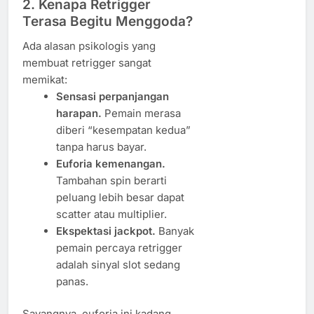
2. Kenapa Retrigger
Terasa Begitu Menggoda?
Ada alasan psikologis yang
membuat retrigger sangat
memikat:
Sensasi perpanjangan
harapan.
Pemain merasa
diberi “kesempatan kedua”
tanpa harus bayar.
Euforia kemenangan.
Tambahan spin berarti
peluang lebih besar dapat
scatter atau multiplier.
Ekspektasi jackpot.
Banyak
pemain percaya retrigger
adalah sinyal slot sedang
panas.
Sayangnya, euforia ini kadang