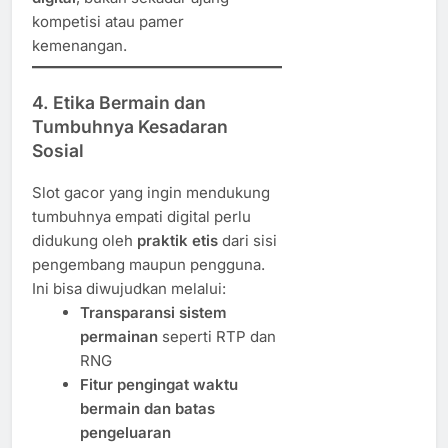
kompetisi atau pamer
kemenangan.
4.
Etika Bermain dan
Tumbuhnya Kesadaran
Sosial
Slot gacor yang ingin mendukung
tumbuhnya empati digital perlu
didukung oleh
praktik etis
dari sisi
pengembang maupun pengguna.
Ini bisa diwujudkan melalui:
Transparansi sistem
permainan
seperti RTP dan
RNG
Fitur pengingat waktu
bermain dan batas
pengeluaran