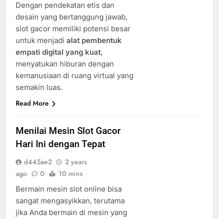
Dengan pendekatan etis dan
desain yang bertanggung jawab,
slot gacor memiliki potensi besar
untuk menjadi
alat pembentuk
empati digital yang kuat
,
menyatukan hiburan dengan
kemanusiaan di ruang virtual yang
semakin luas.
Read More
Menilai Mesin Slot Gacor
Hari Ini dengan Tepat
d445ae2
2 years
ago
0
10 mins
Bermain mesin slot online bisa
sangat mengasyikkan, terutama
jika Anda bermain di mesin yang