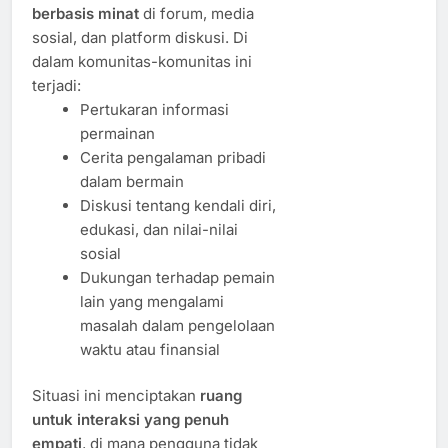
berbasis minat
di forum, media
sosial, dan platform diskusi. Di
dalam komunitas-komunitas ini
terjadi:
Pertukaran informasi
permainan
Cerita pengalaman pribadi
dalam bermain
Diskusi tentang kendali diri,
edukasi, dan nilai-nilai
sosial
Dukungan terhadap pemain
lain yang mengalami
masalah dalam pengelolaan
waktu atau finansial
Situasi ini menciptakan
ruang
untuk interaksi yang penuh
empati
, di mana pengguna tidak