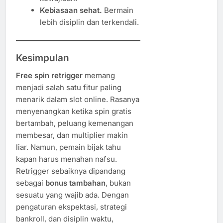
Kebiasaan sehat.
Bermain
lebih disiplin dan terkendali.
Kesimpulan
Free spin retrigger
memang
menjadi salah satu fitur paling
menarik dalam slot online. Rasanya
menyenangkan ketika spin gratis
bertambah, peluang kemenangan
membesar, dan multiplier makin
liar. Namun, pemain bijak tahu
kapan harus menahan nafsu.
Retrigger sebaiknya dipandang
sebagai
bonus tambahan
, bukan
sesuatu yang wajib ada. Dengan
pengaturan ekspektasi, strategi
bankroll, dan disiplin waktu,