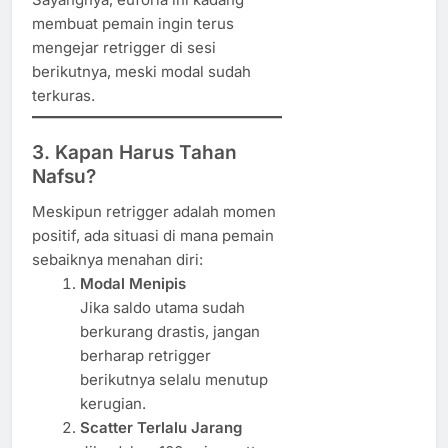
membuat pemain ingin terus
mengejar retrigger di sesi
berikutnya, meski modal sudah
terkuras.
3. Kapan Harus Tahan
Nafsu?
Meskipun retrigger adalah momen
positif, ada situasi di mana pemain
sebaiknya menahan diri:
Modal Menipis
Jika saldo utama sudah
berkurang drastis, jangan
berharap retrigger
berikutnya selalu menutup
kerugian.
Scatter Terlalu Jarang