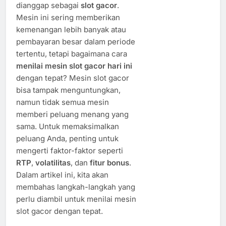
dianggap sebagai
slot gacor
.
Mesin ini sering memberikan
kemenangan lebih banyak atau
pembayaran besar dalam periode
tertentu, tetapi bagaimana cara
menilai mesin slot gacor hari ini
dengan tepat? Mesin slot gacor
bisa tampak menguntungkan,
namun tidak semua mesin
memberi peluang menang yang
sama. Untuk memaksimalkan
peluang Anda, penting untuk
mengerti faktor-faktor seperti
RTP
,
volatilitas
, dan
fitur bonus
.
Dalam artikel ini, kita akan
membahas langkah-langkah yang
perlu diambil untuk menilai mesin
slot gacor dengan tepat.