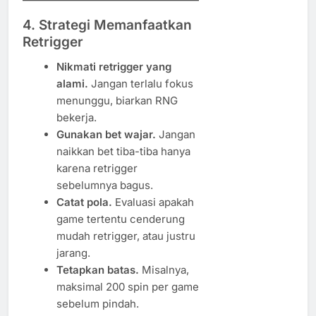
4. Strategi Memanfaatkan
Retrigger
Nikmati retrigger yang
alami.
Jangan terlalu fokus
menunggu, biarkan RNG
bekerja.
Gunakan bet wajar.
Jangan
naikkan bet tiba-tiba hanya
karena retrigger
sebelumnya bagus.
Catat pola.
Evaluasi apakah
game tertentu cenderung
mudah retrigger, atau justru
jarang.
Tetapkan batas.
Misalnya,
maksimal 200 spin per game
sebelum pindah.