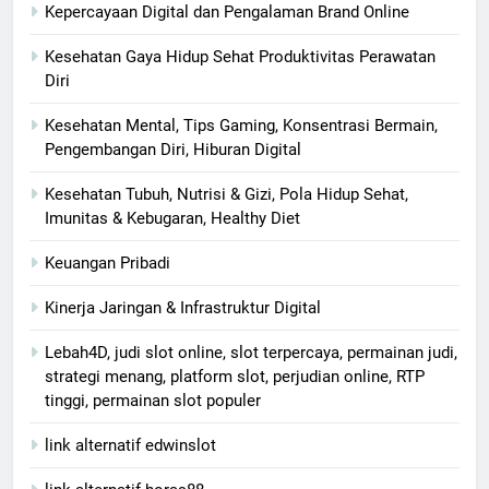
Kepercayaan Digital dan Pengalaman Brand Online
Kesehatan Gaya Hidup Sehat Produktivitas Perawatan
Diri
Kesehatan Mental, Tips Gaming, Konsentrasi Bermain,
Pengembangan Diri, Hiburan Digital
Kesehatan Tubuh, Nutrisi & Gizi, Pola Hidup Sehat,
Imunitas & Kebugaran, Healthy Diet
Keuangan Pribadi
Kinerja Jaringan & Infrastruktur Digital
Lebah4D, judi slot online, slot terpercaya, permainan judi,
strategi menang, platform slot, perjudian online, RTP
tinggi, permainan slot populer
link alternatif edwinslot