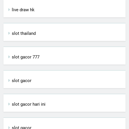
live draw hk
slot thailand
slot gacor 777
slot gacor
slot gacor hari ini
slot gacor