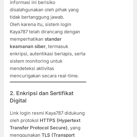
informasi ini berisiko
disalahgunakan oleh pihak yang
tidak bertanggung jawab.
Oleh karena itu, sistem login
Kaya787 telah dirancang dengan
memperhatikan
standar
keamanan siber
, termasuk
enkripsi, autentikasi berlapis, serta
sistem monitoring untuk
mendeteksi aktivitas
mencurigakan secara real-time.
2. Enkripsi dan Sertifikat
Digital
Link login resmi Kaya787 didukung
oleh protokol
HTTPS (Hypertext
Transfer Protocol Secure)
, yang
menggunakan
TLS (Transport