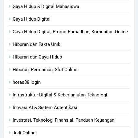
Gaya Hidup & Digital Mahasiswa
Gaya Hidup Digital
Gaya Hidup Digital, Promo Ramadhan, Komunitas Online
Hiburan dan Fakta Unik
Hiburan dan Gaya Hidup
Hiburan, Permainan, Slot Online
horas88 login
Infrastruktur Digital & Keberlanjutan Teknologi
Inovasi AI & Sistem Autentikasi
Investasi, Teknologi Finansial, Panduan Keuangan
Judi Online