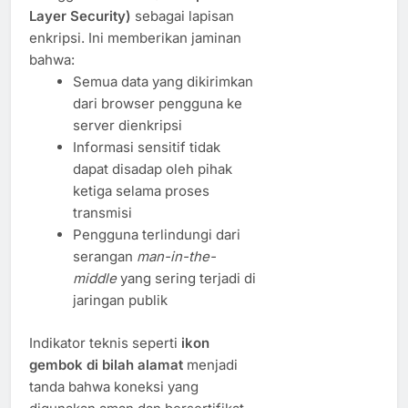
Layer Security)
sebagai lapisan
enkripsi. Ini memberikan jaminan
bahwa:
Semua data yang dikirimkan
dari browser pengguna ke
server dienkripsi
Informasi sensitif tidak
dapat disadap oleh pihak
ketiga selama proses
transmisi
Pengguna terlindungi dari
serangan
man-in-the-
middle
yang sering terjadi di
jaringan publik
Indikator teknis seperti
ikon
gembok di bilah alamat
menjadi
tanda bahwa koneksi yang