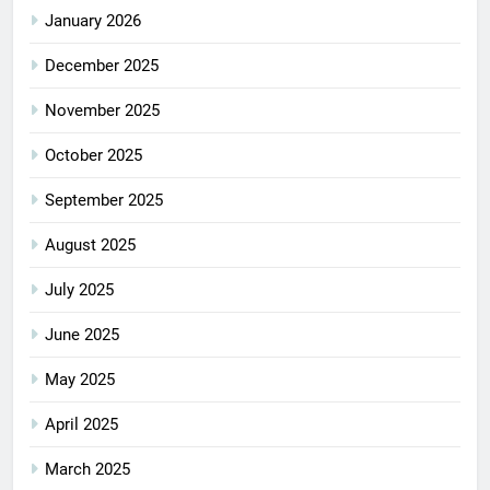
January 2026
December 2025
November 2025
October 2025
September 2025
August 2025
July 2025
June 2025
May 2025
April 2025
March 2025