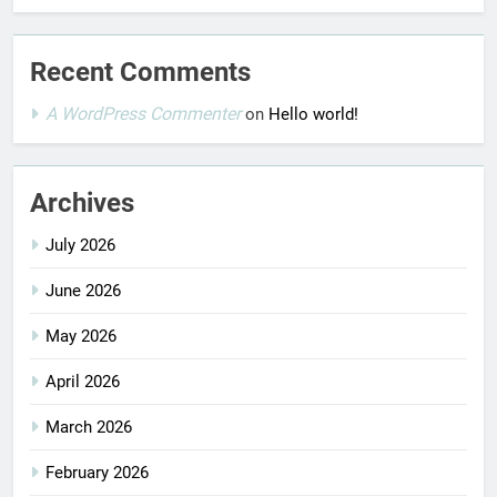
Recent Comments
A WordPress Commenter
on
Hello world!
Archives
July 2026
June 2026
May 2026
April 2026
March 2026
February 2026