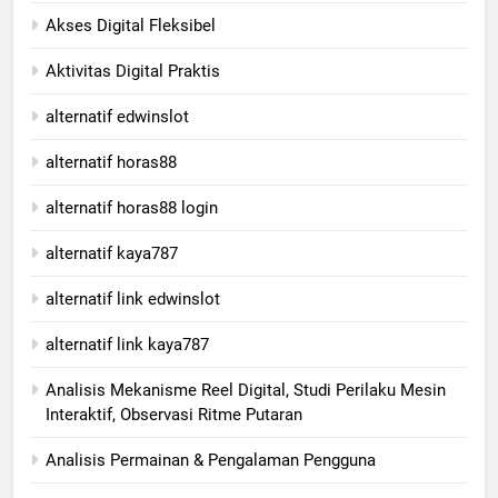
Akses Digital Fleksibel
Aktivitas Digital Praktis
alternatif edwinslot
alternatif horas88
alternatif horas88 login
alternatif kaya787
alternatif link edwinslot
alternatif link kaya787
Analisis Mekanisme Reel Digital, Studi Perilaku Mesin
Interaktif, Observasi Ritme Putaran
Analisis Permainan & Pengalaman Pengguna