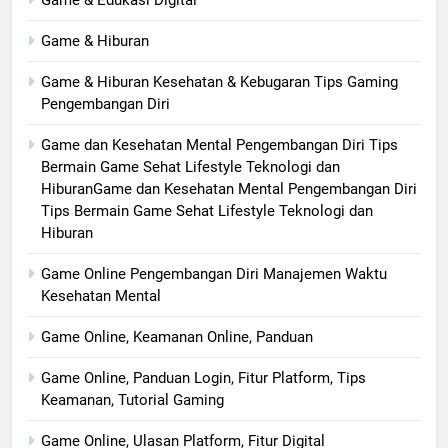
Game & Edukasi Digital
Game & Hiburan
Game & Hiburan Kesehatan & Kebugaran Tips Gaming
Pengembangan Diri
Game dan Kesehatan Mental Pengembangan Diri Tips
Bermain Game Sehat Lifestyle Teknologi dan
HiburanGame dan Kesehatan Mental Pengembangan Diri
Tips Bermain Game Sehat Lifestyle Teknologi dan
Hiburan
Game Online Pengembangan Diri Manajemen Waktu
Kesehatan Mental
Game Online, Keamanan Online, Panduan
Game Online, Panduan Login, Fitur Platform, Tips
Keamanan, Tutorial Gaming
Game Online, Ulasan Platform, Fitur Digital