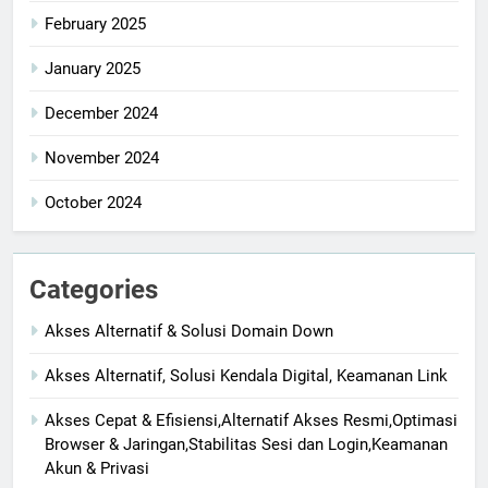
February 2025
January 2025
December 2024
November 2024
October 2024
Categories
Akses Alternatif & Solusi Domain Down
Akses Alternatif, Solusi Kendala Digital, Keamanan Link
Akses Cepat & Efisiensi,Alternatif Akses Resmi,Optimasi
Browser & Jaringan,Stabilitas Sesi dan Login,Keamanan
Akun & Privasi