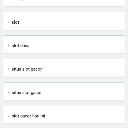
slot
slot dana
situs slot gacor
situs slot gacor
slot gacor hari ini