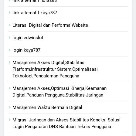
link alternatif horas88
link alternatif kaya787
Literasi Digital dan Performa Website
login edwinslot
login kaya787
Manajemen Akses Digital,Stabilitas
Platform,Infrastruktur Sistem,Optimalisasi
Teknologi,Pengalaman Pengguna
Manajemen Akses,Optimasi Kinerja,Keamanan
Digital,Panduan Pengguna,Stabilitas Jaringan
Manajemen Waktu Bermain Digital
Migrasi Jaringan dan Akses Stabilitas Koneksi Solusi
Login Pengaturan DNS Bantuan Teknis Pengguna