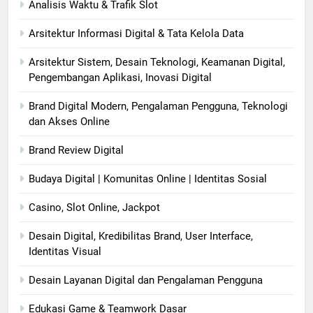
Analisis Waktu & Trafik Slot
Arsitektur Informasi Digital & Tata Kelola Data
Arsitektur Sistem, Desain Teknologi, Keamanan Digital,
Pengembangan Aplikasi, Inovasi Digital
Brand Digital Modern, Pengalaman Pengguna, Teknologi
dan Akses Online
Brand Review Digital
Budaya Digital | Komunitas Online | Identitas Sosial
Casino, Slot Online, Jackpot
Desain Digital, Kredibilitas Brand, User Interface,
Identitas Visual
Desain Layanan Digital dan Pengalaman Pengguna
Edukasi Game & Teamwork Dasar