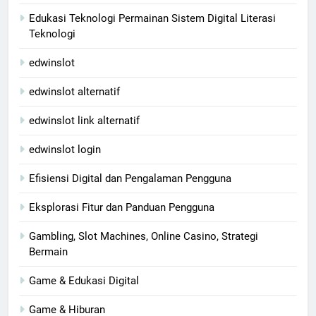
Edukasi Teknologi Permainan Sistem Digital Literasi
Teknologi
edwinslot
edwinslot alternatif
edwinslot link alternatif
edwinslot login
Efisiensi Digital dan Pengalaman Pengguna
Eksplorasi Fitur dan Panduan Pengguna
Gambling, Slot Machines, Online Casino, Strategi
Bermain
Game & Edukasi Digital
Game & Hiburan