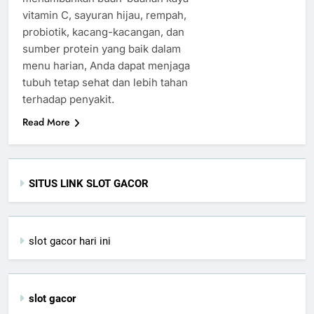
vitamin C, sayuran hijau, rempah,
probiotik, kacang-kacangan, dan
sumber protein yang baik dalam
menu harian, Anda dapat menjaga
tubuh tetap sehat dan lebih tahan
terhadap penyakit.
Read More
SITUS LINK SLOT GACOR
slot gacor hari ini
slot gacor