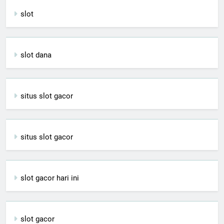
slot
slot dana
situs slot gacor
situs slot gacor
slot gacor hari ini
slot gacor