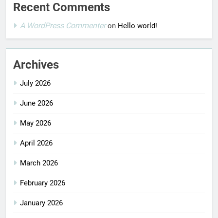
Recent Comments
A WordPress Commenter
on
Hello world!
Archives
July 2026
June 2026
May 2026
April 2026
March 2026
February 2026
January 2026