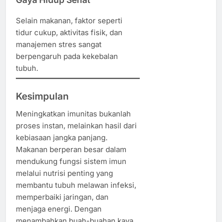
Selain makanan, faktor seperti
tidur cukup, aktivitas fisik, dan
manajemen stres sangat
berpengaruh pada kekebalan
tubuh.
Kesimpulan
Meningkatkan imunitas bukanlah
proses instan, melainkan hasil dari
kebiasaan jangka panjang.
Makanan berperan besar dalam
mendukung fungsi sistem imun
melalui nutrisi penting yang
membantu tubuh melawan infeksi,
memperbaiki jaringan, dan
menjaga energi. Dengan
menambahkan buah-buahan kaya