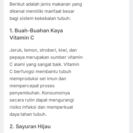
Berikut adalah jenis makanan yang
dikenal memiliki manfaat besar
bagi sistem kekebalan tubuh:
1. Buah-Buahan Kaya
Vitamin C
Jeruk, lemon, stroberi, kiwi, dan
pepaya merupakan sumber vitamin
C alami yang sangat baik. Vitamin
C berfungsi membantu tubuh
memproduksi sel imun dan
mempercepat proses
penyembuhan. Konsumsinya
secara rutin dapat mengurangi
risiko infeksi dan memperkuat
daya tahan tubuh.
2. Sayuran Hijau