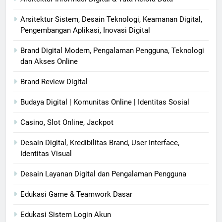
Arsitektur Sistem, Desain Teknologi, Keamanan Digital,
Pengembangan Aplikasi, Inovasi Digital
Brand Digital Modern, Pengalaman Pengguna, Teknologi
dan Akses Online
Brand Review Digital
Budaya Digital | Komunitas Online | Identitas Sosial
Casino, Slot Online, Jackpot
Desain Digital, Kredibilitas Brand, User Interface,
Identitas Visual
Desain Layanan Digital dan Pengalaman Pengguna
Edukasi Game & Teamwork Dasar
Edukasi Sistem Login Akun