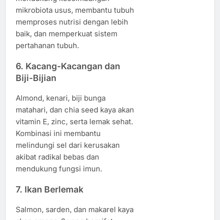
mikrobiota usus, membantu tubuh
memproses nutrisi dengan lebih
baik, dan memperkuat sistem
pertahanan tubuh.
6. Kacang-Kacangan dan
Biji-Bijian
Almond, kenari, biji bunga
matahari, dan chia seed kaya akan
vitamin E, zinc, serta lemak sehat.
Kombinasi ini membantu
melindungi sel dari kerusakan
akibat radikal bebas dan
mendukung fungsi imun.
7. Ikan Berlemak
Salmon, sarden, dan makarel kaya