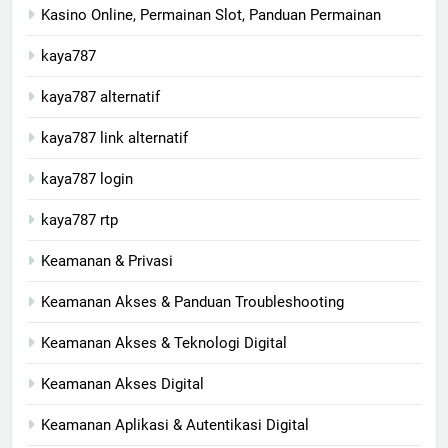
Kasino Online, Permainan Slot, Panduan Permainan
kaya787
kaya787 alternatif
kaya787 link alternatif
kaya787 login
kaya787 rtp
Keamanan & Privasi
Keamanan Akses & Panduan Troubleshooting
Keamanan Akses & Teknologi Digital
Keamanan Akses Digital
Keamanan Aplikasi & Autentikasi Digital