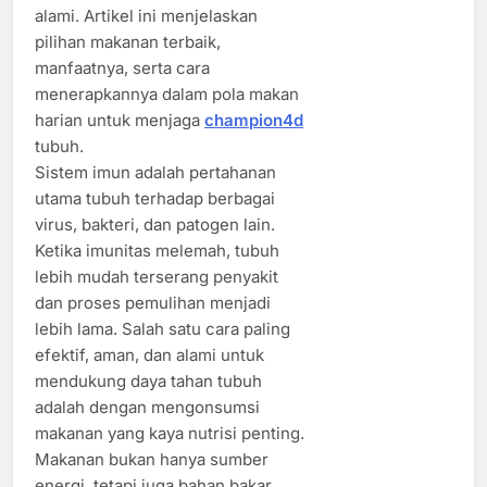
alami. Artikel ini menjelaskan
pilihan makanan terbaik,
manfaatnya, serta cara
menerapkannya dalam pola makan
harian untuk menjaga
champion4d
tubuh.
Sistem imun adalah pertahanan
utama tubuh terhadap berbagai
virus, bakteri, dan patogen lain.
Ketika imunitas melemah, tubuh
lebih mudah terserang penyakit
dan proses pemulihan menjadi
lebih lama. Salah satu cara paling
efektif, aman, dan alami untuk
mendukung daya tahan tubuh
adalah dengan mengonsumsi
makanan yang kaya nutrisi penting.
Makanan bukan hanya sumber
energi, tetapi juga bahan bakar