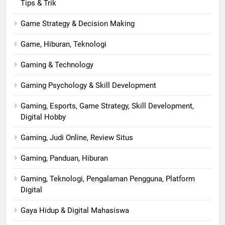
Tips & Trik
Game Strategy & Decision Making
Game, Hiburan, Teknologi
Gaming & Technology
Gaming Psychology & Skill Development
Gaming, Esports, Game Strategy, Skill Development,
Digital Hobby
Gaming, Judi Online, Review Situs
Gaming, Panduan, Hiburan
Gaming, Teknologi, Pengalaman Pengguna, Platform
Digital
Gaya Hidup & Digital Mahasiswa