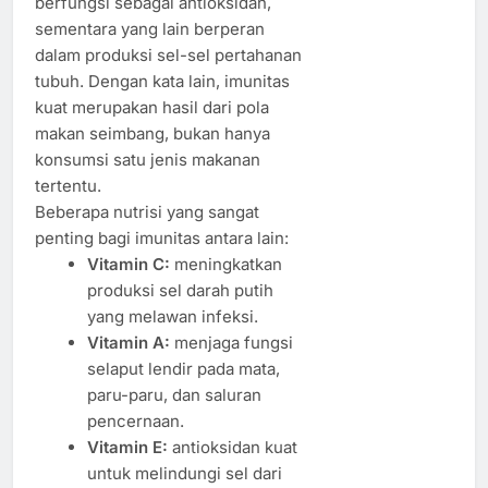
berfungsi sebagai antioksidan,
sementara yang lain berperan
dalam produksi sel-sel pertahanan
tubuh. Dengan kata lain, imunitas
kuat merupakan hasil dari pola
makan seimbang, bukan hanya
konsumsi satu jenis makanan
tertentu.
Beberapa nutrisi yang sangat
penting bagi imunitas antara lain:
Vitamin C:
meningkatkan
produksi sel darah putih
yang melawan infeksi.
Vitamin A:
menjaga fungsi
selaput lendir pada mata,
paru-paru, dan saluran
pencernaan.
Vitamin E:
antioksidan kuat
untuk melindungi sel dari