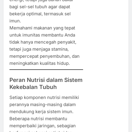
bagi sel-sel tubuh agar dapat
bekerja optimal, termasuk sel
imun.
Memahami makanan yang tepat
untuk imunitas membantu Anda
tidak hanya mencegah penyakit,
tetapi juga menjaga stamina,
mempercepat penyembuhan, dan
meningkatkan kualitas hidup.
Peran Nutrisi dalam Sistem
Kekebalan Tubuh
Setiap komponen nutrisi memiliki
perannya masing-masing dalam
mendukung kerja sistem imun.
Beberapa nutrisi membantu
memperbaiki jaringan, sebagian