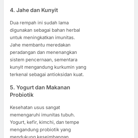
4. Jahe dan Kunyit
Dua rempah ini sudah lama
digunakan sebagai bahan herbal
untuk meningkatkan imunitas.
Jahe membantu meredakan
peradangan dan menenangkan
sistem pencernaan, sementara
kunyit mengandung kurkumin yang
terkenal sebagai antioksidan kuat.
5. Yogurt dan Makanan
Probiotik
Kesehatan usus sangat
memengaruhi imunitas tubuh.
Yogurt, kefir, kimchi, dan tempe
mengandung probiotik yang
mendukung keseimbangan