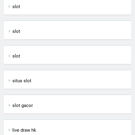
slot
slot
slot
situs slot
slot gacor
live draw hk