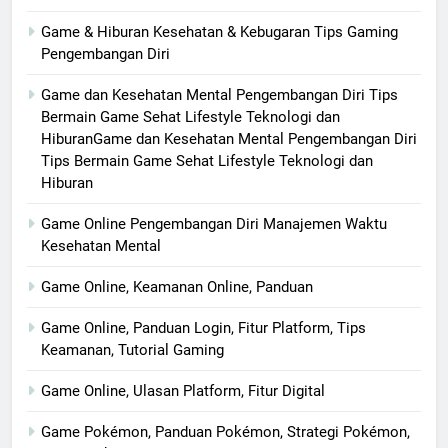
Game & Hiburan Kesehatan & Kebugaran Tips Gaming
Pengembangan Diri
Game dan Kesehatan Mental Pengembangan Diri Tips
Bermain Game Sehat Lifestyle Teknologi dan
HiburanGame dan Kesehatan Mental Pengembangan Diri
Tips Bermain Game Sehat Lifestyle Teknologi dan
Hiburan
Game Online Pengembangan Diri Manajemen Waktu
Kesehatan Mental
Game Online, Keamanan Online, Panduan
Game Online, Panduan Login, Fitur Platform, Tips
Keamanan, Tutorial Gaming
Game Online, Ulasan Platform, Fitur Digital
Game Pokémon, Panduan Pokémon, Strategi Pokémon,