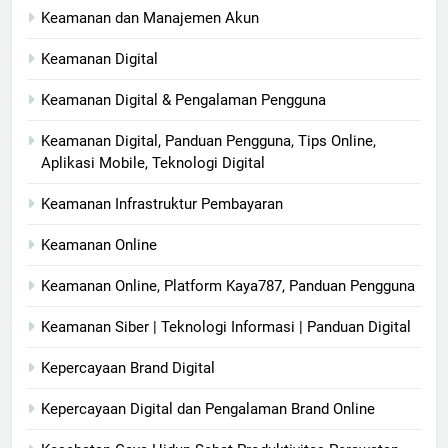
Keamanan dan Manajemen Akun
Keamanan Digital
Keamanan Digital & Pengalaman Pengguna
Keamanan Digital, Panduan Pengguna, Tips Online,
Aplikasi Mobile, Teknologi Digital
Keamanan Infrastruktur Pembayaran
Keamanan Online
Keamanan Online, Platform Kaya787, Panduan Pengguna
Keamanan Siber | Teknologi Informasi | Panduan Digital
Kepercayaan Brand Digital
Kepercayaan Digital dan Pengalaman Brand Online