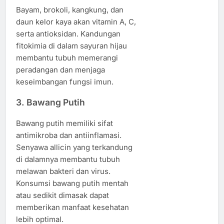
Bayam, brokoli, kangkung, dan
daun kelor kaya akan vitamin A, C,
serta antioksidan. Kandungan
fitokimia di dalam sayuran hijau
membantu tubuh memerangi
peradangan dan menjaga
keseimbangan fungsi imun.
3. Bawang Putih
Bawang putih memiliki sifat
antimikroba dan antiinflamasi.
Senyawa allicin yang terkandung
di dalamnya membantu tubuh
melawan bakteri dan virus.
Konsumsi bawang putih mentah
atau sedikit dimasak dapat
memberikan manfaat kesehatan
lebih optimal.