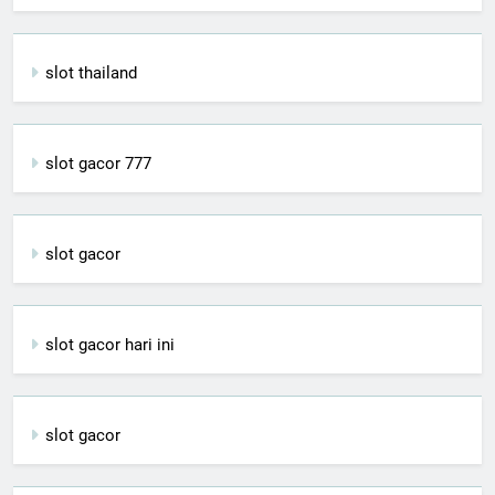
slot thailand
slot gacor 777
slot gacor
slot gacor hari ini
slot gacor