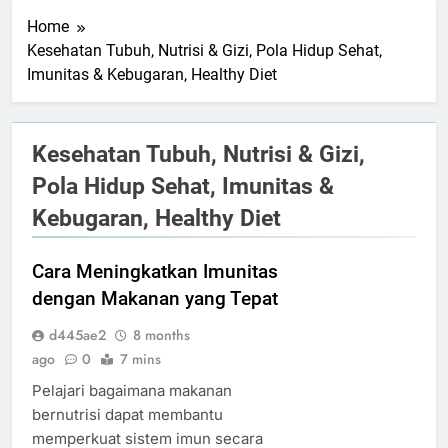
Home
Kesehatan Tubuh, Nutrisi & Gizi, Pola Hidup Sehat,
Imunitas & Kebugaran, Healthy Diet
Kesehatan Tubuh, Nutrisi & Gizi,
Pola Hidup Sehat, Imunitas &
Kebugaran, Healthy Diet
Cara Meningkatkan Imunitas
dengan Makanan yang Tepat
d445ae2
8 months
ago
0
7 mins
Pelajari bagaimana makanan
bernutrisi dapat membantu
memperkuat sistem imun secara