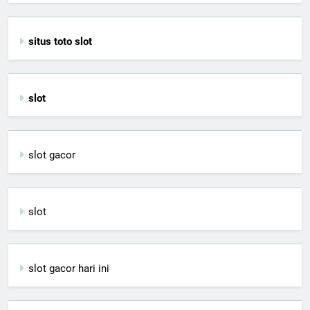
situs toto slot
slot
slot gacor
slot
slot gacor hari ini