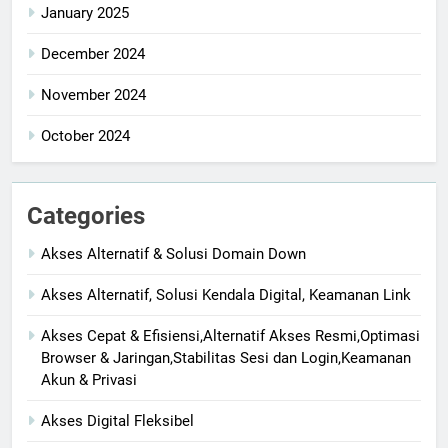
January 2025
December 2024
November 2024
October 2024
Categories
Akses Alternatif & Solusi Domain Down
Akses Alternatif, Solusi Kendala Digital, Keamanan Link
Akses Cepat & Efisiensi,Alternatif Akses Resmi,Optimasi
Browser & Jaringan,Stabilitas Sesi dan Login,Keamanan
Akun & Privasi
Akses Digital Fleksibel