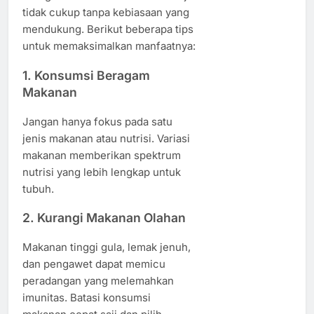
tidak cukup tanpa kebiasaan yang
mendukung. Berikut beberapa tips
untuk memaksimalkan manfaatnya:
1. Konsumsi Beragam
Makanan
Jangan hanya fokus pada satu
jenis makanan atau nutrisi. Variasi
makanan memberikan spektrum
nutrisi yang lebih lengkap untuk
tubuh.
2. Kurangi Makanan Olahan
Makanan tinggi gula, lemak jenuh,
dan pengawet dapat memicu
peradangan yang melemahkan
imunitas. Batasi konsumsi