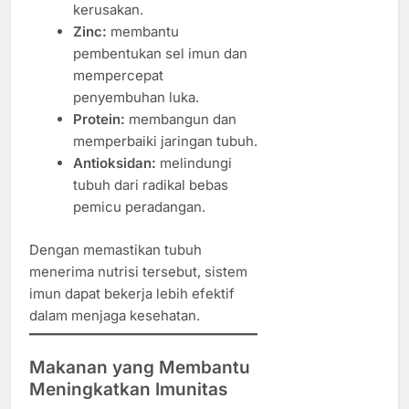
kerusakan.
Zinc:
membantu
pembentukan sel imun dan
mempercepat
penyembuhan luka.
Protein:
membangun dan
memperbaiki jaringan tubuh.
Antioksidan:
melindungi
tubuh dari radikal bebas
pemicu peradangan.
Dengan memastikan tubuh
menerima nutrisi tersebut, sistem
imun dapat bekerja lebih efektif
dalam menjaga kesehatan.
Makanan yang Membantu
Meningkatkan Imunitas