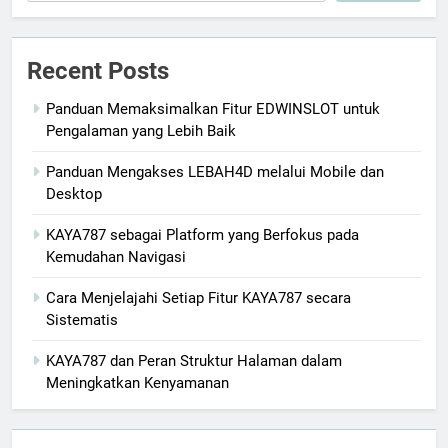
Recent Posts
Panduan Memaksimalkan Fitur EDWINSLOT untuk
Pengalaman yang Lebih Baik
Panduan Mengakses LEBAH4D melalui Mobile dan
Desktop
KAYA787 sebagai Platform yang Berfokus pada
Kemudahan Navigasi
Cara Menjelajahi Setiap Fitur KAYA787 secara
Sistematis
KAYA787 dan Peran Struktur Halaman dalam
Meningkatkan Kenyamanan