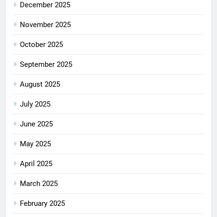
December 2025
November 2025
October 2025
September 2025
August 2025
July 2025
June 2025
May 2025
April 2025
March 2025
February 2025