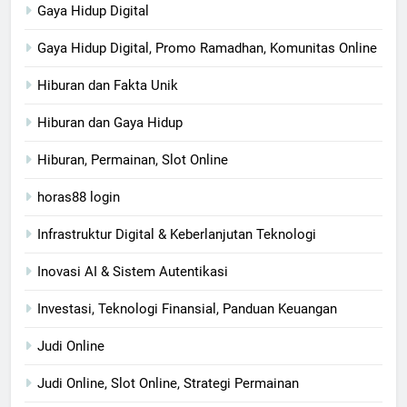
Gaya Hidup Digital
Gaya Hidup Digital, Promo Ramadhan, Komunitas Online
Hiburan dan Fakta Unik
Hiburan dan Gaya Hidup
Hiburan, Permainan, Slot Online
horas88 login
Infrastruktur Digital & Keberlanjutan Teknologi
Inovasi AI & Sistem Autentikasi
Investasi, Teknologi Finansial, Panduan Keuangan
Judi Online
Judi Online, Slot Online, Strategi Permainan