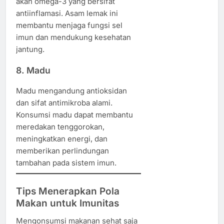
akan omega-3 yang bersifat
antiinflamasi. Asam lemak ini
membantu menjaga fungsi sel
imun dan mendukung kesehatan
jantung.
8. Madu
Madu mengandung antioksidan
dan sifat antimikroba alami.
Konsumsi madu dapat membantu
meredakan tenggorokan,
meningkatkan energi, dan
memberikan perlindungan
tambahan pada sistem imun.
Tips Menerapkan Pola
Makan untuk Imunitas
Mengonsumsi makanan sehat saja