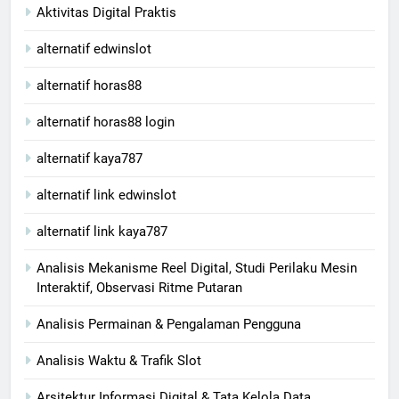
Aktivitas Digital Praktis
alternatif edwinslot
alternatif horas88
alternatif horas88 login
alternatif kaya787
alternatif link edwinslot
alternatif link kaya787
Analisis Mekanisme Reel Digital, Studi Perilaku Mesin
Interaktif, Observasi Ritme Putaran
Analisis Permainan & Pengalaman Pengguna
Analisis Waktu & Trafik Slot
Arsitektur Informasi Digital & Tata Kelola Data