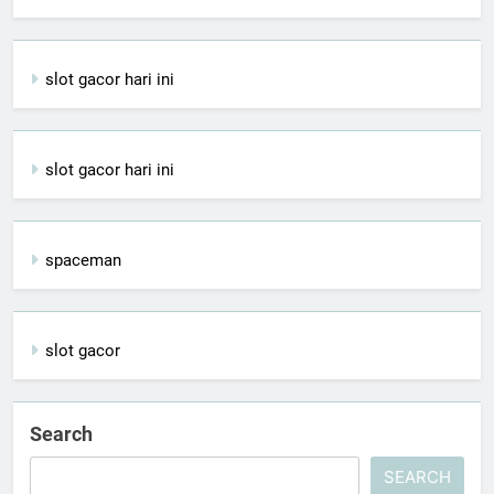
slot gacor hari ini
slot gacor hari ini
spaceman
slot gacor
Search
SEARCH