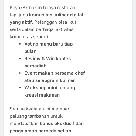
Kaya787 bukan hanya restoran,
tapi juga
komunitas kuliner digital
yang aktif
. Pelanggan bisa ikut
serta dalam berbagai aktivitas
komunitas seperti:
Voting menu baru tiap
bulan
Review & Win kontes
berhadiah
Event makan bersama chef
atau selebgram kuliner
Workshop mini tentang
kreasi makanan
Semua kegiatan ini memberi
peluang tambahan untuk
mendapatkan
bonus eksklusif dan
pengalaman berbeda setiap