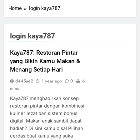
Home
login kaya787
login kaya787
Kaya787: Restoran Pintar
yang Bikin Kamu Makan &
Menang Setiap Hari
d445ae2
1 year ago
0
6
mins
Kaya787 menghadirkan konsep
restoran pintar dengan kombinasi
kuliner lezat dan sistem bonus
digital. Makan enak sambil dapat
hadiah? Di sini kamu bisa! Pilihan
cerdas buat kamu yang suka