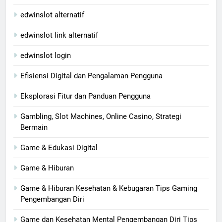
edwinslot alternatif
edwinslot link alternatif
edwinslot login
Efisiensi Digital dan Pengalaman Pengguna
Eksplorasi Fitur dan Panduan Pengguna
Gambling, Slot Machines, Online Casino, Strategi
Bermain
Game & Edukasi Digital
Game & Hiburan
Game & Hiburan Kesehatan & Kebugaran Tips Gaming
Pengembangan Diri
Game dan Kesehatan Mental Pengembangan Diri Tips