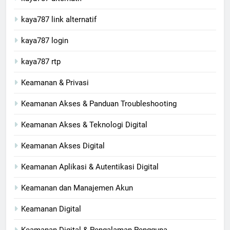
kaya787 link alternatif
kaya787 login
kaya787 rtp
Keamanan & Privasi
Keamanan Akses & Panduan Troubleshooting
Keamanan Akses & Teknologi Digital
Keamanan Akses Digital
Keamanan Aplikasi & Autentikasi Digital
Keamanan dan Manajemen Akun
Keamanan Digital
Keamanan Digital & Pengalaman Pengguna