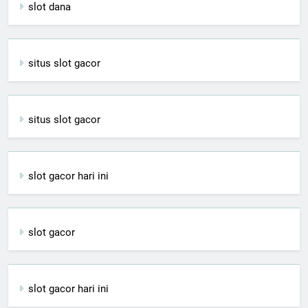
slot dana
situs slot gacor
situs slot gacor
slot gacor hari ini
slot gacor
slot gacor hari ini