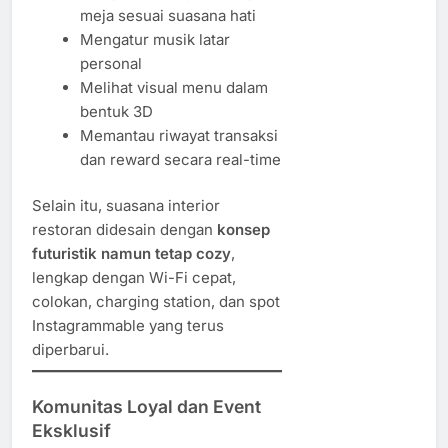
meja sesuai suasana hati
Mengatur musik latar
personal
Melihat visual menu dalam
bentuk 3D
Memantau riwayat transaksi
dan reward secara real-time
Selain itu, suasana interior
restoran didesain dengan
konsep
futuristik namun tetap cozy
,
lengkap dengan Wi-Fi cepat,
colokan, charging station, dan spot
Instagrammable yang terus
diperbarui.
Komunitas Loyal dan Event
Eksklusif