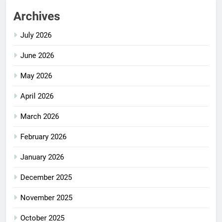
Archives
July 2026
June 2026
May 2026
April 2026
March 2026
February 2026
January 2026
December 2025
November 2025
October 2025