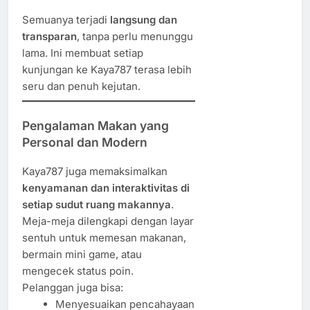
Semuanya terjadi
langsung dan
transparan
, tanpa perlu menunggu
lama. Ini membuat setiap
kunjungan ke Kaya787 terasa lebih
seru dan penuh kejutan.
Pengalaman Makan yang
Personal dan Modern
Kaya787 juga memaksimalkan
kenyamanan dan interaktivitas di
setiap sudut ruang makannya
.
Meja-meja dilengkapi dengan layar
sentuh untuk memesan makanan,
bermain mini game, atau
mengecek status poin.
Pelanggan juga bisa:
Menyesuaikan pencahayaan