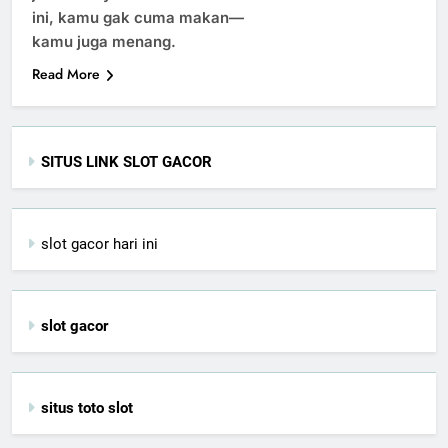
ini, kamu gak cuma makan—
kamu juga menang.
Read More
SITUS LINK SLOT GACOR
slot gacor hari ini
slot gacor
situs toto slot