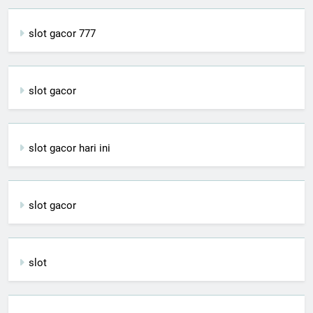
slot gacor 777
slot gacor
slot gacor hari ini
slot gacor
slot