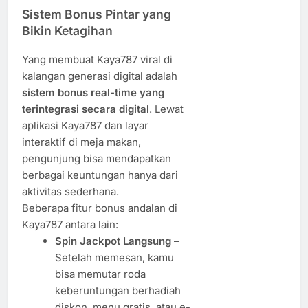
Sistem Bonus Pintar yang
Bikin Ketagihan
Yang membuat Kaya787 viral di
kalangan generasi digital adalah
sistem bonus real-time yang
terintegrasi secara digital
. Lewat
aplikasi Kaya787 dan layar
interaktif di meja makan,
pengunjung bisa mendapatkan
berbagai keuntungan hanya dari
aktivitas sederhana.
Beberapa fitur bonus andalan di
Kaya787 antara lain:
Spin Jackpot Langsung
–
Setelah memesan, kamu
bisa memutar roda
keberuntungan berhadiah
diskon, menu gratis, atau e-