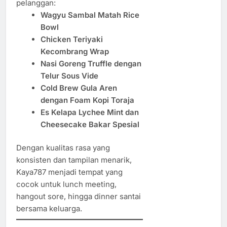
pelanggan:
Wagyu Sambal Matah Rice
Bowl
Chicken Teriyaki
Kecombrang Wrap
Nasi Goreng Truffle dengan
Telur Sous Vide
Cold Brew Gula Aren
dengan Foam Kopi Toraja
Es Kelapa Lychee Mint dan
Cheesecake Bakar Spesial
Dengan kualitas rasa yang
konsisten dan tampilan menarik,
Kaya787 menjadi tempat yang
cocok untuk lunch meeting,
hangout sore, hingga dinner santai
bersama keluarga.