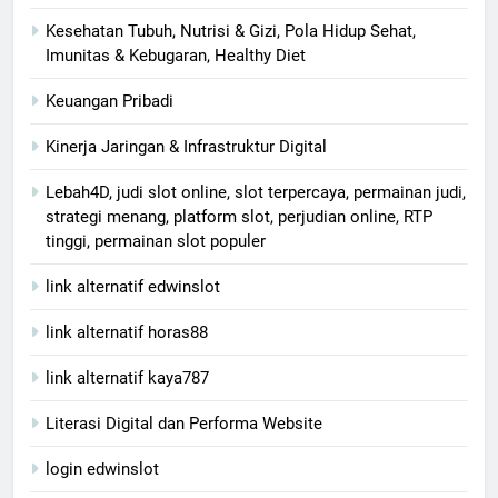
Kesehatan Tubuh, Nutrisi & Gizi, Pola Hidup Sehat,
Imunitas & Kebugaran, Healthy Diet
Keuangan Pribadi
Kinerja Jaringan & Infrastruktur Digital
Lebah4D, judi slot online, slot terpercaya, permainan judi,
strategi menang, platform slot, perjudian online, RTP
tinggi, permainan slot populer
link alternatif edwinslot
link alternatif horas88
link alternatif kaya787
Literasi Digital dan Performa Website
login edwinslot