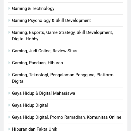
Gaming & Technology
Gaming Psychology & Skill Development
Gaming, Esports, Game Strategy, Skill Development,
Digital Hobby
Gaming, Judi Online, Review Situs
Gaming, Panduan, Hiburan
Gaming, Teknologi, Pengalaman Pengguna, Platform
Digital
Gaya Hidup & Digital Mahasiswa
Gaya Hidup Digital
Gaya Hidup Digital, Promo Ramadhan, Komunitas Online
Hiburan dan Fakta Unik