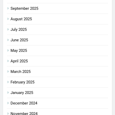
September 2025
August 2025
July 2025
June 2025
May 2025
April 2025
March 2025
February 2025
January 2025
December 2024
November 2024