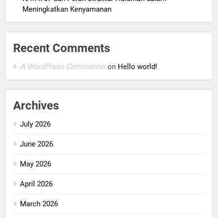
Meningkatkan Kenyamanan
Recent Comments
A WordPress Commenter
on
Hello world!
Archives
July 2026
June 2026
May 2026
April 2026
March 2026