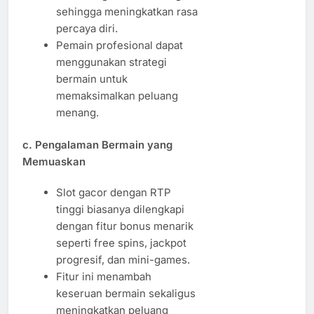
sehingga meningkatkan rasa
percaya diri.
Pemain profesional dapat
menggunakan strategi
bermain untuk
memaksimalkan peluang
menang.
c. Pengalaman Bermain yang
Memuaskan
Slot gacor dengan RTP
tinggi biasanya dilengkapi
dengan fitur bonus menarik
seperti free spins, jackpot
progresif, dan mini-games.
Fitur ini menambah
keseruan bermain sekaligus
meningkatkan peluang