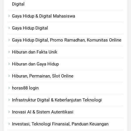
Digital
Gaya Hidup & Digital Mahasiswa
Gaya Hidup Digital
Gaya Hidup Digital, Promo Ramadhan, Komunitas Online
Hiburan dan Fakta Unik
Hiburan dan Gaya Hidup
Hiburan, Permainan, Slot Online
horas88 login
Infrastruktur Digital & Keberlanjutan Teknologi
Inovasi AI & Sistem Autentikasi
Investasi, Teknologi Finansial, Panduan Keuangan