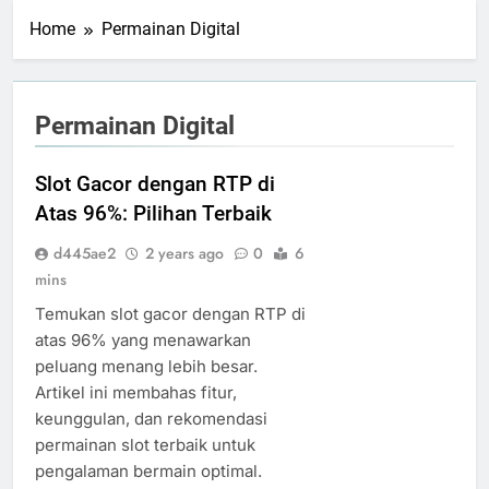
Home
Permainan Digital
Permainan Digital
Slot Gacor dengan RTP di
Atas 96%: Pilihan Terbaik
d445ae2
2 years ago
0
6
mins
Temukan slot gacor dengan RTP di
atas 96% yang menawarkan
peluang menang lebih besar.
Artikel ini membahas fitur,
keunggulan, dan rekomendasi
permainan slot terbaik untuk
pengalaman bermain optimal.