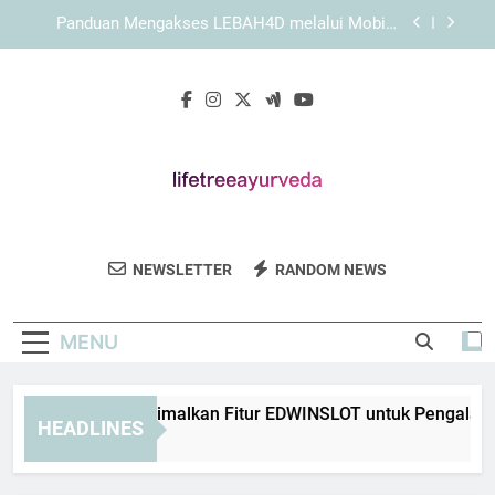
Skip
KAYA787 sebagai Platform yang Berfokus pada
to
Kemudahan Navigasi
content
Cara Menjelajahi Setiap Fitur KAYA787 secara
Sistematis
Panduan Memaksimalkan Fitur EDWINSLOT
untuk Pengalaman yang Lebih Baik
Panduan Mengakses LEBAH4D melalui Mobile
dan Desktop
KAYA787 sebagai Platform yang Berfokus pada
Kemudahan Navigasi
Life Tree
Dapatkan Solusi Kesehatan Alami Dengan
Cara Menjelajahi Setiap Fitur KAYA787 secara
NEWSLETTER
RANDOM NEWS
Ayurveda
Sistematis
Pengobatan Ayurveda Di Life Tree Ayurveda.
Perawatan Holistik Untuk Keseimbangan
MENU
Tubuh Dan Pikiran.
nduan Memaksimalkan Fitur EDWINSLOT untuk Pengalaman y
HEADLINES
Weeks Ago