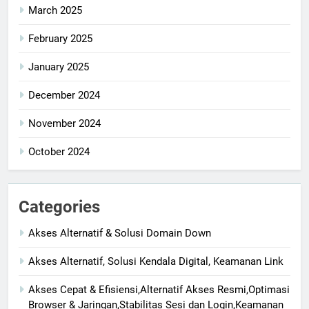
March 2025
February 2025
January 2025
December 2024
November 2024
October 2024
Categories
Akses Alternatif & Solusi Domain Down
Akses Alternatif, Solusi Kendala Digital, Keamanan Link
Akses Cepat & Efisiensi,Alternatif Akses Resmi,Optimasi
Browser & Jaringan,Stabilitas Sesi dan Login,Keamanan