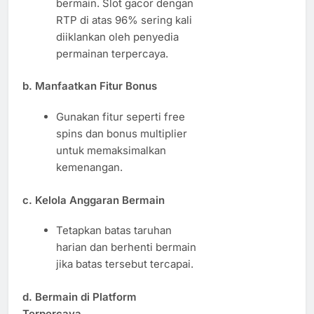
bermain. Slot gacor dengan
RTP di atas 96% sering kali
diiklankan oleh penyedia
permainan terpercaya.
b. Manfaatkan Fitur Bonus
Gunakan fitur seperti free
spins dan bonus multiplier
untuk memaksimalkan
kemenangan.
c. Kelola Anggaran Bermain
Tetapkan batas taruhan
harian dan berhenti bermain
jika batas tersebut tercapai.
d. Bermain di Platform
Terpercaya