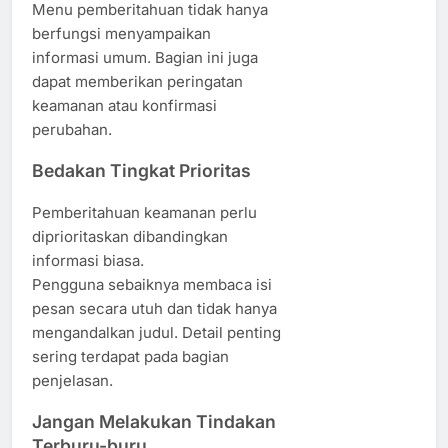
Menu pemberitahuan tidak hanya
berfungsi menyampaikan
informasi umum. Bagian ini juga
dapat memberikan peringatan
keamanan atau konfirmasi
perubahan.
Bedakan Tingkat Prioritas
Pemberitahuan keamanan perlu
diprioritaskan dibandingkan
informasi biasa.
Pengguna sebaiknya membaca isi
pesan secara utuh dan tidak hanya
mengandalkan judul. Detail penting
sering terdapat pada bagian
penjelasan.
Jangan Melakukan Tindakan
Terburu-buru