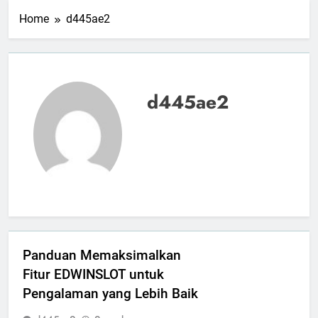
Home
d445ae2
d445ae2
Panduan Memaksimalkan
Fitur EDWINSLOT untuk
Pengalaman yang Lebih Baik