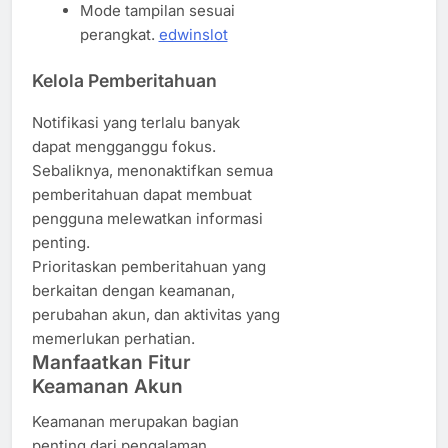
Mode tampilan sesuai
perangkat.
edwinslot
Kelola Pemberitahuan
Notifikasi yang terlalu banyak
dapat mengganggu fokus.
Sebaliknya, menonaktifkan semua
pemberitahuan dapat membuat
pengguna melewatkan informasi
penting.
Prioritaskan pemberitahuan yang
berkaitan dengan keamanan,
perubahan akun, dan aktivitas yang
memerlukan perhatian.
Manfaatkan Fitur
Keamanan Akun
Keamanan merupakan bagian
penting dari pengalaman