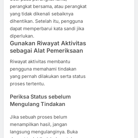
perangkat bersama, atau perangkat
yang tidak dikenali sebaiknya
dihentikan. Setelah itu, pengguna
dapat memperbarui kata sandi jika
diperlukan.
Gunakan Riwayat Aktivitas
sebagai Alat Pemeriksaan
Riwayat aktivitas membantu
pengguna memahami tindakan
yang pernah dilakukan serta status
proses tertentu.
Periksa Status sebelum
Mengulang Tindakan
Jika sebuah proses belum
menampilkan hasil, jangan
langsung mengulanginya. Buka