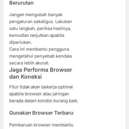
Berurutan
Jangan mengubah banyak
pengaturan sekaligus. Lakukan
satu langkah, periksa hasilnya,
kemudian lanjutkan apabila
diperlukan.
Cara ini membantu pengguna
mengetahui penyebab kendala
secara lebih akurat.
Jaga Performa Browser
dan Koneksi
Fitur tidak akan bekerja optimal
apabila browser atau jaringan
berada dalam kondisi kurang baik.
Gunakan Browser Terbaru
Pembaruan browser membantu