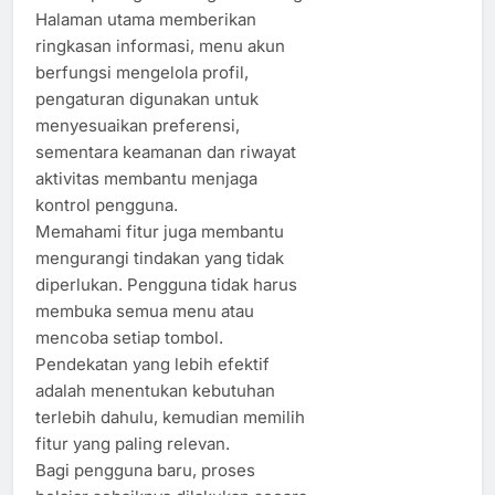
Halaman utama memberikan
ringkasan informasi, menu akun
berfungsi mengelola profil,
pengaturan digunakan untuk
menyesuaikan preferensi,
sementara keamanan dan riwayat
aktivitas membantu menjaga
kontrol pengguna.
Memahami fitur juga membantu
mengurangi tindakan yang tidak
diperlukan. Pengguna tidak harus
membuka semua menu atau
mencoba setiap tombol.
Pendekatan yang lebih efektif
adalah menentukan kebutuhan
terlebih dahulu, kemudian memilih
fitur yang paling relevan.
Bagi pengguna baru, proses