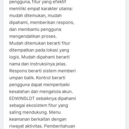
pengguna, fitur yang efektif
memiliki empat karakter utama:
mudah ditemukan, mudah
dipahami, memberikan respons,
dan membantu pengguna
mengendalikan proses.
Mudah ditemukan berarti fitur
ditempatkan pada lokasi yang
logis. Mudah dipahami berarti
nama dan instruksinya jelas.
Respons berarti sistem memberi
umpan balik. Kontrol berarti
pengguna dapat memperbaiki
kesalahan dan mengelola akun.
EDWINSLOT sebaiknya dipahami
sebagai ekosistem fitur yang
saling mendukung. Menu
keamanan berkaitan dengan
riwayat aktivitas. Pemberitahuan