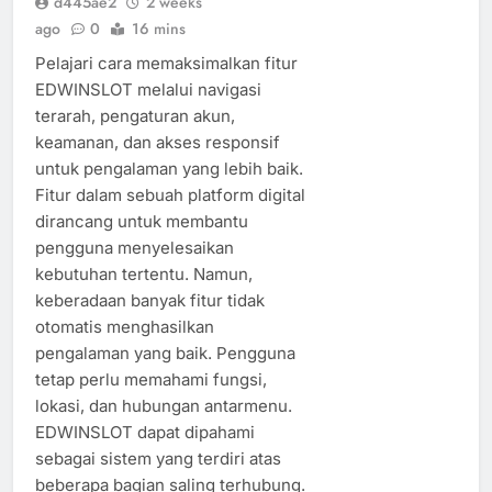
d445ae2
2 weeks
ago
0
16 mins
Pelajari cara memaksimalkan fitur
EDWINSLOT melalui navigasi
terarah, pengaturan akun,
keamanan, dan akses responsif
untuk pengalaman yang lebih baik.
Fitur dalam sebuah platform digital
dirancang untuk membantu
pengguna menyelesaikan
kebutuhan tertentu. Namun,
keberadaan banyak fitur tidak
otomatis menghasilkan
pengalaman yang baik. Pengguna
tetap perlu memahami fungsi,
lokasi, dan hubungan antarmenu.
EDWINSLOT dapat dipahami
sebagai sistem yang terdiri atas
beberapa bagian saling terhubung.