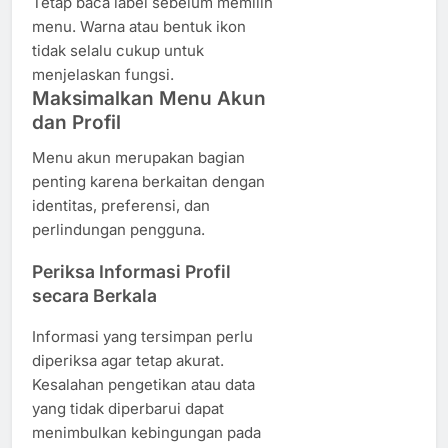
Tetap baca label sebelum memilih
menu. Warna atau bentuk ikon
tidak selalu cukup untuk
menjelaskan fungsi.
Maksimalkan Menu Akun
dan Profil
Menu akun merupakan bagian
penting karena berkaitan dengan
identitas, preferensi, dan
perlindungan pengguna.
Periksa Informasi Profil
secara Berkala
Informasi yang tersimpan perlu
diperiksa agar tetap akurat.
Kesalahan pengetikan atau data
yang tidak diperbarui dapat
menimbulkan kebingungan pada