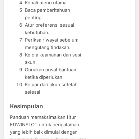
Kenali menu utama.
Baca pemberitahuan
penting.
Atur preferensi sesuai
kebutuhan.
Periksa riwayat sebelum
mengulang tindakan.
Kelola keamanan dan sesi
akun.
Gunakan pusat bantuan
ketika diperlukan.
Keluar dari akun setelah
selesai.
Kesimpulan
Panduan memaksimalkan fitur
EDWINSLOT untuk pengalaman
yang lebih baik dimulai dengan