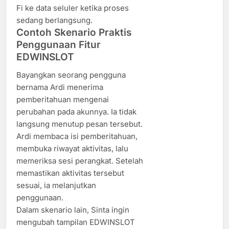
Fi ke data seluler ketika proses
sedang berlangsung.
Contoh Skenario Praktis
Penggunaan Fitur
EDWINSLOT
Bayangkan seorang pengguna
bernama Ardi menerima
pemberitahuan mengenai
perubahan pada akunnya. Ia tidak
langsung menutup pesan tersebut.
Ardi membaca isi pemberitahuan,
membuka riwayat aktivitas, lalu
memeriksa sesi perangkat. Setelah
memastikan aktivitas tersebut
sesuai, ia melanjutkan
penggunaan.
Dalam skenario lain, Sinta ingin
mengubah tampilan EDWINSLOT