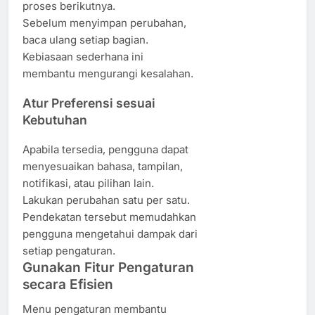
proses berikutnya.
Sebelum menyimpan perubahan,
baca ulang setiap bagian.
Kebiasaan sederhana ini
membantu mengurangi kesalahan.
Atur Preferensi sesuai
Kebutuhan
Apabila tersedia, pengguna dapat
menyesuaikan bahasa, tampilan,
notifikasi, atau pilihan lain.
Lakukan perubahan satu per satu.
Pendekatan tersebut memudahkan
pengguna mengetahui dampak dari
setiap pengaturan.
Gunakan Fitur Pengaturan
secara Efisien
Menu pengaturan membantu