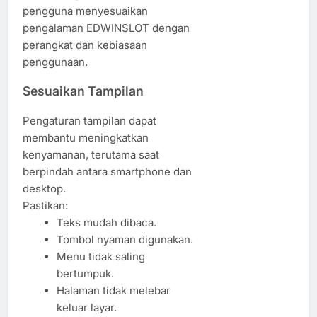
pengguna menyesuaikan
pengalaman EDWINSLOT dengan
perangkat dan kebiasaan
penggunaan.
Sesuaikan Tampilan
Pengaturan tampilan dapat
membantu meningkatkan
kenyamanan, terutama saat
berpindah antara smartphone dan
desktop.
Pastikan:
Teks mudah dibaca.
Tombol nyaman digunakan.
Menu tidak saling
bertumpuk.
Halaman tidak melebar
keluar layar.