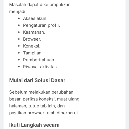
Masalah dapat dikelompokkan
menjadi:
Akses akun.
Pengaturan profil.
Keamanan.
Browser.
Koneksi.
Tampilan.
Pemberitahuan.
Riwayat aktivitas.
Mulai dari Solusi Dasar
Sebelum melakukan perubahan
besar, periksa koneksi, muat ulang
halaman, tutup tab lain, dan
pastikan browser telah diperbarui.
Ikuti Langkah secara