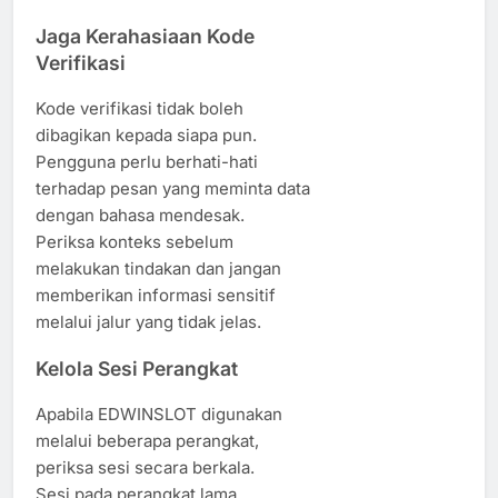
Jaga Kerahasiaan Kode
Verifikasi
Kode verifikasi tidak boleh
dibagikan kepada siapa pun.
Pengguna perlu berhati-hati
terhadap pesan yang meminta data
dengan bahasa mendesak.
Periksa konteks sebelum
melakukan tindakan dan jangan
memberikan informasi sensitif
melalui jalur yang tidak jelas.
Kelola Sesi Perangkat
Apabila EDWINSLOT digunakan
melalui beberapa perangkat,
periksa sesi secara berkala.
Sesi pada perangkat lama,