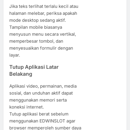
Jika teks terlihat terlalu kecil atau
halaman melebar, periksa apakah
mode desktop sedang aktif.
Tampilan mobile biasanya
menyusun menu secara vertikal,
memperbesar tombol, dan
menyesuaikan formulir dengan
layar.
Tutup Aplikasi Latar
Belakang
Aplikasi video, permainan, media
sosial, dan unduhan aktif dapat
menggunakan memori serta
koneksi internet.
Tutup aplikasi berat sebelum
menggunakan EDWINSLOT agar
browser memperoleh sumber daya