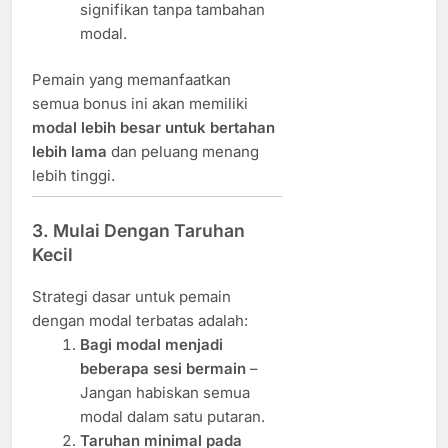
signifikan tanpa tambahan
modal.
Pemain yang memanfaatkan
semua bonus ini akan memiliki
modal lebih besar untuk bertahan
lebih lama
dan peluang menang
lebih tinggi.
3. Mulai Dengan Taruhan
Kecil
Strategi dasar untuk pemain
dengan modal terbatas adalah:
Bagi modal menjadi
beberapa sesi bermain
–
Jangan habiskan semua
modal dalam satu putaran.
Taruhan minimal pada