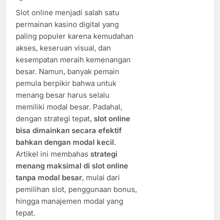
Slot online menjadi salah satu
permainan kasino digital yang
paling populer karena kemudahan
akses, keseruan visual, dan
kesempatan meraih kemenangan
besar. Namun, banyak pemain
pemula berpikir bahwa untuk
menang besar harus selalu
memiliki modal besar. Padahal,
dengan strategi tepat,
slot online
bisa dimainkan secara efektif
bahkan dengan modal kecil
.
Artikel ini membahas
strategi
menang maksimal di slot online
tanpa modal besar
, mulai dari
pemilihan slot, penggunaan bonus,
hingga manajemen modal yang
tepat.