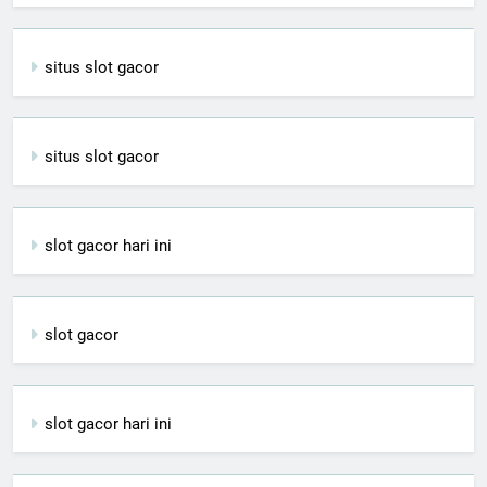
situs slot gacor
situs slot gacor
slot gacor hari ini
slot gacor
slot gacor hari ini