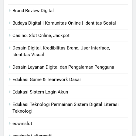
Brand Review Digital
Budaya Digital | Komunitas Online | Identitas Sosial
Casino, Slot Online, Jackpot
Desain Digital, Kredibilitas Brand, User Interface,
Identitas Visual
Desain Layanan Digital dan Pengalaman Pengguna
Edukasi Game & Teamwork Dasar
Edukasi Sistem Login Akun
Edukasi Teknologi Permainan Sistem Digital Literasi
Teknologi
edwinslot
edwinslot alternatif