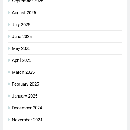
September 2025
August 2025
July 2025
June 2025
May 2025
April 2025
March 2025
February 2025
January 2025
December 2024
November 2024