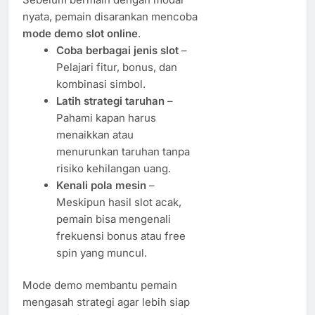
nyata, pemain disarankan mencoba
mode demo slot online
.
Coba berbagai jenis slot
–
Pelajari fitur, bonus, dan
kombinasi simbol.
Latih strategi taruhan
–
Pahami kapan harus
menaikkan atau
menurunkan taruhan tanpa
risiko kehilangan uang.
Kenali pola mesin
–
Meskipun hasil slot acak,
pemain bisa mengenali
frekuensi bonus atau free
spin yang muncul.
Mode demo membantu pemain
mengasah strategi agar lebih siap