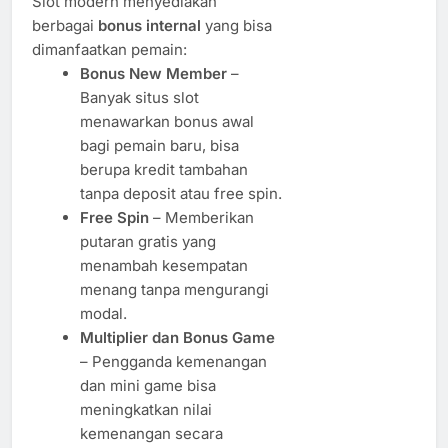
Slot modern menyediakan
berbagai
bonus internal
yang bisa
dimanfaatkan pemain:
Bonus New Member
–
Banyak situs slot
menawarkan bonus awal
bagi pemain baru, bisa
berupa kredit tambahan
tanpa deposit atau free spin.
Free Spin
– Memberikan
putaran gratis yang
menambah kesempatan
menang tanpa mengurangi
modal.
Multiplier dan Bonus Game
– Pengganda kemenangan
dan mini game bisa
meningkatkan nilai
kemenangan secara