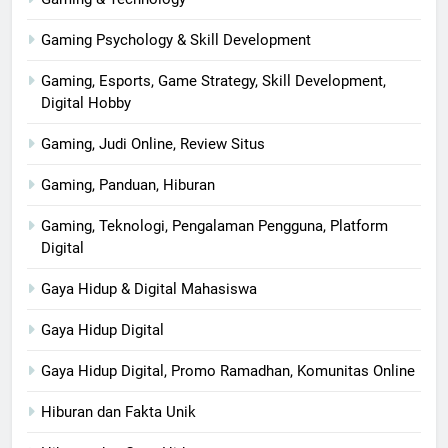
Gaming Psychology & Skill Development
Gaming, Esports, Game Strategy, Skill Development,
Digital Hobby
Gaming, Judi Online, Review Situs
Gaming, Panduan, Hiburan
Gaming, Teknologi, Pengalaman Pengguna, Platform
Digital
Gaya Hidup & Digital Mahasiswa
Gaya Hidup Digital
Gaya Hidup Digital, Promo Ramadhan, Komunitas Online
Hiburan dan Fakta Unik