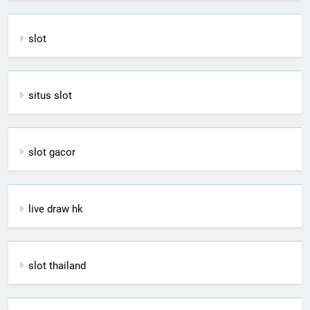
slot
situs slot
slot gacor
live draw hk
slot thailand