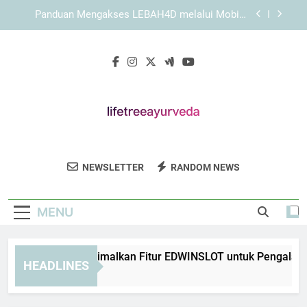
Skip
KAYA787 sebagai Platform yang Berfokus pada
to
Kemudahan Navigasi
content
Cara Menjelajahi Setiap Fitur KAYA787 secara
Sistematis
Panduan Memaksimalkan Fitur EDWINSLOT
untuk Pengalaman yang Lebih Baik
Panduan Mengakses LEBAH4D melalui Mobile
dan Desktop
KAYA787 sebagai Platform yang Berfokus pada
Kemudahan Navigasi
Life Tree
Dapatkan Solusi Kesehatan Alami Dengan
Cara Menjelajahi Setiap Fitur KAYA787 secara
NEWSLETTER
RANDOM NEWS
Ayurveda
Sistematis
Pengobatan Ayurveda Di Life Tree Ayurveda.
Perawatan Holistik Untuk Keseimbangan
MENU
Tubuh Dan Pikiran.
nduan Memaksimalkan Fitur EDWINSLOT untuk Pengalaman y
HEADLINES
Weeks Ago