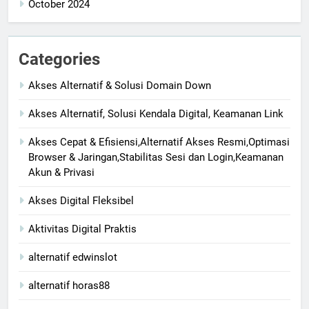
October 2024
Categories
Akses Alternatif & Solusi Domain Down
Akses Alternatif, Solusi Kendala Digital, Keamanan Link
Akses Cepat & Efisiensi,Alternatif Akses Resmi,Optimasi
Browser & Jaringan,Stabilitas Sesi dan Login,Keamanan
Akun & Privasi
Akses Digital Fleksibel
Aktivitas Digital Praktis
alternatif edwinslot
alternatif horas88