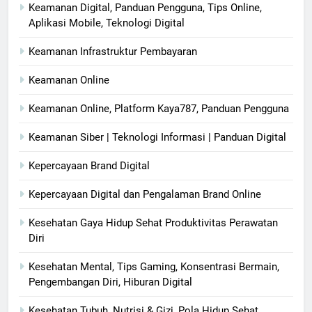
Keamanan Digital, Panduan Pengguna, Tips Online,
Aplikasi Mobile, Teknologi Digital
Keamanan Infrastruktur Pembayaran
Keamanan Online
Keamanan Online, Platform Kaya787, Panduan Pengguna
Keamanan Siber | Teknologi Informasi | Panduan Digital
Kepercayaan Brand Digital
Kepercayaan Digital dan Pengalaman Brand Online
Kesehatan Gaya Hidup Sehat Produktivitas Perawatan
Diri
Kesehatan Mental, Tips Gaming, Konsentrasi Bermain,
Pengembangan Diri, Hiburan Digital
Kesehatan Tubuh, Nutrisi & Gizi, Pola Hidup Sehat,