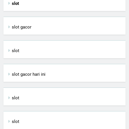
slot
slot gacor
slot
slot gacor hari ini
slot
slot