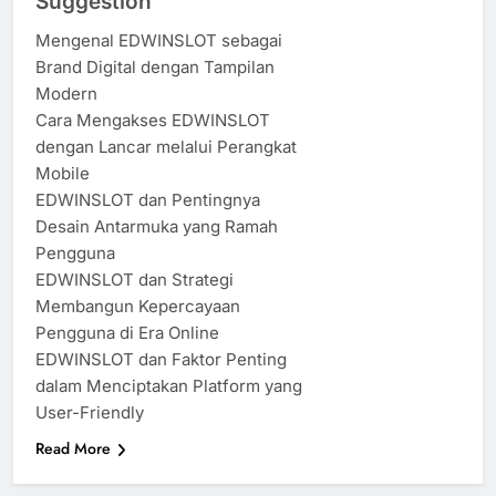
Suggestion
Mengenal EDWINSLOT sebagai
Brand Digital dengan Tampilan
Modern
Cara Mengakses EDWINSLOT
dengan Lancar melalui Perangkat
Mobile
EDWINSLOT dan Pentingnya
Desain Antarmuka yang Ramah
Pengguna
EDWINSLOT dan Strategi
Membangun Kepercayaan
Pengguna di Era Online
EDWINSLOT dan Faktor Penting
dalam Menciptakan Platform yang
User-Friendly
Read More