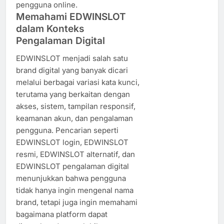
pengguna online.
Memahami EDWINSLOT
dalam Konteks
Pengalaman Digital
EDWINSLOT menjadi salah satu
brand digital yang banyak dicari
melalui berbagai variasi kata kunci,
terutama yang berkaitan dengan
akses, sistem, tampilan responsif,
keamanan akun, dan pengalaman
pengguna. Pencarian seperti
EDWINSLOT login, EDWINSLOT
resmi, EDWINSLOT alternatif, dan
EDWINSLOT pengalaman digital
menunjukkan bahwa pengguna
tidak hanya ingin mengenal nama
brand, tetapi juga ingin memahami
bagaimana platform dapat