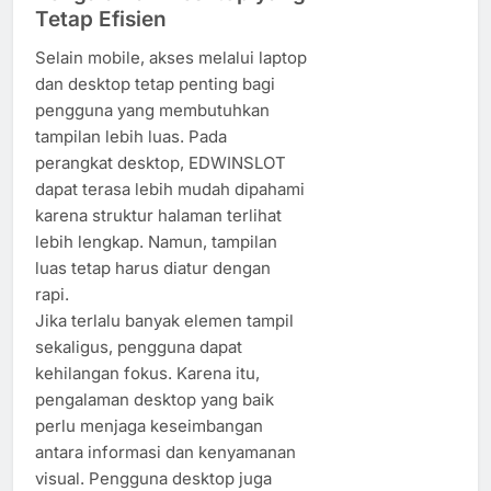
Tetap Efisien
Selain mobile, akses melalui laptop
dan desktop tetap penting bagi
pengguna yang membutuhkan
tampilan lebih luas. Pada
perangkat desktop, EDWINSLOT
dapat terasa lebih mudah dipahami
karena struktur halaman terlihat
lebih lengkap. Namun, tampilan
luas tetap harus diatur dengan
rapi.
Jika terlalu banyak elemen tampil
sekaligus, pengguna dapat
kehilangan fokus. Karena itu,
pengalaman desktop yang baik
perlu menjaga keseimbangan
antara informasi dan kenyamanan
visual. Pengguna desktop juga