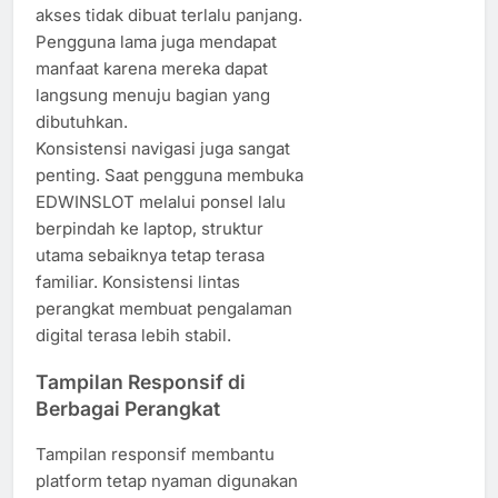
akses tidak dibuat terlalu panjang.
Pengguna lama juga mendapat
manfaat karena mereka dapat
langsung menuju bagian yang
dibutuhkan.
Konsistensi navigasi juga sangat
penting. Saat pengguna membuka
EDWINSLOT melalui ponsel lalu
berpindah ke laptop, struktur
utama sebaiknya tetap terasa
familiar. Konsistensi lintas
perangkat membuat pengalaman
digital terasa lebih stabil.
Tampilan Responsif di
Berbagai Perangkat
Tampilan responsif membantu
platform tetap nyaman digunakan