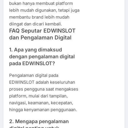
bukan hanya membuat platform
lebih mudah digunakan, tetapi juga
membantu brand lebih mudah
diingat dan dicari kembali.
FAQ Seputar EDWINSLOT
dan Pengalaman Digital
1. Apa yang dimaksud
dengan pengalaman digital
pada EDWINSLOT?
Pengalaman digital pada
EDWINSLOT adalah keseluruhan
proses pengguna saat mengakses
platform, mulai dari tampilan,
navigasi, keamanan, kecepatan,
hingga kenyamanan penggunaan.
2. Mengapa pengalaman