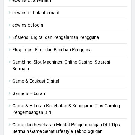
edwinslot alternatif
edwinslot link alternatif
edwinslot login
Efisiensi Digital dan Pengalaman Pengguna
Eksplorasi Fitur dan Panduan Pengguna
Gambling, Slot Machines, Online Casino, Strategi
Bermain
Game & Edukasi Digital
Game & Hiburan
Game & Hiburan Kesehatan & Kebugaran Tips Gaming
Pengembangan Diri
Game dan Kesehatan Mental Pengembangan Diri Tips
Bermain Game Sehat Lifestyle Teknologi dan