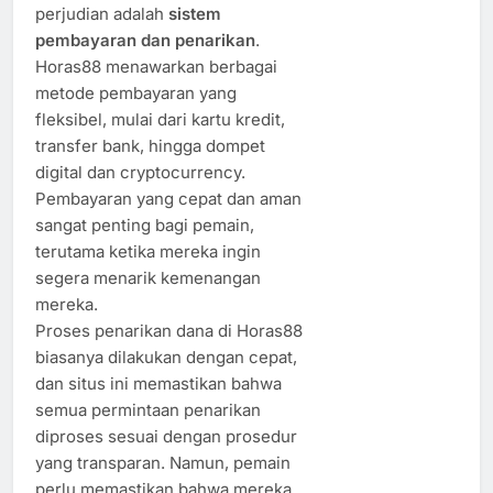
perjudian adalah
sistem
pembayaran dan penarikan
.
Horas88 menawarkan berbagai
metode pembayaran yang
fleksibel, mulai dari kartu kredit,
transfer bank, hingga dompet
digital dan cryptocurrency.
Pembayaran yang cepat dan aman
sangat penting bagi pemain,
terutama ketika mereka ingin
segera menarik kemenangan
mereka.
Proses penarikan dana di Horas88
biasanya dilakukan dengan cepat,
dan situs ini memastikan bahwa
semua permintaan penarikan
diproses sesuai dengan prosedur
yang transparan. Namun, pemain
perlu memastikan bahwa mereka