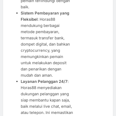
pemain terlindungi dengan
baik.
Sistem Pembayaran yang
Fleksibel
: Horas88
mendukung berbagai
metode pembayaran,
termasuk transfer bank,
dompet digital, dan bahkan
cryptocurrency, yang
memungkinkan pemain
untuk melakukan deposit
dan penarikan dengan
mudah dan aman.
Layanan Pelanggan 24/7
:
Horas88 menyediakan
dukungan pelanggan yang
siap membantu kapan saja,
baik melalui live chat, email,
atau telepon. Ini memastikan