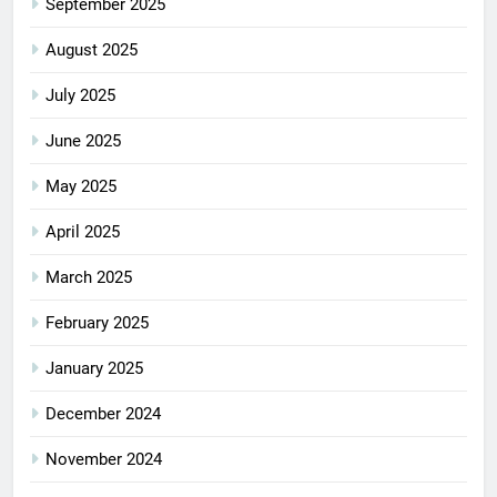
September 2025
August 2025
July 2025
June 2025
May 2025
April 2025
March 2025
February 2025
January 2025
December 2024
November 2024