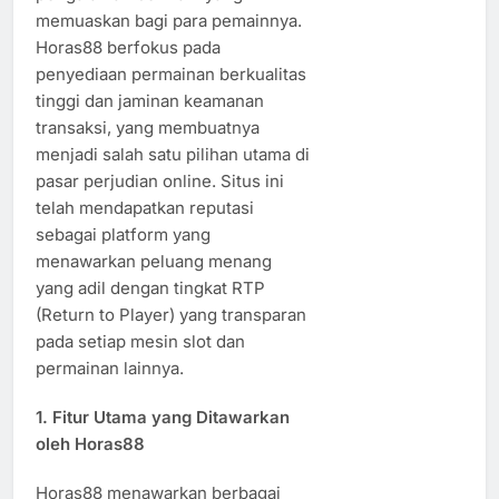
memuaskan bagi para pemainnya.
Horas88 berfokus pada
penyediaan permainan berkualitas
tinggi dan jaminan keamanan
transaksi, yang membuatnya
menjadi salah satu pilihan utama di
pasar perjudian online. Situs ini
telah mendapatkan reputasi
sebagai platform yang
menawarkan peluang menang
yang adil dengan tingkat RTP
(Return to Player) yang transparan
pada setiap mesin slot dan
permainan lainnya.
1.
Fitur Utama yang Ditawarkan
oleh Horas88
Horas88 menawarkan berbagai