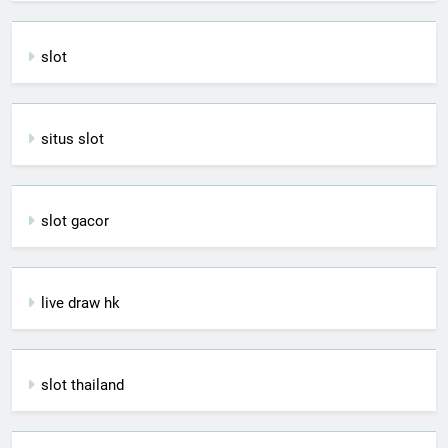
slot
situs slot
slot gacor
live draw hk
slot thailand