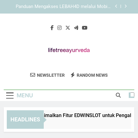
Skip
KAYA787 sebagai Platform yang Berfokus pada
to
Kemudahan Navigasi
content
Cara Menjelajahi Setiap Fitur KAYA787 secara
Sistematis
Panduan Memaksimalkan Fitur EDWINSLOT
untuk Pengalaman yang Lebih Baik
Panduan Mengakses LEBAH4D melalui Mobile
dan Desktop
KAYA787 sebagai Platform yang Berfokus pada
Kemudahan Navigasi
Life Tree
Dapatkan Solusi Kesehatan Alami Dengan
Cara Menjelajahi Setiap Fitur KAYA787 secara
NEWSLETTER
RANDOM NEWS
Ayurveda
Sistematis
Pengobatan Ayurveda Di Life Tree Ayurveda.
Perawatan Holistik Untuk Keseimbangan
MENU
Tubuh Dan Pikiran.
anduan Memaksimalkan Fitur EDWINSLOT untuk Pengalaman 
HEADLINES
 Weeks Ago