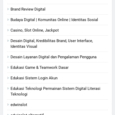
Brand Review Digital
Budaya Digital | Komunitas Online | Identitas Sosial
Casino, Slot Online, Jackpot
Desain Digital, Kredibilitas Brand, User Interface,
Identitas Visual
Desain Layanan Digital dan Pengalaman Pengguna
Edukasi Game & Teamwork Dasar
Edukasi Sistem Login Akun
Edukasi Teknologi Permainan Sistem Digital Literasi
Teknologi
edwinslot