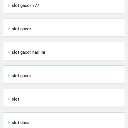
slot gacor 777
slot gacor
slot gacor hari ini
slot gacor
slot
slot dana