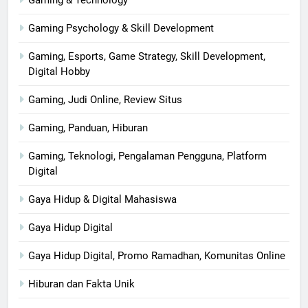
Gaming Psychology & Skill Development
Gaming, Esports, Game Strategy, Skill Development,
Digital Hobby
Gaming, Judi Online, Review Situs
Gaming, Panduan, Hiburan
Gaming, Teknologi, Pengalaman Pengguna, Platform
Digital
Gaya Hidup & Digital Mahasiswa
Gaya Hidup Digital
Gaya Hidup Digital, Promo Ramadhan, Komunitas Online
Hiburan dan Fakta Unik