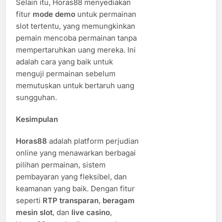
Selain itu, Horas88 menyediakan
fitur
mode demo
untuk permainan
slot tertentu, yang memungkinkan
pemain mencoba permainan tanpa
mempertaruhkan uang mereka. Ini
adalah cara yang baik untuk
menguji permainan sebelum
memutuskan untuk bertaruh uang
sungguhan.
Kesimpulan
Horas88
adalah platform perjudian
online yang menawarkan berbagai
pilihan permainan, sistem
pembayaran yang fleksibel, dan
keamanan yang baik. Dengan fitur
seperti
RTP transparan
,
beragam
mesin slot
, dan
live casino
,