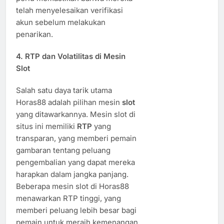
telah menyelesaikan verifikasi
akun sebelum melakukan
penarikan.
4.
RTP dan Volatilitas di Mesin
Slot
Salah satu daya tarik utama
Horas88 adalah pilihan mesin
slot
yang ditawarkannya. Mesin slot di
situs ini memiliki
RTP
yang
transparan, yang memberi pemain
gambaran tentang peluang
pengembalian yang dapat mereka
harapkan dalam jangka panjang.
Beberapa mesin slot di Horas88
menawarkan RTP tinggi, yang
memberi peluang lebih besar bagi
pemain untuk meraih kemenangan.