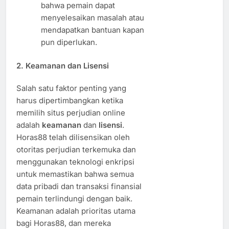
bahwa pemain dapat
menyelesaikan masalah atau
mendapatkan bantuan kapan
pun diperlukan.
2.
Keamanan dan Lisensi
Salah satu faktor penting yang
harus dipertimbangkan ketika
memilih situs perjudian online
adalah
keamanan
dan
lisensi
.
Horas88 telah dilisensikan oleh
otoritas perjudian terkemuka dan
menggunakan teknologi enkripsi
untuk memastikan bahwa semua
data pribadi dan transaksi finansial
pemain terlindungi dengan baik.
Keamanan adalah prioritas utama
bagi Horas88, dan mereka