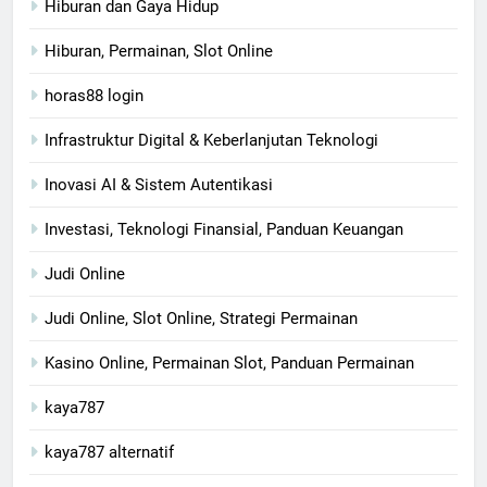
Hiburan dan Gaya Hidup
Hiburan, Permainan, Slot Online
horas88 login
Infrastruktur Digital & Keberlanjutan Teknologi
Inovasi AI & Sistem Autentikasi
Investasi, Teknologi Finansial, Panduan Keuangan
Judi Online
Judi Online, Slot Online, Strategi Permainan
Kasino Online, Permainan Slot, Panduan Permainan
kaya787
kaya787 alternatif