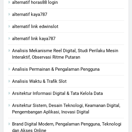
alternatif horas88 login
alternatif kaya787
alternatif link edwinslot
alternatif link kaya787
Analisis Mekanisme Reel Digital, Studi Perilaku Mesin
Interaktif, Observasi Ritme Putaran
Analisis Permainan & Pengalaman Pengguna
Analisis Waktu & Trafik Slot
Arsitektur Informasi Digital & Tata Kelola Data
Arsitektur Sistem, Desain Teknologi, Keamanan Digital,
Pengembangan Aplikasi, Inovasi Digital
Brand Digital Modern, Pengalaman Pengguna, Teknologi
dan Akses Online