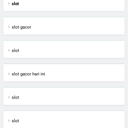
slot
slot gacor
slot
slot gacor hari ini
slot
slot