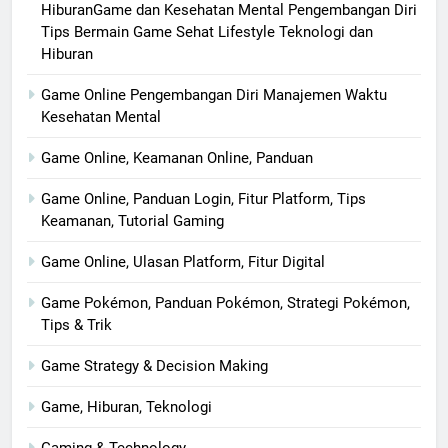
HiburanGame dan Kesehatan Mental Pengembangan Diri
Tips Bermain Game Sehat Lifestyle Teknologi dan
Hiburan
Game Online Pengembangan Diri Manajemen Waktu
Kesehatan Mental
Game Online, Keamanan Online, Panduan
Game Online, Panduan Login, Fitur Platform, Tips
Keamanan, Tutorial Gaming
Game Online, Ulasan Platform, Fitur Digital
Game Pokémon, Panduan Pokémon, Strategi Pokémon,
Tips & Trik
Game Strategy & Decision Making
Game, Hiburan, Teknologi
Gaming & Technology