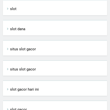
slot
slot dana
situs slot gacor
situs slot gacor
slot gacor hari ini
slot gacor