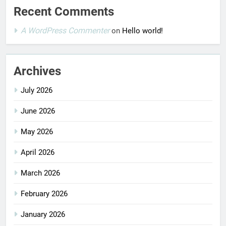
Recent Comments
A WordPress Commenter
on
Hello world!
Archives
July 2026
June 2026
May 2026
April 2026
March 2026
February 2026
January 2026