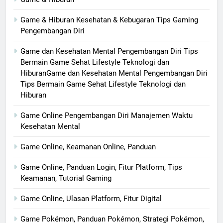
Game & Hiburan Kesehatan & Kebugaran Tips Gaming
Pengembangan Diri
Game dan Kesehatan Mental Pengembangan Diri Tips
Bermain Game Sehat Lifestyle Teknologi dan
HiburanGame dan Kesehatan Mental Pengembangan Diri
Tips Bermain Game Sehat Lifestyle Teknologi dan
Hiburan
Game Online Pengembangan Diri Manajemen Waktu
Kesehatan Mental
Game Online, Keamanan Online, Panduan
Game Online, Panduan Login, Fitur Platform, Tips
Keamanan, Tutorial Gaming
Game Online, Ulasan Platform, Fitur Digital
Game Pokémon, Panduan Pokémon, Strategi Pokémon,