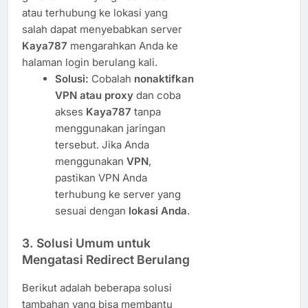
atau terhubung ke lokasi yang
salah dapat menyebabkan server
Kaya787
mengarahkan Anda ke
halaman login berulang kali.
Solusi:
Cobalah
nonaktifkan
VPN atau proxy
dan coba
akses
Kaya787
tanpa
menggunakan jaringan
tersebut. Jika Anda
menggunakan
VPN
,
pastikan VPN Anda
terhubung ke server yang
sesuai dengan
lokasi Anda
.
3. Solusi Umum untuk
Mengatasi Redirect Berulang
Berikut adalah beberapa solusi
tambahan yang bisa membantu