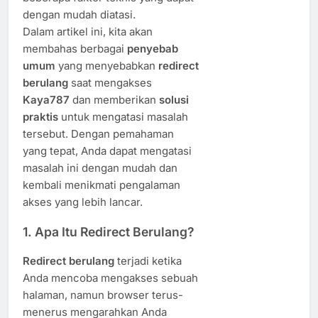
dengan mudah diatasi.
Dalam artikel ini, kita akan
membahas berbagai
penyebab
umum
yang menyebabkan
redirect
berulang
saat mengakses
Kaya787
dan memberikan
solusi
praktis
untuk mengatasi masalah
tersebut. Dengan pemahaman
yang tepat, Anda dapat mengatasi
masalah ini dengan mudah dan
kembali menikmati pengalaman
akses yang lebih lancar.
1. Apa Itu Redirect Berulang?
Redirect berulang
terjadi ketika
Anda mencoba mengakses sebuah
halaman, namun browser terus-
menerus mengarahkan Anda