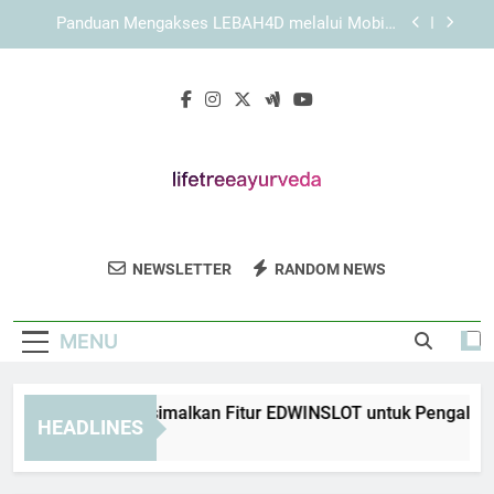
Skip
KAYA787 sebagai Platform yang Berfokus pada
to
Kemudahan Navigasi
content
Cara Menjelajahi Setiap Fitur KAYA787 secara
Sistematis
Panduan Memaksimalkan Fitur EDWINSLOT
untuk Pengalaman yang Lebih Baik
Panduan Mengakses LEBAH4D melalui Mobile
dan Desktop
KAYA787 sebagai Platform yang Berfokus pada
Kemudahan Navigasi
Life Tree
Dapatkan Solusi Kesehatan Alami Dengan
Cara Menjelajahi Setiap Fitur KAYA787 secara
NEWSLETTER
RANDOM NEWS
Ayurveda
Sistematis
Pengobatan Ayurveda Di Life Tree Ayurveda.
Perawatan Holistik Untuk Keseimbangan
MENU
Tubuh Dan Pikiran.
nduan Memaksimalkan Fitur EDWINSLOT untuk Pengalaman y
HEADLINES
Weeks Ago