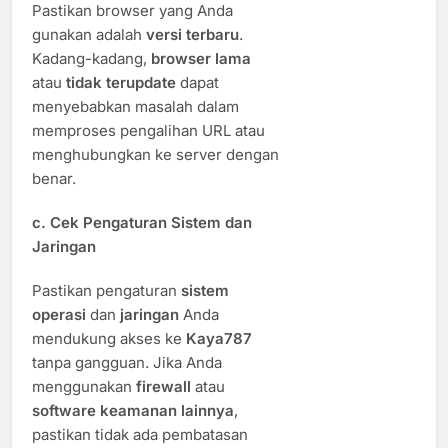
Pastikan browser yang Anda
gunakan adalah
versi terbaru
.
Kadang-kadang,
browser lama
atau
tidak terupdate
dapat
menyebabkan masalah dalam
memproses pengalihan URL atau
menghubungkan ke server dengan
benar.
c.
Cek Pengaturan Sistem dan
Jaringan
Pastikan pengaturan
sistem
operasi
dan
jaringan
Anda
mendukung akses ke
Kaya787
tanpa gangguan. Jika Anda
menggunakan
firewall
atau
software keamanan lainnya
,
pastikan tidak ada pembatasan