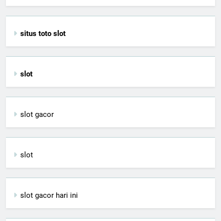
situs toto slot
slot
slot gacor
slot
slot gacor hari ini