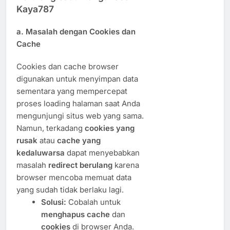
Kaya787
a.
Masalah dengan Cookies dan
Cache
Cookies dan cache browser
digunakan untuk menyimpan data
sementara yang mempercepat
proses loading halaman saat Anda
mengunjungi situs web yang sama.
Namun, terkadang
cookies yang
rusak
atau
cache yang
kedaluwarsa
dapat menyebabkan
masalah
redirect berulang
karena
browser mencoba memuat data
yang sudah tidak berlaku lagi.
Solusi:
Cobalah untuk
menghapus cache
dan
cookies
di browser Anda.