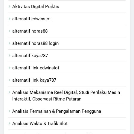
Aktivitas Digital Praktis
alternatif edwinslot
alternatif horas88
alternatif horas88 login
alternatif kaya787
alternatif link edwinslot
alternatif link kaya787
Analisis Mekanisme Reel Digital, Studi Perilaku Mesin
Interaktif, Observasi Ritme Putaran
Analisis Permainan & Pengalaman Pengguna
Analisis Waktu & Trafik Slot