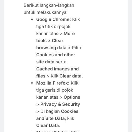
Berikut langkah-langkah
untuk melakukannya:
Google Chrome:
Klik
tiga titik di pojok
kanan atas >
More
tools
>
Clear
browsing data
> Pilih
Cookies and other
site data
serta
Cached images and
files
> Klik
Clear data
.
Mozilla Firefox:
Klik
tiga garis di pojok
kanan atas >
Options
>
Privacy & Security
> Di bagian
Cookies
and Site Data
, klik
Clear Data
.