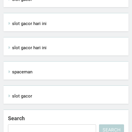
slot gacor hari ini
slot gacor hari ini
spaceman
slot gacor
Search
SEARCH