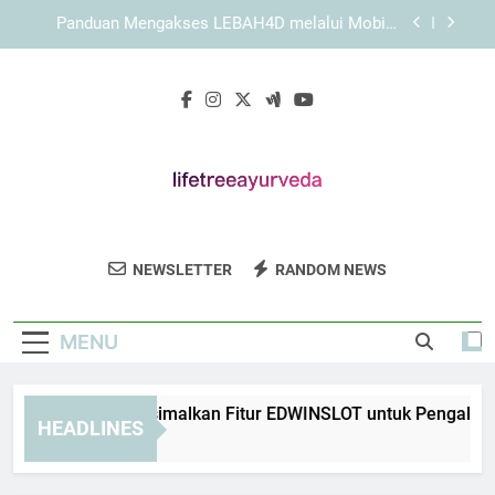
Skip
KAYA787 sebagai Platform yang Berfokus pada
to
Kemudahan Navigasi
content
Cara Menjelajahi Setiap Fitur KAYA787 secara
Sistematis
Panduan Memaksimalkan Fitur EDWINSLOT
untuk Pengalaman yang Lebih Baik
Panduan Mengakses LEBAH4D melalui Mobile
dan Desktop
KAYA787 sebagai Platform yang Berfokus pada
Kemudahan Navigasi
Life Tree
Dapatkan Solusi Kesehatan Alami Dengan
Cara Menjelajahi Setiap Fitur KAYA787 secara
NEWSLETTER
RANDOM NEWS
Ayurveda
Sistematis
Pengobatan Ayurveda Di Life Tree Ayurveda.
Perawatan Holistik Untuk Keseimbangan
MENU
Tubuh Dan Pikiran.
nduan Memaksimalkan Fitur EDWINSLOT untuk Pengalaman y
HEADLINES
Weeks Ago