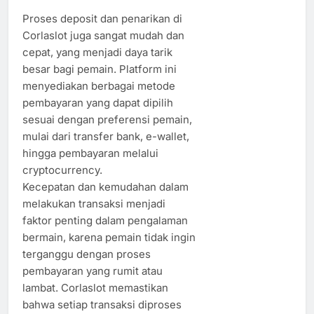
Proses deposit dan penarikan di
Corlaslot juga sangat mudah dan
cepat, yang menjadi daya tarik
besar bagi pemain. Platform ini
menyediakan berbagai metode
pembayaran yang dapat dipilih
sesuai dengan preferensi pemain,
mulai dari transfer bank, e-wallet,
hingga pembayaran melalui
cryptocurrency.
Kecepatan dan kemudahan dalam
melakukan transaksi menjadi
faktor penting dalam pengalaman
bermain, karena pemain tidak ingin
terganggu dengan proses
pembayaran yang rumit atau
lambat. Corlaslot memastikan
bahwa setiap transaksi diproses