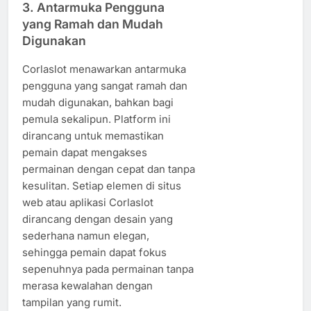
3.
Antarmuka Pengguna
yang Ramah dan Mudah
Digunakan
Corlaslot menawarkan antarmuka
pengguna yang sangat ramah dan
mudah digunakan, bahkan bagi
pemula sekalipun. Platform ini
dirancang untuk memastikan
pemain dapat mengakses
permainan dengan cepat dan tanpa
kesulitan. Setiap elemen di situs
web atau aplikasi Corlaslot
dirancang dengan desain yang
sederhana namun elegan,
sehingga pemain dapat fokus
sepenuhnya pada permainan tanpa
merasa kewalahan dengan
tampilan yang rumit.