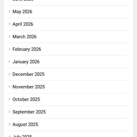
May 2026
April 2026
March 2026
February 2026
January 2026
December 2025
November 2025
October 2025
September 2025
August 2025