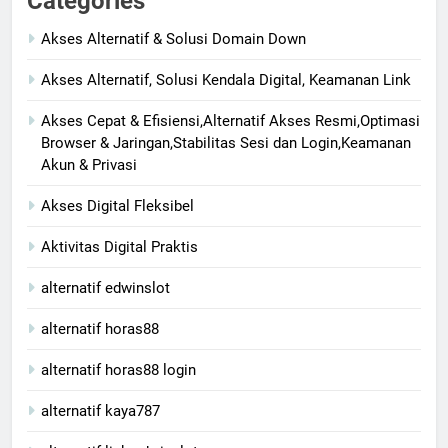
Categories
Akses Alternatif & Solusi Domain Down
Akses Alternatif, Solusi Kendala Digital, Keamanan Link
Akses Cepat & Efisiensi,Alternatif Akses Resmi,Optimasi
Browser & Jaringan,Stabilitas Sesi dan Login,Keamanan
Akun & Privasi
Akses Digital Fleksibel
Aktivitas Digital Praktis
alternatif edwinslot
alternatif horas88
alternatif horas88 login
alternatif kaya787