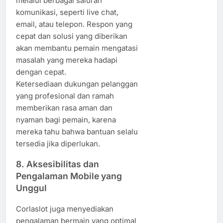
melalui berbagai saluran
komunikasi, seperti live chat,
email, atau telepon. Respon yang
cepat dan solusi yang diberikan
akan membantu pemain mengatasi
masalah yang mereka hadapi
dengan cepat.
Ketersediaan dukungan pelanggan
yang profesional dan ramah
memberikan rasa aman dan
nyaman bagi pemain, karena
mereka tahu bahwa bantuan selalu
tersedia jika diperlukan.
8.
Aksesibilitas dan
Pengalaman Mobile yang
Unggul
Corlaslot juga menyediakan
pengalaman bermain yang optimal