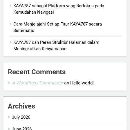
KAYA787 sebagai Platform yang Berfokus pada
Kemudahan Navigasi
Cara Menjelajahi Setiap Fitur KAYA787 secara
Sistematis
KAYA787 dan Peran Struktur Halaman dalam
Meningkatkan Kenyamanan
Recent Comments
A WordPress Commenter
on
Hello world!
Archives
July 2026
June 2026