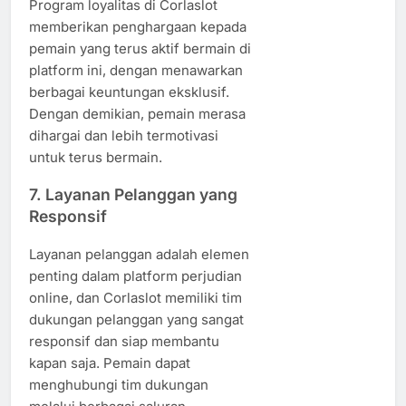
Program loyalitas di Corlaslot
memberikan penghargaan kepada
pemain yang terus aktif bermain di
platform ini, dengan menawarkan
berbagai keuntungan eksklusif.
Dengan demikian, pemain merasa
dihargai dan lebih termotivasi
untuk terus bermain.
7.
Layanan Pelanggan yang
Responsif
Layanan pelanggan adalah elemen
penting dalam platform perjudian
online, dan Corlaslot memiliki tim
dukungan pelanggan yang sangat
responsif dan siap membantu
kapan saja. Pemain dapat
menghubungi tim dukungan