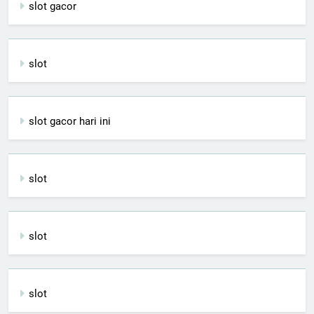
slot gacor
slot
slot gacor hari ini
slot
slot
slot