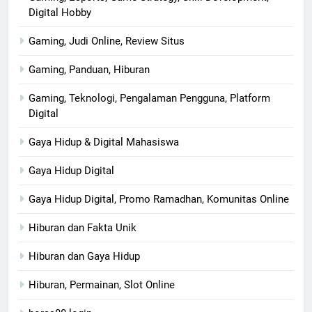
Digital Hobby
Gaming, Judi Online, Review Situs
Gaming, Panduan, Hiburan
Gaming, Teknologi, Pengalaman Pengguna, Platform
Digital
Gaya Hidup & Digital Mahasiswa
Gaya Hidup Digital
Gaya Hidup Digital, Promo Ramadhan, Komunitas Online
Hiburan dan Fakta Unik
Hiburan dan Gaya Hidup
Hiburan, Permainan, Slot Online