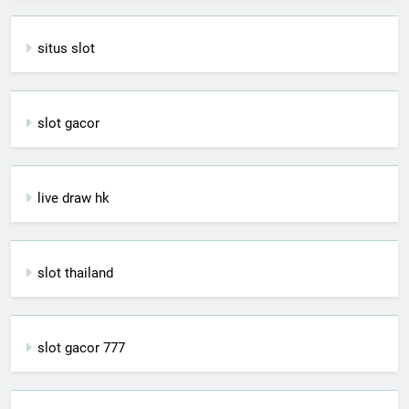
situs slot
slot gacor
live draw hk
slot thailand
slot gacor 777