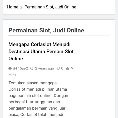
Home
Permainan Slot, Judi Online
Permainan Slot, Judi Online
Mengapa Corlaslot Menjadi
Destinasi Utama Pemain Slot
Online
d445ae2
2 years ago
0
9
mins
Temukan alasan mengapa
Corlaslot menjadi pilihan utama
bagi pemain slot online. Dengan
berbagai fitur unggulan dan
pengalaman bermain yang luar
biasa, Corlaslot telah menjadi