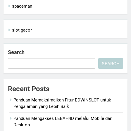
spaceman
slot gacor
Search
SEARCH
Recent Posts
Panduan Memaksimalkan Fitur EDWINSLOT untuk
Pengalaman yang Lebih Baik
Panduan Mengakses LEBAH4D melalui Mobile dan
Desktop