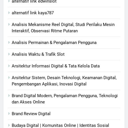
alternatif link edwinslot
alternatif link kaya787
Analisis Mekanisme Reel Digital, Studi Perilaku Mesin
Interaktif, Observasi Ritme Putaran
Analisis Permainan & Pengalaman Pengguna
Analisis Waktu & Trafik Slot
Arsitektur Informasi Digital & Tata Kelola Data
Arsitektur Sistem, Desain Teknologi, Keamanan Digital,
Pengembangan Aplikasi, Inovasi Digital
Brand Digital Modern, Pengalaman Pengguna, Teknologi
dan Akses Online
Brand Review Digital
Budaya Digital | Komunitas Online | Identitas Sosial