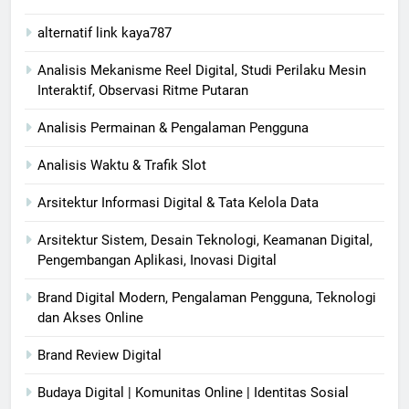
alternatif link kaya787
Analisis Mekanisme Reel Digital, Studi Perilaku Mesin
Interaktif, Observasi Ritme Putaran
Analisis Permainan & Pengalaman Pengguna
Analisis Waktu & Trafik Slot
Arsitektur Informasi Digital & Tata Kelola Data
Arsitektur Sistem, Desain Teknologi, Keamanan Digital,
Pengembangan Aplikasi, Inovasi Digital
Brand Digital Modern, Pengalaman Pengguna, Teknologi
dan Akses Online
Brand Review Digital
Budaya Digital | Komunitas Online | Identitas Sosial