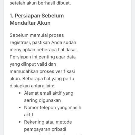
setelah akun berhasil dibuat.
1. Persiapan Sebelum
Mendaftar Akun
Sebelum memulai proses
registrasi, pastikan Anda sudah
menyiapkan beberapa hal dasar.
Persiapan ini penting agar data
yang diinput valid dan
memudahkan proses verifikasi
akun. Beberapa hal yang perlu
disiapkan antara lain:
Alamat email aktif yang
sering digunakan
Nomor telepon yang masih
aktif
Rekening atau metode
pembayaran pribadi