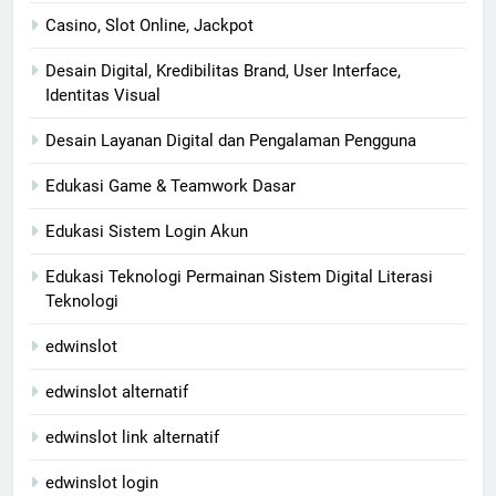
Casino, Slot Online, Jackpot
Desain Digital, Kredibilitas Brand, User Interface,
Identitas Visual
Desain Layanan Digital dan Pengalaman Pengguna
Edukasi Game & Teamwork Dasar
Edukasi Sistem Login Akun
Edukasi Teknologi Permainan Sistem Digital Literasi
Teknologi
edwinslot
edwinslot alternatif
edwinslot link alternatif
edwinslot login