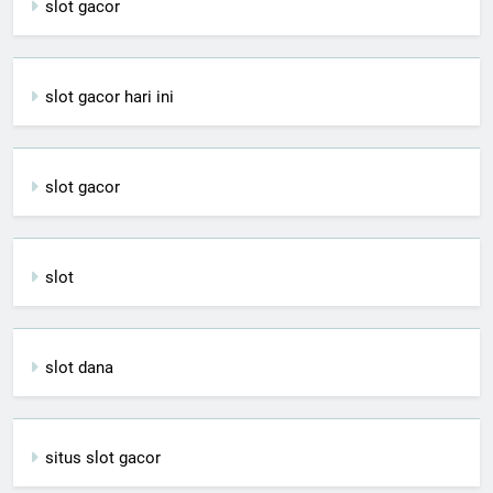
slot gacor
slot gacor hari ini
slot gacor
slot
slot dana
situs slot gacor