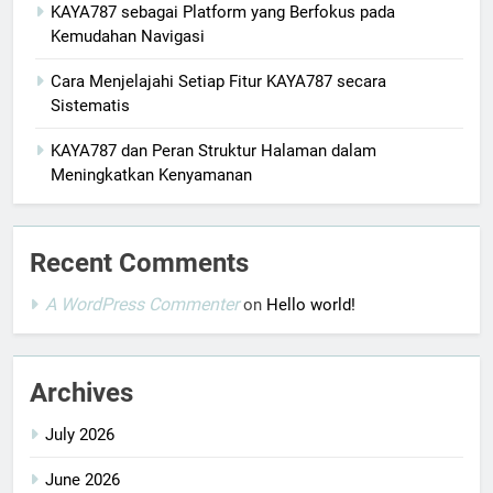
KAYA787 sebagai Platform yang Berfokus pada
Kemudahan Navigasi
Cara Menjelajahi Setiap Fitur KAYA787 secara
Sistematis
KAYA787 dan Peran Struktur Halaman dalam
Meningkatkan Kenyamanan
Recent Comments
A WordPress Commenter
on
Hello world!
Archives
July 2026
June 2026