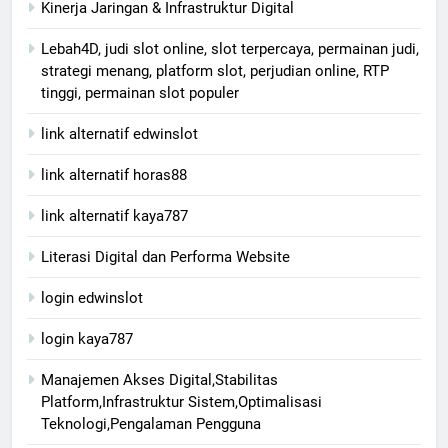
Kinerja Jaringan & Infrastruktur Digital
Lebah4D, judi slot online, slot terpercaya, permainan judi,
strategi menang, platform slot, perjudian online, RTP
tinggi, permainan slot populer
link alternatif edwinslot
link alternatif horas88
link alternatif kaya787
Literasi Digital dan Performa Website
login edwinslot
login kaya787
Manajemen Akses Digital,Stabilitas
Platform,Infrastruktur Sistem,Optimalisasi
Teknologi,Pengalaman Pengguna