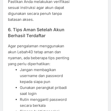
Pastikan Anda melakukan verifikasi
sesuai instruksi agar akun dapat
digunakan secara penuh tanpa
batasan akses.
6. Tips Aman Setelah Akun
Berhasil Terdaftar
Agar pengalaman menggunakan
akun Lebah4D tetap aman dan
nyaman, ada beberapa tips penting
yang perlu diperhatikan:
Jangan membagikan
username dan password
kepada siapa pun
Gunakan perangkat pribadi
saat login
Rutin mengganti password
secara berkala