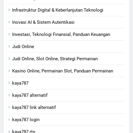
Infrastruktur Digital & Keberlanjutan Teknologi
Inovasi AI & Sistem Autentikasi
Investasi, Teknologi Finansial, Panduan Keuangan
Judi Online
Judi Online, Slot Online, Strategi Permainan
Kasino Online, Permainan Slot, Panduan Permainan
kaya787
kaya787 alternatif
kaya787 link alternatif
kaya787 login
kaya787 rtp