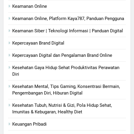
Keamanan Online
Keamanan Online, Platform Kaya787, Panduan Pengguna
Keamanan Siber | Teknologi Informasi | Panduan Digital
Kepercayaan Brand Digital
Kepercayaan Digital dan Pengalaman Brand Online
Kesehatan Gaya Hidup Sehat Produktivitas Perawatan
Diri
Kesehatan Mental, Tips Gaming, Konsentrasi Bermain,
Pengembangan Diri, Hiburan Digital
Kesehatan Tubuh, Nutrisi & Gizi, Pola Hidup Sehat,
Imunitas & Kebugaran, Healthy Diet
Keuangan Pribadi