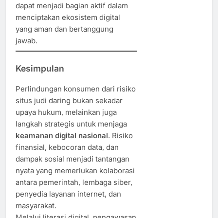
dapat menjadi bagian aktif dalam
menciptakan ekosistem digital
yang aman dan bertanggung
jawab.
Kesimpulan
Perlindungan konsumen dari risiko
situs judi daring bukan sekadar
upaya hukum, melainkan juga
langkah strategis untuk menjaga
keamanan digital nasional
. Risiko
finansial, kebocoran data, dan
dampak sosial menjadi tantangan
nyata yang memerlukan kolaborasi
antara pemerintah, lembaga siber,
penyedia layanan internet, dan
masyarakat.
Melalui literasi digital, pengawasan