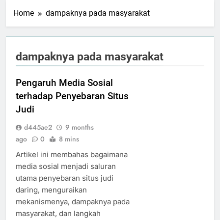
Home
dampaknya pada masyarakat
dampaknya pada masyarakat
Pengaruh Media Sosial
terhadap Penyebaran Situs
Judi
d445ae2
9 months
ago
0
8 mins
Artikel ini membahas bagaimana
media sosial menjadi saluran
utama penyebaran situs judi
daring, menguraikan
mekanismenya, dampaknya pada
masyarakat, dan langkah