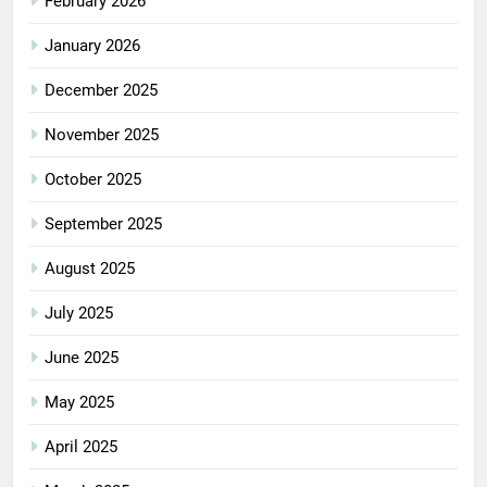
February 2026
January 2026
December 2025
November 2025
October 2025
September 2025
August 2025
July 2025
June 2025
May 2025
April 2025