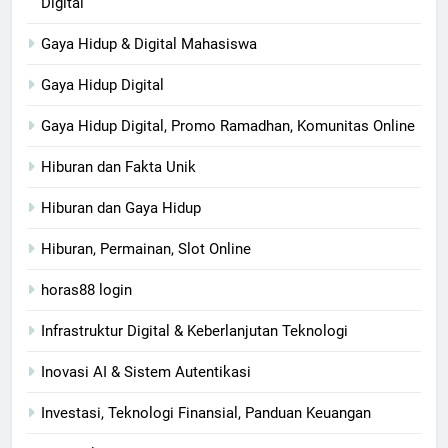
Digital
Gaya Hidup & Digital Mahasiswa
Gaya Hidup Digital
Gaya Hidup Digital, Promo Ramadhan, Komunitas Online
Hiburan dan Fakta Unik
Hiburan dan Gaya Hidup
Hiburan, Permainan, Slot Online
horas88 login
Infrastruktur Digital & Keberlanjutan Teknologi
Inovasi AI & Sistem Autentikasi
Investasi, Teknologi Finansial, Panduan Keuangan