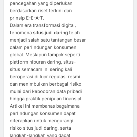
pencegahan yang diperlukan
berdasarkan riset terkini dan
prinsip E-E-A-T.
Dalam era transformasi digital,
fenomena
situs judi daring
telah
menjadi salah satu tantangan besar
dalam perlindungan konsumen
global. Meskipun tampak seperti
platform hiburan daring, situs-
situs semacam ini sering kali
beroperasi di luar regulasi resmi
dan menimbulkan berbagai risiko,
mulai dari kebocoran data pribadi
hingga praktik penipuan finansial.
Artikel ini membahas bagaimana
perlindungan konsumen dapat
diterapkan untuk mengurangi
risiko situs judi daring, serta
langkah-langkah yang dapat