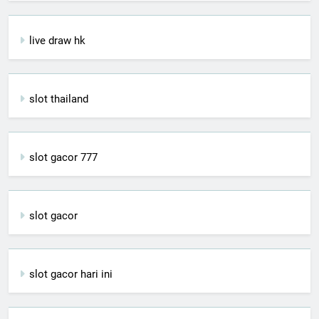
live draw hk
slot thailand
slot gacor 777
slot gacor
slot gacor hari ini