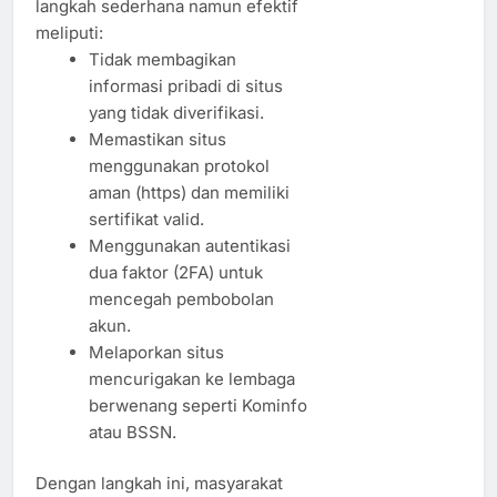
langkah sederhana namun efektif
meliputi:
Tidak membagikan
informasi pribadi di situs
yang tidak diverifikasi.
Memastikan situs
menggunakan protokol
aman (https) dan memiliki
sertifikat valid.
Menggunakan autentikasi
dua faktor (2FA) untuk
mencegah pembobolan
akun.
Melaporkan situs
mencurigakan ke lembaga
berwenang seperti Kominfo
atau BSSN.
Dengan langkah ini, masyarakat