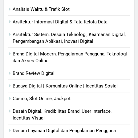
Analisis Waktu & Trafik Slot
Arsitektur Informasi Digital & Tata Kelola Data
Arsitektur Sistem, Desain Teknologi, Keamanan Digital,
Pengembangan Aplikasi, Inovasi Digital
Brand Digital Modern, Pengalaman Pengguna, Teknologi
dan Akses Online
Brand Review Digital
Budaya Digital | Komunitas Online | Identitas Sosial
Casino, Slot Online, Jackpot
Desain Digital, Kredibilitas Brand, User Interface,
Identitas Visual
Desain Layanan Digital dan Pengalaman Pengguna