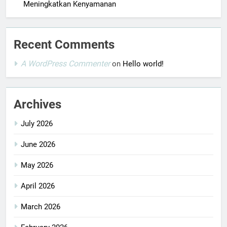
Meningkatkan Kenyamanan
Recent Comments
A WordPress Commenter
on
Hello world!
Archives
July 2026
June 2026
May 2026
April 2026
March 2026