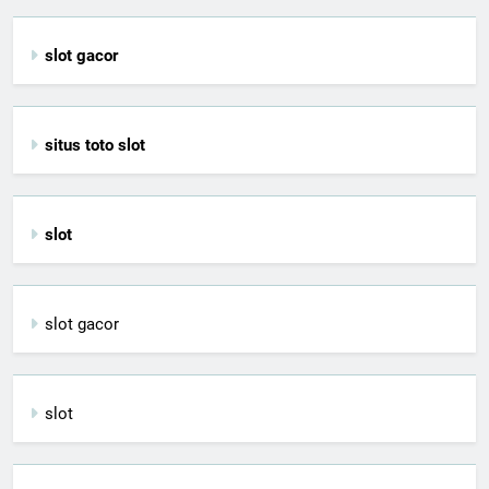
slot gacor
situs toto slot
slot
slot gacor
slot