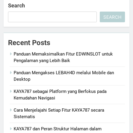
Search
SEARCH
Recent Posts
Panduan Memaksimalkan Fitur EDWINSLOT untuk
Pengalaman yang Lebih Baik
Panduan Mengakses LEBAH4D melalui Mobile dan
Desktop
KAYA787 sebagai Platform yang Berfokus pada
Kemudahan Navigasi
Cara Menjelajahi Setiap Fitur KAYA787 secara
Sistematis
KAYA787 dan Peran Struktur Halaman dalam