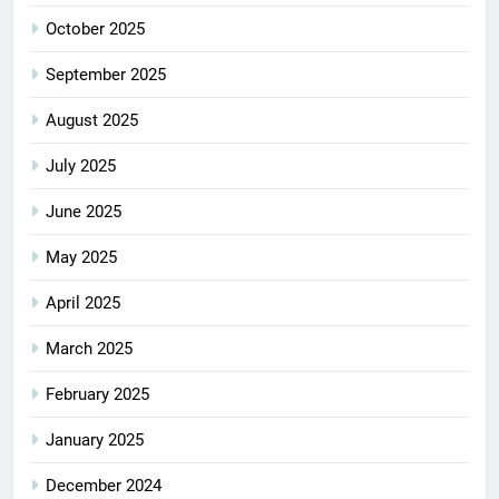
October 2025
September 2025
August 2025
July 2025
June 2025
May 2025
April 2025
March 2025
February 2025
January 2025
December 2024