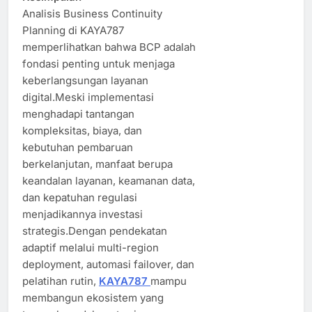
Analisis Business Continuity
Planning di KAYA787
memperlihatkan bahwa BCP adalah
fondasi penting untuk menjaga
keberlangsungan layanan
digital.Meski implementasi
menghadapi tantangan
kompleksitas, biaya, dan
kebutuhan pembaruan
berkelanjutan, manfaat berupa
keandalan layanan, keamanan data,
dan kepatuhan regulasi
menjadikannya investasi
strategis.Dengan pendekatan
adaptif melalui multi-region
deployment, automasi failover, dan
pelatihan rutin,
KAYA787
mampu
membangun ekosistem yang