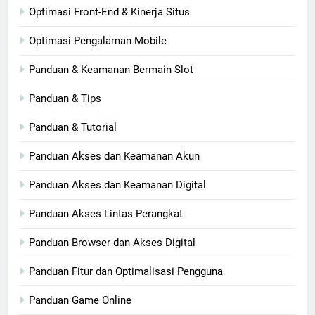
Optimasi Front-End & Kinerja Situs
Optimasi Pengalaman Mobile
Panduan & Keamanan Bermain Slot
Panduan & Tips
Panduan & Tutorial
Panduan Akses dan Keamanan Akun
Panduan Akses dan Keamanan Digital
Panduan Akses Lintas Perangkat
Panduan Browser dan Akses Digital
Panduan Fitur dan Optimalisasi Pengguna
Panduan Game Online