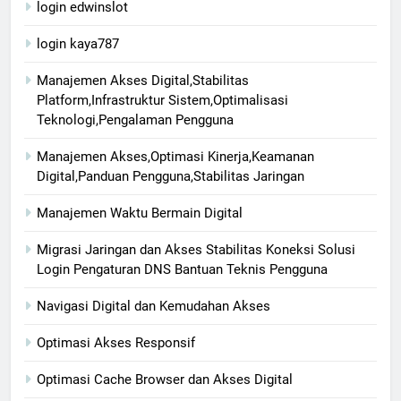
login edwinslot
login kaya787
Manajemen Akses Digital,Stabilitas
Platform,Infrastruktur Sistem,Optimalisasi
Teknologi,Pengalaman Pengguna
Manajemen Akses,Optimasi Kinerja,Keamanan
Digital,Panduan Pengguna,Stabilitas Jaringan
Manajemen Waktu Bermain Digital
Migrasi Jaringan dan Akses Stabilitas Koneksi Solusi
Login Pengaturan DNS Bantuan Teknis Pengguna
Navigasi Digital dan Kemudahan Akses
Optimasi Akses Responsif
Optimasi Cache Browser dan Akses Digital