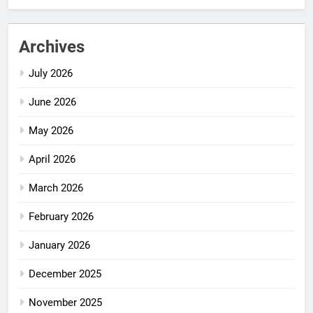
Archives
July 2026
June 2026
May 2026
April 2026
March 2026
February 2026
January 2026
December 2025
November 2025