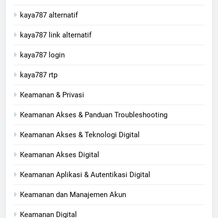
kaya787 alternatif
kaya787 link alternatif
kaya787 login
kaya787 rtp
Keamanan & Privasi
Keamanan Akses & Panduan Troubleshooting
Keamanan Akses & Teknologi Digital
Keamanan Akses Digital
Keamanan Aplikasi & Autentikasi Digital
Keamanan dan Manajemen Akun
Keamanan Digital