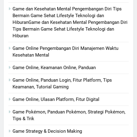
Game dan Kesehatan Mental Pengembangan Diri Tips
Bermain Game Sehat Lifestyle Teknologi dan
HiburanGame dan Kesehatan Mental Pengembangan Diri
Tips Bermain Game Sehat Lifestyle Teknologi dan
Hiburan
Game Online Pengembangan Diri Manajemen Waktu
Kesehatan Mental
Game Online, Keamanan Online, Panduan
Game Online, Panduan Login, Fitur Platform, Tips
Keamanan, Tutorial Gaming
Game Online, Ulasan Platform, Fitur Digital
Game Pokémon, Panduan Pokémon, Strategi Pokémon,
Tips & Trik
Game Strategy & Decision Making