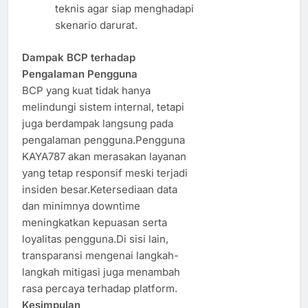
teknis agar siap menghadapi
skenario darurat.
Dampak BCP terhadap
Pengalaman Pengguna
BCP yang kuat tidak hanya
melindungi sistem internal, tetapi
juga berdampak langsung pada
pengalaman pengguna.Pengguna
KAYA787 akan merasakan layanan
yang tetap responsif meski terjadi
insiden besar.Ketersediaan data
dan minimnya downtime
meningkatkan kepuasan serta
loyalitas pengguna.Di sisi lain,
transparansi mengenai langkah-
langkah mitigasi juga menambah
rasa percaya terhadap platform.
Kesimpulan