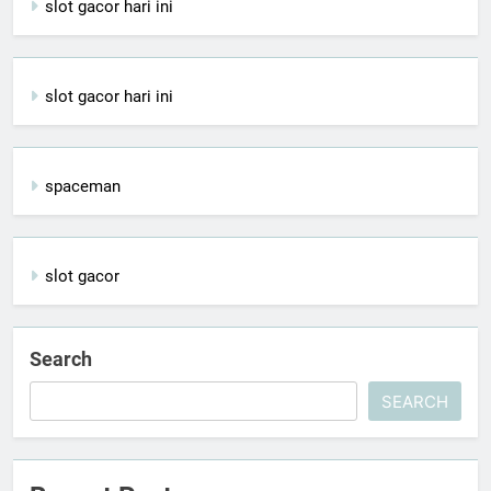
slot gacor hari ini
slot gacor hari ini
spaceman
slot gacor
Search
SEARCH