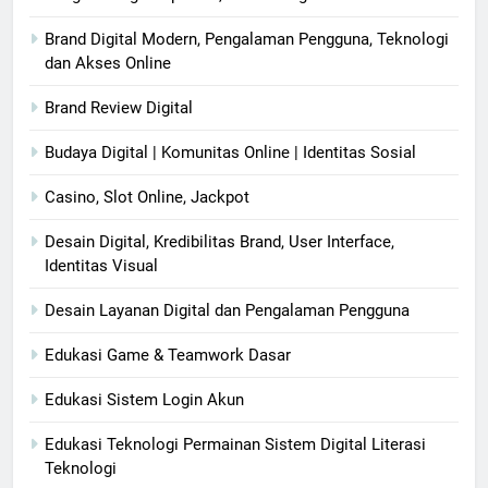
Brand Digital Modern, Pengalaman Pengguna, Teknologi
dan Akses Online
Brand Review Digital
Budaya Digital | Komunitas Online | Identitas Sosial
Casino, Slot Online, Jackpot
Desain Digital, Kredibilitas Brand, User Interface,
Identitas Visual
Desain Layanan Digital dan Pengalaman Pengguna
Edukasi Game & Teamwork Dasar
Edukasi Sistem Login Akun
Edukasi Teknologi Permainan Sistem Digital Literasi
Teknologi