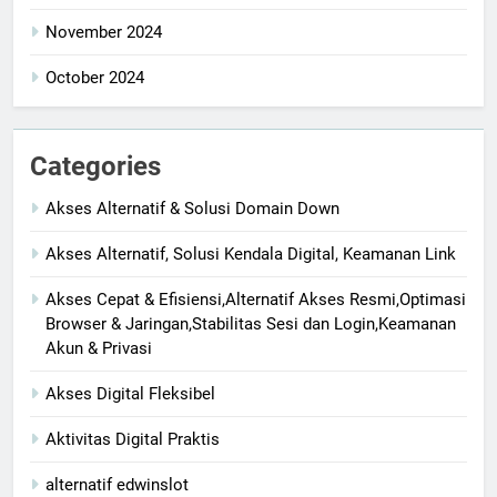
November 2024
October 2024
Categories
Akses Alternatif & Solusi Domain Down
Akses Alternatif, Solusi Kendala Digital, Keamanan Link
Akses Cepat & Efisiensi,Alternatif Akses Resmi,Optimasi
Browser & Jaringan,Stabilitas Sesi dan Login,Keamanan
Akun & Privasi
Akses Digital Fleksibel
Aktivitas Digital Praktis
alternatif edwinslot