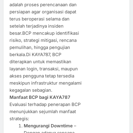
adalah proses perencanaan dan
persiapan agar organisasi dapat
terus beroperasi selama dan
setelah terjadinya insiden
besar.BCP mencakup identifikasi
risiko, strategi mitigasi, rencana
pemulihan, hingga pengujian
berkala.Di KAYA787, BCP
diterapkan untuk memastikan
layanan login, transaksi, maupun
akses pengguna tetap tersedia
meskipun infrastruktur mengalami
kegagalan sebagian.
Manfaat BCP bagi KAYA787
Evaluasi terhadap penerapan BCP
menunjukkan sejumlah manfaat
strategis:
Mengurangi Downtime
–
Dengan adanya rencana