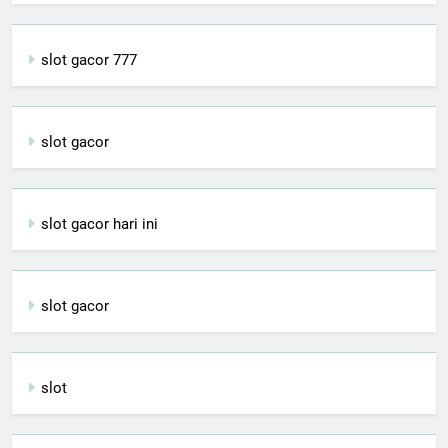
slot gacor 777
slot gacor
slot gacor hari ini
slot gacor
slot