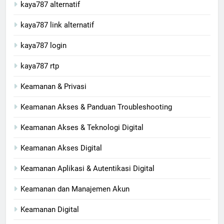
kaya787 alternatif
kaya787 link alternatif
kaya787 login
kaya787 rtp
Keamanan & Privasi
Keamanan Akses & Panduan Troubleshooting
Keamanan Akses & Teknologi Digital
Keamanan Akses Digital
Keamanan Aplikasi & Autentikasi Digital
Keamanan dan Manajemen Akun
Keamanan Digital