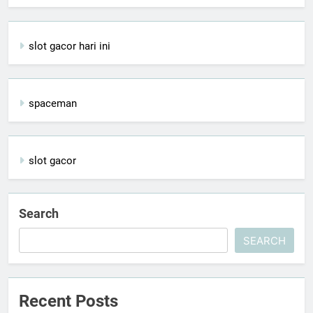
slot gacor hari ini
spaceman
slot gacor
Search
SEARCH
Recent Posts