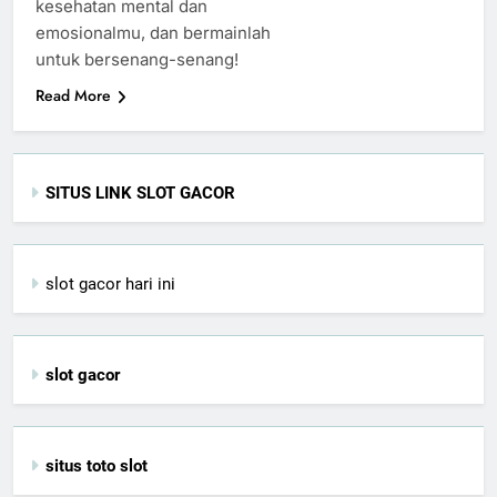
kesehatan mental dan
emosionalmu, dan bermainlah
untuk bersenang-senang!
Read More
SITUS LINK SLOT GACOR
slot gacor hari ini
slot gacor
situs toto slot