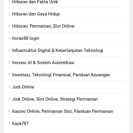
Hiburan dan Fakta Unik
Hiburan dan Gaya Hidup
Hiburan, Permainan, Slot Online
horas88 login
Infrastruktur Digital & Keberlanjutan Teknologi
Inovasi AI & Sistem Autentikasi
Investasi, Teknologi Finansial, Panduan Keuangan
Judi Online
Judi Online, Slot Online, Strategi Permainan
Kasino Online, Permainan Slot, Panduan Permainan
kaya787