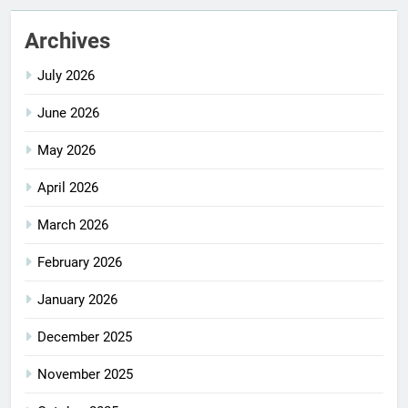
Archives
July 2026
June 2026
May 2026
April 2026
March 2026
February 2026
January 2026
December 2025
November 2025