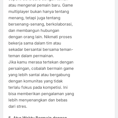
atau mengenal pemain baru. Game
multiplayer bukan hanya tentang
menang, tetapi juga tentang
bersenang-senang, berkolaborasi,
dan membangun hubungan
dengan orang lain. Nikmati proses
bekerja sama dalam tim atau
sekadar bersantai bersama teman-
teman dalam permainan.
Jika kamu merasa tertekan dengan
persaingan, cobalah bermain game
yang lebih santai atau bergabung
dengan komunitas yang tidak
terlalu fokus pada kompetisi. Ini
bisa memberikan pengalaman yang
lebih menyenangkan dan bebas
dari stres.
5. Atur Waktu Bermain dengan