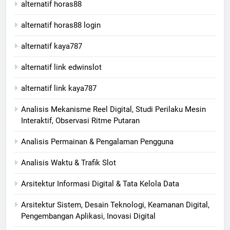
alternatif horas88
alternatif horas88 login
alternatif kaya787
alternatif link edwinslot
alternatif link kaya787
Analisis Mekanisme Reel Digital, Studi Perilaku Mesin
Interaktif, Observasi Ritme Putaran
Analisis Permainan & Pengalaman Pengguna
Analisis Waktu & Trafik Slot
Arsitektur Informasi Digital & Tata Kelola Data
Arsitektur Sistem, Desain Teknologi, Keamanan Digital,
Pengembangan Aplikasi, Inovasi Digital