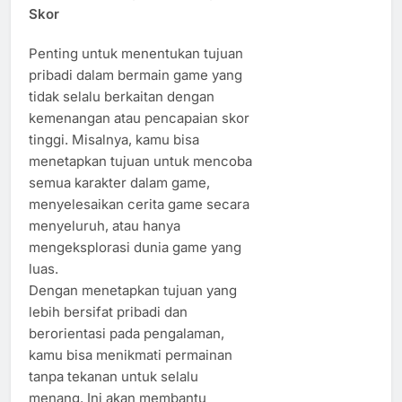
Skor
Penting untuk menentukan tujuan
pribadi dalam bermain game yang
tidak selalu berkaitan dengan
kemenangan atau pencapaian skor
tinggi. Misalnya, kamu bisa
menetapkan tujuan untuk mencoba
semua karakter dalam game,
menyelesaikan cerita game secara
menyeluruh, atau hanya
mengeksplorasi dunia game yang
luas.
Dengan menetapkan tujuan yang
lebih bersifat pribadi dan
berorientasi pada pengalaman,
kamu bisa menikmati permainan
tanpa tekanan untuk selalu
menang. Ini akan membantu