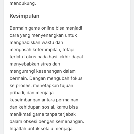
mendukung.
Kesimpulan
Bermain game online bisa menjadi
cara yang menyenangkan untuk
menghabiskan waktu dan
mengasah keterampilan, tetapi
terlalu fokus pada hasil akhir dapat
menyebabkan stres dan
mengurangi kesenangan dalam
bermain. Dengan mengubah fokus
ke proses, menetapkan tujuan
pribadi, dan menjaga
keseimbangan antara permainan
dan kehidupan sosial, kamu bisa
menikmati game tanpa terjebak
dalam obsesi dengan kemenangan.
Ingatlah untuk selalu menjaga