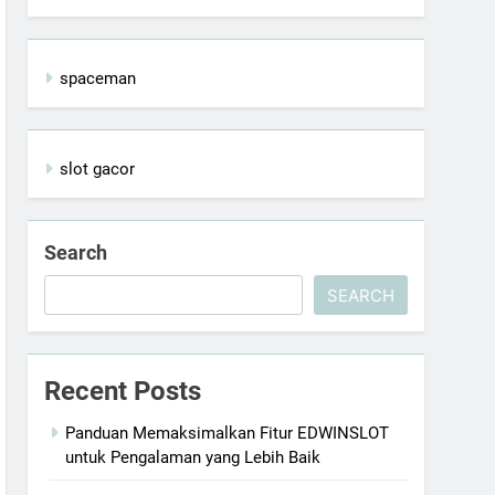
spaceman
slot gacor
Search
SEARCH
Recent Posts
Panduan Memaksimalkan Fitur EDWINSLOT
untuk Pengalaman yang Lebih Baik