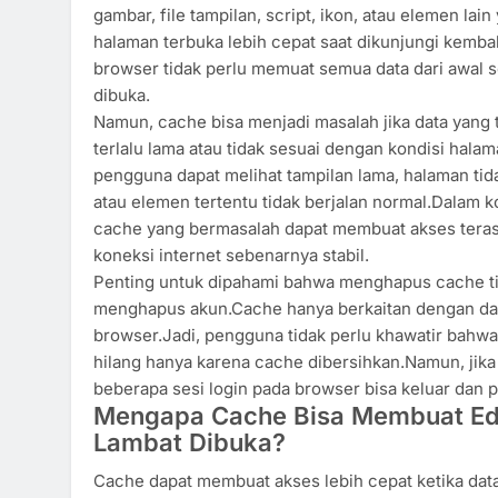
gambar, file tampilan, script, ikon, atau elemen la
halaman terbuka lebih cepat saat dikunjungi kemba
browser tidak perlu memuat semua data dari awal s
dibuka.
Namun, cache bisa menjadi masalah jika data yang
terlalu lama atau tidak sesuai dengan kondisi halam
pengguna dapat melihat tampilan lama, halaman ti
atau elemen tertentu tidak berjalan normal.Dalam k
cache yang bermasalah dapat membuat akses tera
koneksi internet sebenarnya stabil.
Penting untuk dipahami bahwa menghapus cache t
menghapus akun.Cache hanya berkaitan dengan da
browser.Jadi, pengguna tidak perlu khawatir bahw
hilang hanya karena cache dibersihkan.Namun, jika 
beberapa sesi login pada browser bisa keluar dan 
Mengapa Cache Bisa Membuat Ed
Lambat Dibuka?
Cache dapat membuat akses lebih cepat ketika dat