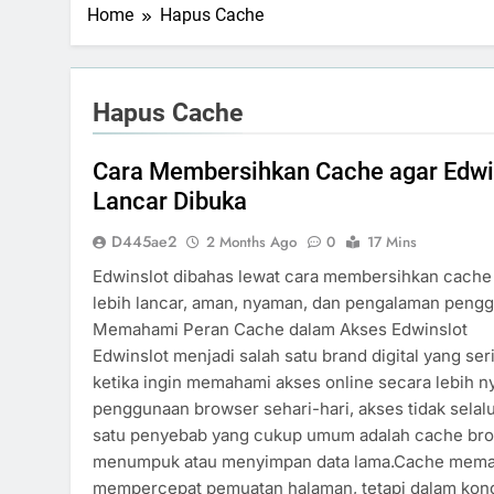
Home
Hapus Cache
Hapus Cache
Cara Membersihkan Cache agar Edwi
Lancar Dibuka
D445ae2
2 Months Ago
0
17 Mins
Edwinslot dibahas lewat cara membersihkan cache
lebih lancar, aman, nyaman, dan pengalaman penggu
Memahami Peran Cache dalam Akses Edwinslot
Edwinslot menjadi salah satu brand digital yang se
ketika ingin memahami akses online secara lebih
penggunaan browser sehari-hari, akses tidak selal
satu penyebab yang cukup umum adalah cache br
menumpuk atau menyimpan data lama.Cache mema
mempercepat pemuatan halaman, tetapi dalam kondi