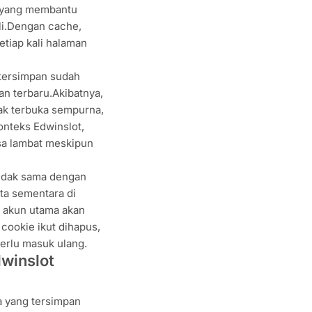
in yang membantu
li.Dengan cache,
etiap kali halaman
 tersimpan sudah
an terbaru.Akibatnya,
dak terbuka sempurna,
onteks Edwinslot,
sa lambat meskipun
idak sama dengan
ta sementara di
a akun utama akan
cookie ikut dihapus,
perlu masuk ulang.
winslot
a yang tersimpan