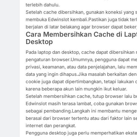
terlebih dahulu.
Setelah cache dibersihkan, gunakan koneksi yang 
membuka Edwinslot kembali.Pastikan juga tidak terl
berjalan di latar belakang agar browser dapat bekerj
Cara Membersihkan Cache di Lap
Desktop
Pada laptop dan desktop, cache dapat dibersihkan
pengaturan browser.Umumnya, pengguna dapat m
privasi, keamanan, atau data penjelajahan, lalu me
data yang ingin dihapus.Jika masalah berkaitan den
cookie juga dapat dipertimbangkan, tetapi lakukan 
karena beberapa akun lain mungkin ikut keluar.
Setelah membersihkan cache, tutup browser lalu b
Edwinslot masih terasa lambat, coba gunakan brows
sebagai pembanding.Langkah ini membantu menget
berasal dari browser tertentu atau dari faktor lain s
internet dan perangkat.
Pengguna desktop juga perlu memperhatikan ekste