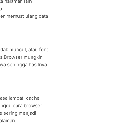
ka halaman lain
a
er memuat ulang data
idak muncul, atau font
lama.Browser mungkin
ya sehingga hasilnya
rasa lambat, cache
anggu cara browser
e sering menjadi
alaman.