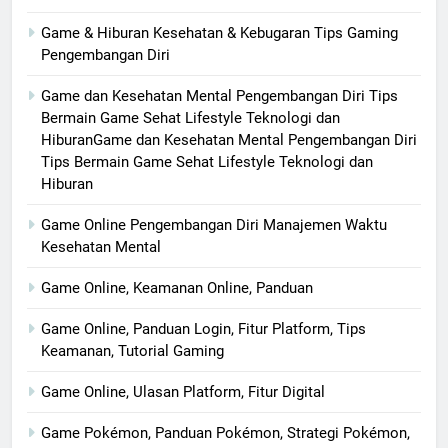
Game & Hiburan Kesehatan & Kebugaran Tips Gaming
Pengembangan Diri
Game dan Kesehatan Mental Pengembangan Diri Tips
Bermain Game Sehat Lifestyle Teknologi dan
HiburanGame dan Kesehatan Mental Pengembangan Diri
Tips Bermain Game Sehat Lifestyle Teknologi dan
Hiburan
Game Online Pengembangan Diri Manajemen Waktu
Kesehatan Mental
Game Online, Keamanan Online, Panduan
Game Online, Panduan Login, Fitur Platform, Tips
Keamanan, Tutorial Gaming
Game Online, Ulasan Platform, Fitur Digital
Game Pokémon, Panduan Pokémon, Strategi Pokémon,