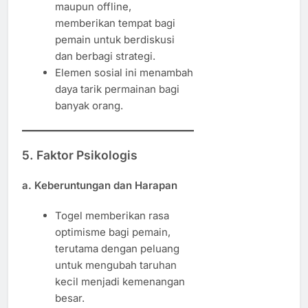
maupun offline,
memberikan tempat bagi
pemain untuk berdiskusi
dan berbagi strategi.
Elemen sosial ini menambah
daya tarik permainan bagi
banyak orang.
5. Faktor Psikologis
a. Keberuntungan dan Harapan
Togel memberikan rasa
optimisme bagi pemain,
terutama dengan peluang
untuk mengubah taruhan
kecil menjadi kemenangan
besar.