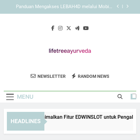
Skip
KAYA787 sebagai Platform yang Berfokus pada
to
Kemudahan Navigasi
content
Cara Menjelajahi Setiap Fitur KAYA787 secara
Sistematis
Panduan Memaksimalkan Fitur EDWINSLOT
untuk Pengalaman yang Lebih Baik
Panduan Mengakses LEBAH4D melalui Mobile
dan Desktop
KAYA787 sebagai Platform yang Berfokus pada
Kemudahan Navigasi
Life Tree
Dapatkan Solusi Kesehatan Alami Dengan
Cara Menjelajahi Setiap Fitur KAYA787 secara
NEWSLETTER
RANDOM NEWS
Ayurveda
Sistematis
Pengobatan Ayurveda Di Life Tree Ayurveda.
Perawatan Holistik Untuk Keseimbangan
MENU
Tubuh Dan Pikiran.
anduan Memaksimalkan Fitur EDWINSLOT untuk Pengalaman y
HEADLINES
Weeks Ago