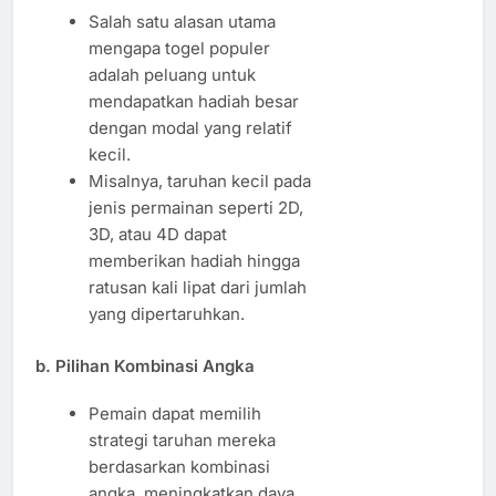
Salah satu alasan utama
mengapa togel populer
adalah peluang untuk
mendapatkan hadiah besar
dengan modal yang relatif
kecil.
Misalnya, taruhan kecil pada
jenis permainan seperti 2D,
3D, atau 4D dapat
memberikan hadiah hingga
ratusan kali lipat dari jumlah
yang dipertaruhkan.
b. Pilihan Kombinasi Angka
Pemain dapat memilih
strategi taruhan mereka
berdasarkan kombinasi
angka, meningkatkan daya