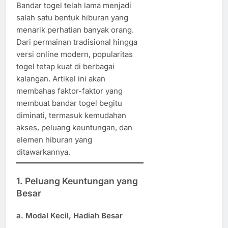
Bandar togel telah lama menjadi
salah satu bentuk hiburan yang
menarik perhatian banyak orang.
Dari permainan tradisional hingga
versi online modern, popularitas
togel tetap kuat di berbagai
kalangan. Artikel ini akan
membahas faktor-faktor yang
membuat bandar togel begitu
diminati, termasuk kemudahan
akses, peluang keuntungan, dan
elemen hiburan yang
ditawarkannya.
1. Peluang Keuntungan yang
Besar
a. Modal Kecil, Hadiah Besar