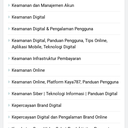
Keamanan dan Manajemen Akun
Keamanan Digital
Keamanan Digital & Pengalaman Pengguna
Keamanan Digital, Panduan Pengguna, Tips Online,
Aplikasi Mobile, Teknologi Digital
Keamanan Infrastruktur Pembayaran
Keamanan Online
Keamanan Online, Platform Kaya787, Panduan Pengguna
Keamanan Siber | Teknologi Informasi | Panduan Digital
Kepercayaan Brand Digital
Kepercayaan Digital dan Pengalaman Brand Online