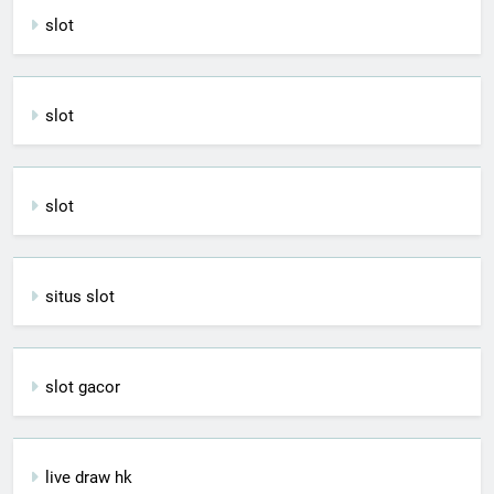
slot
slot
slot
situs slot
slot gacor
live draw hk