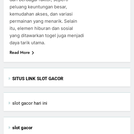
peluang keuntungan besar,
kemudahan akses, dan variasi
permainan yang menarik. Selain
itu, elemen hiburan dan sosial
yang ditawarkan togel juga menjadi
daya tarik utama.
Read More
SITUS LINK SLOT GACOR
slot gacor hari ini
slot gacor