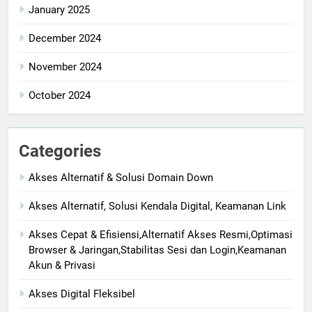
January 2025
December 2024
November 2024
October 2024
Categories
Akses Alternatif & Solusi Domain Down
Akses Alternatif, Solusi Kendala Digital, Keamanan Link
Akses Cepat & Efisiensi,Alternatif Akses Resmi,Optimasi
Browser & Jaringan,Stabilitas Sesi dan Login,Keamanan
Akun & Privasi
Akses Digital Fleksibel