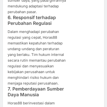
sumber daya, yang pada gilirannya
mendukung adaptasi terhadap
perubahan pasar.​
6. Responsif terhadap
Perubahan Regulasi
Dalam menghadapi perubahan
regulasi yang cepat, Horas88
memastikan kepatuhan terhadap
undang-undang dan peraturan
yang berlaku. Tim hukum internal
secara rutin memantau perubahan
regulasi dan menyesuaikan
kebijakan perusahaan untuk
menghindari risiko hukum dan
menjaga reputasi perusahaan.​
7. Pemberdayaan Sumber
Daya Manusia
Horas88 berinvestasi dalam