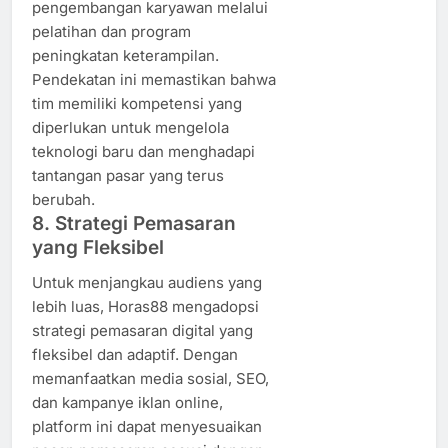
pengembangan karyawan melalui
pelatihan dan program
peningkatan keterampilan.
Pendekatan ini memastikan bahwa
tim memiliki kompetensi yang
diperlukan untuk mengelola
teknologi baru dan menghadapi
tantangan pasar yang terus
berubah.​
8. Strategi Pemasaran
yang Fleksibel
Untuk menjangkau audiens yang
lebih luas, Horas88 mengadopsi
strategi pemasaran digital yang
fleksibel dan adaptif. Dengan
memanfaatkan media sosial, SEO,
dan kampanye iklan online,
platform ini dapat menyesuaikan