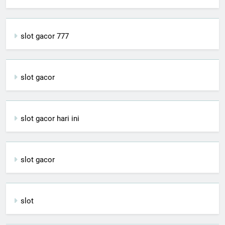
slot gacor 777
slot gacor
slot gacor hari ini
slot gacor
slot