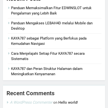
Panduan Memaksimalkan Fitur EDWINSLOT untuk
Pengalaman yang Lebih Baik
Panduan Mengakses LEBAH4D melalui Mobile dan
Desktop
KAYA787 sebagai Platform yang Berfokus pada
Kemudahan Navigasi
Cara Menjelajahi Setiap Fitur KAYA787 secara
Sistematis
KAYA787 dan Peran Struktur Halaman dalam
Meningkatkan Kenyamanan
Recent Comments
A WordPress Commenter
on
Hello world!