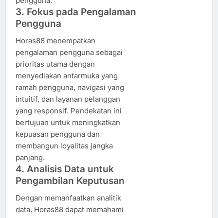
pengguna.​
3. Fokus pada Pengalaman
Pengguna
Horas88 menempatkan
pengalaman pengguna sebagai
prioritas utama dengan
menyediakan antarmuka yang
ramah pengguna, navigasi yang
intuitif, dan layanan pelanggan
yang responsif. Pendekatan ini
bertujuan untuk meningkatkan
kepuasan pengguna dan
membangun loyalitas jangka
panjang.​
4. Analisis Data untuk
Pengambilan Keputusan
Dengan memanfaatkan analitik
data, Horas88 dapat memahami