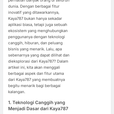
perhatian banyak orang di seluruh
dunia. Dengan berbagai fitur
inovatif yang ditawarkannya,
Kaya787 bukan hanya sekadar
aplikasi biasa, tetapi juga sebuah
ekosistem yang menghubungkan
penggunanya dengan teknologi
canggih, hiburan, dan peluang
bisnis yang menarik. Lalu, apa
sebenarnya yang dapat dilihat dan
dieksplorasi dari Kaya787? Dalam
artikel ini, kita akan menggali
berbagai aspek dan fitur utama
dari Kaya787 yang membuatnya
begitu menarik bagi berbagai
kalangan.
1.
Teknologi Canggih yang
Menjadi Dasar dari Kaya787