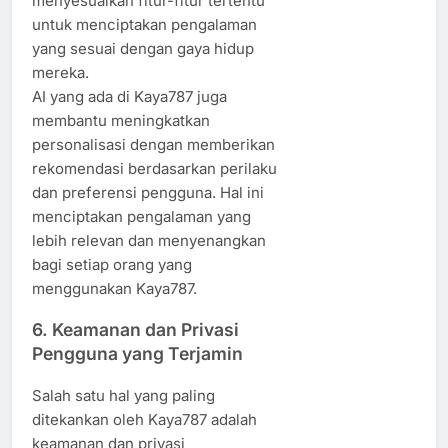
menyesuaikan fitur-fitur tertentu
untuk menciptakan pengalaman
yang sesuai dengan gaya hidup
mereka.
AI yang ada di Kaya787 juga
membantu meningkatkan
personalisasi dengan memberikan
rekomendasi berdasarkan perilaku
dan preferensi pengguna. Hal ini
menciptakan pengalaman yang
lebih relevan dan menyenangkan
bagi setiap orang yang
menggunakan Kaya787.
6.
Keamanan dan Privasi
Pengguna yang Terjamin
Salah satu hal yang paling
ditekankan oleh Kaya787 adalah
keamanan dan privasi