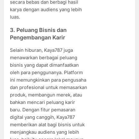
secara bebas dan berbagi hasil
karya dengan audiens yang lebih
luas.
3.
Peluang Bisnis dan
Pengembangan Karir
Selain hiburan, Kaya787 juga
menawarkan berbagai peluang
bisnis yang dapat dimanfaatkan
oleh para penggunanya. Platform
ini memungkinkan para pengusaha
dan profesional untuk memasarkan
produk, membangun merek, atau
bahkan mencari peluang karir
baru. Dengan fitur pemasaran
digital yang canggih, Kaya787
memberikan alat bagi bisnis untuk
menjangkau audiens yang lebih