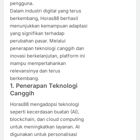
pengguna.
Dalam industri digital yang terus
berkembang, Horas88 berhasil
menunjukkan kemampuan adaptasi
yang signifikan terhadap
perubahan pasar. Melalui
penerapan teknologi canggih dan
inovasi berkelanjutan, platform ini
mampu mempertahankan
relevansinya dan terus
berkembang.​
1. Penerapan Teknologi
Canggih
Horas88 mengadopsi teknologi
seperti kecerdasan buatan (AI),
blockchain, dan cloud computing
untuk meningkatkan layanan. AI
digunakan untuk personalisasi