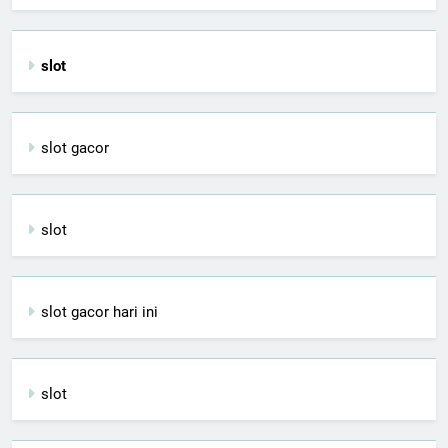
slot
slot gacor
slot
slot gacor hari ini
slot