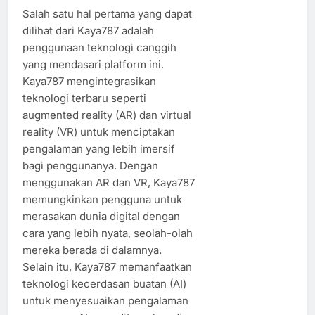
Salah satu hal pertama yang dapat
dilihat dari Kaya787 adalah
penggunaan teknologi canggih
yang mendasari platform ini.
Kaya787 mengintegrasikan
teknologi terbaru seperti
augmented reality (AR) dan virtual
reality (VR) untuk menciptakan
pengalaman yang lebih imersif
bagi penggunanya. Dengan
menggunakan AR dan VR, Kaya787
memungkinkan pengguna untuk
merasakan dunia digital dengan
cara yang lebih nyata, seolah-olah
mereka berada di dalamnya.
Selain itu, Kaya787 memanfaatkan
teknologi kecerdasan buatan (AI)
untuk menyesuaikan pengalaman