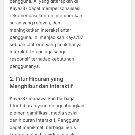
pengguna. AI yang diterapkan di
Kaya787 dapat mempersonalisasi
rekomendasi konten, memberikan
saran yang relevan, dan
meningkatkan interaksi antar
pengguna. Ini menjadikan Kaya787
sebuah platform yang tidak hanya
interaktif tetapi juga sangat
responsif terhadap kebutuhan
penggunanya.
2.
Fitur Hiburan yang
Menghibur dan Interaktif
Kaya787 menawarkan berbagai
fitur hiburan yang menggabungkan
elemen gamifikasi, media sosial,
dan hiburan interaktif. Pengguna
dapat menikmati berbagai jenis
konten mulai dari video, musik,