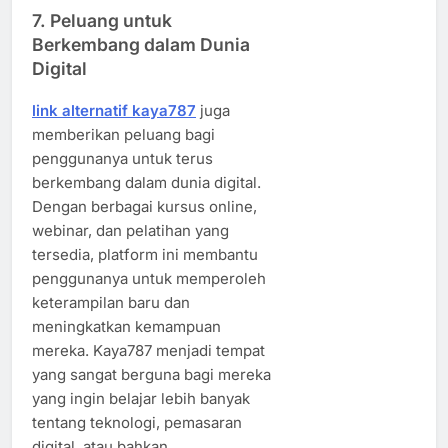
7.
Peluang untuk
Berkembang dalam Dunia
Digital
link alternatif kaya787
juga
memberikan peluang bagi
penggunanya untuk terus
berkembang dalam dunia digital.
Dengan berbagai kursus online,
webinar, dan pelatihan yang
tersedia, platform ini membantu
penggunanya untuk memperoleh
keterampilan baru dan
meningkatkan kemampuan
mereka. Kaya787 menjadi tempat
yang sangat berguna bagi mereka
yang ingin belajar lebih banyak
tentang teknologi, pemasaran
digital, atau bahkan