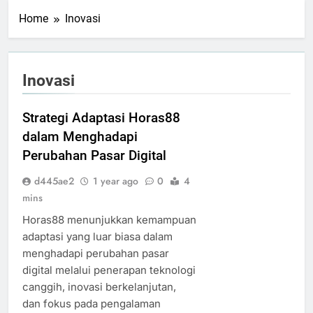
Home
Inovasi
Inovasi
Strategi Adaptasi Horas88
dalam Menghadapi
Perubahan Pasar Digital
d445ae2
1 year ago
0
4
mins
Horas88 menunjukkan kemampuan
adaptasi yang luar biasa dalam
menghadapi perubahan pasar
digital melalui penerapan teknologi
canggih, inovasi berkelanjutan,
dan fokus pada pengalaman