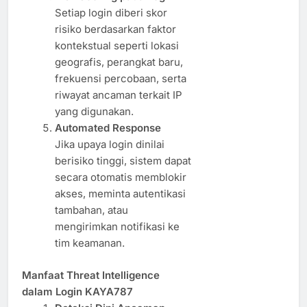
Setiap login diberi skor
risiko berdasarkan faktor
kontekstual seperti lokasi
geografis, perangkat baru,
frekuensi percobaan, serta
riwayat ancaman terkait IP
yang digunakan.
Automated Response
Jika upaya login dinilai
berisiko tinggi, sistem dapat
secara otomatis memblokir
akses, meminta autentikasi
tambahan, atau
mengirimkan notifikasi ke
tim keamanan.
Manfaat Threat Intelligence
dalam Login KAYA787