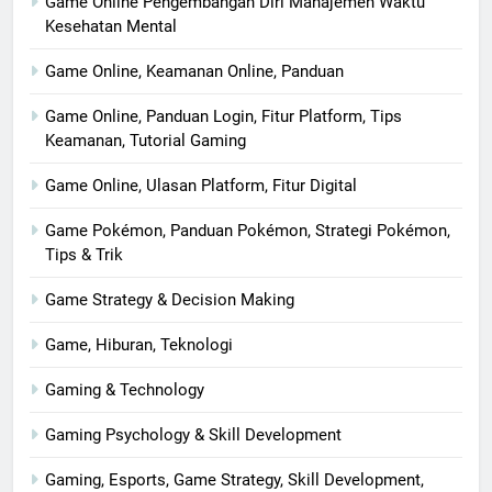
Game Online Pengembangan Diri Manajemen Waktu
Kesehatan Mental
Game Online, Keamanan Online, Panduan
Game Online, Panduan Login, Fitur Platform, Tips
Keamanan, Tutorial Gaming
Game Online, Ulasan Platform, Fitur Digital
Game Pokémon, Panduan Pokémon, Strategi Pokémon,
Tips & Trik
Game Strategy & Decision Making
Game, Hiburan, Teknologi
Gaming & Technology
Gaming Psychology & Skill Development
Gaming, Esports, Game Strategy, Skill Development,