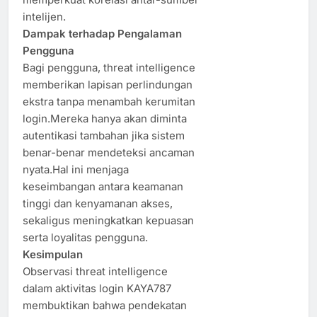
intelijen.
Dampak terhadap Pengalaman
Pengguna
Bagi pengguna, threat intelligence
memberikan lapisan perlindungan
ekstra tanpa menambah kerumitan
login.Mereka hanya akan diminta
autentikasi tambahan jika sistem
benar-benar mendeteksi ancaman
nyata.Hal ini menjaga
keseimbangan antara keamanan
tinggi dan kenyamanan akses,
sekaligus meningkatkan kepuasan
serta loyalitas pengguna.
Kesimpulan
Observasi threat intelligence
dalam aktivitas login KAYA787
membuktikan bahwa pendekatan