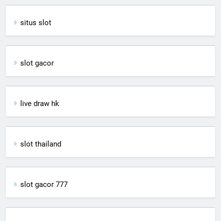
situs slot
slot gacor
live draw hk
slot thailand
slot gacor 777