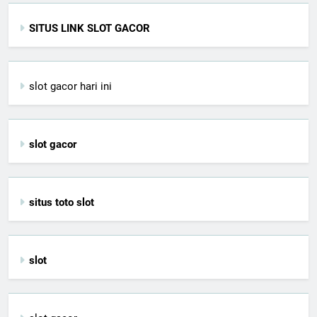
SITUS LINK SLOT GACOR
slot gacor hari ini
slot gacor
situs toto slot
slot