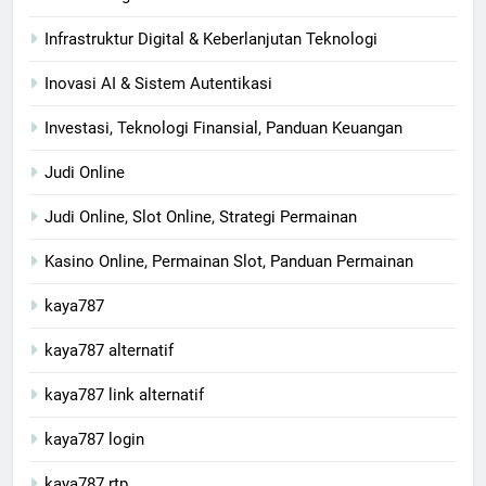
Infrastruktur Digital & Keberlanjutan Teknologi
Inovasi AI & Sistem Autentikasi
Investasi, Teknologi Finansial, Panduan Keuangan
Judi Online
Judi Online, Slot Online, Strategi Permainan
Kasino Online, Permainan Slot, Panduan Permainan
kaya787
kaya787 alternatif
kaya787 link alternatif
kaya787 login
kaya787 rtp