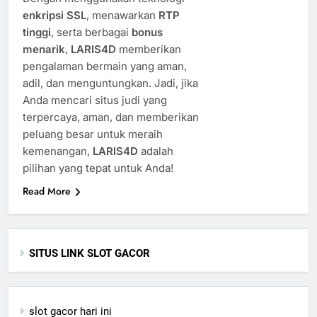
enkripsi SSL
, menawarkan
RTP
tinggi
, serta berbagai
bonus
menarik
,
LARIS4D
memberikan
pengalaman bermain yang aman,
adil, dan menguntungkan. Jadi, jika
Anda mencari situs judi yang
terpercaya, aman, dan memberikan
peluang besar untuk meraih
kemenangan,
LARIS4D
adalah
pilihan yang tepat untuk Anda!
Read More
SITUS LINK SLOT GACOR
slot gacor hari ini