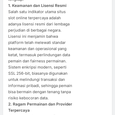
1. Keamanan dan Lisensi Resmi
Salah satu indikator utama situs
slot online terpercaya adalah
adanya lisensi resmi dari lembaga
perjudian di berbagai negara.
Lisensi ini menjamin bahwa
platform telah melewati standar
keamanan dan operasional yang
ketat, termasuk perlindungan data
pemain dan fairness permainan.
Sistem enkripsi modern, seperti
SSL 256-bit, biasanya digunakan
untuk melindungi transaksi dan
informasi pribadi, sehingga pemain
bisa bermain dengan tenang tanpa
risiko kebocoran data.
2. Ragam Permainan dan Provider
Terpercaya