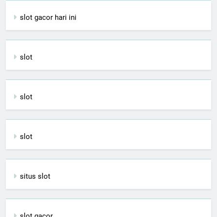
slot gacor hari ini
slot
slot
slot
situs slot
slot gacor