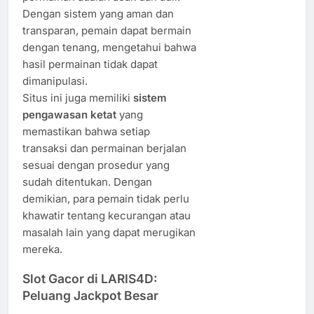
Dengan sistem yang aman dan
transparan, pemain dapat bermain
dengan tenang, mengetahui bahwa
hasil permainan tidak dapat
dimanipulasi.
Situs ini juga memiliki
sistem
pengawasan ketat
yang
memastikan bahwa setiap
transaksi dan permainan berjalan
sesuai dengan prosedur yang
sudah ditentukan. Dengan
demikian, para pemain tidak perlu
khawatir tentang kecurangan atau
masalah lain yang dapat merugikan
mereka.
Slot Gacor di LARIS4D:
Peluang Jackpot Besar