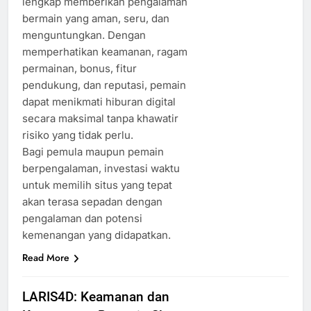
lengkap memberikan pengalaman
bermain yang aman, seru, dan
menguntungkan. Dengan
memperhatikan keamanan, ragam
permainan, bonus, fitur
pendukung, dan reputasi, pemain
dapat menikmati hiburan digital
secara maksimal tanpa khawatir
risiko yang tidak perlu.
Bagi pemula maupun pemain
berpengalaman, investasi waktu
untuk memilih situs yang tepat
akan terasa sepadan dengan
pengalaman dan potensi
kemenangan yang didapatkan.
Read More
LARIS4D: Keamanan dan