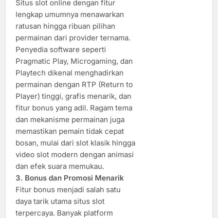
Situs slot online dengan fitur
lengkap umumnya menawarkan
ratusan hingga ribuan pilihan
permainan dari provider ternama.
Penyedia software seperti
Pragmatic Play, Microgaming, dan
Playtech dikenal menghadirkan
permainan dengan RTP (Return to
Player) tinggi, grafis menarik, dan
fitur bonus yang adil. Ragam tema
dan mekanisme permainan juga
memastikan pemain tidak cepat
bosan, mulai dari slot klasik hingga
video slot modern dengan animasi
dan efek suara memukau.
3. Bonus dan Promosi Menarik
Fitur bonus menjadi salah satu
daya tarik utama situs slot
terpercaya. Banyak platform