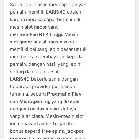
Salah satu alasan mengapa banyak
pemain memilih
LARIS4D
adalah
karena mereka dapat bermain di
mesin
slot gacor
yang
menawarkan
RTP tinggi
. Mesin
slot gacor
adalah mesin yang
memiliki peluang lebih besar untuk
memberikan pembayaran kepada
pemain, dengan hasil yang lebih
sering dan lebih besar.
LARIS4D
bekerja sama dengan
beberapa provider permainan
ternama, seperti
Pragmatic Play
dan
Microgaming
, yang dikenal
dengan kualitas mesin slotnya
yang luar biasa. Mesin-mesin slot
ini menawarkan berbagai fitur
bonus seperti
free spins
,
jackpot
progresif
, dan
bonus games
, yang