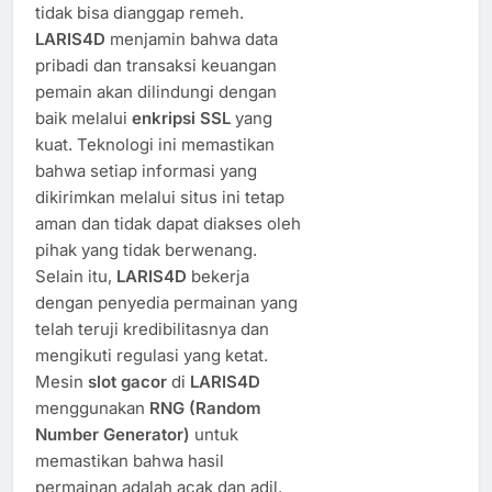
tidak bisa dianggap remeh.
LARIS4D
menjamin bahwa data
pribadi dan transaksi keuangan
pemain akan dilindungi dengan
baik melalui
enkripsi SSL
yang
kuat. Teknologi ini memastikan
bahwa setiap informasi yang
dikirimkan melalui situs ini tetap
aman dan tidak dapat diakses oleh
pihak yang tidak berwenang.
Selain itu,
LARIS4D
bekerja
dengan penyedia permainan yang
telah teruji kredibilitasnya dan
mengikuti regulasi yang ketat.
Mesin
slot gacor
di
LARIS4D
menggunakan
RNG (Random
Number Generator)
untuk
memastikan bahwa hasil
permainan adalah acak dan adil.