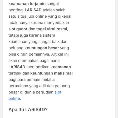
keamanan terjamin
sangat
penting.
LARIS4D
adalah salah
satu situs judi online yang dikenal
tidak hanya karena menyediakan
slot gacor
dan
togel viral resmi
,
tetapi juga karena sistem
keamanan yang sangat baik dan
peluang
keuntungan besar
yang
bisa diraih pemainnya. Artikel ini
akan membahas bagaimana
LARIS4D
memberikan
keamanan
terbaik dan
keuntungan maksimal
bagi para pemain melalui
permainan yang adil dan peluang
besar di dunia perjudian
slot
online
.
Apa Itu LARIS4D?