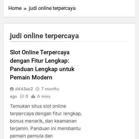
Home
judi online terpercaya
judi online terpercaya
Slot Online Terpercaya
dengan Fitur Lengkap:
Panduan Lengkap untuk
Pemain Modern
d445ae2
7 months
ago
0
6 mins
Temukan situs slot online
terpercaya dengan fitur lengkap,
bonus menarik, dan keamanan
terjamin. Panduan ini membantu
pemain pemula dan