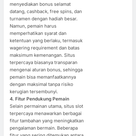
menyediakan bonus selamat
datang, cashback, free spins, dan
turnamen dengan hadiah besar.
Namun, pemain harus
memperhatikan syarat dan
ketentuan yang berlaku, termasuk
wagering requirement dan batas
maksimum kemenangan. Situs
terpercaya biasanya transparan
mengenai aturan bonus, sehingga
pemain bisa memanfaatkannya
dengan maksimal tanpa risiko
kerugian tersembunyi.
4. Fitur Pendukung Pemain
Selain permainan utama, situs slot
terpercaya menawarkan berbagai
fitur tambahan yang meningkatkan
pengalaman bermain. Beberapa
fitur yang sering ditemukan antara