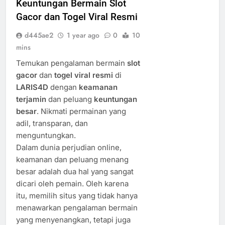
Keuntungan Bermain Slot
Gacor dan Togel Viral Resmi
d445ae2
1 year ago
0
10
mins
Temukan pengalaman bermain
slot
gacor
dan
togel viral resmi
di
LARIS4D
dengan
keamanan
terjamin
dan peluang
keuntungan
besar
. Nikmati permainan yang
adil, transparan, dan
menguntungkan.
Dalam dunia perjudian online,
keamanan dan peluang menang
besar adalah dua hal yang sangat
dicari oleh pemain. Oleh karena
itu, memilih situs yang tidak hanya
menawarkan pengalaman bermain
yang menyenangkan, tetapi juga