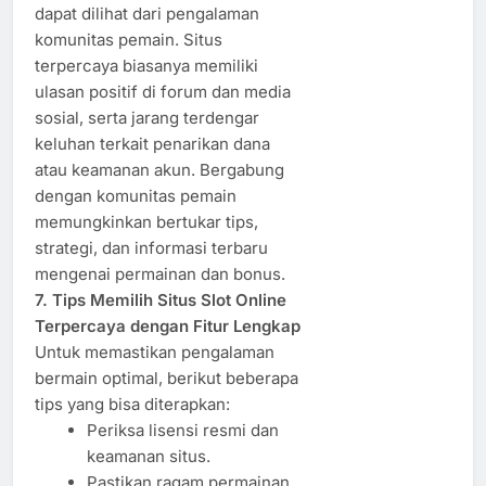
dapat dilihat dari pengalaman
komunitas pemain. Situs
terpercaya biasanya memiliki
ulasan positif di forum dan media
sosial, serta jarang terdengar
keluhan terkait penarikan dana
atau keamanan akun. Bergabung
dengan komunitas pemain
memungkinkan bertukar tips,
strategi, dan informasi terbaru
mengenai permainan dan bonus.
7. Tips Memilih Situs Slot Online
Terpercaya dengan Fitur Lengkap
Untuk memastikan pengalaman
bermain optimal, berikut beberapa
tips yang bisa diterapkan:
Periksa lisensi resmi dan
keamanan situs.
Pastikan ragam permainan