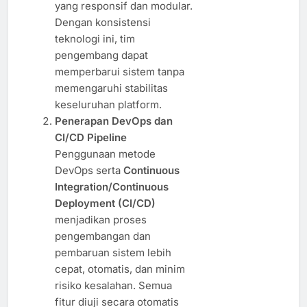
yang responsif dan modular.
Dengan konsistensi
teknologi ini, tim
pengembang dapat
memperbarui sistem tanpa
memengaruhi stabilitas
keseluruhan platform.
Penerapan DevOps dan
CI/CD Pipeline
Penggunaan metode
DevOps serta
Continuous
Integration/Continuous
Deployment (CI/CD)
menjadikan proses
pengembangan dan
pembaruan sistem lebih
cepat, otomatis, dan minim
risiko kesalahan. Semua
fitur diuji secara otomatis