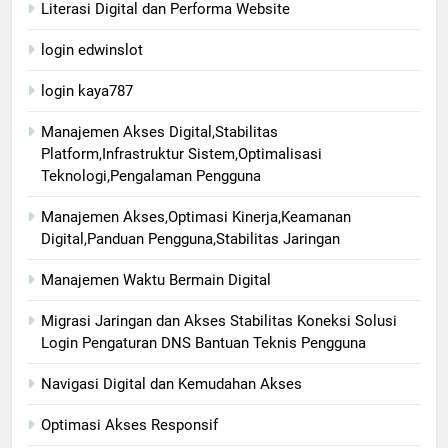
Literasi Digital dan Performa Website
login edwinslot
login kaya787
Manajemen Akses Digital,Stabilitas
Platform,Infrastruktur Sistem,Optimalisasi
Teknologi,Pengalaman Pengguna
Manajemen Akses,Optimasi Kinerja,Keamanan
Digital,Panduan Pengguna,Stabilitas Jaringan
Manajemen Waktu Bermain Digital
Migrasi Jaringan dan Akses Stabilitas Koneksi Solusi
Login Pengaturan DNS Bantuan Teknis Pengguna
Navigasi Digital dan Kemudahan Akses
Optimasi Akses Responsif