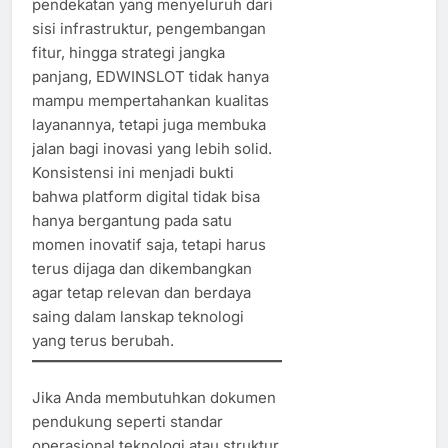
pendekatan yang menyeluruh dari
sisi infrastruktur, pengembangan
fitur, hingga strategi jangka
panjang, EDWINSLOT tidak hanya
mampu mempertahankan kualitas
layanannya, tetapi juga membuka
jalan bagi inovasi yang lebih solid.
Konsistensi ini menjadi bukti
bahwa platform digital tidak bisa
hanya bergantung pada satu
momen inovatif saja, tetapi harus
terus dijaga dan dikembangkan
agar tetap relevan dan berdaya
saing dalam lanskap teknologi
yang terus berubah.
Jika Anda membutuhkan dokumen
pendukung seperti standar
operasional teknologi atau struktur