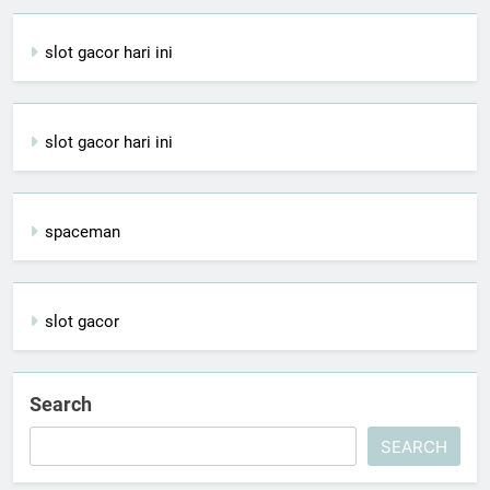
slot gacor hari ini
slot gacor hari ini
spaceman
slot gacor
Search
SEARCH