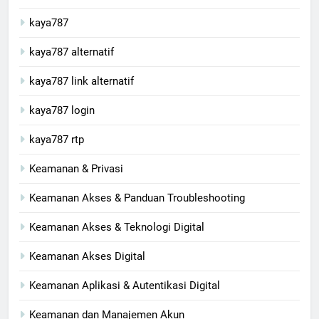
kaya787
kaya787 alternatif
kaya787 link alternatif
kaya787 login
kaya787 rtp
Keamanan & Privasi
Keamanan Akses & Panduan Troubleshooting
Keamanan Akses & Teknologi Digital
Keamanan Akses Digital
Keamanan Aplikasi & Autentikasi Digital
Keamanan dan Manajemen Akun