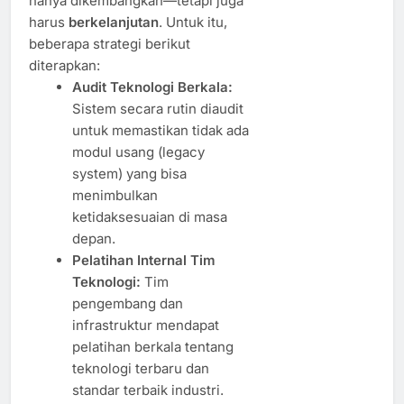
hanya dikembangkan—tetapi juga
harus
berkelanjutan
. Untuk itu,
beberapa strategi berikut
diterapkan:
Audit Teknologi Berkala:
Sistem secara rutin diaudit
untuk memastikan tidak ada
modul usang (legacy
system) yang bisa
menimbulkan
ketidaksesuaian di masa
depan.
Pelatihan Internal Tim
Teknologi:
Tim
pengembang dan
infrastruktur mendapat
pelatihan berkala tentang
teknologi terbaru dan
standar terbaik industri.