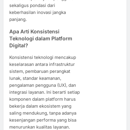
sekaligus pondasi dari
keberhasilan inovasi jangka
panjang.
Apa Arti Konsistensi
Teknologi dalam Platform
Digital?
Konsistensi teknologi mencakup
keselarasan antara infrastruktur
sistem, pembaruan perangkat
lunak, standar keamanan,
pengalaman pengguna (UX), dan
integrasi layanan. Ini berarti setiap
komponen dalam platform harus
bekerja dalam ekosistem yang
saling mendukung, tanpa adanya
kesenjangan performa yang bisa
menurunkan kualitas layanan.