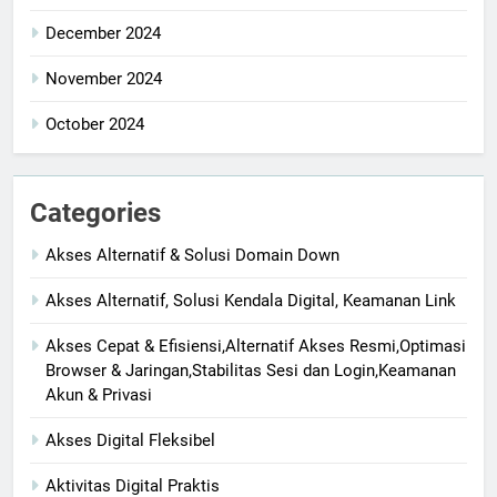
December 2024
November 2024
October 2024
Categories
Akses Alternatif & Solusi Domain Down
Akses Alternatif, Solusi Kendala Digital, Keamanan Link
Akses Cepat & Efisiensi,Alternatif Akses Resmi,Optimasi
Browser & Jaringan,Stabilitas Sesi dan Login,Keamanan
Akun & Privasi
Akses Digital Fleksibel
Aktivitas Digital Praktis