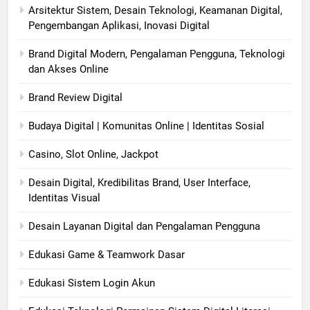
Arsitektur Sistem, Desain Teknologi, Keamanan Digital,
Pengembangan Aplikasi, Inovasi Digital
Brand Digital Modern, Pengalaman Pengguna, Teknologi
dan Akses Online
Brand Review Digital
Budaya Digital | Komunitas Online | Identitas Sosial
Casino, Slot Online, Jackpot
Desain Digital, Kredibilitas Brand, User Interface,
Identitas Visual
Desain Layanan Digital dan Pengalaman Pengguna
Edukasi Game & Teamwork Dasar
Edukasi Sistem Login Akun