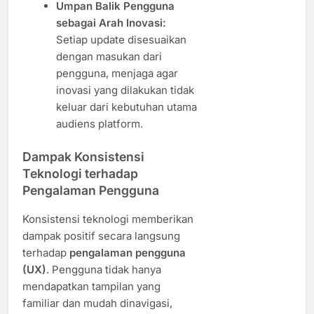
Umpan Balik Pengguna
sebagai Arah Inovasi:
Setiap update disesuaikan
dengan masukan dari
pengguna, menjaga agar
inovasi yang dilakukan tidak
keluar dari kebutuhan utama
audiens platform.
Dampak Konsistensi
Teknologi terhadap
Pengalaman Pengguna
Konsistensi teknologi memberikan
dampak positif secara langsung
terhadap
pengalaman pengguna
(UX)
. Pengguna tidak hanya
mendapatkan tampilan yang
familiar dan mudah dinavigasi,