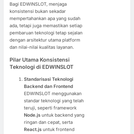
Bagi EDWINSLOT, menjaga
konsistensi bukan sekadar
mempertahankan apa yang sudah
ada, tetapi juga memastikan setiap
pembaruan teknologi tetap sejalan
dengan arsitektur utama platform
dan nilai-nilai kualitas layanan.
Pilar Utama Konsistensi
Teknologi di EDWINSLOT
Standarisasi Teknologi
Backend dan Frontend
EDWINSLOT menggunakan
standar teknologi yang telah
teruji, seperti framework
Node.js
untuk backend yang
ringan dan cepat, serta
React.js
untuk frontend