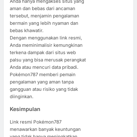
Anda hanya mengakses situs yang
aman dan bebas dari ancaman
tersebut, menjamin pengalaman
bermain yang lebih nyaman dan
bebas khawatir.
Dengan menggunakan link resmi,
Anda meminimalisir kemungkinan
terkena dampak dari situs web
palsu yang bisa merusak perangkat
Anda atau mencuri data pribadi.
Pokémon787 memberi pemain
pengalaman yang aman tanpa
gangguan atau risiko yang tidak
diinginkan.
Kesimpulan
Link resmi Pokémon787
menawarkan banyak keuntungan
yang tidak hanya meningkatkan