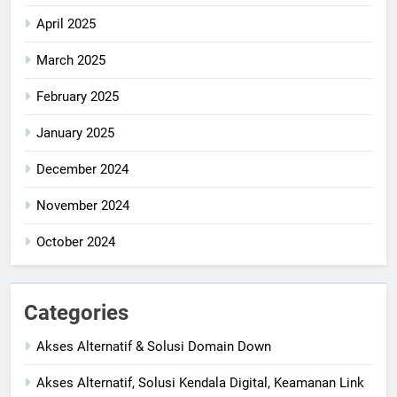
April 2025
March 2025
February 2025
January 2025
December 2024
November 2024
October 2024
Categories
Akses Alternatif & Solusi Domain Down
Akses Alternatif, Solusi Kendala Digital, Keamanan Link