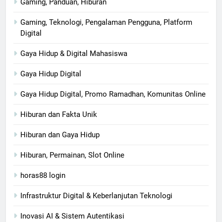
Gaming, Panduan, Hiburan
Gaming, Teknologi, Pengalaman Pengguna, Platform
Digital
Gaya Hidup & Digital Mahasiswa
Gaya Hidup Digital
Gaya Hidup Digital, Promo Ramadhan, Komunitas Online
Hiburan dan Fakta Unik
Hiburan dan Gaya Hidup
Hiburan, Permainan, Slot Online
horas88 login
Infrastruktur Digital & Keberlanjutan Teknologi
Inovasi AI & Sistem Autentikasi