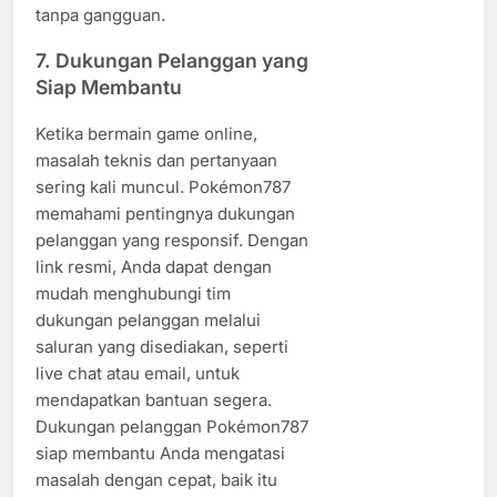
tanpa gangguan.
7. Dukungan Pelanggan yang
Siap Membantu
Ketika bermain game online,
masalah teknis dan pertanyaan
sering kali muncul. Pokémon787
memahami pentingnya dukungan
pelanggan yang responsif. Dengan
link resmi, Anda dapat dengan
mudah menghubungi tim
dukungan pelanggan melalui
saluran yang disediakan, seperti
live chat atau email, untuk
mendapatkan bantuan segera.
Dukungan pelanggan Pokémon787
siap membantu Anda mengatasi
masalah dengan cepat, baik itu