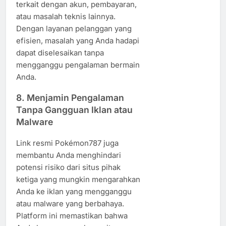
terkait dengan akun, pembayaran,
atau masalah teknis lainnya.
Dengan layanan pelanggan yang
efisien, masalah yang Anda hadapi
dapat diselesaikan tanpa
mengganggu pengalaman bermain
Anda.
8. Menjamin Pengalaman
Tanpa Gangguan Iklan atau
Malware
Link resmi Pokémon787 juga
membantu Anda menghindari
potensi risiko dari situs pihak
ketiga yang mungkin mengarahkan
Anda ke iklan yang mengganggu
atau malware yang berbahaya.
Platform ini memastikan bahwa