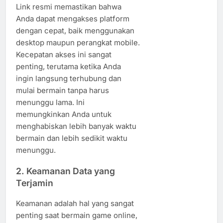
Link resmi memastikan bahwa
Anda dapat mengakses platform
dengan cepat, baik menggunakan
desktop maupun perangkat mobile.
Kecepatan akses ini sangat
penting, terutama ketika Anda
ingin langsung terhubung dan
mulai bermain tanpa harus
menunggu lama. Ini
memungkinkan Anda untuk
menghabiskan lebih banyak waktu
bermain dan lebih sedikit waktu
menunggu.
2. Keamanan Data yang
Terjamin
Keamanan adalah hal yang sangat
penting saat bermain game online,