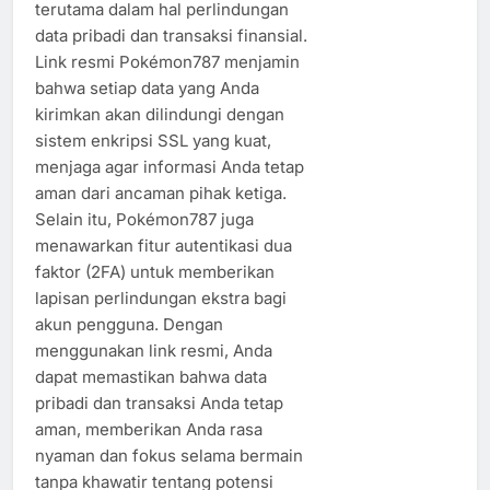
terutama dalam hal perlindungan
data pribadi dan transaksi finansial.
Link resmi Pokémon787 menjamin
bahwa setiap data yang Anda
kirimkan akan dilindungi dengan
sistem enkripsi SSL yang kuat,
menjaga agar informasi Anda tetap
aman dari ancaman pihak ketiga.
Selain itu, Pokémon787 juga
menawarkan fitur autentikasi dua
faktor (2FA) untuk memberikan
lapisan perlindungan ekstra bagi
akun pengguna. Dengan
menggunakan link resmi, Anda
dapat memastikan bahwa data
pribadi dan transaksi Anda tetap
aman, memberikan Anda rasa
nyaman dan fokus selama bermain
tanpa khawatir tentang potensi