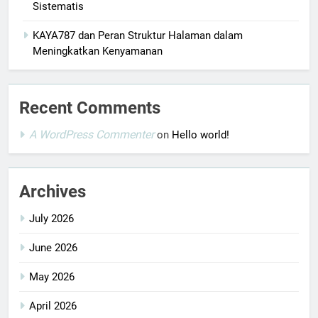
Sistematis
KAYA787 dan Peran Struktur Halaman dalam
Meningkatkan Kenyamanan
Recent Comments
A WordPress Commenter
on
Hello world!
Archives
July 2026
June 2026
May 2026
April 2026