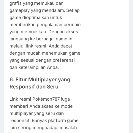
grafis yang memukau dan
gameplay yang mendalam. Setiap
game dioptimalkan untuk
memberikan pengalaman bermain
yang memuaskan. Dengan akses
langsung ke berbagai game ini
melalui link resmi, Anda dapat
dengan mudah menemukan game
yang sesuai dengan preferensi
dan keterampilan Anda.
6. Fitur Multiplayer yang
Responsif dan Seru
Link resmi Pokémon787 juga
memberi Anda akses ke mode
multiplayer yang seru dan
responsif. Banyak platform game
lain sering menghadapi masalah