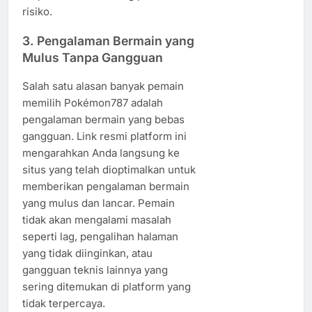
risiko.
3. Pengalaman Bermain yang
Mulus Tanpa Gangguan
Salah satu alasan banyak pemain
memilih Pokémon787 adalah
pengalaman bermain yang bebas
gangguan. Link resmi platform ini
mengarahkan Anda langsung ke
situs yang telah dioptimalkan untuk
memberikan pengalaman bermain
yang mulus dan lancar. Pemain
tidak akan mengalami masalah
seperti lag, pengalihan halaman
yang tidak diinginkan, atau
gangguan teknis lainnya yang
sering ditemukan di platform yang
tidak terpercaya.