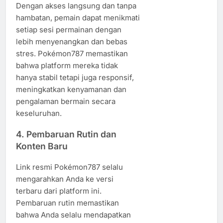
Dengan akses langsung dan tanpa
hambatan, pemain dapat menikmati
setiap sesi permainan dengan
lebih menyenangkan dan bebas
stres. Pokémon787 memastikan
bahwa platform mereka tidak
hanya stabil tetapi juga responsif,
meningkatkan kenyamanan dan
pengalaman bermain secara
keseluruhan.
4. Pembaruan Rutin dan
Konten Baru
Link resmi Pokémon787 selalu
mengarahkan Anda ke versi
terbaru dari platform ini.
Pembaruan rutin memastikan
bahwa Anda selalu mendapatkan