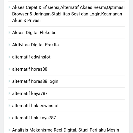
Akses Cepat & Efisiensi,Alternatif Akses Resmi,Optimasi
Browser & Jaringan,Stabilitas Sesi dan Login,Keamanan
Akun & Privasi
Akses Digital Fleksibel
Aktivitas Digital Praktis
alternatif edwinslot
alternatif horas88
alternatif horas88 login
alternatif kaya787
alternatif link edwinslot
alternatif link kaya787
Analisis Mekanisme Reel Digital, Studi Perilaku Mesin