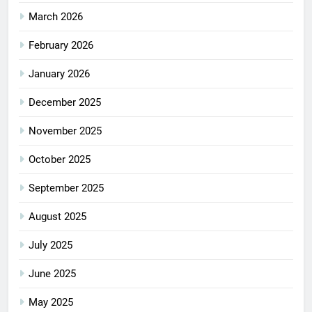
March 2026
February 2026
January 2026
December 2025
November 2025
October 2025
September 2025
August 2025
July 2025
June 2025
May 2025