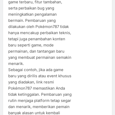
game terbaru, fitur tambahan,
serta perbaikan bug yang
meningkatkan pengalaman
bermain. Pembaruan yang
dilakukan oleh Pokémon787 tidak
hanya mencakup perbaikan teknis,
tetapi juga penambahan konten
baru seperti game, mode
permainan, dan tantangan baru
yang membuat permainan semakin
menarik.
Sebagai contoh, jika ada game
baru yang dirilis atau event khusus
yang diadakan, link resmi
Pokémon787 memastikan Anda
tidak ketinggalan. Pembaruan yang
rutin menjaga platform tetap segar
dan menarik, memberikan pemain
banyak alasan untuk kembali