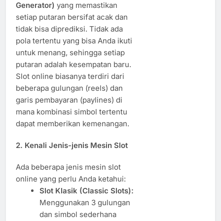
Generator)
yang memastikan
setiap putaran bersifat acak dan
tidak bisa diprediksi. Tidak ada
pola tertentu yang bisa Anda ikuti
untuk menang, sehingga setiap
putaran adalah kesempatan baru.
Slot online biasanya terdiri dari
beberapa gulungan (reels) dan
garis pembayaran (paylines) di
mana kombinasi simbol tertentu
dapat memberikan kemenangan.
2. Kenali Jenis-jenis Mesin Slot
Ada beberapa jenis mesin slot
online yang perlu Anda ketahui:
Slot Klasik (Classic Slots):
Menggunakan 3 gulungan
dan simbol sederhana