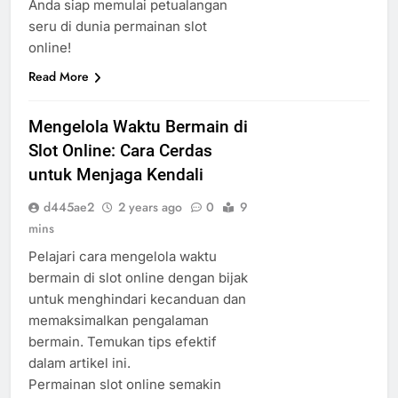
Anda siap memulai petualangan
seru di dunia permainan slot
online!
Read More
Mengelola Waktu Bermain di
Slot Online: Cara Cerdas
untuk Menjaga Kendali
d445ae2
2 years ago
0
9
mins
Pelajari cara mengelola waktu
bermain di slot online dengan bijak
untuk menghindari kecanduan dan
memaksimalkan pengalaman
bermain. Temukan tips efektif
dalam artikel ini.
Permainan slot online semakin