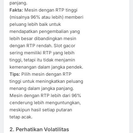
panjang.
Fakta:
Mesin dengan RTP tinggi
(misalnya 96% atau lebih) memberi
peluang lebih baik untuk
mendapatkan pengembalian yang
lebih besar dibandingkan mesin
dengan RTP rendah. Slot gacor
sering memiliki RTP yang lebih
tinggi, tetapi itu tidak menjamin
kemenangan dalam jangka pendek.
Tips:
Pilih mesin dengan RTP
tinggi untuk meningkatkan peluang
menang dalam jangka panjang.
Mesin dengan RTP lebih dari 96%
cenderung lebih menguntungkan,
meskipun hasil setiap putaran
tetap acak.
2.
Perhatikan Volatilitas