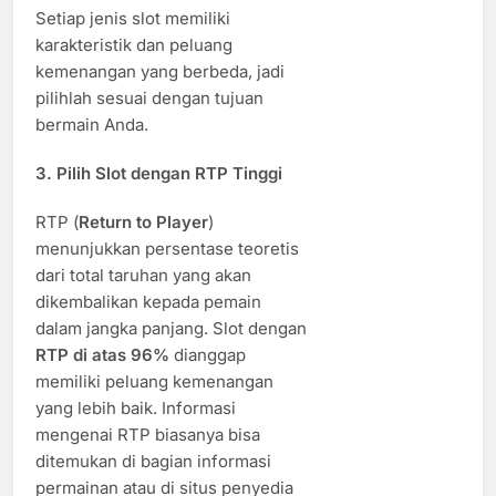
Setiap jenis slot memiliki
karakteristik dan peluang
kemenangan yang berbeda, jadi
pilihlah sesuai dengan tujuan
bermain Anda.
3. Pilih Slot dengan RTP Tinggi
RTP (
Return to Player
)
menunjukkan persentase teoretis
dari total taruhan yang akan
dikembalikan kepada pemain
dalam jangka panjang. Slot dengan
RTP di atas 96%
dianggap
memiliki peluang kemenangan
yang lebih baik. Informasi
mengenai RTP biasanya bisa
ditemukan di bagian informasi
permainan atau di situs penyedia