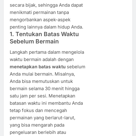
secara bijak, sehingga Anda dapat
menikmati permainan tanpa
mengorbankan aspek-aspek
penting lainnya dalam hidup Anda.
1. Tentukan Batas Waktu
Sebelum Bermain
Langkah pertama dalam mengelola
waktu bermain adalah dengan
menetapkan batas waktu
sebelum
Anda mulai bermain. Misalnya,
Anda bisa memutuskan untuk
bermain selama 30 menit hingga
satu jam per sesi. Menetapkan
batasan waktu ini membantu Anda
tetap fokus dan mencegah
permainan yang berlarut-larut,
yang bisa mengarah pada
pengeluaran berlebih atau