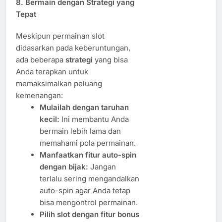
8. Bermain dengan Strategi yang
Tepat
Meskipun permainan slot
didasarkan pada keberuntungan,
ada beberapa
strategi
yang bisa
Anda terapkan untuk
memaksimalkan peluang
kemenangan:
Mulailah dengan taruhan
kecil:
Ini membantu Anda
bermain lebih lama dan
memahami pola permainan.
Manfaatkan fitur auto-spin
dengan bijak:
Jangan
terlalu sering mengandalkan
auto-spin agar Anda tetap
bisa mengontrol permainan.
Pilih slot dengan fitur bonus