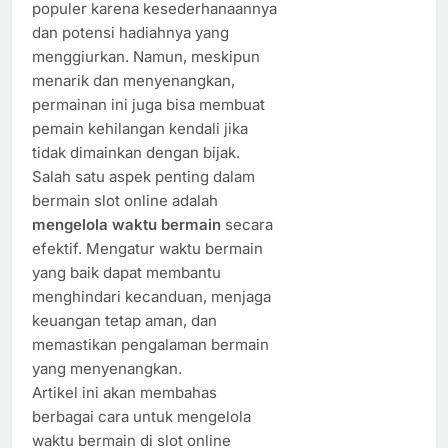
populer karena kesederhanaannya
dan potensi hadiahnya yang
menggiurkan. Namun, meskipun
menarik dan menyenangkan,
permainan ini juga bisa membuat
pemain kehilangan kendali jika
tidak dimainkan dengan bijak.
Salah satu aspek penting dalam
bermain slot online adalah
mengelola waktu bermain
secara
efektif. Mengatur waktu bermain
yang baik dapat membantu
menghindari kecanduan, menjaga
keuangan tetap aman, dan
memastikan pengalaman bermain
yang menyenangkan.
Artikel ini akan membahas
berbagai cara untuk mengelola
waktu bermain di slot online