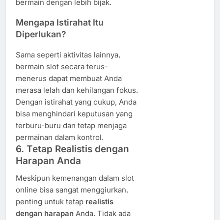
bermain dengan lebih bijak.
Mengapa Istirahat Itu
Diperlukan?
Sama seperti aktivitas lainnya,
bermain slot secara terus-
menerus dapat membuat Anda
merasa lelah dan kehilangan fokus.
Dengan istirahat yang cukup, Anda
bisa menghindari keputusan yang
terburu-buru dan tetap menjaga
permainan dalam kontrol.
6. Tetap Realistis dengan
Harapan Anda
Meskipun kemenangan dalam slot
online bisa sangat menggiurkan,
penting untuk tetap
realistis
dengan harapan
Anda. Tidak ada