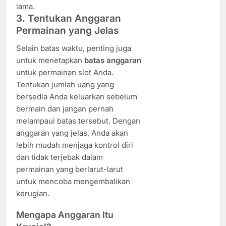
lama.
3. Tentukan Anggaran
Permainan yang Jelas
Selain batas waktu, penting juga
untuk menetapkan
batas anggaran
untuk permainan slot Anda.
Tentukan jumlah uang yang
bersedia Anda keluarkan sebelum
bermain dan jangan pernah
melampaui batas tersebut. Dengan
anggaran yang jelas, Anda akan
lebih mudah menjaga kontrol diri
dan tidak terjebak dalam
permainan yang berlarut-larut
untuk mencoba mengembalikan
kerugian.
Mengapa Anggaran Itu