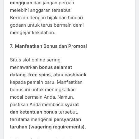
mingguan
dan jangan pernah
melebihi anggaran tersebut.
Bermain dengan bijak dan hindari
godaan untuk terus bermain demi
mengejar kekalahan.
7. Manfaatkan Bonus dan Promosi
Situs slot online sering
menawarkan
bonus selamat
datang, free spins, atau cashback
kepada pemain baru. Manfaatkan
bonus ini untuk meningkatkan
modal bermain Anda. Namun,
pastikan Anda membaca
syarat
dan ketentuan bonus
tersebut,
terutama mengenai
persyaratan
taruhan (wagering requirements)
.