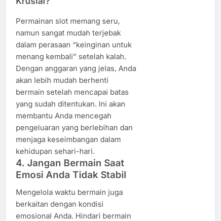
Krusial?
Permainan slot memang seru,
namun sangat mudah terjebak
dalam perasaan “keinginan untuk
menang kembali” setelah kalah.
Dengan anggaran yang jelas, Anda
akan lebih mudah berhenti
bermain setelah mencapai batas
yang sudah ditentukan. Ini akan
membantu Anda mencegah
pengeluaran yang berlebihan dan
menjaga keseimbangan dalam
kehidupan sehari-hari.
4. Jangan Bermain Saat
Emosi Anda Tidak Stabil
Mengelola waktu bermain juga
berkaitan dengan kondisi
emosional Anda. Hindari bermain