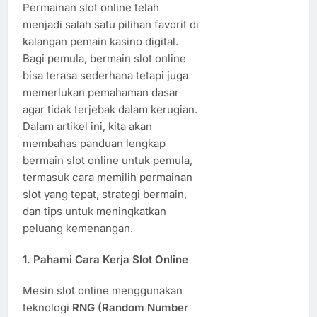
Permainan slot online telah
menjadi salah satu pilihan favorit di
kalangan pemain kasino digital.
Bagi pemula, bermain slot online
bisa terasa sederhana tetapi juga
memerlukan pemahaman dasar
agar tidak terjebak dalam kerugian.
Dalam artikel ini, kita akan
membahas panduan lengkap
bermain slot online untuk pemula,
termasuk cara memilih permainan
slot yang tepat, strategi bermain,
dan tips untuk meningkatkan
peluang kemenangan.
1. Pahami Cara Kerja Slot Online
Mesin slot online menggunakan
teknologi
RNG (Random Number