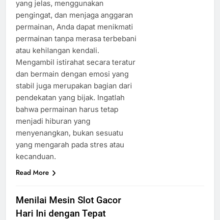
yang jelas, menggunakan
pengingat, dan menjaga anggaran
permainan, Anda dapat menikmati
permainan tanpa merasa terbebani
atau kehilangan kendali.
Mengambil istirahat secara teratur
dan bermain dengan emosi yang
stabil juga merupakan bagian dari
pendekatan yang bijak. Ingatlah
bahwa permainan harus tetap
menjadi hiburan yang
menyenangkan, bukan sesuatu
yang mengarah pada stres atau
kecanduan.
Read More
Menilai Mesin Slot Gacor
Hari Ini dengan Tepat